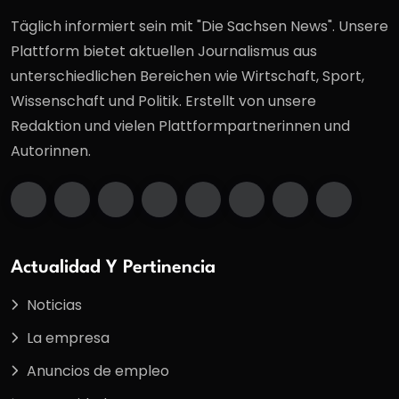
Täglich informiert sein mit "Die Sachsen News". Unsere
Plattform bietet aktuellen Journalismus aus
unterschiedlichen Bereichen wie Wirtschaft, Sport,
Wissenschaft und Politik. Erstellt von unsere
Redaktion und vielen Plattformpartnerinnen und
Autorinnen.
Actualidad Y Pertinencia
Noticias
La empresa
Anuncios de empleo