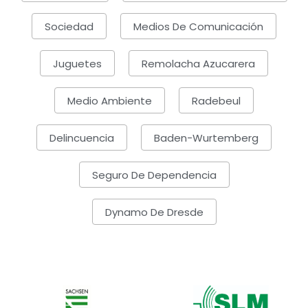
Sociedad
Medios De Comunicación
Juguetes
Remolacha Azucarera
Medio Ambiente
Radebeul
Delincuencia
Baden-Wurtemberg
Seguro De Dependencia
Dynamo De Dresde