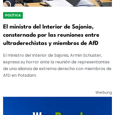
POLÍTICA
El ministro del Interior de Sajonia,
consternado por las reuniones entre
ultraderechistas y miembros de AfD
El ministro del Interior de Sajonia, Armin Schuster,
expresa su horror ante la reunión de representantes
de una alianza de extrema derecha con miembros de
AfD en Potsdam.
Werbung