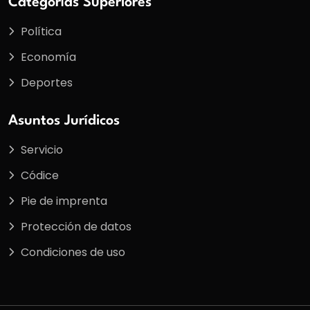
Categorías Superiores
Política
Economía
Deportes
Asuntos Jurídicos
Servicio
Códice
Pie de imprenta
Protección de datos
Condiciones de uso