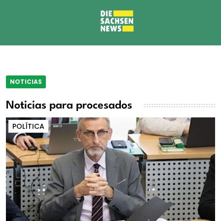
NOTICIAS
Noticias para procesados
POLÍTICA