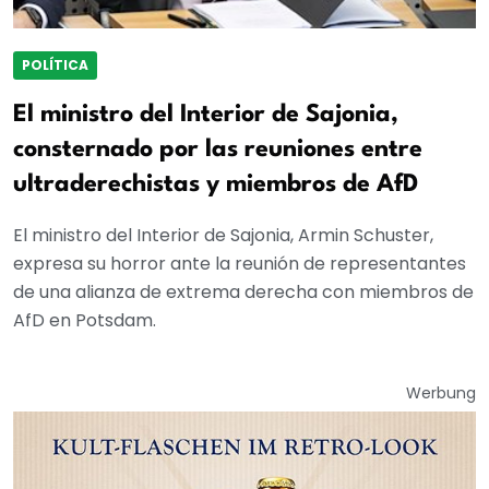
POLÍTICA
El ministro del Interior de Sajonia,
consternado por las reuniones entre
ultraderechistas y miembros de AfD
El ministro del Interior de Sajonia, Armin Schuster,
expresa su horror ante la reunión de representantes
de una alianza de extrema derecha con miembros de
AfD en Potsdam.
Werbung