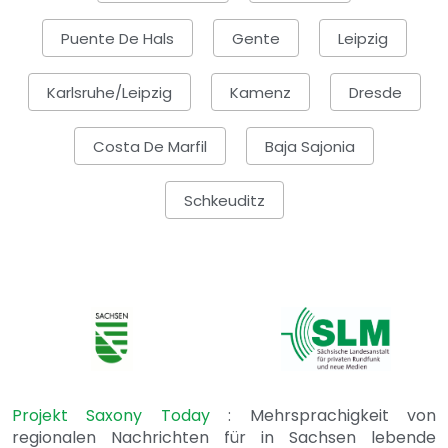
Puente De Hals
Gente
Leipzig
Karlsruhe/Leipzig
Kamenz
Dresde
Costa De Marfil
Baja Sajonia
Schkeuditz
Projekt Saxony Today
: Mehrsprachigkeit von
regionalen Nachrichten für in Sachsen lebende