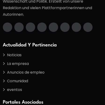
Wissenschaft und Politik. Erstellt von unsere
Redaktion und vielen Plattformpartnerinnen und
Autorinnen.
Actualidad Y Pertinencia
Noticias
La empresa
Anuncios de empleo
Comunidad
eventos
Portales Asociados