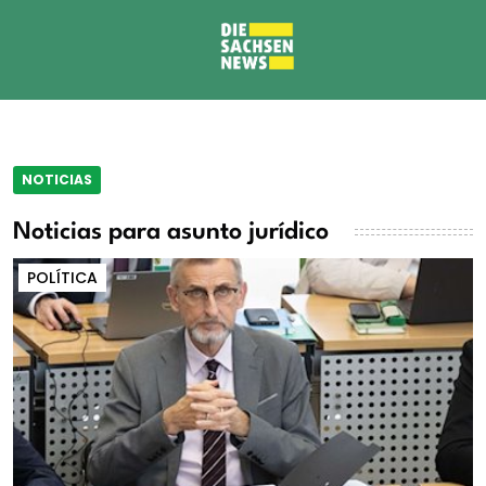
NOTICIAS
Noticias para asunto jurídico
POLÍTICA