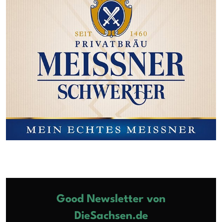
Good Newsletter von
DieSachsen.de