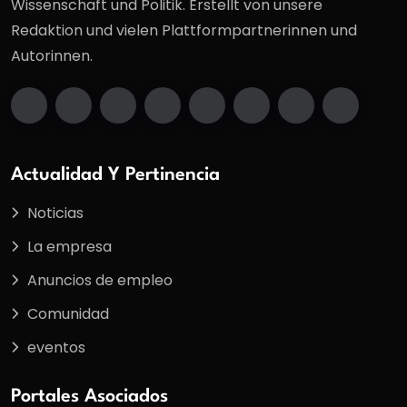
Wissenschaft und Politik. Erstellt von unsere
Redaktion und vielen Plattformpartnerinnen und
Autorinnen.
Actualidad Y Pertinencia
Noticias
La empresa
Anuncios de empleo
Comunidad
eventos
Portales Asociados