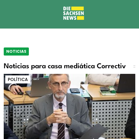
NOTICIAS
Noticias para casa mediática Correctiv
POLÍTICA