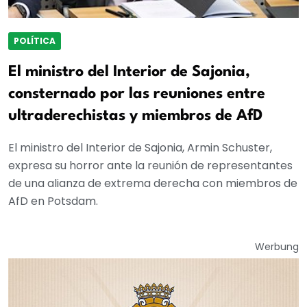
POLÍTICA
El ministro del Interior de Sajonia,
consternado por las reuniones entre
ultraderechistas y miembros de AfD
El ministro del Interior de Sajonia, Armin Schuster,
expresa su horror ante la reunión de representantes
de una alianza de extrema derecha con miembros de
AfD en Potsdam.
Werbung