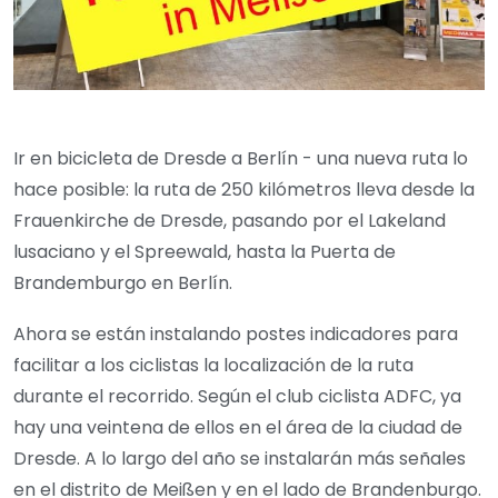
Ir en bicicleta de Dresde a Berlín - una nueva ruta lo
hace posible: la ruta de 250 kilómetros lleva desde la
Frauenkirche de Dresde, pasando por el Lakeland
lusaciano y el Spreewald, hasta la Puerta de
Brandemburgo en Berlín.
Ahora se están instalando postes indicadores para
facilitar a los ciclistas la localización de la ruta
durante el recorrido. Según el club ciclista ADFC, ya
hay una veintena de ellos en el área de la ciudad de
Dresde. A lo largo del año se instalarán más señales
en el distrito de Meißen y en el lado de Brandenburgo.