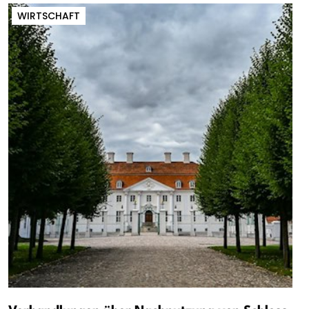
WIRTSCHAFT