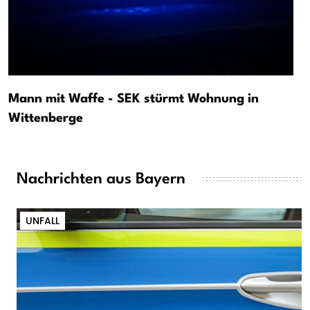
Mann mit Waffe - SEK stürmt Wohnung in
Wittenberge
Nachrichten aus Bayern
UNFALL