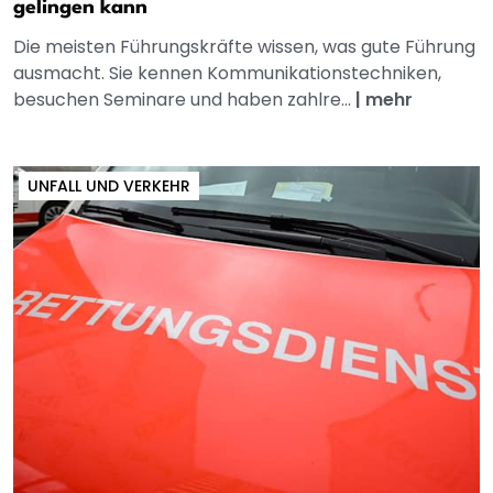
gelingen kann
Die meisten Führungskräfte wissen, was gute Führung
ausmacht. Sie kennen Kommunikationstechniken,
besuchen Seminare und haben zahlre...
|
mehr
UNFALL UND VERKEHR