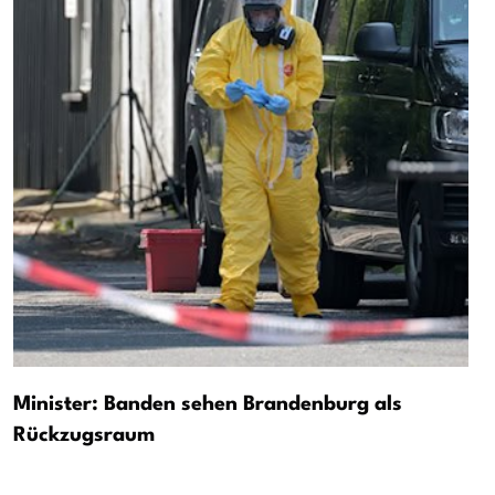
Minister: Banden sehen Brandenburg als
Rückzugsraum