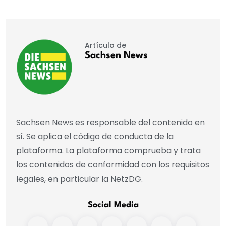
Artículo de
Sachsen News
Sachsen News es responsable del contenido en
sí. Se aplica el código de conducta de la
plataforma. La plataforma comprueba y trata
los contenidos de conformidad con los requisitos
legales, en particular la NetzDG.
Social Media