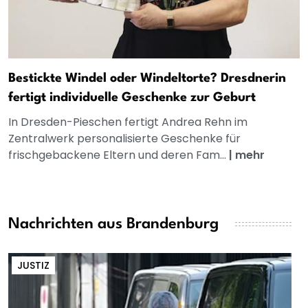
Bestickte Windel oder Windeltorte? Dresdnerin
fertigt individuelle Geschenke zur Geburt
In Dresden-Pieschen fertigt Andrea Rehn im
Zentralwerk personalisierte Geschenke für
frischgebackene Eltern und deren Fam...
|
mehr
Nachrichten aus Brandenburg
JUSTIZ