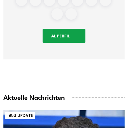
AL PERFIL
Aktuelle Nachrichten
1953 UPDATE