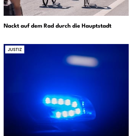
Nackt auf dem Rad durch die Hauptstadt
JUSTIZ