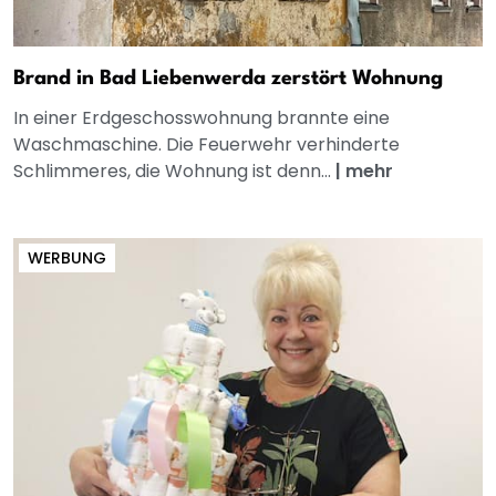
Brand in Bad Liebenwerda zerstört Wohnung
In einer Erdgeschosswohnung brannte eine
Waschmaschine. Die Feuerwehr verhinderte
Schlimmeres, die Wohnung ist denn...
|
mehr
WERBUNG