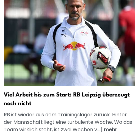
Viel Arbeit bis zum Start: RB Leipzig überzeugt
noch nicht
RB ist wieder aus dem Trainingslager zurück. Hinter
der Mannschaft liegt eine turbulente Woche. Wo das
Team wirklich steht, ist zwei Wochen v...
|
mehr