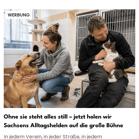
WERBUNG
Ohne sie steht alles still – jetzt holen wir
Sachsens Alltagshelden auf die große Bühne
In jedem Verein, in jeder Straße, in jedem