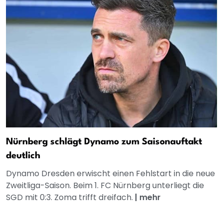
Nürnberg schlägt Dynamo zum Saisonauftakt
deutlich
Dynamo Dresden erwischt einen Fehlstart in die neue
Zweitliga-Saison. Beim 1. FC Nürnberg unterliegt die
SGD mit 0:3. Zoma trifft dreifach.
|
mehr