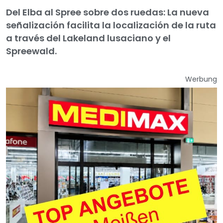
Del Elba al Spree sobre dos ruedas: La nueva
señalización facilita la localización de la ruta
a través del Lakeland lusaciano y el
Spreewald.
Werbung