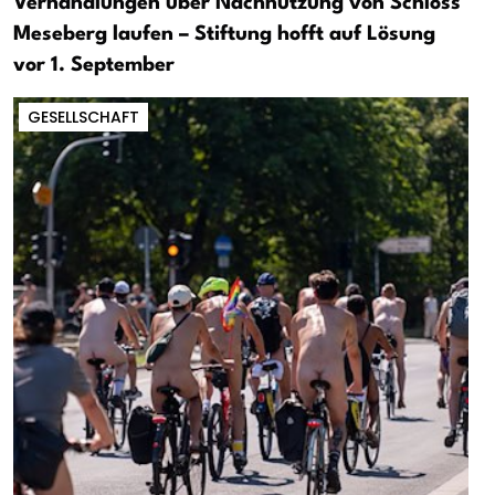
Verhandlungen über Nachnutzung von Schloss
Meseberg laufen – Stiftung hofft auf Lösung
vor 1. September
GESELLSCHAFT