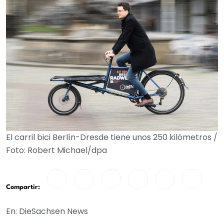
El carril bici Berlín-Dresde tiene unos 250 kilómetros /
Foto: Robert Michael/dpa
Compartir:
En: DieSachsen News