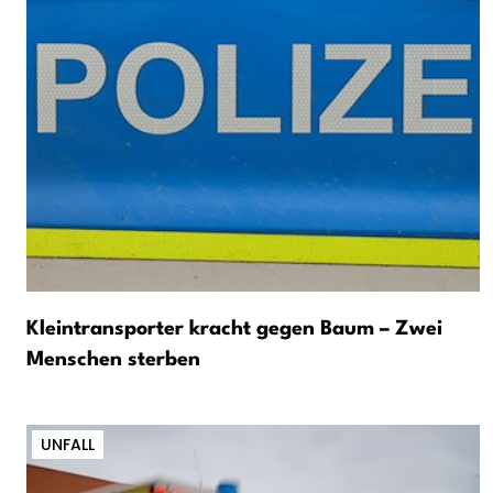
Kleintransporter kracht gegen Baum – Zwei
Menschen sterben
UNFALL