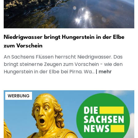
Niedrigwasser bringt Hungerstein in der Elbe
zum Vorschein
An Sachsens Flüssen herrscht Niedrigwasser. Das
bringt steinerne Zeugen zum Vorschein - wie den
Hungerstein in der Elbe bei Pirna. Wa...
|
mehr
WERBUNG