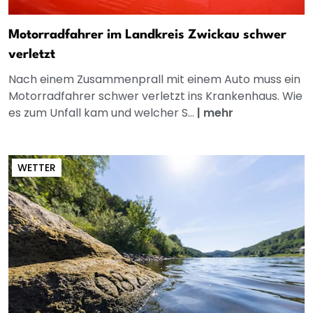
Motorradfahrer im Landkreis Zwickau schwer
verletzt
Nach einem Zusammenprall mit einem Auto muss ein
Motorradfahrer schwer verletzt ins Krankenhaus. Wie
es zum Unfall kam und welcher S...
|
mehr
WETTER