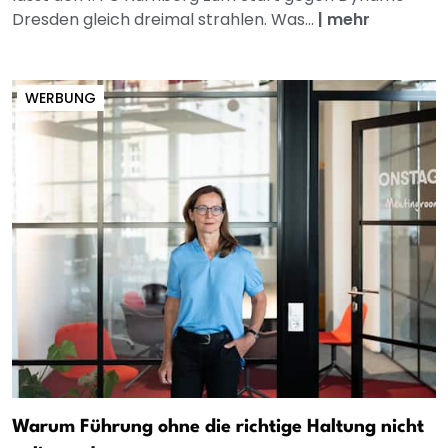
Dresden gleich dreimal strahlen. Was...
|
mehr
WERBUNG
Warum Führung ohne die richtige Haltung nicht