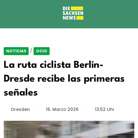
/
NOTICIAS
OCIO
La ruta ciclista Berlín-
Dresde recibe las primeras
señales
Dresden
16. Marzo 2026
13:52 Uhr