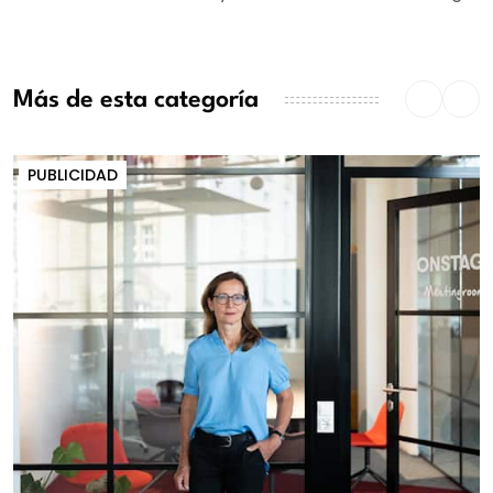
Más de esta categoría
PUBLICIDAD