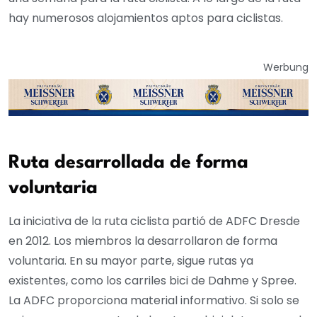
hay numerosos alojamientos aptos para ciclistas.
Werbung
Ruta desarrollada de forma
voluntaria
La iniciativa de la ruta ciclista partió de ADFC Dresde
en 2012. Los miembros la desarrollaron de forma
voluntaria. En su mayor parte, sigue rutas ya
existentes, como los carriles bici de Dahme y Spree.
La ADFC proporciona material informativo. Si solo se