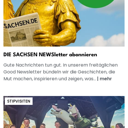
DIE SACHSEN NEWSletter abonnieren
Gute Nachrichten tun gut. In unserem freitäglichen
Good Newsletter bündeln wir die Geschichten, die
Mut machen, inspirieren und zeigen, was...
|
mehr
STIPVISITEN