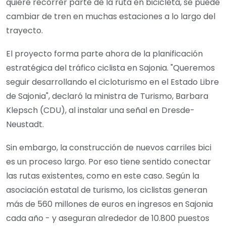
quiere recorrer parte de la ruta en bicicleta, se puede
cambiar de tren en muchas estaciones a lo largo del
trayecto.
El proyecto forma parte ahora de la planificación
estratégica del tráfico ciclista en Sajonia. "Queremos
seguir desarrollando el cicloturismo en el Estado Libre
de Sajonia", declaró la ministra de Turismo, Barbara
Klepsch (CDU), al instalar una señal en Dresde-
Neustadt.
Sin embargo, la construcción de nuevos carriles bici
es un proceso largo. Por eso tiene sentido conectar
las rutas existentes, como en este caso. Según la
asociación estatal de turismo, los ciclistas generan
más de 560 millones de euros en ingresos en Sajonia
cada año - y aseguran alrededor de 10.800 puestos