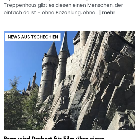
Treppenhaus gibt es diesen einen Menschen, der
einfach da ist – ohne Bezahlung, ohne...
|
mehr
NEWS AUS TSCHECHIEN