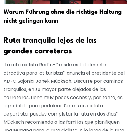
Warum Führung ohne die richtige Haltung
nicht gelingen kann
Ruta tranquila lejos de las
grandes carreteras
"La ruta ciclista Berlín-Dresde es totalmente
atractiva para los turistas", anuncia el presidente del
ADFC Sajonia, Janek Mücksch. Discurre por caminos
tranquilos, en su mayor parte alejados de las
carreteras, tiene muy pocos coches y, por tanto, es
agradable para pedalear. Si eres un ciclista
deportista, puedes completar la ruta en dos días".
Mücksch recomienda a las familias que planifiquen
una semana para la ruta ciclista. A lo largo de la ruta