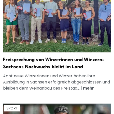
Freisprechung von Winzerinnen und Winzern:
Sachsens Nachwuchs bleibt im Land
Acht neue Winzerinnen und Winzer haben ihre
Ausbildung in Sachsen erfolgreich abgeschlossen und
bleiben dem Weinanbau des Freistaa...
|
mehr
SPORT