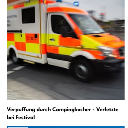
Verpuffung durch Campingkocher - Verletzte
bei Festival