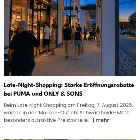
Late-Night-Shopping: Starke Eröffnungsrabatte
bei PUMA und ONLY & SONS
Beim Late Night Shopping am Freitag, 7. August 2026,
warten in den Marken-Outlets Schwarzheide-Mitte
besonders attraktive Preisvorteile....
|
mehr