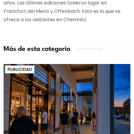
años. Las últimas ediciones tuvieron lugar en
Fráncfort del Meno y Offenbach. Esto es lo que se
ofrece a los visitantes en Chemnitz.
Más de esta categoría
PUBLICIDAD