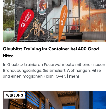
Glaubitz: Training im Container bei 400 Grad
Hitze
In Glaubitz trainieren Feuerwehrleute mit einer neuen
Brandübungsanlage. Sie simuliert Wohnungen, Hitze
und einen möglichen Flash-Over.
|
mehr
WERBUNG