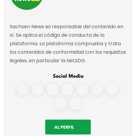
Sachsen News es responsable del contenido en
sí. Se aplica el código de conducta de la
plataforma. La plataforma comprueba y trata
los contenidos de conformidad con los requisitos
legales, en particular la NetzDG.
Social Media
AL PERFIL