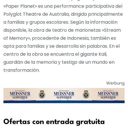
«Paper Planet» es una performance participativa del
Polyglot Theatre de Australia, dirigida principalmente
a familias y grupos escolares. Según la información
disponible, la obra de teatro de marionetas «Stream
of Memory», procedente de Indonesia, también es
apta para familias y se desarrolla sin palabras. En el
centro de la obra se encuentra el gigante Kali,
guardián de la memoria y testigo de un mundo en
transformación.
Werbung
Ofertas con entrada gratuita