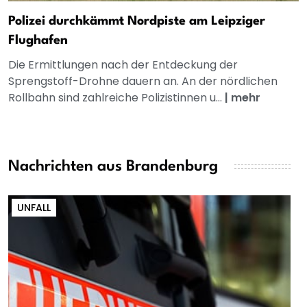
Polizei durchkämmt Nordpiste am Leipziger
Flughafen
Die Ermittlungen nach der Entdeckung der
Sprengstoff-Drohne dauern an. An der nördlichen
Rollbahn sind zahlreiche Polizistinnen u...
|
mehr
Nachrichten aus Brandenburg
UNFALL