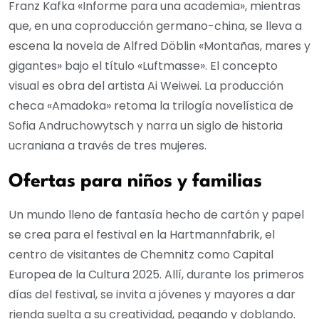
Franz Kafka «Informe para una academia», mientras
que, en una coproducción germano-china, se lleva a
escena la novela de Alfred Döblin «Montañas, mares y
gigantes» bajo el título «Luftmasse». El concepto
visual es obra del artista Ai Weiwei. La producción
checa «Amadoka» retoma la trilogía novelística de
Sofia Andruchowytsch y narra un siglo de historia
ucraniana a través de tres mujeres.
Ofertas para niños y familias
Un mundo lleno de fantasía hecho de cartón y papel
se crea para el festival en la Hartmannfabrik, el
centro de visitantes de Chemnitz como Capital
Europea de la Cultura 2025. Allí, durante los primeros
días del festival, se invita a jóvenes y mayores a dar
rienda suelta a su creatividad, pegando y doblando.