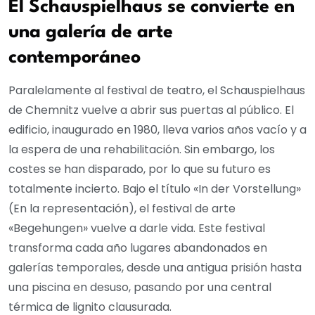
El Schauspielhaus se convierte en
una galería de arte
contemporáneo
Paralelamente al festival de teatro, el Schauspielhaus
de Chemnitz vuelve a abrir sus puertas al público. El
edificio, inaugurado en 1980, lleva varios años vacío y a
la espera de una rehabilitación. Sin embargo, los
costes se han disparado, por lo que su futuro es
totalmente incierto. Bajo el título «In der Vorstellung»
(En la representación), el festival de arte
«Begehungen» vuelve a darle vida. Este festival
transforma cada año lugares abandonados en
galerías temporales, desde una antigua prisión hasta
una piscina en desuso, pasando por una central
térmica de lignito clausurada.