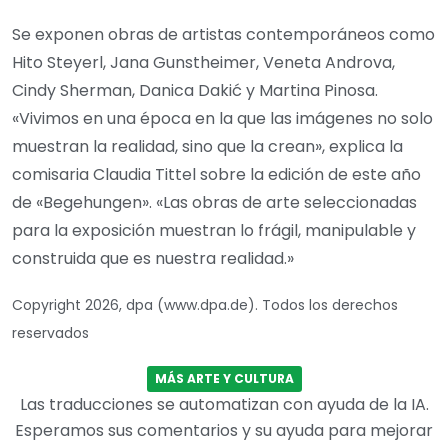
Se exponen obras de artistas contemporáneos como
Hito Steyerl, Jana Gunstheimer, Veneta Androva,
Cindy Sherman, Danica Dakić y Martina Pinosa.
«Vivimos en una época en la que las imágenes no solo
muestran la realidad, sino que la crean», explica la
comisaria Claudia Tittel sobre la edición de este año
de «Begehungen». «Las obras de arte seleccionadas
para la exposición muestran lo frágil, manipulable y
construida que es nuestra realidad.»
Copyright 2026, dpa (www.dpa.de). Todos los derechos
reservados
MÁS ARTE Y CULTURA
Las traducciones se automatizan con ayuda de la IA.
Esperamos sus comentarios y su ayuda para mejorar