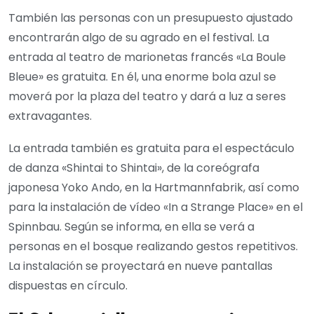
También las personas con un presupuesto ajustado
encontrarán algo de su agrado en el festival. La
entrada al teatro de marionetas francés «La Boule
Bleue» es gratuita. En él, una enorme bola azul se
moverá por la plaza del teatro y dará a luz a seres
extravagantes.
La entrada también es gratuita para el espectáculo
de danza «Shintai to Shintai», de la coreógrafa
japonesa Yoko Ando, en la Hartmannfabrik, así como
para la instalación de vídeo «In a Strange Place» en el
Spinnbau. Según se informa, en ella se verá a
personas en el bosque realizando gestos repetitivos.
La instalación se proyectará en nueve pantallas
dispuestas en círculo.