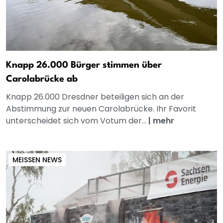
Knapp 26.000 Bürger stimmen über
Carolabrücke ab
Knapp 26.000 Dresdner beteiligen sich an der
Abstimmung zur neuen Carolabrücke. Ihr Favorit
unterscheidet sich vom Votum der...
|
mehr
MEISSEN NEWS