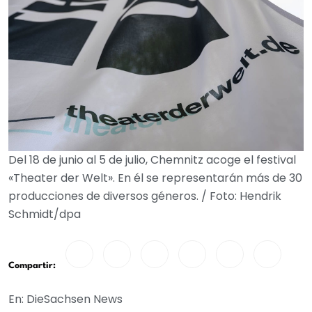
Del 18 de junio al 5 de julio, Chemnitz acoge el festival
«Theater der Welt». En él se representarán más de 30
producciones de diversos géneros. / Foto: Hendrik
Schmidt/dpa
Compartir:
En: DieSachsen News