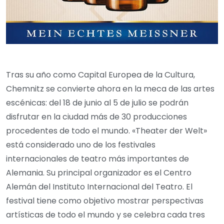
Tras su año como Capital Europea de la Cultura,
Chemnitz se convierte ahora en la meca de las artes
escénicas: del 18 de junio al 5 de julio se podrán
disfrutar en la ciudad más de 30 producciones
procedentes de todo el mundo. «Theater der Welt»
está considerado uno de los festivales
internacionales de teatro más importantes de
Alemania. Su principal organizador es el Centro
Alemán del Instituto Internacional del Teatro. El
festival tiene como objetivo mostrar perspectivas
artísticas de todo el mundo y se celebra cada tres