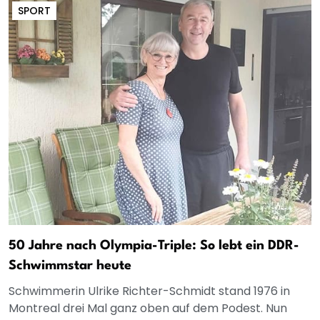
SPORT
50 Jahre nach Olympia-Triple: So lebt ein DDR-
Schwimmstar heute
Schwimmerin Ulrike Richter-Schmidt stand 1976 in
Montreal drei Mal ganz oben auf dem Podest. Nun