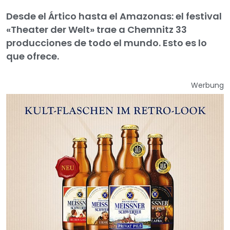
Desde el Ártico hasta el Amazonas: el festival
«Theater der Welt» trae a Chemnitz 33
producciones de todo el mundo. Esto es lo
que ofrece.
Werbung