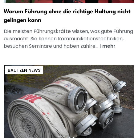
Warum Führung ohne die richtige Haltung nicht
gelingen kann
Die meisten Führungskräfte wissen, was gute Führung
ausmacht. Sie kennen Kommunikationstechniken,
besuchen Seminare und haben zahlre...
|
mehr
BAUTZEN NEWS