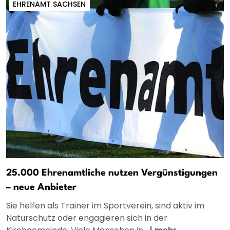
EHRENAMT SACHSEN
25.000 Ehrenamtliche nutzen Vergünstigungen
– neue Anbieter
Sie helfen als Trainer im Sportverein, sind aktiv im
Naturschutz oder engagieren sich in der