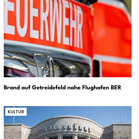
Brand auf Getreidefeld nahe Flughafen BER
KULTUR