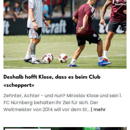
Deshalb hofft Klose, dass es beim Club
«scheppert»
Zehnter, Achter - und nun? Miroslav Klose und sein 1.
FC Nürnberg behalten ihr Ziel für sich. Der
Weltmeister von 2014 will vor dem St...
|
mehr