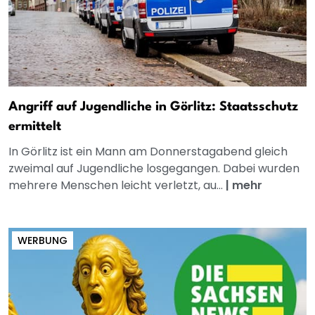
Angriff auf Jugendliche in Görlitz: Staatsschutz
ermittelt
In Görlitz ist ein Mann am Donnerstagabend gleich
zweimal auf Jugendliche losgegangen. Dabei wurden
mehrere Menschen leicht verletzt, au...
|
mehr
WERBUNG