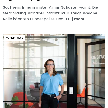
Sachsens Innenminister Armin Schuster warnt: Die
Gefährdung wichtiger Infrastruktur steigt. Welche
Rolle könnten Bundespolizei und Bu...
|
mehr
WERBUNG