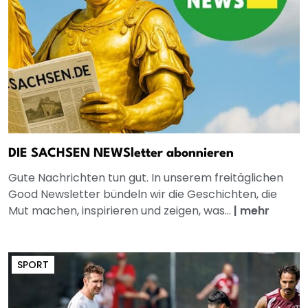
DIE SACHSEN NEWSletter abonnieren
Gute Nachrichten tun gut. In unserem freitäglichen
Good Newsletter bündeln wir die Geschichten, die
Mut machen, inspirieren und zeigen, was...
|
mehr
SPORT