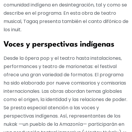
comunidad indígena en desintegración, tal y como se
describe en el programa. En esta obra de teatro
musical, Tagaq presenta también el canto difónico de
los inuit.
Voces y perspectivas indígenas
Desde la ópera pop y el teatro hasta instalaciones,
performances y teatro de marionetas: el festival
ofrece una gran variedad de formatos. El programa
ha sido elaborado por nueve comisarios y comisarias
internacionales. Las obras abordan temas globales
como el origen, la identidad y las relaciones de poder.
Se presta especial atención a las voces y
perspectivas indígenas. Así, representantes de los
nukak —un pueblo de la Amazonía— participarán en