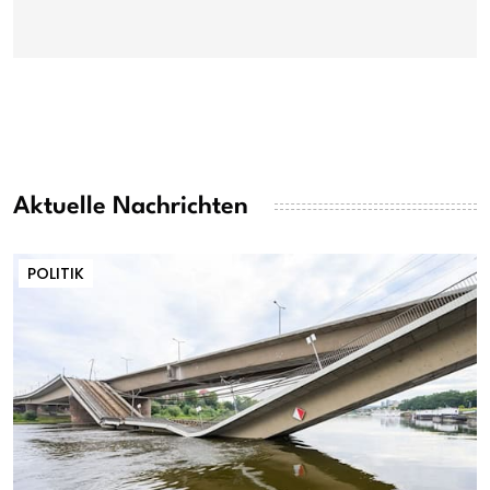
Aktuelle Nachrichten
POLITIK