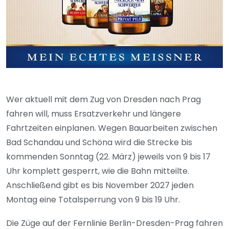
Wer aktuell mit dem Zug von Dresden nach Prag
fahren will, muss Ersatzverkehr und längere
Fahrtzeiten einplanen. Wegen Bauarbeiten zwischen
Bad Schandau und Schöna wird die Strecke bis
kommenden Sonntag (22. März) jeweils von 9 bis 17
Uhr komplett gesperrt, wie die Bahn mitteilte.
Anschließend gibt es bis November 2027 jeden
Montag eine Totalsperrung von 9 bis 19 Uhr.
Die Züge auf der Fernlinie Berlin-Dresden-Prag fahren