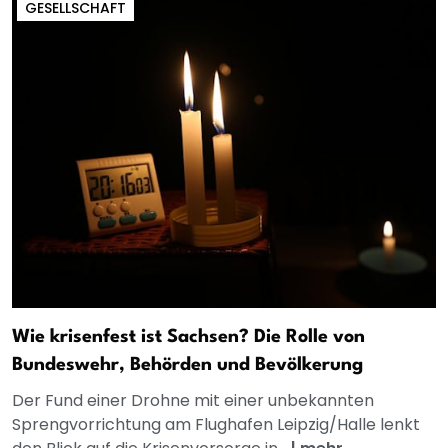
GESELLSCHAFT
Wie krisenfest ist Sachsen? Die Rolle von
Bundeswehr, Behörden und Bevölkerung
Der Fund einer Drohne mit einer unbekannten
Sprengvorrichtung am Flughafen Leipzig/Halle lenkt