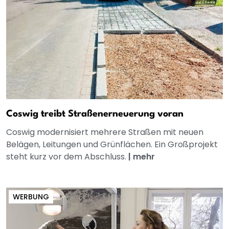
Coswig treibt Straßenerneuerung voran
Coswig modernisiert mehrere Straßen mit neuen
Belägen, Leitungen und Grünflächen. Ein Großprojekt
steht kurz vor dem Abschluss.
|
mehr
WERBUNG