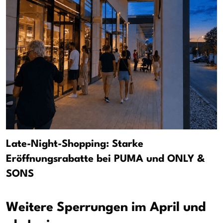
Late-Night-Shopping: Starke
Eröffnungsrabatte bei PUMA und ONLY &
SONS
Weitere Sperrungen im April und