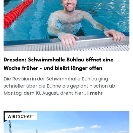
Dresden: Schwimmhalle Bühlau öffnet eine
Woche früher - und bleibt länger offen
Die Revision in der Schwimmhalle Bühlau ging
schneller über die Bühne als geplant - schon ab
Montag, dem 10. August, dreht hier...
|
mehr
WIRTSCHAFT