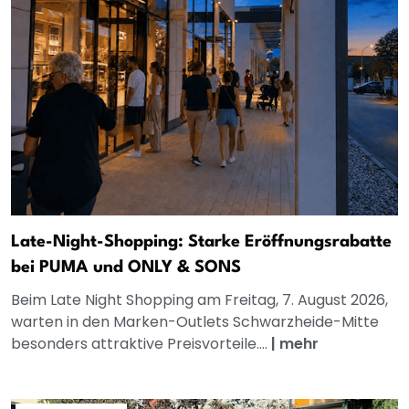
Late-Night-Shopping: Starke Eröffnungsrabatte
bei PUMA und ONLY & SONS
Beim Late Night Shopping am Freitag, 7. August 2026,
warten in den Marken-Outlets Schwarzheide-Mitte
besonders attraktive Preisvorteile....
|
mehr