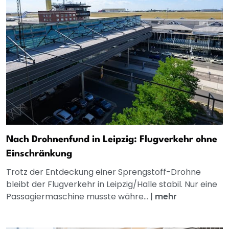
Nach Drohnenfund in Leipzig: Flugverkehr ohne
Einschränkung
Trotz der Entdeckung einer Sprengstoff-Drohne
bleibt der Flugverkehr in Leipzig/Halle stabil. Nur eine
Passagiermaschine musste währe...
|
mehr