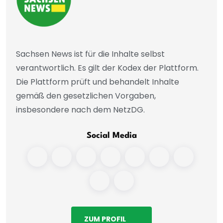
Sachsen News ist für die Inhalte selbst
verantwortlich. Es gilt der Kodex der Plattform.
Die Plattform prüft und behandelt Inhalte
gemäß den gesetzlichen Vorgaben,
insbesondere nach dem NetzDG.
Social Media
ZUM PROFIL