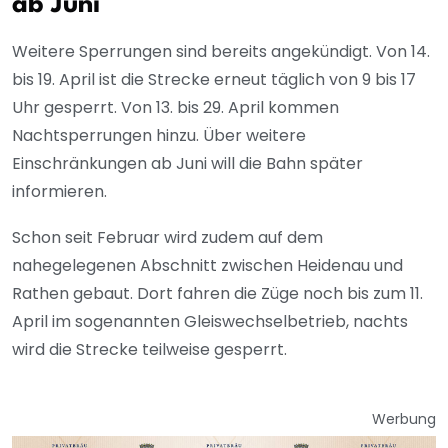
ab Juni
Weitere Sperrungen sind bereits angekündigt. Von 14.
bis 19. April ist die Strecke erneut täglich von 9 bis 17
Uhr gesperrt. Von 13. bis 29. April kommen
Nachtsperrungen hinzu. Über weitere
Einschränkungen ab Juni will die Bahn später
informieren.
Schon seit Februar wird zudem auf dem
nahegelegenen Abschnitt zwischen Heidenau und
Rathen gebaut. Dort fahren die Züge noch bis zum 11.
April im sogenannten Gleiswechselbetrieb, nachts
wird die Strecke teilweise gesperrt.
Werbung