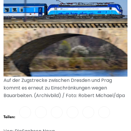
Auf der Zugstrecke zwischen Dresden und Prag
kommt es erneut zu Einschränkungen wegen
Bauarbeiten. (Archivbild) / Foto: Robert Michael/dpa
Teilen: