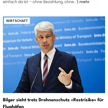
einfach da ist – ohne Bezahlung, ohne...
|
mehr
WIRTSCHAFT
Bilger sieht trotz Drohnenschutz «Restrisiko» für
Flughäfen