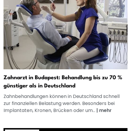
Zahnarzt in Budapest: Behandlung bis zu 70 %
günstiger als in Deutschland
Zahnbehandlungen können in Deutschland schnell
zur finanziellen Belastung werden. Besonders bei
Implantaten, Kronen, Brücken oder um...
|
mehr