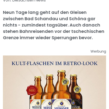
Von: DieSachsen News
Neun Tage lang geht auf den Gleisen
zwischen Bad Schandau und Schöna gar
nichts - zumindest tagsüber. Auch danach
stehen Bahnreisenden vor der tschechischen
Grenze immer wieder Sperrungen bevor.
Werbung