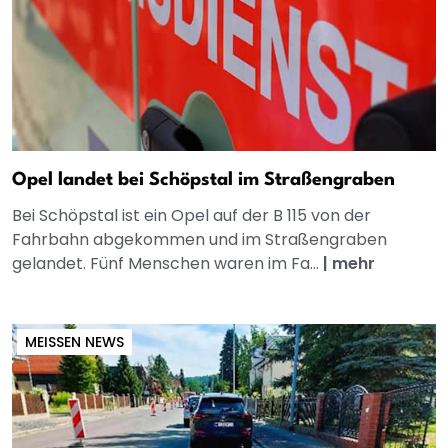
Opel landet bei Schöpstal im Straßengraben
Bei Schöpstal ist ein Opel auf der B 115 von der
Fahrbahn abgekommen und im Straßengraben
gelandet. Fünf Menschen waren im Fa...
|
mehr
MEISSEN NEWS