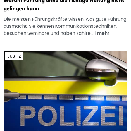
Warum Führung ohne die richtige Haltung nicht
gelingen kann
Die meisten Führungskräfte wissen, was gute Führung
ausmacht. Sie kennen Kommunikationstechniken,
besuchen Seminare und haben zahlre...
|
mehr
JUSTIZ