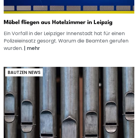
Möbel fliegen aus Hotelzimmer in Leipzig
Ein Vorfall in der Leipziger Innenstadt hat für einen
Polizeieinsatz gesorgt. Warum die Beamten gerufen
wurden.
|
mehr
BAUTZEN NEWS