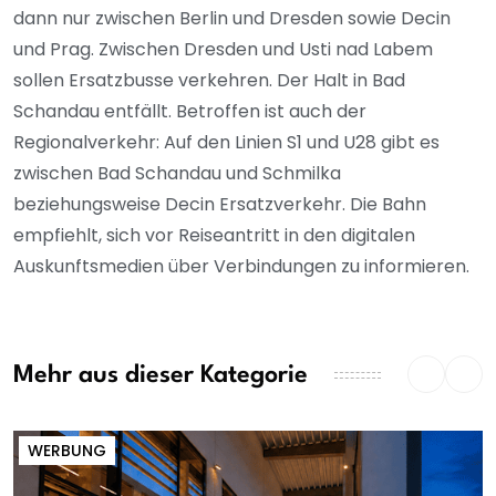
dann nur zwischen Berlin und Dresden sowie Decin
und Prag. Zwischen Dresden und Usti nad Labem
sollen Ersatzbusse verkehren. Der Halt in Bad
Schandau entfällt. Betroffen ist auch der
Regionalverkehr: Auf den Linien S1 und U28 gibt es
zwischen Bad Schandau und Schmilka
beziehungsweise Decin Ersatzverkehr. Die Bahn
empfiehlt, sich vor Reiseantritt in den digitalen
Auskunftsmedien über Verbindungen zu informieren.
Mehr aus dieser Kategorie
WERBUNG