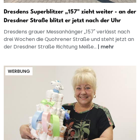
Dresdens Superblitzer „157" zieht weiter - an der
Dresdner Straße blitzt er jetzt nach der Uhr
Dresdens grauer Messanhänger „157" verlässt nach
drei Wochen die Quohrener Straße und steht jetzt an
der Dresdner Straße Richtung Meiße...
|
mehr
WERBUNG