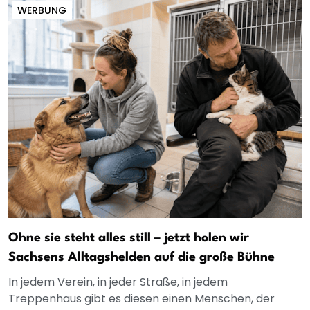
WERBUNG
Ohne sie steht alles still – jetzt holen wir
Sachsens Alltagshelden auf die große Bühne
In jedem Verein, in jeder Straße, in jedem
Treppenhaus gibt es diesen einen Menschen, der