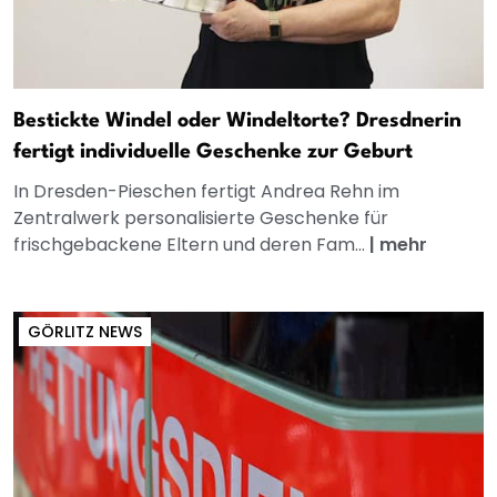
Bestickte Windel oder Windeltorte? Dresdnerin
fertigt individuelle Geschenke zur Geburt
In Dresden-Pieschen fertigt Andrea Rehn im
Zentralwerk personalisierte Geschenke für
frischgebackene Eltern und deren Fam...
|
mehr
GÖRLITZ NEWS