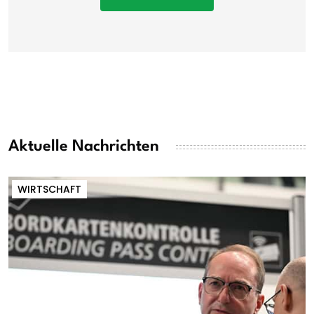
Aktuelle Nachrichten
WIRTSCHAFT