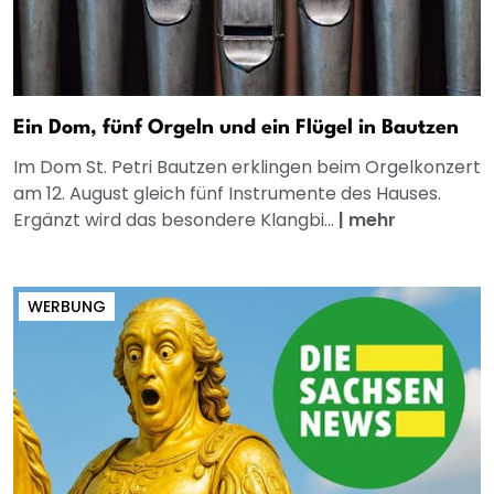
Ein Dom, fünf Orgeln und ein Flügel in Bautzen
Im Dom St. Petri Bautzen erklingen beim Orgelkonzert
am 12. August gleich fünf Instrumente des Hauses.
Ergänzt wird das besondere Klangbi...
|
mehr
WERBUNG