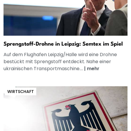
Sprengstoff-Drohne in Leipzig: Semtex im Spiel
Auf dem Flughafen Leipzig/Halle wird eine Drohne
bestückt mit Sprengstoff entdeckt. Nahe einer
ukrainischen Transportmaschine....
|
mehr
WIRTSCHAFT