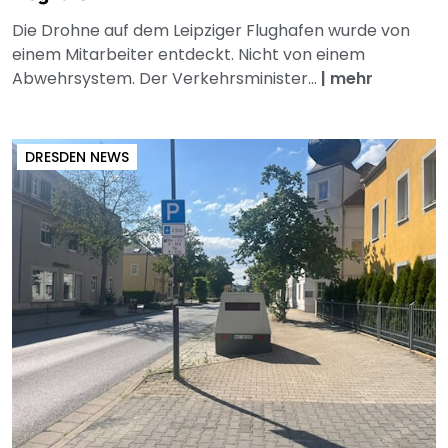
Die Drohne auf dem Leipziger Flughafen wurde von
einem Mitarbeiter entdeckt. Nicht von einem
Abwehrsystem. Der Verkehrsminister...
|
mehr
DRESDEN NEWS