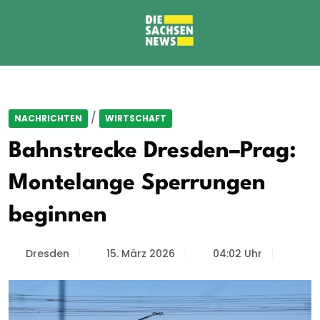
/
NACHRICHTEN
WIRTSCHAFT
Bahnstrecke Dresden–Prag:
Montelange Sperrungen
beginnen
Dresden
15. März 2026
04:02 Uhr