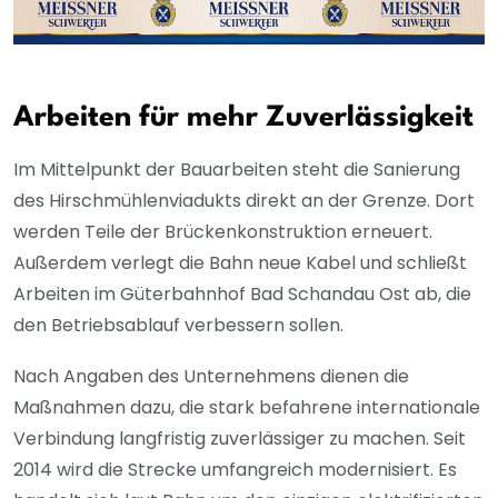
Arbeiten für mehr Zuverlässigkeit
Im Mittelpunkt der Bauarbeiten steht die Sanierung
des Hirschmühlenviadukts direkt an der Grenze. Dort
werden Teile der Brückenkonstruktion erneuert.
Außerdem verlegt die Bahn neue Kabel und schließt
Arbeiten im Güterbahnhof Bad Schandau Ost ab, die
den Betriebsablauf verbessern sollen.
Nach Angaben des Unternehmens dienen die
Maßnahmen dazu, die stark befahrene internationale
Verbindung langfristig zuverlässiger zu machen. Seit
2014 wird die Strecke umfangreich modernisiert. Es