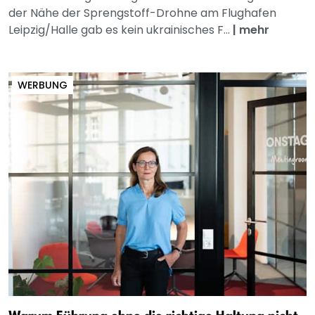
der Nähe der Sprengstoff-Drohne am Flughafen
Leipzig/Halle gab es kein ukrainisches F...
|
mehr
WERBUNG