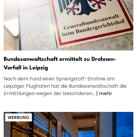
Bundesanwaltschaft ermittelt zu Drohnen-
Vorfall in Leipzig
Nach dem Fund einer Sprengstoff-Drohne am
Leipziger Flughafen hat die Bundesanwaltschaft die
Ermittlungen wegen der besonderen...
|
mehr
WERBUNG