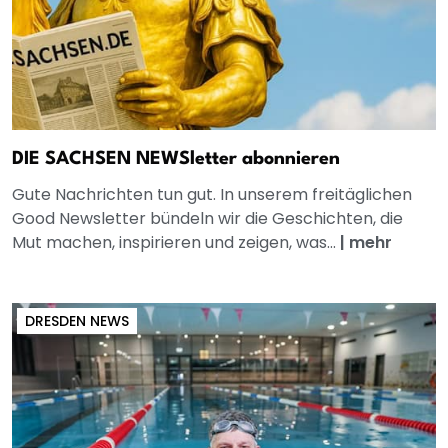
DIE SACHSEN NEWSletter abonnieren
Gute Nachrichten tun gut. In unserem freitäglichen
Good Newsletter bündeln wir die Geschichten, die
Mut machen, inspirieren und zeigen, was...
|
mehr
DRESDEN NEWS