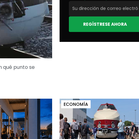
REGÍSTRESE AHORA
n qué punto se
ECONOMÍA