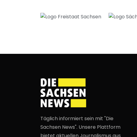
Täglich informiert sein mit "Die
Sachsen News". Unsere Plattform
bietet aktuellen Journalismus aus