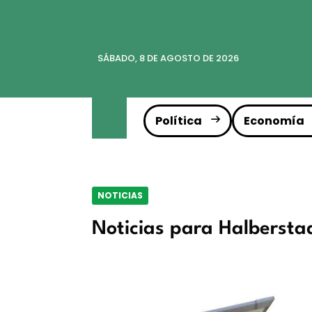
SÁBADO, 8 DE AGOSTO DE 2026
Política
Economía
NOTICIAS
Noticias para Halbersta