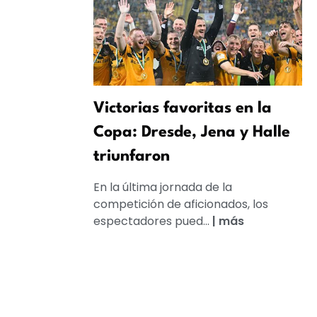
Victorias favoritas en la
Copa: Dresde, Jena y Halle
triunfaron
En la última jornada de la
competición de aficionados, los
espectadores pued...
|
más