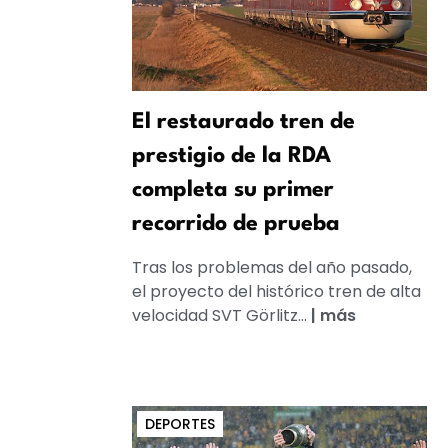
El restaurado tren de
prestigio de la RDA
completa su primer
recorrido de prueba
Tras los problemas del año pasado,
el proyecto del histórico tren de alta
velocidad SVT Görlitz...
|
más
DEPORTES