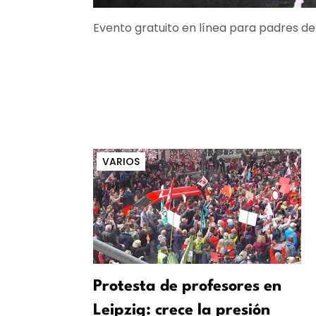
Evento gratuito en línea para padres de 
VARIOS
Protesta de profesores en
Leipzig: crece la presión