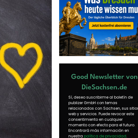
Good Newsletter von
DieSachsen.de
Sí, deseo suscribirme al boletín de
publizer GmbH con temas
relacionados con Sachsen, sus sitio
web y servicios. Puede revocar este
consentimiento en cualquier
momento con efecto para el futuro.
Encontrará más información en
nuestra
política de privacidad
.