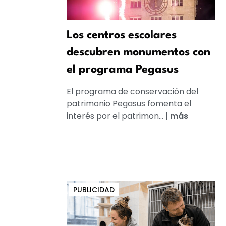
Los centros escolares
descubren monumentos con
el programa Pegasus
El programa de conservación del
patrimonio Pegasus fomenta el
interés por el patrimon...
|
más
PUBLICIDAD