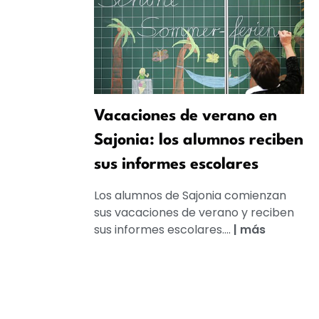
Vacaciones de verano en
Sajonia: los alumnos reciben
sus informes escolares
Los alumnos de Sajonia comienzan
sus vacaciones de verano y reciben
sus informes escolares....
|
más