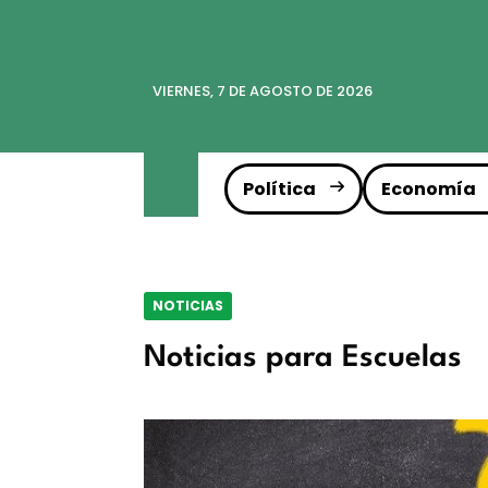
VIERNES, 7 DE AGOSTO DE 2026
Política
Economía
NOTICIAS
Noticias para Escuelas