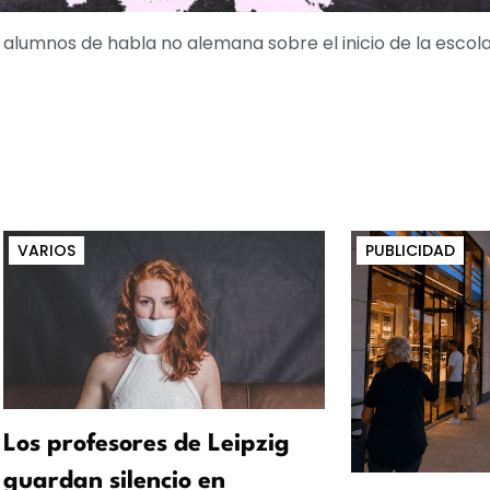
alumnos de habla no alemana sobre el inicio de la escolar
VARIOS
PUBLICIDAD
Los profesores de Leipzig
guardan silencio en