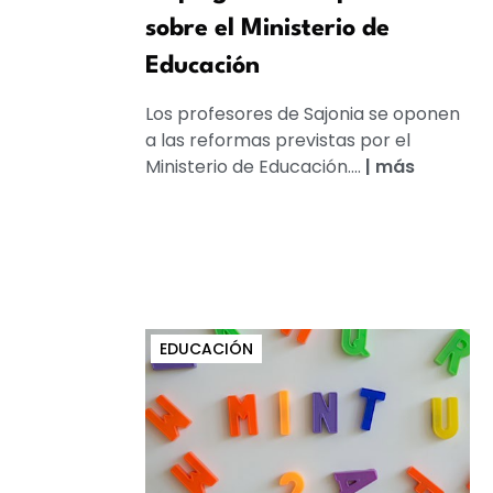
sobre el Ministerio de
Educación
Los profesores de Sajonia se oponen
a las reformas previstas por el
Ministerio de Educación....
|
más
EDUCACIÓN