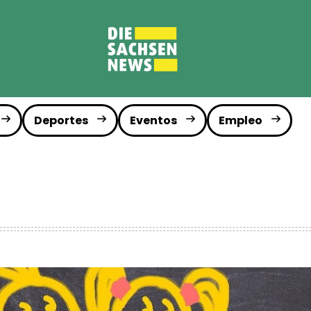
Deportes
Eventos
Empleo