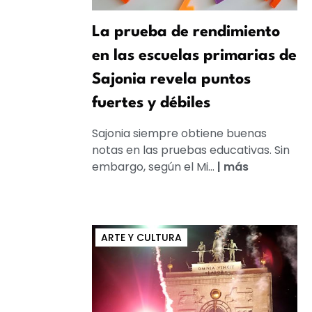
La prueba de rendimiento
en las escuelas primarias de
Sajonia revela puntos
fuertes y débiles
Sajonia siempre obtiene buenas
notas en las pruebas educativas. Sin
embargo, según el Mi...
|
más
ARTE Y CULTURA