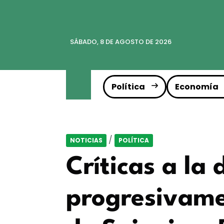
SÁBADO, 8 DE AGOSTO DE 2026
Política
Economía
/
NOTICIAS
POLÍTICA
Críticas a la
progresivamen