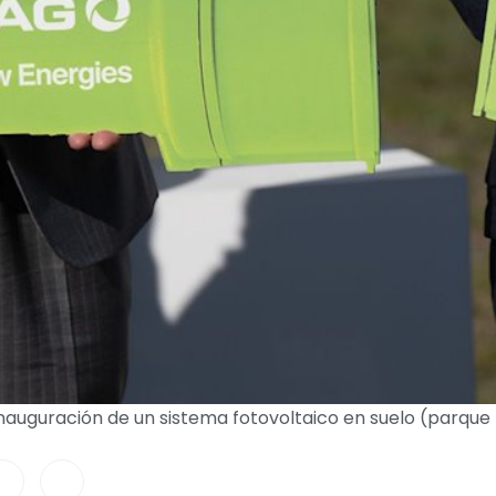
nauguración de un sistema fotovoltaico en suelo (parque 