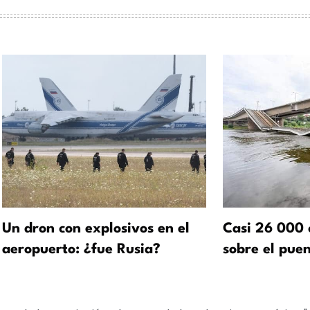
Un dron con explosivos en el
Casi 26 000 
aeropuerto: ¿fue Rusia?
sobre el pue