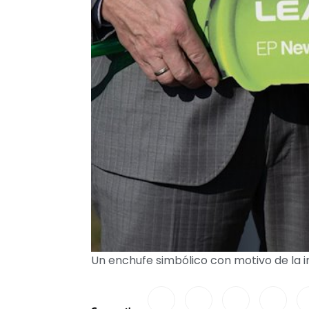
Un enchufe simbólico con motivo de la i