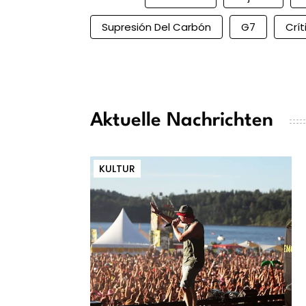
Supresión Del Carbón
G7
Crít
Aktuelle Nachrichten
KULTUR