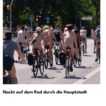
Nackt auf dem Rad durch die Hauptstadt