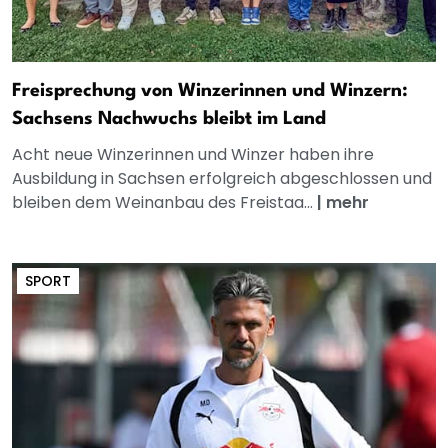
Freisprechung von Winzerinnen und Winzern:
Sachsens Nachwuchs bleibt im Land
Acht neue Winzerinnen und Winzer haben ihre
Ausbildung in Sachsen erfolgreich abgeschlossen und
bleiben dem Weinanbau des Freistaa...
|
mehr
SPORT