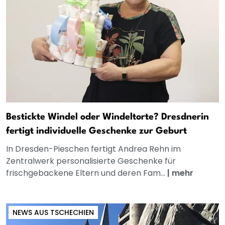
Bestickte Windel oder Windeltorte? Dresdnerin
fertigt individuelle Geschenke zur Geburt
In Dresden-Pieschen fertigt Andrea Rehn im
Zentralwerk personalisierte Geschenke für
frischgebackene Eltern und deren Fam...
|
mehr
NEWS AUS TSCHECHIEN