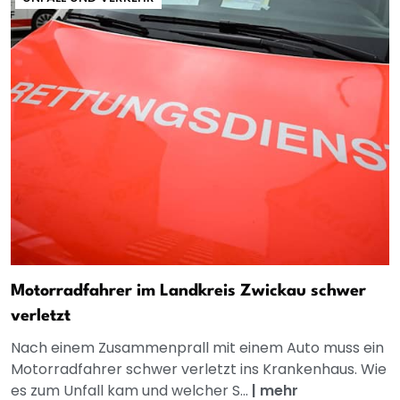
Motorradfahrer im Landkreis Zwickau schwer
verletzt
Nach einem Zusammenprall mit einem Auto muss ein
Motorradfahrer schwer verletzt ins Krankenhaus. Wie
es zum Unfall kam und welcher S...
|
mehr