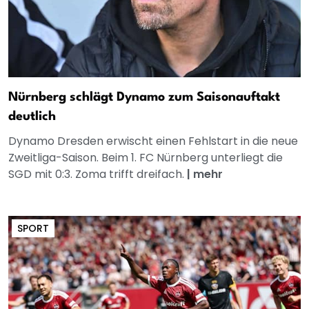
Nürnberg schlägt Dynamo zum Saisonauftakt
deutlich
Dynamo Dresden erwischt einen Fehlstart in die neue
Zweitliga-Saison. Beim 1. FC Nürnberg unterliegt die
SGD mit 0:3. Zoma trifft dreifach.
|
mehr
SPORT