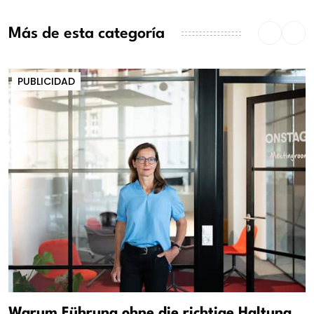
Más de esta categoría
PUBLICIDAD
Warum Führung ohne die richtige Haltung