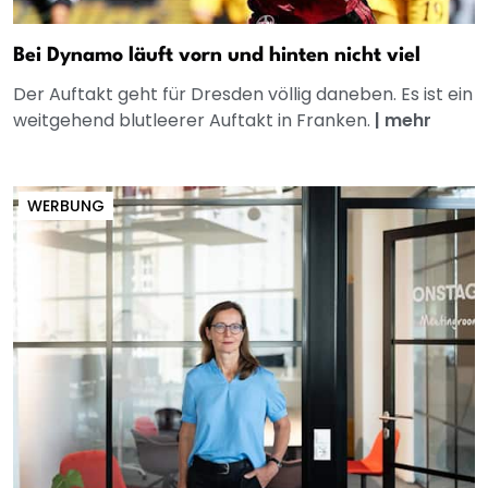
Bei Dynamo läuft vorn und hinten nicht viel
Der Auftakt geht für Dresden völlig daneben. Es ist ein
weitgehend blutleerer Auftakt in Franken.
|
mehr
WERBUNG