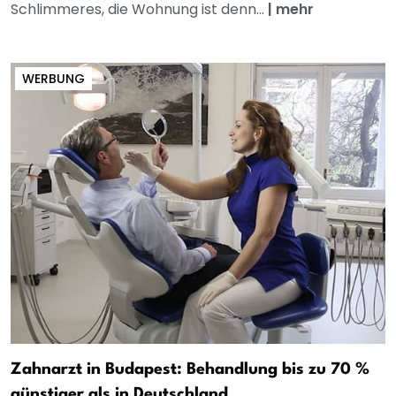
Schlimmeres, die Wohnung ist denn...
|
mehr
WERBUNG
Zahnarzt in Budapest: Behandlung bis zu 70 %
günstiger als in Deutschland