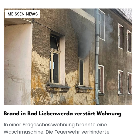
MEISSEN NEWS
Brand in Bad Liebenwerda zerstört Wohnung
In einer Erdgeschosswohnung brannte eine
Waschmaschine. Die Feuerwehr verhinderte