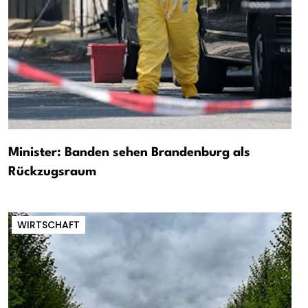
Minister: Banden sehen Brandenburg als
Rückzugsraum
WIRTSCHAFT