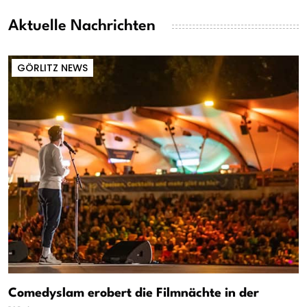
Aktuelle Nachrichten
GÖRLITZ NEWS
Comedyslam erobert die Filmnächte in der