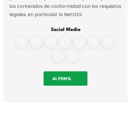
los contenidos de conformidad con los requisitos
legales, en particular la NetzDG.
Social Media
AL PERFIL