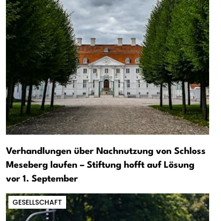
Verhandlungen über Nachnutzung von Schloss
Meseberg laufen – Stiftung hofft auf Lösung
vor 1. September
GESELLSCHAFT