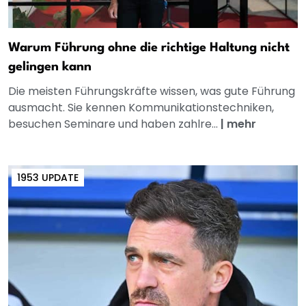
Warum Führung ohne die richtige Haltung nicht
gelingen kann
Die meisten Führungskräfte wissen, was gute Führung
ausmacht. Sie kennen Kommunikationstechniken,
besuchen Seminare und haben zahlre...
|
mehr
1953 UPDATE