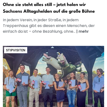
Ohne sie steht alles still – jetzt holen wir
Sachsens Alltagshelden auf die große Bühne
In jedem Verein, in jeder Straße, in jedem
Treppenhaus gibt es diesen einen Menschen, der
einfach da ist – ohne Bezahlung, ohne...
|
mehr
STIPVISITEN