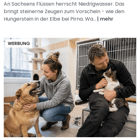
An Sachsens Flüssen herrscht Niedrigwasser. Das
bringt steinerne Zeugen zum Vorschein - wie den
Hungerstein in der Elbe bei Pirna. Wa...
|
mehr
WERBUNG