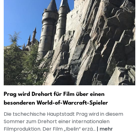
Prag wird Drehort für Film über einen
besonderen World-of-Warcraft-Spieler
Die tschechische Hauptstadt Prag wird in diesem
Sommer zum Drehort einer internationalen
Filmproduktion. Der Film „Ibelin“ erzä...
|
mehr