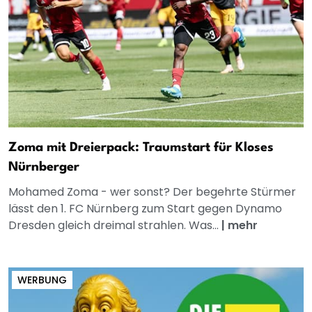
Zoma mit Dreierpack: Traumstart für Kloses
Nürnberger
Mohamed Zoma - wer sonst? Der begehrte Stürmer
lässt den 1. FC Nürnberg zum Start gegen Dynamo
Dresden gleich dreimal strahlen. Was...
|
mehr
WERBUNG