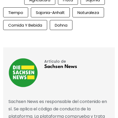
Tiempo
Sajonia-Anhalt
Naturaleza
Comida Y Bebida
Dohna
Artículo de
Sachsen News
Sachsen News es responsable del contenido en
sí. Se aplica el código de conducta de la
plataforma. La plataforma comprueba y trata