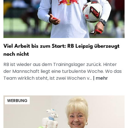
Viel Arbeit bis zum Start: RB Leipzig überzeugt
noch nicht
RB ist wieder aus dem Trainingslager zurück. Hinter
der Mannschaft liegt eine turbulente Woche. Wo das
Team wirklich steht, ist zwei Wochen v...
|
mehr
WERBUNG