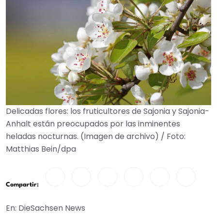
Delicadas flores: los fruticultores de Sajonia y Sajonia-
Anhalt están preocupados por las inminentes
heladas nocturnas. (Imagen de archivo) / Foto:
Matthias Bein/dpa
Compartir:
En: DieSachsen News