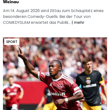
Weinau
Am 14. August 2026 wird Zittau zum Schauplatz eines
besonderen Comedy-Duells. Bei der Tour von
COMEDYSLAM erwartet das Publik...
|
mehr
SPORT