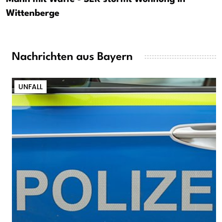
Wittenberge
Nachrichten aus Bayern
UNFALL