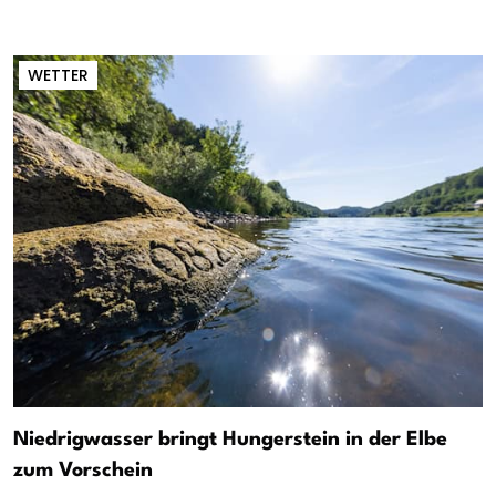
WETTER
Niedrigwasser bringt Hungerstein in der Elbe
zum Vorschein