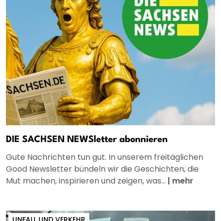
DIE SACHSEN NEWSletter abonnieren
Gute Nachrichten tun gut. In unserem freitäglichen
Good Newsletter bündeln wir die Geschichten, die
Mut machen, inspirieren und zeigen, was...
|
mehr
UNFALL UND VERKEHR