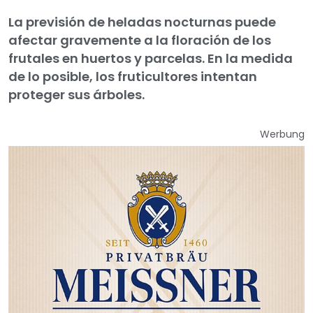
La previsión de heladas nocturnas puede
afectar gravemente a la floración de los
frutales en huertos y parcelas. En la medida
de lo posible, los fruticultores intentan
proteger sus árboles.
Werbung