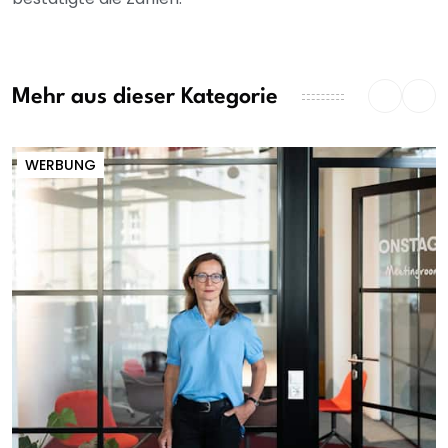
Mehr aus dieser Kategorie
WERBUNG