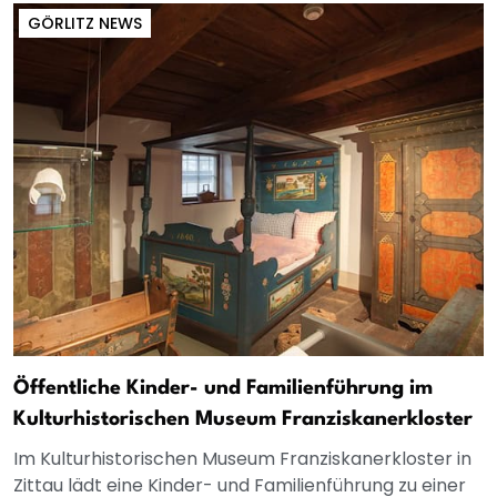
GÖRLITZ NEWS
Öffentliche Kinder- und Familienführung im
Kulturhistorischen Museum Franziskanerkloster
Im Kulturhistorischen Museum Franziskanerkloster in
Zittau lädt eine Kinder- und Familienführung zu einer