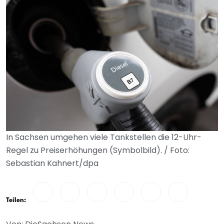
In Sachsen umgehen viele Tankstellen die 12-Uhr-
Regel zu Preiserhöhungen (Symbolbild). / Foto:
Sebastian Kahnert/dpa
Teilen: