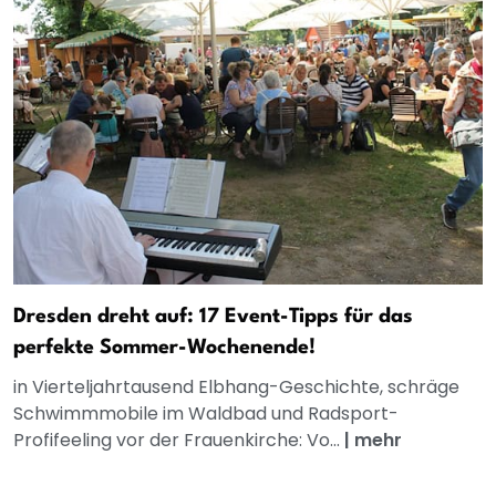
Dresden dreht auf: 17 Event-Tipps für das
perfekte Sommer-Wochenende!
in Vierteljahrtausend Elbhang-Geschichte, schräge
Schwimmmobile im Waldbad und Radsport-
Profifeeling vor der Frauenkirche: Vo...
|
mehr