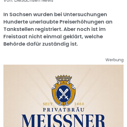
Von: DieSachsen News
In Sachsen wurden bei Untersuchungen
Hunderte unerlaubte Preiserhöhungen an
Tankstellen registriert. Aber noch ist im
Freistaat nicht einmal geklärt, welche
Behörde dafür zuständig ist.
Werbung