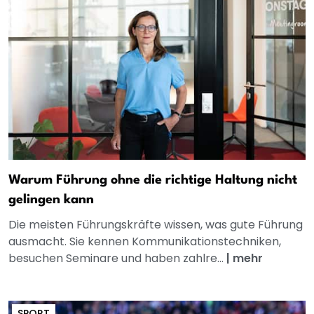
Warum Führung ohne die richtige Haltung nicht
gelingen kann
Die meisten Führungskräfte wissen, was gute Führung
ausmacht. Sie kennen Kommunikationstechniken,
besuchen Seminare und haben zahlre...
|
mehr
SPORT