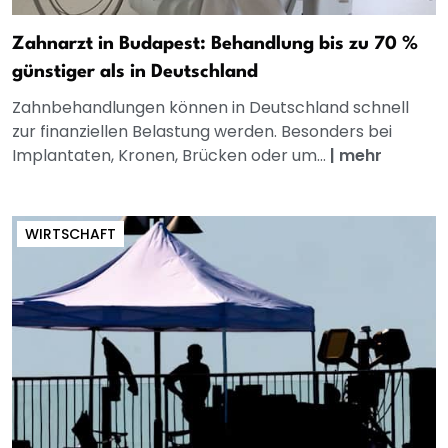
Zahnarzt in Budapest: Behandlung bis zu 70 %
günstiger als in Deutschland
Zahnbehandlungen können in Deutschland schnell
zur finanziellen Belastung werden. Besonders bei
Implantaten, Kronen, Brücken oder um...
|
mehr
WIRTSCHAFT