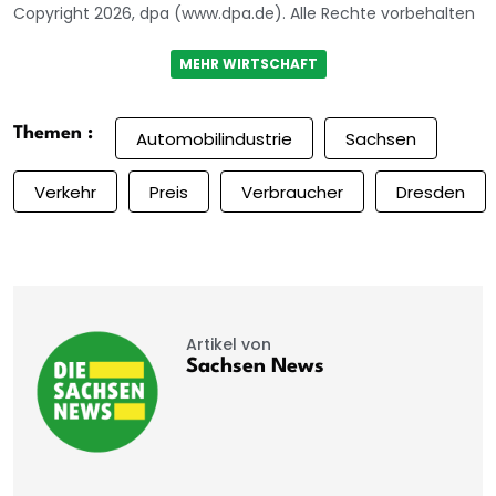
Copyright 2026, dpa (www.dpa.de). Alle Rechte vorbehalten
MEHR WIRTSCHAFT
Themen :
Automobilindustrie
Sachsen
Verkehr
Preis
Verbraucher
Dresden
Artikel von
Sachsen News