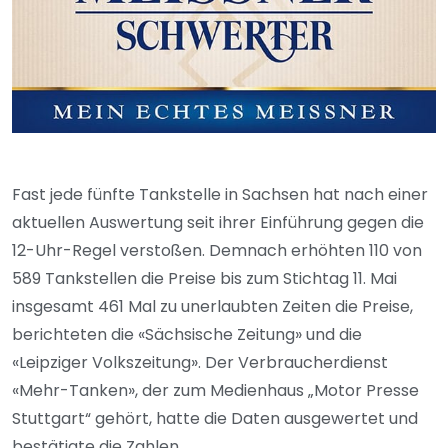
Fast jede fünfte Tankstelle in Sachsen hat nach einer
aktuellen Auswertung seit ihrer Einführung gegen die
12-Uhr-Regel verstoßen. Demnach erhöhten 110 von
589 Tankstellen die Preise bis zum Stichtag 11. Mai
insgesamt 461 Mal zu unerlaubten Zeiten die Preise,
berichteten die «Sächsische Zeitung» und die
«Leipziger Volkszeitung». Der Verbraucherdienst
«Mehr-Tanken», der zum Medienhaus „Motor Presse
Stuttgart“ gehört, hatte die Daten ausgewertet und
bestätigte die Zahlen.