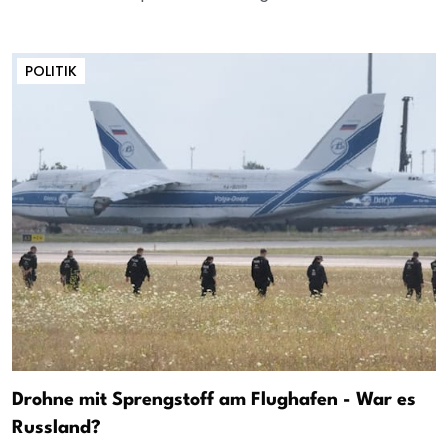
POLITIK
Drohne mit Sprengstoff am Flughafen - War es
Russland?