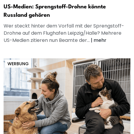
US-Medien: Sprengstoff-Drohne könnte
Russland gehören
Wer steckt hinter dem Vorfall mit der Sprengstoff-
Drohne auf dem Flughafen Leipzig/Halle? Mehrere
US-Medien zitieren nun Beamte der...
|
mehr
WERBUNG