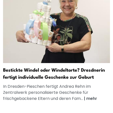
Bestickte Windel oder Windeltorte? Dresdnerin
fertigt individuelle Geschenke zur Geburt
In Dresden-Pieschen fertigt Andrea Rehn im
Zentralwerk personalisierte Geschenke für
frischgebackene Eltern und deren Fam...
|
mehr