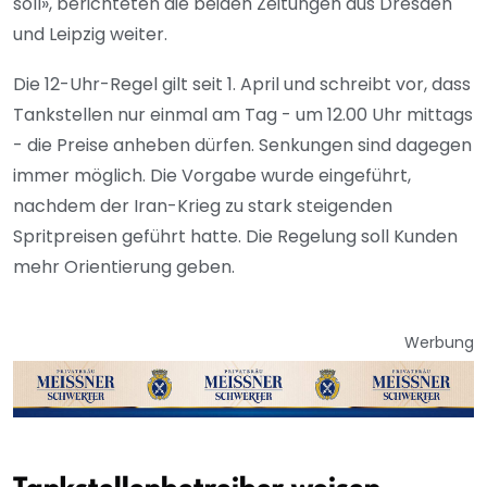
soll», berichteten die beiden Zeitungen aus Dresden
und Leipzig weiter.
Die 12-Uhr-Regel gilt seit 1. April und schreibt vor, dass
Tankstellen nur einmal am Tag - um 12.00 Uhr mittags
- die Preise anheben dürfen. Senkungen sind dagegen
immer möglich. Die Vorgabe wurde eingeführt,
nachdem der Iran-Krieg zu stark steigenden
Spritpreisen geführt hatte. Die Regelung soll Kunden
mehr Orientierung geben.
Werbung