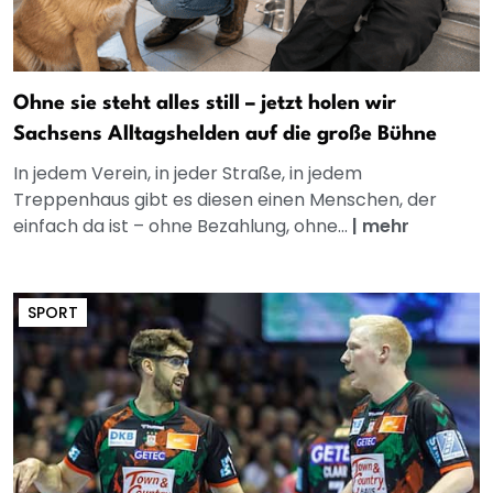
Ohne sie steht alles still – jetzt holen wir
Sachsens Alltagshelden auf die große Bühne
In jedem Verein, in jeder Straße, in jedem
Treppenhaus gibt es diesen einen Menschen, der
einfach da ist – ohne Bezahlung, ohne...
|
mehr
SPORT