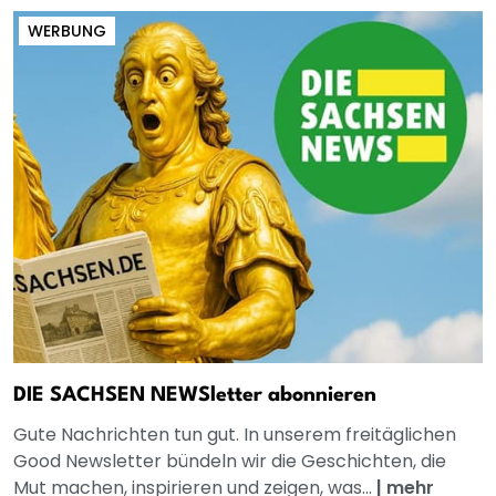
WERBUNG
DIE SACHSEN NEWSletter abonnieren
Gute Nachrichten tun gut. In unserem freitäglichen
Good Newsletter bündeln wir die Geschichten, die
Mut machen, inspirieren und zeigen, was...
|
mehr