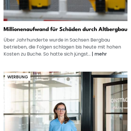
Millionenaufwand für Schäden durch Altbergbau
Über Jahrhunderte wurde in Sachsen Bergbau
betrieben, die Folgen schlagen bis heute mit hohen
Kosten zu Buche. So hatte sich jüngst...
|
mehr
WERBUNG