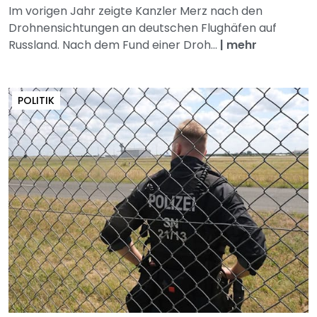
Im vorigen Jahr zeigte Kanzler Merz nach den
Drohnensichtungen an deutschen Flughäfen auf
Russland. Nach dem Fund einer Droh...
|
mehr
POLITIK