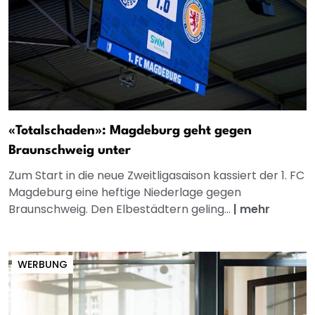
«Totalschaden»: Magdeburg geht gegen
Braunschweig unter
Zum Start in die neue Zweitligasaison kassiert der 1. FC
Magdeburg eine heftige Niederlage gegen
Braunschweig. Den Elbestädtern geling...
|
mehr
WERBUNG