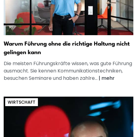
Warum Führung ohne die richtige Haltung nicht
gelingen kann
Die meisten Führungskräfte wissen, was gute Führung
ausmacht. Sie kennen Kommunikationstechniken,
besuchen Seminare und haben zahlre...
|
mehr
WIRTSCHAFT