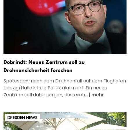
Dobrindt: Neues Zentrum soll zu
Drohnensicherheit forschen
Spätestens nach dem Drohnenfall auf dem Flughafen
Leipzig/Halle ist die Politik alarmiert. Ein neues
Zentrum soll dafür sorgen, dass sich...
|
mehr
DRESDEN NEWS