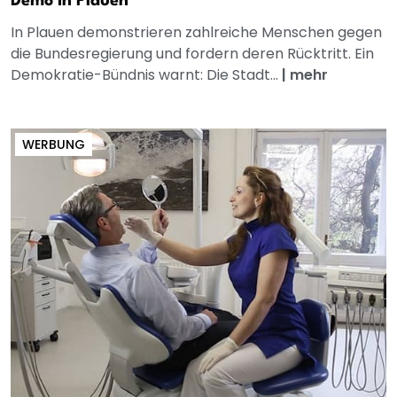
Demo in Plauen
In Plauen demonstrieren zahlreiche Menschen gegen
die Bundesregierung und fordern deren Rücktritt. Ein
Demokratie-Bündnis warnt: Die Stadt...
|
mehr
WERBUNG