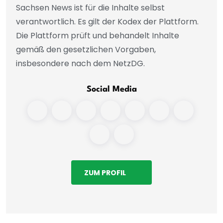
Sachsen News ist für die Inhalte selbst
verantwortlich. Es gilt der Kodex der Plattform.
Die Plattform prüft und behandelt Inhalte
gemäß den gesetzlichen Vorgaben,
insbesondere nach dem NetzDG.
Social Media
ZUM PROFIL