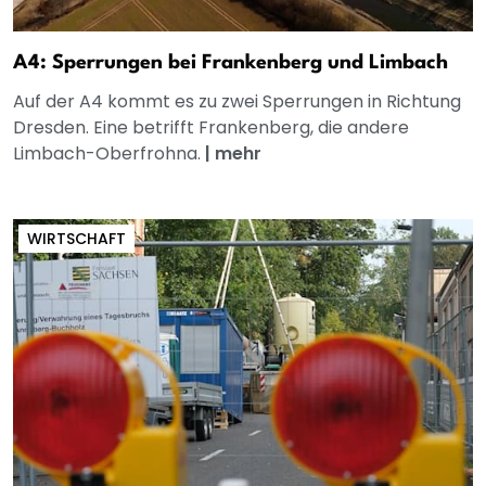
A4: Sperrungen bei Frankenberg und Limbach
Auf der A4 kommt es zu zwei Sperrungen in Richtung
Dresden. Eine betrifft Frankenberg, die andere
Limbach-Oberfrohna.
|
mehr
WIRTSCHAFT