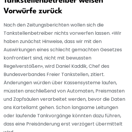
Tankstellenbetreiber weisen
Vorwürfe zurück
Nach den Zeitungsberichten wollen sich die
Tankstellenbetreiber nichts vorwerfen lassen. «Wir
haben zunächst Hinweise, dass wir mit den
Auswirkungen eines schlecht gemachten Gesetzes
konfrontiert sind, nicht mit bewussten
Regelverstößen», wird Daniel Kaddik, Chef des
Bundesverbandes Freier Tankstellen, zitiert.
Änderungen würden über Kassensysteme laufen,
müssten anschließend von Automaten, Preismasten
und Zapfsäulen verarbeitet werden, bevor die Daten
ans Kartellamt gehen. Schon langsame Leitungen
oder laufende Tankvorgänge könnten dazu führen,
dass eine Preisänderung erst verzögert übermittelt