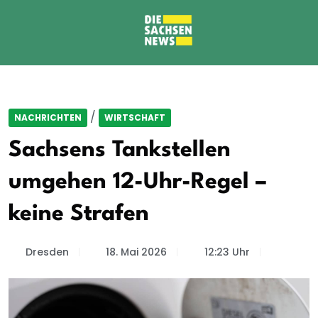
/
NACHRICHTEN
WIRTSCHAFT
Sachsens Tankstellen
umgehen 12-Uhr-Regel –
keine Strafen
Dresden
18. Mai 2026
12:23 Uhr