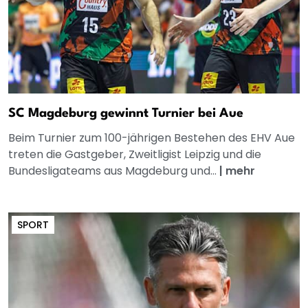
SC Magdeburg gewinnt Turnier bei Aue
Beim Turnier zum 100-jährigen Bestehen des EHV Aue
treten die Gastgeber, Zweitligist Leipzig und die
Bundesligateams aus Magdeburg und...
|
mehr
SPORT