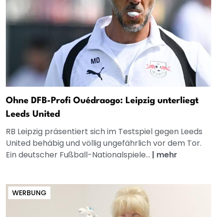
Ohne DFB-Profi Ouédraogo: Leipzig unterliegt
Leeds United
RB Leipzig präsentiert sich im Testspiel gegen Leeds
United behäbig und völlig ungefährlich vor dem Tor.
Ein deutscher Fußball-Nationalspiele...
|
mehr
WERBUNG