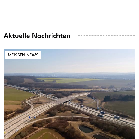
Aktuelle Nachrichten
MEISSEN NEWS