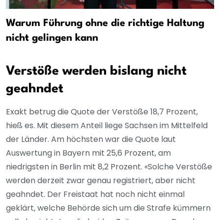
Warum Führung ohne die richtige Haltung
nicht gelingen kann
Verstöße werden bislang nicht
geahndet
Exakt betrug die Quote der Verstöße 18,7 Prozent,
hieß es. Mit diesem Anteil liege Sachsen im Mittelfeld
der Länder. Am höchsten war die Quote laut
Auswertung in Bayern mit 25,6 Prozent, am
niedrigsten in Berlin mit 8,2 Prozent. «Solche Verstöße
werden derzeit zwar genau registriert, aber nicht
geahndet. Der Freistaat hat noch nicht einmal
geklärt, welche Behörde sich um die Strafe kümmern