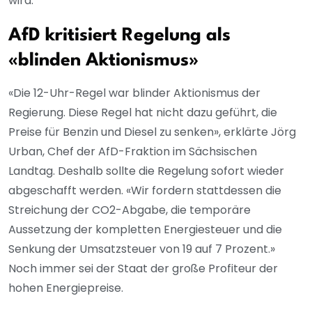
wird.
AfD kritisiert Regelung als
«blinden Aktionismus»
«Die 12-Uhr-Regel war blinder Aktionismus der
Regierung. Diese Regel hat nicht dazu geführt, die
Preise für Benzin und Diesel zu senken», erklärte Jörg
Urban, Chef der AfD-Fraktion im Sächsischen
Landtag. Deshalb sollte die Regelung sofort wieder
abgeschafft werden. «Wir fordern stattdessen die
Streichung der CO2-Abgabe, die temporäre
Aussetzung der kompletten Energiesteuer und die
Senkung der Umsatzsteuer von 19 auf 7 Prozent.»
Noch immer sei der Staat der große Profiteur der
hohen Energiepreise.