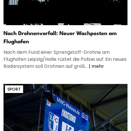
Nach Drohnenvorfall: Neuer Wachposten am
Flughafen
Nach dem Fund einer Sprengstoff-Drohne am
Flughafen Leipzig/Halle rüstet die Polizei auf: Ein neues
Radarsystem soll Drohnen auf größ...
|
mehr
SPORT