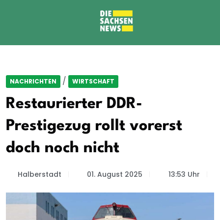
/
NACHRICHTEN
WIRTSCHAFT
Restaurierter DDR-
Prestigezug rollt vorerst
doch noch nicht
Halberstadt
01. August 2025
13:53 Uhr