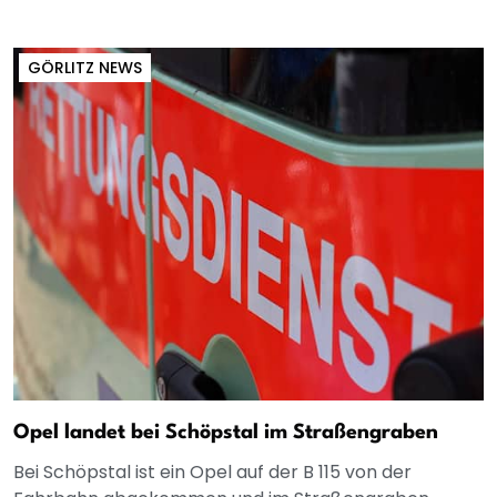
GÖRLITZ NEWS
Opel landet bei Schöpstal im Straßengraben
Bei Schöpstal ist ein Opel auf der B 115 von der