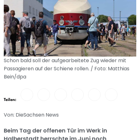
Schon bald soll der aufgearbeitete Zug wieder mit
Passagieren auf der Schiene rollen. / Foto: Matthias
Bein/dpa
Teilen:
Von: DieSachsen News
Beim Tag der offenen Tür im Werk in
Halberstadt herrschte im Juni noch