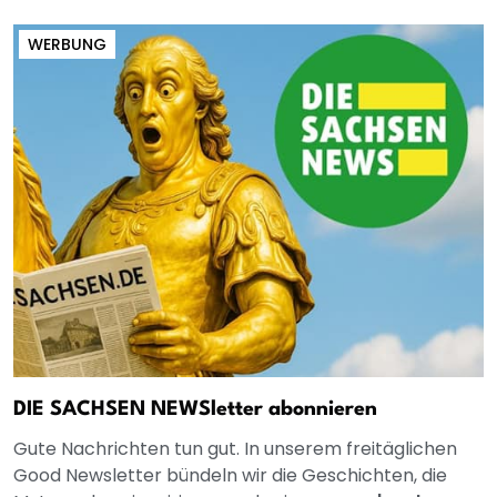
WERBUNG
DIE SACHSEN NEWSletter abonnieren
Gute Nachrichten tun gut. In unserem freitäglichen
Good Newsletter bündeln wir die Geschichten, die