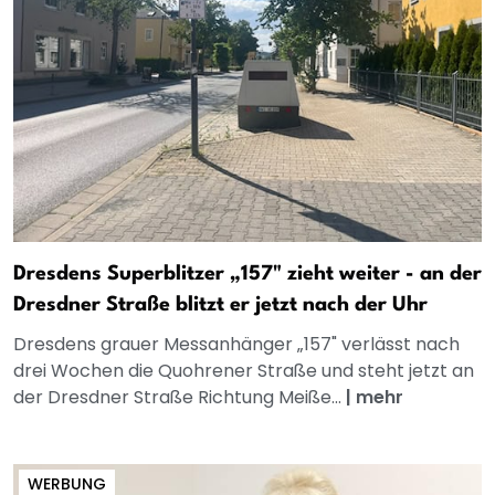
Dresdens Superblitzer „157" zieht weiter - an der
Dresdner Straße blitzt er jetzt nach der Uhr
Dresdens grauer Messanhänger „157" verlässt nach
drei Wochen die Quohrener Straße und steht jetzt an
der Dresdner Straße Richtung Meiße...
|
mehr
WERBUNG