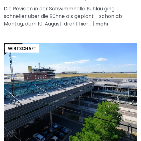
Die Revision in der Schwimmhalle Bühlau ging
schneller über die Bühne als geplant - schon ab
Montag, dem 10. August, dreht hier...
|
mehr
WIRTSCHAFT