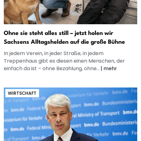
Ohne sie steht alles still – jetzt holen wir
Sachsens Alltagshelden auf die große Bühne
In jedem Verein, in jeder Straße, in jedem
Treppenhaus gibt es diesen einen Menschen, der
einfach da ist – ohne Bezahlung, ohne...
|
mehr
WIRTSCHAFT