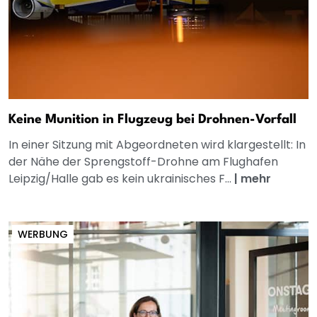
Keine Munition in Flugzeug bei Drohnen-Vorfall
In einer Sitzung mit Abgeordneten wird klargestellt: In
der Nähe der Sprengstoff-Drohne am Flughafen
Leipzig/Halle gab es kein ukrainisches F...
|
mehr
WERBUNG