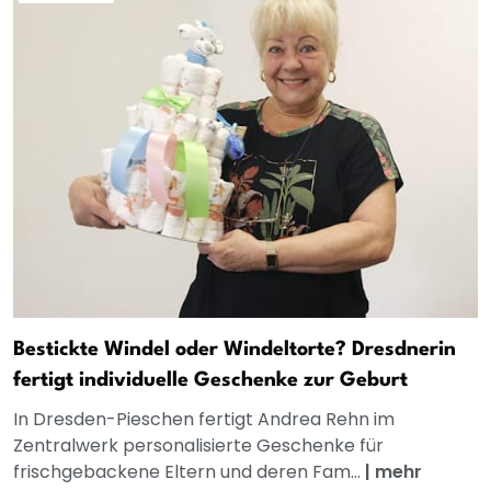
Bestickte Windel oder Windeltorte? Dresdnerin
fertigt individuelle Geschenke zur Geburt
In Dresden-Pieschen fertigt Andrea Rehn im
Zentralwerk personalisierte Geschenke für
frischgebackene Eltern und deren Fam...
|
mehr