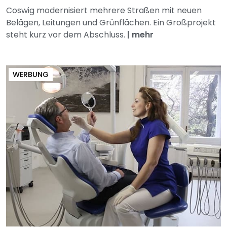
Coswig modernisiert mehrere Straßen mit neuen
Belägen, Leitungen und Grünflächen. Ein Großprojekt
steht kurz vor dem Abschluss.
|
mehr
WERBUNG