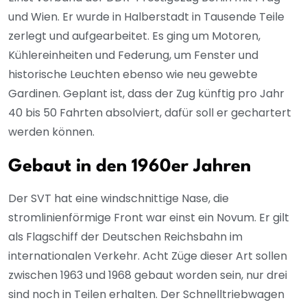
und Wien. Er wurde in Halberstadt in Tausende Teile
zerlegt und aufgearbeitet. Es ging um Motoren,
Kühlereinheiten und Federung, um Fenster und
historische Leuchten ebenso wie neu gewebte
Gardinen. Geplant ist, dass der Zug künftig pro Jahr
40 bis 50 Fahrten absolviert, dafür soll er gechartert
werden können.
Gebaut in den 1960er Jahren
Der SVT hat eine windschnittige Nase, die
stromlinienförmige Front war einst ein Novum. Er gilt
als Flagschiff der Deutschen Reichsbahn im
internationalen Verkehr. Acht Züge dieser Art sollen
zwischen 1963 und 1968 gebaut worden sein, nur drei
sind noch in Teilen erhalten. Der Schnelltriebwagen