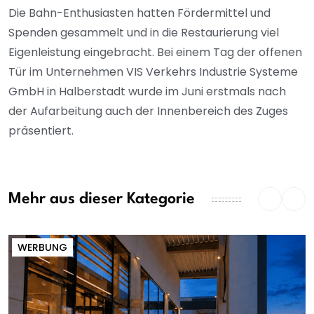
Die Bahn-Enthusiasten hatten Fördermittel und
Spenden gesammelt und in die Restaurierung viel
Eigenleistung eingebracht. Bei einem Tag der offenen
Tür im Unternehmen VIS Verkehrs Industrie Systeme
GmbH in Halberstadt wurde im Juni erstmals nach
der Aufarbeitung auch der Innenbereich des Zuges
präsentiert.
Mehr aus dieser Kategorie
WERBUNG