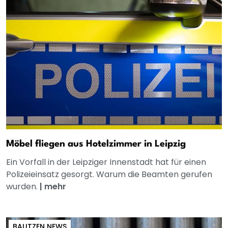
Möbel fliegen aus Hotelzimmer in Leipzig
Ein Vorfall in der Leipziger Innenstadt hat für einen
Polizeieinsatz gesorgt. Warum die Beamten gerufen
wurden.
|
mehr
BAUTZEN NEWS