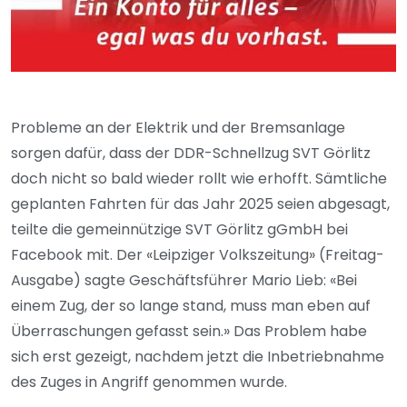
Probleme an der Elektrik und der Bremsanlage
sorgen dafür, dass der DDR-Schnellzug SVT Görlitz
doch nicht so bald wieder rollt wie erhofft. Sämtliche
geplanten Fahrten für das Jahr 2025 seien abgesagt,
teilte die gemeinnützige SVT Görlitz gGmbH bei
Facebook mit. Der «Leipziger Volkszeitung» (Freitag-
Ausgabe) sagte Geschäftsführer Mario Lieb: «Bei
einem Zug, der so lange stand, muss man eben auf
Überraschungen gefasst sein.» Das Problem habe
sich erst gezeigt, nachdem jetzt die Inbetriebnahme
des Zuges in Angriff genommen wurde.