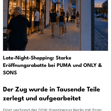
Late-Night-Shopping: Starke
Eröffnungsrabatte bei PUMA und ONLY &
SONS
Der Zug wurde in Tausende Teile
zerlegt und aufgearbeitet
Einst verband der DDR-Prestigezug Berlin mit Prag