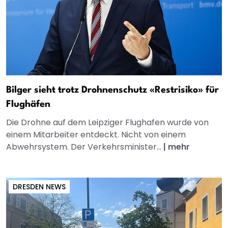
Bilger sieht trotz Drohnenschutz «Restrisiko» für
Flughäfen
Die Drohne auf dem Leipziger Flughafen wurde von
einem Mitarbeiter entdeckt. Nicht von einem
Abwehrsystem. Der Verkehrsminister...
|
mehr
DRESDEN NEWS