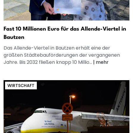
Fast 10 Millionen Euro für das Allende-Viertel in
Bautzen
Das Allende-Viertel in Bautzen erhält eine der
größten Städtebauförderungen der vergangenen
Jahre. Bis 2032 fließen knapp 10 Millio...
|
mehr
WIRTSCHAFT