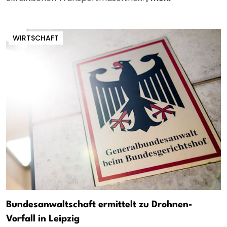
WIRTSCHAFT
Bundesanwaltschaft ermittelt zu Drohnen-
Vorfall in Leipzig