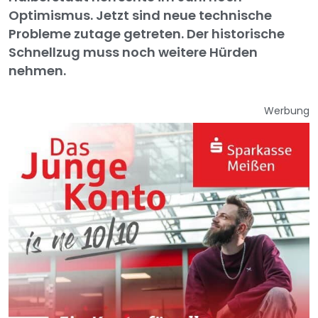
Optimismus. Jetzt sind neue technische
Probleme zutage getreten. Der historische
Schnellzug muss noch weitere Hürden
nehmen.
Werbung