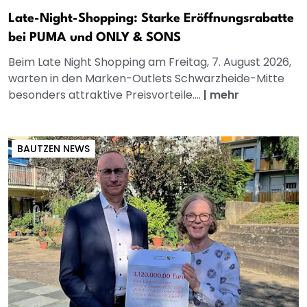
Late-Night-Shopping: Starke Eröffnungsrabatte
bei PUMA und ONLY & SONS
Beim Late Night Shopping am Freitag, 7. August 2026,
warten in den Marken-Outlets Schwarzheide-Mitte
besonders attraktive Preisvorteile....
|
mehr
BAUTZEN NEWS