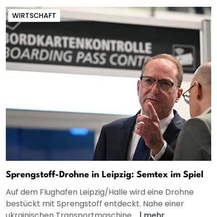
WIRTSCHAFT
Sprengstoff-Drohne in Leipzig: Semtex im Spiel
Auf dem Flughafen Leipzig/Halle wird eine Drohne
bestückt mit Sprengstoff entdeckt. Nahe einer
ukrainischen Transportmaschine....
|
mehr