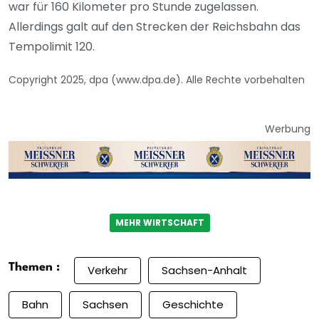
war für 160 Kilometer pro Stunde zugelassen.
Allerdings galt auf den Strecken der Reichsbahn das
Tempolimit 120.
Copyright 2025, dpa (www.dpa.de). Alle Rechte vorbehalten
Werbung
MEHR WIRTSCHAFT
Themen :
Verkehr
Sachsen-Anhalt
Bahn
Sachsen
Geschichte