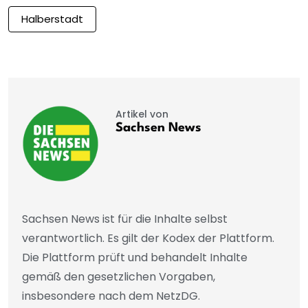
Halberstadt
Artikel von
Sachsen News
Sachsen News ist für die Inhalte selbst
verantwortlich. Es gilt der Kodex der Plattform.
Die Plattform prüft und behandelt Inhalte
gemäß den gesetzlichen Vorgaben,
insbesondere nach dem NetzDG.