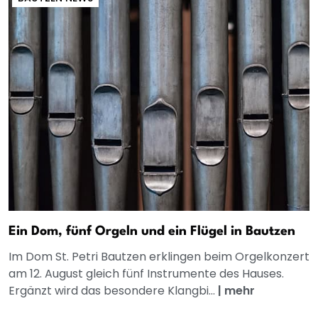
Ein Dom, fünf Orgeln und ein Flügel in Bautzen
Im Dom St. Petri Bautzen erklingen beim Orgelkonzert
am 12. August gleich fünf Instrumente des Hauses.
Ergänzt wird das besondere Klangbi...
|
mehr