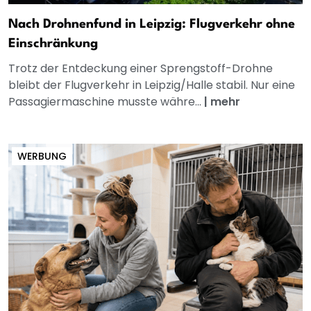
Nach Drohnenfund in Leipzig: Flugverkehr ohne
Einschränkung
Trotz der Entdeckung einer Sprengstoff-Drohne
bleibt der Flugverkehr in Leipzig/Halle stabil. Nur eine
Passagiermaschine musste währe...
|
mehr
WERBUNG