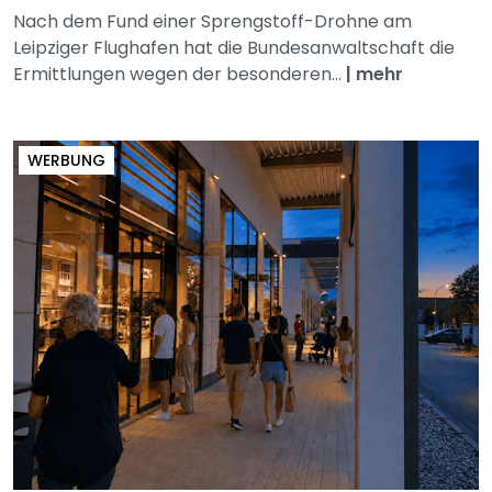
Nach dem Fund einer Sprengstoff-Drohne am
Leipziger Flughafen hat die Bundesanwaltschaft die
Ermittlungen wegen der besonderen...
|
mehr
WERBUNG