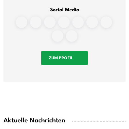
Social Media
ZUM PROFIL
Aktuelle Nachrichten