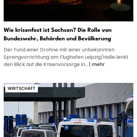
Wie krisenfest ist Sachsen? Die Rolle von
Bundeswehr, Behörden und Bevölkerung
Der Fund einer Drohne mit einer unbekannten
Sprengvorrichtung am Flughafen Leipzig/Halle lenkt
den Blick auf die Krisenvorsorge in...
|
mehr
WIRTSCHAFT