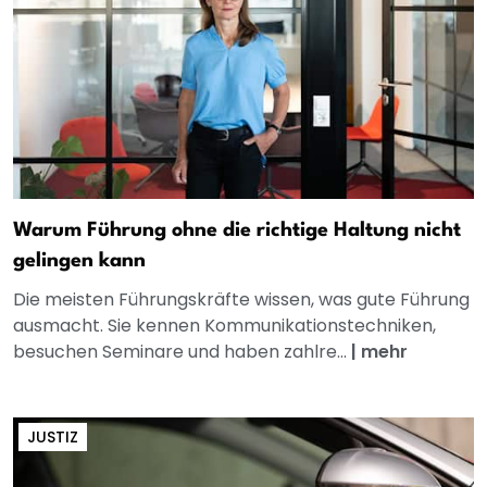
Warum Führung ohne die richtige Haltung nicht
gelingen kann
Die meisten Führungskräfte wissen, was gute Führung
ausmacht. Sie kennen Kommunikationstechniken,
besuchen Seminare und haben zahlre...
|
mehr
JUSTIZ