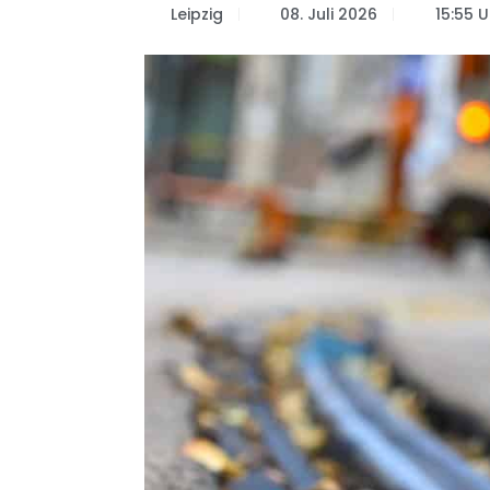
Leipzig
08. Juli 2026
15:55 U