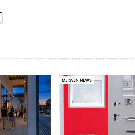
MEISSEN NEWS