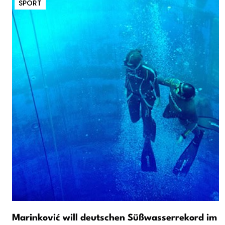
SPORT
Marinković will deutschen Süßwasserrekord im