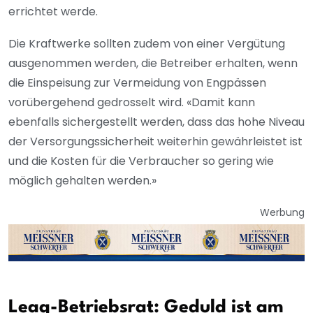
errichtet werde.
Die Kraftwerke sollten zudem von einer Vergütung
ausgenommen werden, die Betreiber erhalten, wenn
die Einspeisung zur Vermeidung von Engpässen
vorübergehend gedrosselt wird. «Damit kann
ebenfalls sichergestellt werden, dass das hohe Niveau
der Versorgungssicherheit weiterhin gewährleistet ist
und die Kosten für die Verbraucher so gering wie
möglich gehalten werden.»
Werbung
Leag-Betriebsrat: Geduld ist am