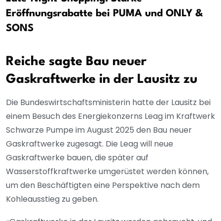
Eröffnungsrabatte bei PUMA und ONLY &
SONS
Reiche sagte Bau neuer
Gaskraftwerke in der Lausitz zu
Die Bundeswirtschaftsministerin hatte der Lausitz bei
einem Besuch des Energiekonzerns Leag im Kraftwerk
Schwarze Pumpe im August 2025 den Bau neuer
Gaskraftwerke zugesagt. Die Leag will neue
Gaskraftwerke bauen, die später auf
Wasserstoffkraftwerke umgerüstet werden können,
um den Beschäftigten eine Perspektive nach dem
Kohleausstieg zu geben.