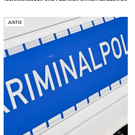
JUSTIZ