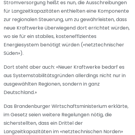
Stromversorgung heißt es nun, die Ausschreibungen
für Langzeitkapazitäten enthielten eine Komponente
zur regionalen Steuerung, um zu gewährleisten, dass
neue Kraftwerke überwiegend dort errichtet würden,
wo sie für ein stabiles, kosteneffizientes
Energiesystem benötigt würden («netztechnischer
Süden»).
Dort steht aber auch: «Neuer Kraftwerke bedarf es
aus Systemstabilitätsgründen allerdings nicht nur in
ausgewählten Regionen, sondern in ganz
Deutschland.»
Das Brandenburger Wirtschaftsministerium erklärte,
im Gesetz seien weitere Regelungen nötig, die
sicherstellten, dass ein Drittel der
Langzeitkapazitäten im «netztechnischen Norden»