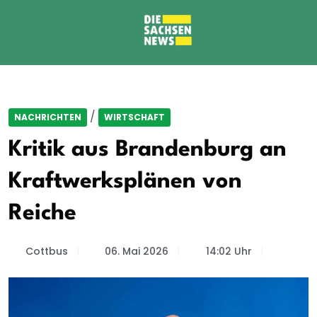
/
NACHRICHTEN
WIRTSCHAFT
Kritik aus Brandenburg an
Kraftwerksplänen von
Reiche
Cottbus
06. Mai 2026
14:02 Uhr