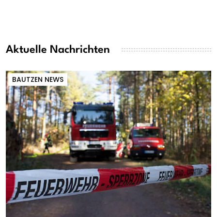
Aktuelle Nachrichten
BAUTZEN NEWS