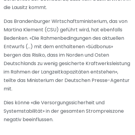
die Lausitz kommt.
Das Brandenburger Wirtschaftsministerium, das von
Martina Klement (CSU) geführt wird, hat ebenfalls
Bedenken. «Die Rahmenbedingungen des aktuellen
Entwurfs (...) mit dem enthaltenen «Südbonus»
bergen das Risiko, dass im Norden und Osten
Deutschlands zu wenig gesicherte Kraftwerksleistung
im Rahmen der Langzeitkapazitäten entstehen»,
teilte das Ministerium der Deutschen Presse-Agentur
mit.
Dies könne «die Versorgungssicherheit und
Systemstabilität» in der gesamten Strompreiszone
negativ beeinflussen.