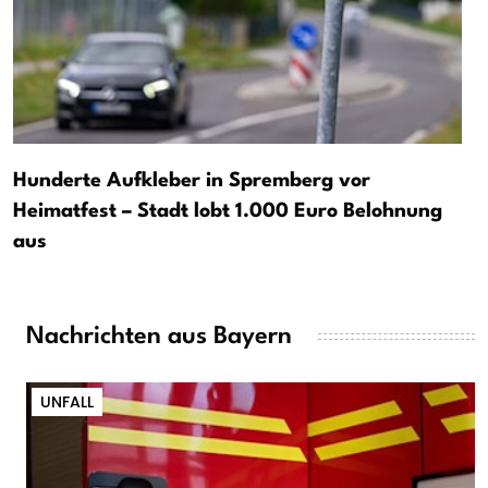
Hunderte Aufkleber in Spremberg vor
Heimatfest – Stadt lobt 1.000 Euro Belohnung
aus
Nachrichten aus Bayern
UNFALL