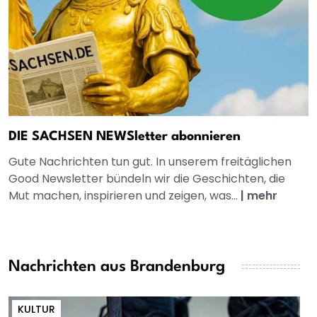
DIE SACHSEN NEWSletter abonnieren
Gute Nachrichten tun gut. In unserem freitäglichen
Good Newsletter bündeln wir die Geschichten, die
Mut machen, inspirieren und zeigen, was...
|
mehr
Nachrichten aus Brandenburg
KULTUR