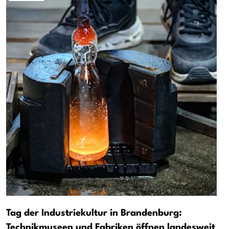
Tag der Industriekultur in Brandenburg:
Technikmuseen und Fabriken öffnen landesweit