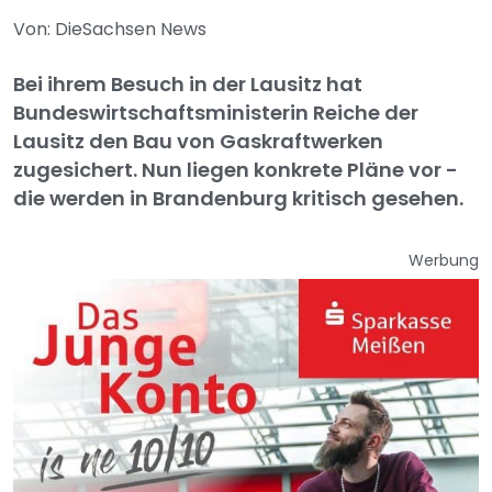
Von: DieSachsen News
Bei ihrem Besuch in der Lausitz hat
Bundeswirtschaftsministerin Reiche der
Lausitz den Bau von Gaskraftwerken
zugesichert. Nun liegen konkrete Pläne vor -
die werden in Brandenburg kritisch gesehen.
Werbung