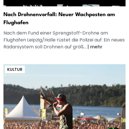
Nach Drohnenvorfall: Neuer Wachposten am
Flughafen
Nach dem Fund einer Sprengstoff-Drohne am
Flughafen Leipzig/Halle rüstet die Polizei auf: Ein neues
Radarsystem soll Drohnen auf größ...
|
mehr
KULTUR