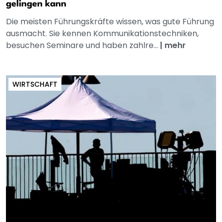
gelingen kann
Die meisten Führungskräfte wissen, was gute Führung
ausmacht. Sie kennen Kommunikationstechniken,
besuchen Seminare und haben zahlre...
|
mehr
WIRTSCHAFT