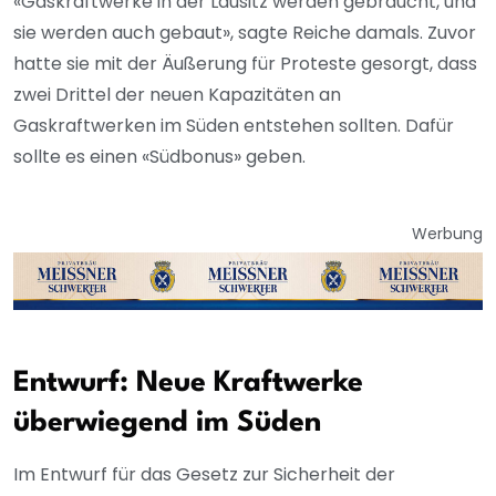
«Gaskraftwerke in der Lausitz werden gebraucht, und
sie werden auch gebaut», sagte Reiche damals. Zuvor
hatte sie mit der Äußerung für Proteste gesorgt, dass
zwei Drittel der neuen Kapazitäten an
Gaskraftwerken im Süden entstehen sollten. Dafür
sollte es einen «Südbonus» geben.
Werbung
Entwurf: Neue Kraftwerke
überwiegend im Süden
Im Entwurf für das Gesetz zur Sicherheit der