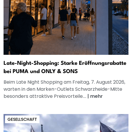
Late-Night-Shopping: Starke Eröffnungsrabatte
bei PUMA und ONLY & SONS
Beim Late Night Shopping am Freitag, 7. August 2026,
warten in den Marken-Outlets Schwarzheide-Mitte
besonders attraktive Preisvorteile....
|
mehr
GESELLSCHAFT