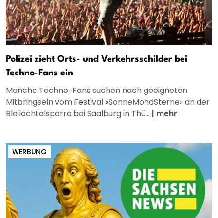
Polizei zieht Orts- und Verkehrsschilder bei
Techno-Fans ein
Manche Techno-Fans suchen nach geeigneten
Mitbringseln vom Festival «SonneMondSterne» an der
Bleilochtalsperre bei Saalburg in Thü...
|
mehr
WERBUNG