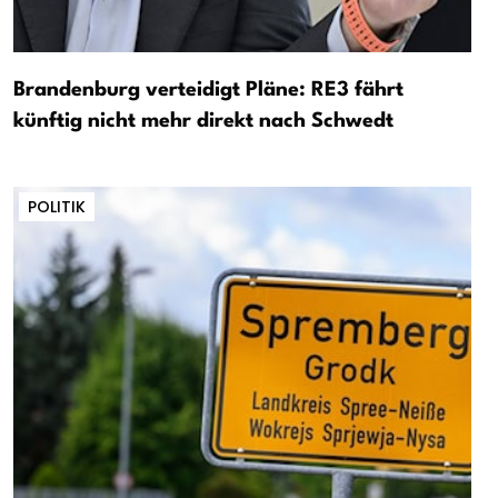
Brandenburg verteidigt Pläne: RE3 fährt
künftig nicht mehr direkt nach Schwedt
POLITIK