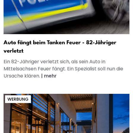
Auto fängt beim Tanken Feuer - 82-Jähriger
verletzt
Ein 82-Jähriger verletzt sich, als sein Auto in
Mittelsachsen Feuer fängt. Ein Spezialist soll nun die
Ursache klären.
|
mehr
WERBUNG