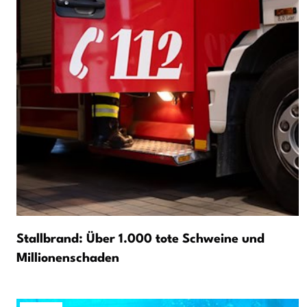
Stallbrand: Über 1.000 tote Schweine und
Millionenschaden