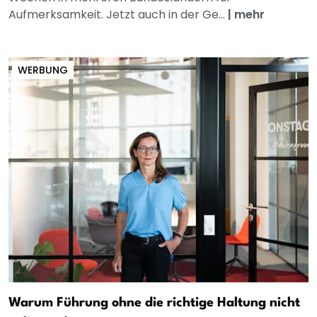
Aufmerksamkeit. Jetzt auch in der Ge...
|
mehr
WERBUNG
Warum Führung ohne die richtige Haltung nicht