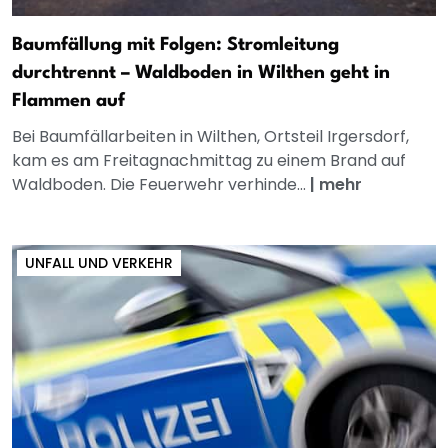
Baumfällung mit Folgen: Stromleitung
durchtrennt – Waldboden in Wilthen geht in
Flammen auf
Bei Baumfällarbeiten in Wilthen, Ortsteil Irgersdorf,
kam es am Freitagnachmittag zu einem Brand auf
Waldboden. Die Feuerwehr verhinde...
|
mehr
UNFALL UND VERKEHR