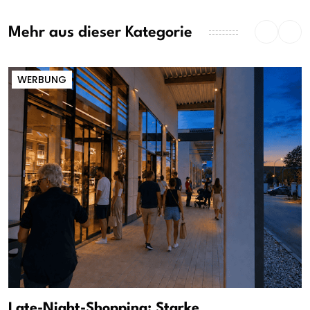
Mehr aus dieser Kategorie
WERBUNG
Late-Night-Shopping: Starke