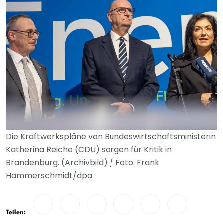
Die Kraftwerkspläne von Bundeswirtschaftsministerin
Katherina Reiche (CDU) sorgen für Kritik in
Brandenburg. (Archivbild) / Foto: Frank
Hammerschmidt/dpa
Teilen: