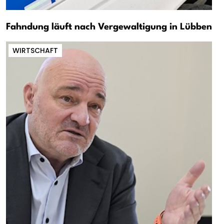
Fahndung läuft nach Vergewaltigung in Lübben
WIRTSCHAFT