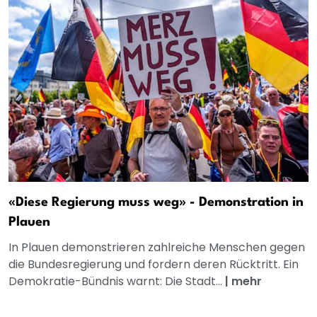
«Diese Regierung muss weg» - Demonstration in
Plauen
In Plauen demonstrieren zahlreiche Menschen gegen
die Bundesregierung und fordern deren Rücktritt. Ein
Demokratie-Bündnis warnt: Die Stadt...
|
mehr