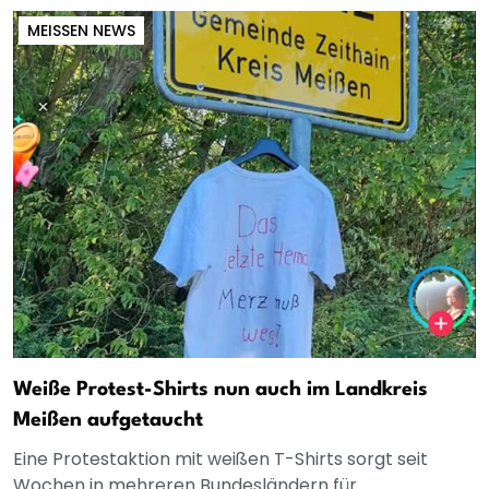
MEISSEN NEWS
Weiße Protest-Shirts nun auch im Landkreis
Meißen aufgetaucht
Eine Protestaktion mit weißen T-Shirts sorgt seit
Wochen in mehreren Bundesländern für