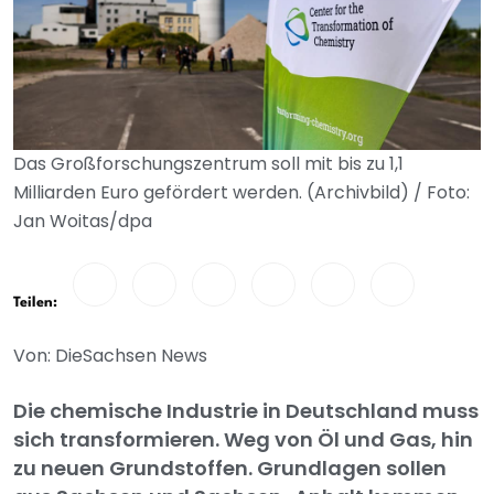
Das Großforschungszentrum soll mit bis zu 1,1
Milliarden Euro gefördert werden. (Archivbild) / Foto:
Jan Woitas/dpa
Teilen:
Von: DieSachsen News
Die chemische Industrie in Deutschland muss
sich transformieren. Weg von Öl und Gas, hin
zu neuen Grundstoffen. Grundlagen sollen