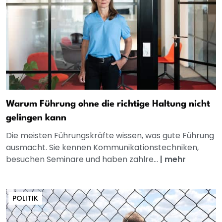
Warum Führung ohne die richtige Haltung nicht
gelingen kann
Die meisten Führungskräfte wissen, was gute Führung
ausmacht. Sie kennen Kommunikationstechniken,
besuchen Seminare und haben zahlre...
|
mehr
POLITIK