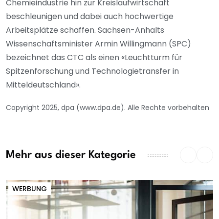
Chemieindustrie hin zur Kreislaufwirtschaft
beschleunigen und dabei auch hochwertige
Arbeitsplätze schaffen. Sachsen-Anhalts
Wissenschaftsminister Armin Willingmann (SPC)
bezeichnet das CTC als einen «Leuchtturm für
Spitzenforschung und Technologietransfer in
Mitteldeutschland».
Copyright 2025, dpa (www.dpa.de). Alle Rechte vorbehalten
Mehr aus dieser Kategorie
WERBUNG