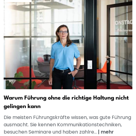
Warum Führung ohne die richtige Haltung nicht
gelingen kann
Die meisten Führungskräfte wissen, was gute Führung
ausmacht. Sie kennen Kommunikationstechniken,
besuchen Seminare und haben zahlre...
|
mehr