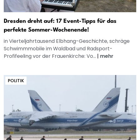
Dresden dreht auf: 17 Event-Tipps für das
perfekte Sommer-Wochenende!
in Vierteljahrtausend Elbhang-Geschichte, schräge
Schwimmmobile im Waldbad und Radsport-
Profifeeling vor der Frauenkirche: Vo...
|
mehr
POLITIK