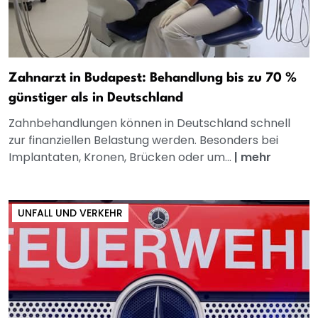
Zahnarzt in Budapest: Behandlung bis zu 70 %
günstiger als in Deutschland
Zahnbehandlungen können in Deutschland schnell
zur finanziellen Belastung werden. Besonders bei
Implantaten, Kronen, Brücken oder um...
|
mehr
UNFALL UND VERKEHR