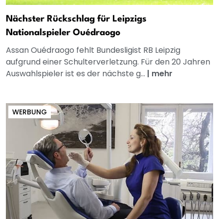
Nächster Rückschlag für Leipzigs
Nationalspieler Ouédraogo
Assan Ouédraogo fehlt Bundesligist RB Leipzig
aufgrund einer Schulterverletzung. Für den 20 Jahren
Auswahlspieler ist es der nächste g...
|
mehr
WERBUNG