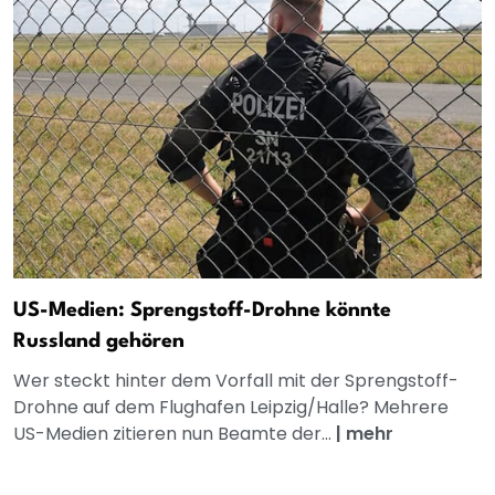
US-Medien: Sprengstoff-Drohne könnte
Russland gehören
Wer steckt hinter dem Vorfall mit der Sprengstoff-
Drohne auf dem Flughafen Leipzig/Halle? Mehrere
US-Medien zitieren nun Beamte der...
|
mehr