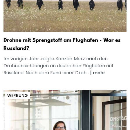
Drohne mit Sprengstoff am Flughafen - War es
Russland?
Im vorigen Jahr zeigte Kanzler Merz nach den
Drohnensichtungen an deutschen Flughäfen auf
Russland. Nach dem Fund einer Droh...
|
mehr
WERBUNG