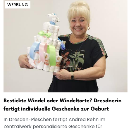
WERBUNG
Bestickte Windel oder Windeltorte? Dresdnerin
fertigt individuelle Geschenke zur Geburt
In Dresden-Pieschen fertigt Andrea Rehn im
Zentralwerk personalisierte Geschenke für