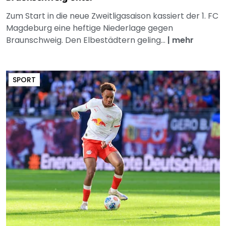
Zum Start in die neue Zweitligasaison kassiert der 1. FC
Magdeburg eine heftige Niederlage gegen
Braunschweig. Den Elbestädtern geling...
|
mehr
SPORT