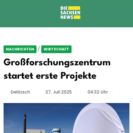
/
NACHRICHTEN
WIRTSCHAFT
Großforschungszentrum
startet erste Projekte
Delitzsch
27. Juli 2025
04:32 Uhr