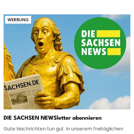
WERBUNG
DIE SACHSEN NEWSletter abonnieren
Gute Nachrichten tun gut. In unserem freitäglichen