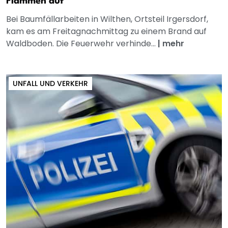
Flammen auf
Bei Baumfällarbeiten in Wilthen, Ortsteil Irgersdorf,
kam es am Freitagnachmittag zu einem Brand auf
Waldboden. Die Feuerwehr verhinde...
|
mehr
UNFALL UND VERKEHR