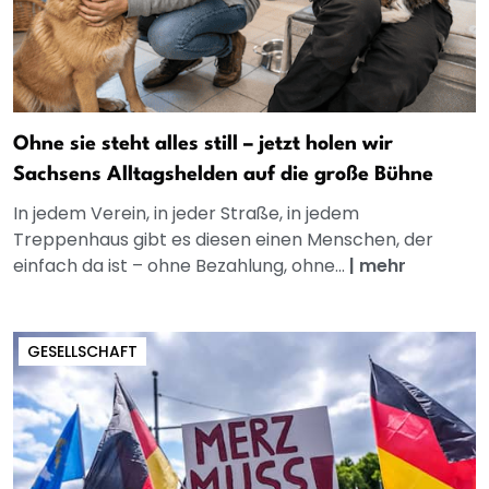
Ohne sie steht alles still – jetzt holen wir
Sachsens Alltagshelden auf die große Bühne
In jedem Verein, in jeder Straße, in jedem
Treppenhaus gibt es diesen einen Menschen, der
einfach da ist – ohne Bezahlung, ohne...
|
mehr
GESELLSCHAFT