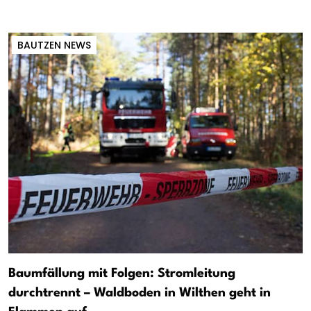
BAUTZEN NEWS
Baumfällung mit Folgen: Stromleitung
durchtrennt – Waldboden in Wilthen geht in