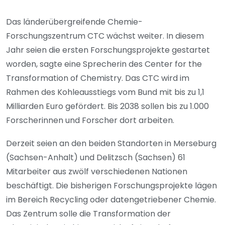
Das länderübergreifende Chemie-
Forschungszentrum CTC wächst weiter. In diesem
Jahr seien die ersten Forschungsprojekte gestartet
worden, sagte eine Sprecherin des Center for the
Transformation of Chemistry. Das CTC wird im
Rahmen des Kohleausstiegs vom Bund mit bis zu 1,1
Milliarden Euro gefördert. Bis 2038 sollen bis zu 1.000
Forscherinnen und Forscher dort arbeiten.
Derzeit seien an den beiden Standorten in Merseburg
(Sachsen-Anhalt) und Delitzsch (Sachsen) 61
Mitarbeiter aus zwölf verschiedenen Nationen
beschäftigt. Die bisherigen Forschungsprojekte lägen
im Bereich Recycling oder datengetriebener Chemie.
Das Zentrum solle die Transformation der