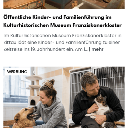
Öffentliche Kinder- und Familienführung im
Kulturhistorischen Museum Franziskanerkloster
Im Kulturhistorischen Museum Franziskanerkloster in
Zittau lädt eine Kinder- und Familienführung zu einer
Zeitreise ins 19. Jahrhundert ein. Am 1...
|
mehr
WERBUNG