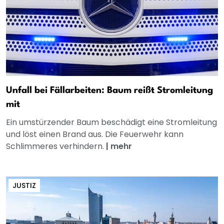
Unfall bei Fällarbeiten: Baum reißt Stromleitung
mit
Ein umstürzender Baum beschädigt eine Stromleitung
und löst einen Brand aus. Die Feuerwehr kann
Schlimmeres verhindern.
|
mehr
JUSTIZ