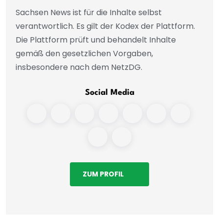
Sachsen News ist für die Inhalte selbst
verantwortlich. Es gilt der Kodex der Plattform.
Die Plattform prüft und behandelt Inhalte
gemäß den gesetzlichen Vorgaben,
insbesondere nach dem NetzDG.
Social Media
ZUM PROFIL