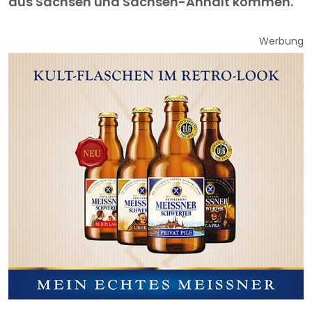
aus Sachsen und Sachsen-Anhalt kommen.
Werbung