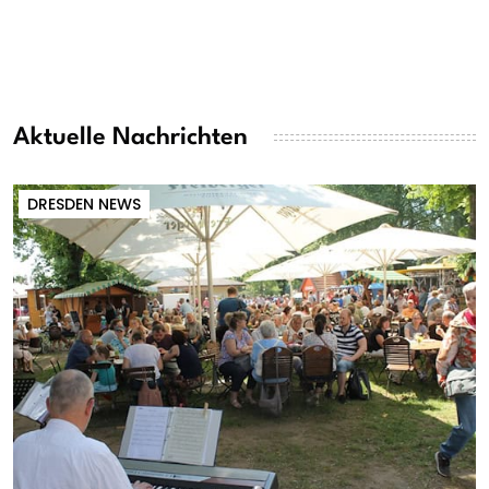
Aktuelle Nachrichten
DRESDEN NEWS