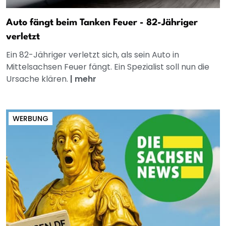
Auto fängt beim Tanken Feuer - 82-Jähriger
verletzt
Ein 82-Jähriger verletzt sich, als sein Auto in
Mittelsachsen Feuer fängt. Ein Spezialist soll nun die
Ursache klären.
|
mehr
WERBUNG