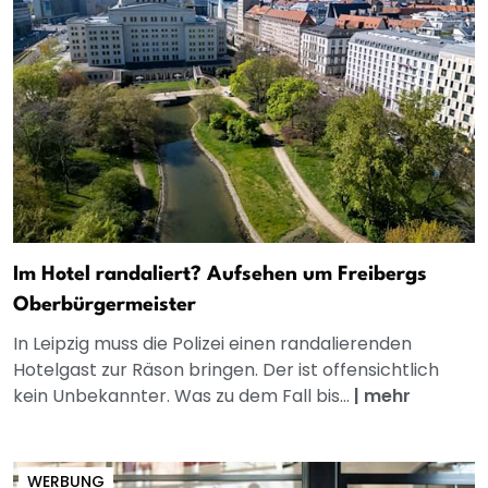
Im Hotel randaliert? Aufsehen um Freibergs
Oberbürgermeister
In Leipzig muss die Polizei einen randalierenden
Hotelgast zur Räson bringen. Der ist offensichtlich
kein Unbekannter. Was zu dem Fall bis...
|
mehr
WERBUNG