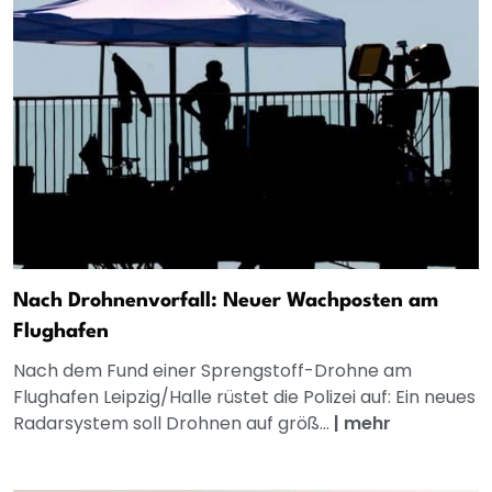
Nach Drohnenvorfall: Neuer Wachposten am
Flughafen
Nach dem Fund einer Sprengstoff-Drohne am
Flughafen Leipzig/Halle rüstet die Polizei auf: Ein neues
Radarsystem soll Drohnen auf größ...
|
mehr