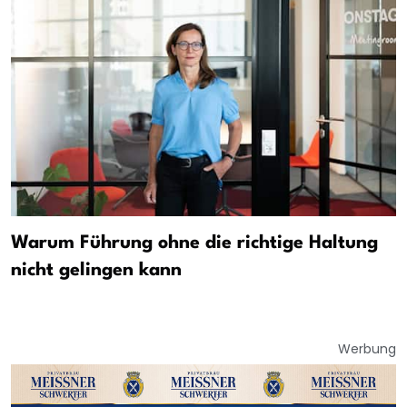
Warum Führung ohne die richtige Haltung
nicht gelingen kann
Werbung