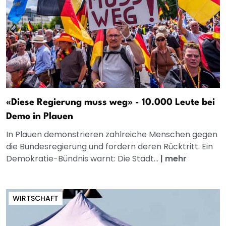
«Diese Regierung muss weg» - 10.000 Leute bei
Demo in Plauen
In Plauen demonstrieren zahlreiche Menschen gegen
die Bundesregierung und fordern deren Rücktritt. Ein
Demokratie-Bündnis warnt: Die Stadt...
|
mehr
WIRTSCHAFT