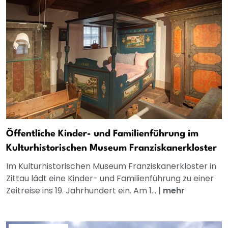
Öffentliche Kinder- und Familienführung im
Kulturhistorischen Museum Franziskanerkloster
Im Kulturhistorischen Museum Franziskanerkloster in
Zittau lädt eine Kinder- und Familienführung zu einer
Zeitreise ins 19. Jahrhundert ein. Am 1...
|
mehr