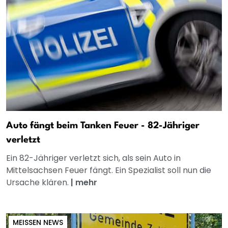
Auto fängt beim Tanken Feuer - 82-Jähriger
verletzt
Ein 82-Jähriger verletzt sich, als sein Auto in
Mittelsachsen Feuer fängt. Ein Spezialist soll nun die
Ursache klären.
|
mehr
MEISSEN NEWS