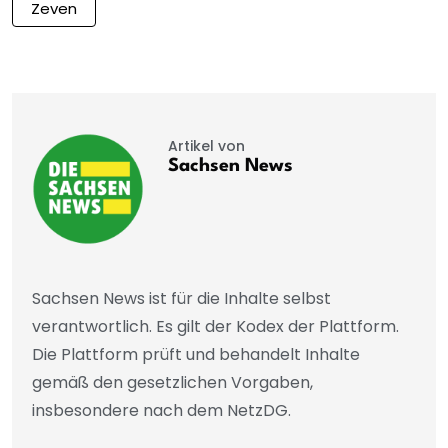
Zeven
Artikel von
Sachsen News
Sachsen News ist für die Inhalte selbst
verantwortlich. Es gilt der Kodex der Plattform.
Die Plattform prüft und behandelt Inhalte
gemäß den gesetzlichen Vorgaben,
insbesondere nach dem NetzDG.