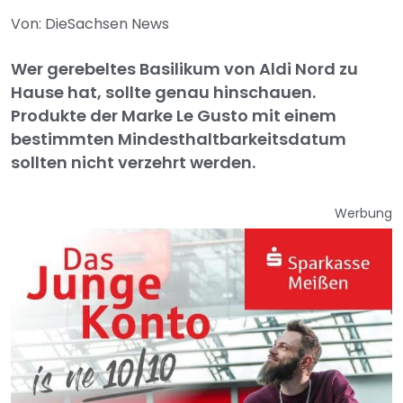
Von: DieSachsen News
Wer gerebeltes Basilikum von Aldi Nord zu
Hause hat, sollte genau hinschauen.
Produkte der Marke Le Gusto mit einem
bestimmten Mindesthaltbarkeitsdatum
sollten nicht verzehrt werden.
Werbung