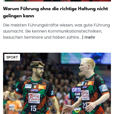
Warum Führung ohne die richtige Haltung nicht
gelingen kann
Die meisten Führungskräfte wissen, was gute Führung
ausmacht. Sie kennen Kommunikationstechniken,
besuchen Seminare und haben zahlre...
|
mehr
SPORT