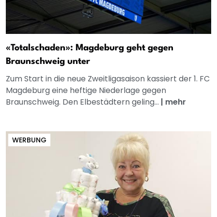
«Totalschaden»: Magdeburg geht gegen
Braunschweig unter
Zum Start in die neue Zweitligasaison kassiert der 1. FC
Magdeburg eine heftige Niederlage gegen
Braunschweig. Den Elbestädtern geling...
|
mehr
WERBUNG