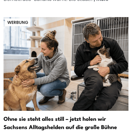
WERBUNG
Ohne sie steht alles still – jetzt holen wir
Sachsens Alltagshelden auf die große Bühne