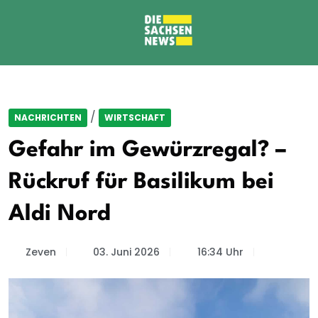
/
NACHRICHTEN
WIRTSCHAFT
Gefahr im Gewürzregal? –
Rückruf für Basilikum bei
Aldi Nord
Zeven
03. Juni 2026
16:34 Uhr