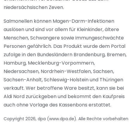
niedersächsischen Zeven.
Salmonellen können Magen-Darm-Infektionen
auslösen und sind vor allem für Kleinkinder, ältere
Menschen, Schwangere sowie immungeschwächte
Personen gefährlich. Das Produkt wurde dem Portal
zufolge in den Bundesländern Brandenburg, Bremen,
Hamburg, Mecklenburg-Vorpommern,
Niedersachsen, Nordrhein-Westfalen, Sachsen,
Sachsen-Anhalt, Schleswig-Holstein und Thüringen
verkauft. Wer betroffene Ware besitzt, kann sie bei
Aldi Nord zurückgeben und bekommt den Kaufpreis
auch ohne Vorlage des Kassenbons erstattet.
Copyright 2026, dpa (www.dpa.de). Alle Rechte vorbehalten