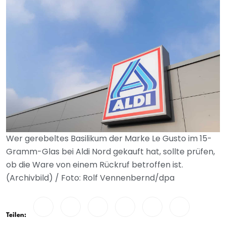
Wer gerebeltes Basilikum der Marke Le Gusto im 15-
Gramm-Glas bei Aldi Nord gekauft hat, sollte prüfen,
ob die Ware von einem Rückruf betroffen ist.
(Archivbild) / Foto: Rolf Vennenbernd/dpa
Teilen: