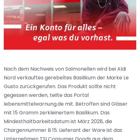
Nach dem Nachweis von Salmonellen wird bei Aldi
Nord verkauftes gerebeltes Basilikum der Marke Le
Gusto zurückgerufen. Das Produkt sollte nicht
gegessen werden, teilte das Portal
lebensmittelwarnung.de mit. Betroffen sind Gläser
mit 15 Gramm zerkleinertem Basilikum. Das
Mindesthaltbarkeitsdatum ist März 2028, die
Chargennummer B 15. Lieferant der Ware ist das
Unternehmen TSI Consumer Goods aus dem