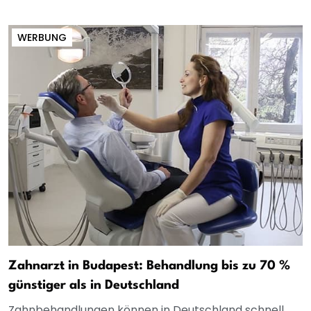
WERBUNG
Zahnarzt in Budapest: Behandlung bis zu 70 %
günstiger als in Deutschland
Zahnbehandlungen können in Deutschland schnell