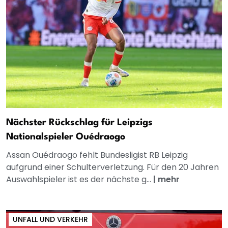
Nächster Rückschlag für Leipzigs
Nationalspieler Ouédraogo
Assan Ouédraogo fehlt Bundesligist RB Leipzig
aufgrund einer Schulterverletzung. Für den 20 Jahren
Auswahlspieler ist es der nächste g...
|
mehr
UNFALL UND VERKEHR