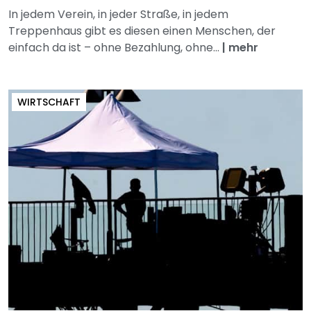
In jedem Verein, in jeder Straße, in jedem
Treppenhaus gibt es diesen einen Menschen, der
einfach da ist – ohne Bezahlung, ohne...
|
mehr
WIRTSCHAFT