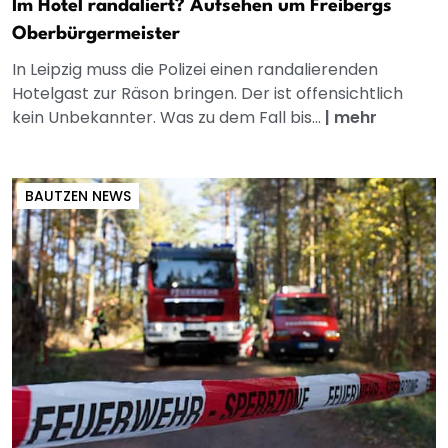
Im Hotel randaliert? Aufsehen um Freibergs
Oberbürgermeister
In Leipzig muss die Polizei einen randalierenden
Hotelgast zur Räson bringen. Der ist offensichtlich
kein Unbekannter. Was zu dem Fall bis...
|
mehr
BAUTZEN NEWS