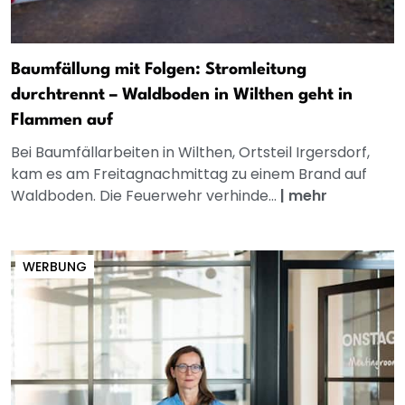
Baumfällung mit Folgen: Stromleitung
durchtrennt – Waldboden in Wilthen geht in
Flammen auf
Bei Baumfällarbeiten in Wilthen, Ortsteil Irgersdorf,
kam es am Freitagnachmittag zu einem Brand auf
Waldboden. Die Feuerwehr verhinde...
|
mehr
WERBUNG