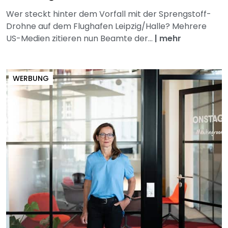
Wer steckt hinter dem Vorfall mit der Sprengstoff-
Drohne auf dem Flughafen Leipzig/Halle? Mehrere
US-Medien zitieren nun Beamte der...
|
mehr
WERBUNG