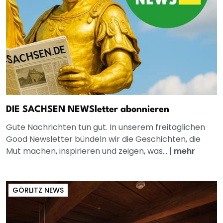
DIE SACHSEN NEWSletter abonnieren
Gute Nachrichten tun gut. In unserem freitäglichen
Good Newsletter bündeln wir die Geschichten, die
Mut machen, inspirieren und zeigen, was...
|
mehr
GÖRLITZ NEWS