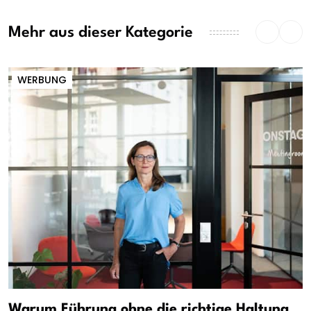
Mehr aus dieser Kategorie
WERBUNG
Warum Führung ohne die richtige Haltung