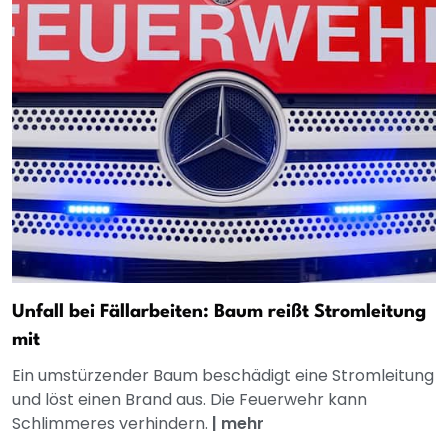
Unfall bei Fällarbeiten: Baum reißt Stromleitung
mit
Ein umstürzender Baum beschädigt eine Stromleitung
und löst einen Brand aus. Die Feuerwehr kann
Schlimmeres verhindern.
|
mehr