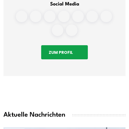
Social Media
ZUM PROFIL
Aktuelle Nachrichten