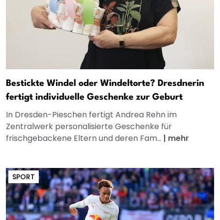
Bestickte Windel oder Windeltorte? Dresdnerin
fertigt individuelle Geschenke zur Geburt
In Dresden-Pieschen fertigt Andrea Rehn im
Zentralwerk personalisierte Geschenke für
frischgebackene Eltern und deren Fam...
|
mehr
SPORT