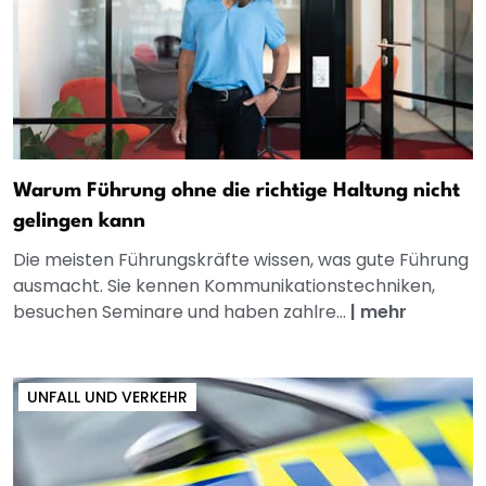
Warum Führung ohne die richtige Haltung nicht
gelingen kann
Die meisten Führungskräfte wissen, was gute Führung
ausmacht. Sie kennen Kommunikationstechniken,
besuchen Seminare und haben zahlre...
|
mehr
UNFALL UND VERKEHR