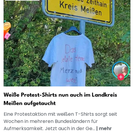
Weiße Protest-Shirts nun auch im Landkreis
Meißen aufgetaucht
Eine Protestaktion mit weißen T-Shirts sorgt seit
Wochen in mehreren Bundesländern für
Aufmerksamkeit. Jetzt auch in der Ge...
|
mehr