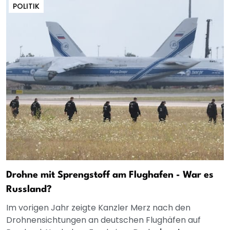
POLITIK
Drohne mit Sprengstoff am Flughafen - War es
Russland?
Im vorigen Jahr zeigte Kanzler Merz nach den
Drohnensichtungen an deutschen Flughäfen auf