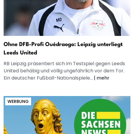
Ohne DFB-Profi Ouédraogo: Leipzig unterliegt
Leeds United
RB Leipzig präsentiert sich im Testspiel gegen Leeds
United behäbig und völlig ungefährlich vor dem Tor.
Ein deutscher Fußball-Nationalspiele...
|
mehr
WERBUNG