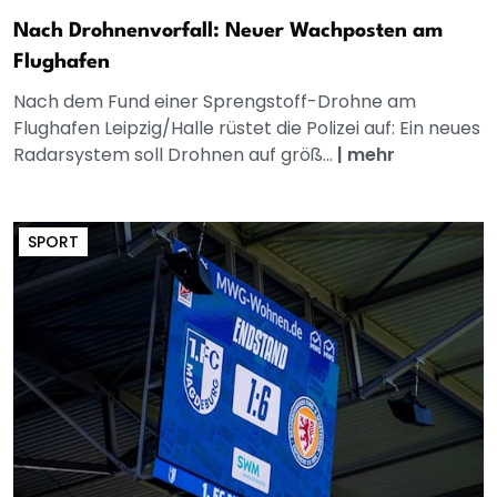
Nach Drohnenvorfall: Neuer Wachposten am
Flughafen
Nach dem Fund einer Sprengstoff-Drohne am
Flughafen Leipzig/Halle rüstet die Polizei auf: Ein neues
Radarsystem soll Drohnen auf größ...
|
mehr
SPORT