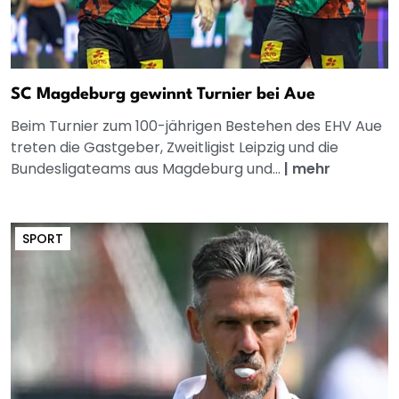
SC Magdeburg gewinnt Turnier bei Aue
Beim Turnier zum 100-jährigen Bestehen des EHV Aue
treten die Gastgeber, Zweitligist Leipzig und die
Bundesligateams aus Magdeburg und...
|
mehr
SPORT