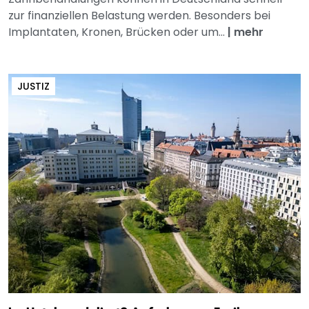
zur finanziellen Belastung werden. Besonders bei
Implantaten, Kronen, Brücken oder um...
|
mehr
JUSTIZ