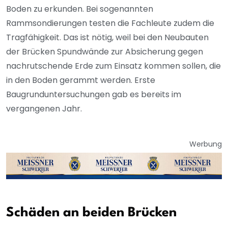
Boden zu erkunden. Bei sogenannten
Rammsondierungen testen die Fachleute zudem die
Tragfähigkeit. Das ist nötig, weil bei den Neubauten
der Brücken Spundwände zur Absicherung gegen
nachrutschende Erde zum Einsatz kommen sollen, die
in den Boden gerammt werden. Erste
Baugrunduntersuchungen gab es bereits im
vergangenen Jahr.
Werbung
Schäden an beiden Brücken