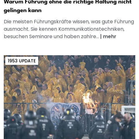
Warum Führung ohne die richtige Haltung nicht
gelingen kann
Die meisten Führungskräfte wissen, was gute Führung
ausmacht. Sie kennen Kommunikationstechniken,
besuchen Seminare und haben zahlre...
|
mehr
1953 UPDATE