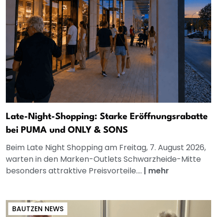
Late-Night-Shopping: Starke Eröffnungsrabatte
bei PUMA und ONLY & SONS
Beim Late Night Shopping am Freitag, 7. August 2026,
warten in den Marken-Outlets Schwarzheide-Mitte
besonders attraktive Preisvorteile....
|
mehr
BAUTZEN NEWS