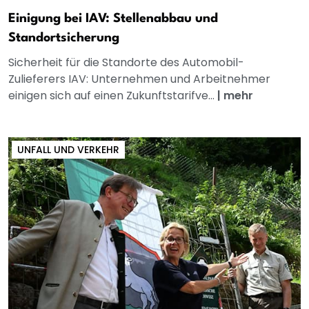
Einigung bei IAV: Stellenabbau und
Standortsicherung
Sicherheit für die Standorte des Automobil-
Zulieferers IAV: Unternehmen und Arbeitnehmer
einigen sich auf einen Zukunftstarifve...
|
mehr
UNFALL UND VERKEHR