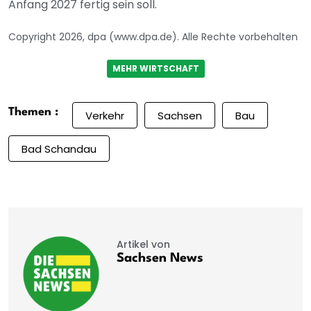
Anfang 2027 fertig sein soll.
Copyright 2026, dpa (www.dpa.de). Alle Rechte vorbehalten
MEHR WIRTSCHAFT
Themen :
Verkehr
Sachsen
Bau
Bad Schandau
Artikel von
Sachsen News