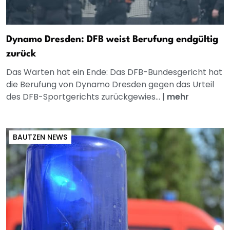
Dynamo Dresden: DFB weist Berufung endgültig
zurück
Das Warten hat ein Ende: Das DFB-Bundesgericht hat
die Berufung von Dynamo Dresden gegen das Urteil
des DFB-Sportgerichts zurückgewies...
|
mehr
BAUTZEN NEWS