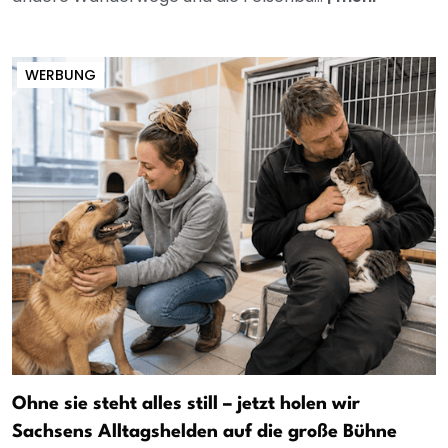
WERBUNG
Ohne sie steht alles still – jetzt holen wir
Sachsens Alltagshelden auf die große Bühne