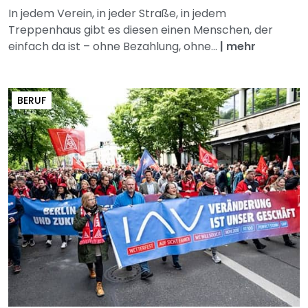
In jedem Verein, in jeder Straße, in jedem
Treppenhaus gibt es diesen einen Menschen, der
einfach da ist – ohne Bezahlung, ohne...
|
mehr
BERUF