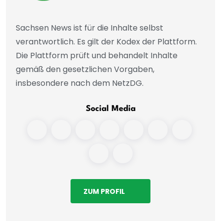
Sachsen News ist für die Inhalte selbst
verantwortlich. Es gilt der Kodex der Plattform.
Die Plattform prüft und behandelt Inhalte
gemäß den gesetzlichen Vorgaben,
insbesondere nach dem NetzDG.
Social Media
ZUM PROFIL