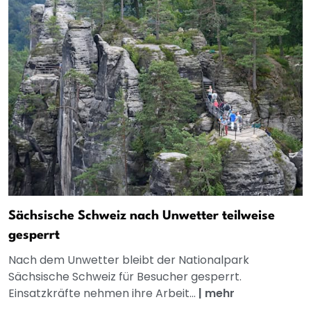
Sächsische Schweiz nach Unwetter teilweise
gesperrt
Nach dem Unwetter bleibt der Nationalpark
Sächsische Schweiz für Besucher gesperrt.
Einsatzkräfte nehmen ihre Arbeit...
|
mehr