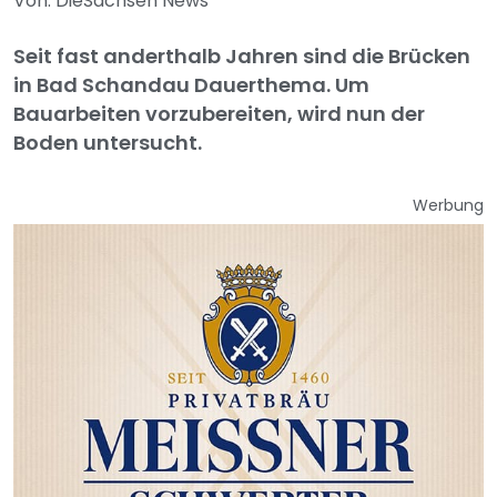
Von: DieSachsen News
Seit fast anderthalb Jahren sind die Brücken
in Bad Schandau Dauerthema. Um
Bauarbeiten vorzubereiten, wird nun der
Boden untersucht.
Werbung