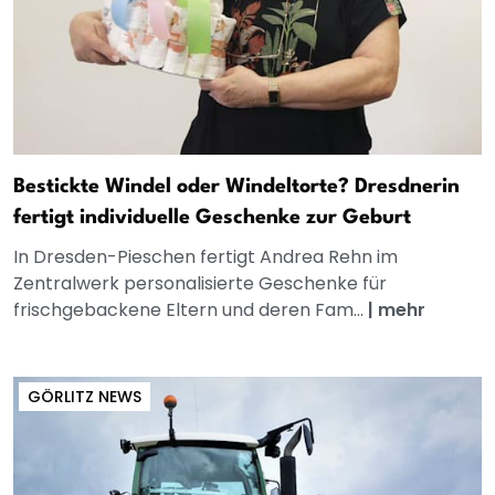
Bestickte Windel oder Windeltorte? Dresdnerin
fertigt individuelle Geschenke zur Geburt
In Dresden-Pieschen fertigt Andrea Rehn im
Zentralwerk personalisierte Geschenke für
frischgebackene Eltern und deren Fam...
|
mehr
GÖRLITZ NEWS