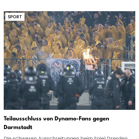
SPORT
Teilausschluss von Dynamo-Fans gegen
Darmstadt
Die schweren Ausschreitungen beim Spiel Dresden