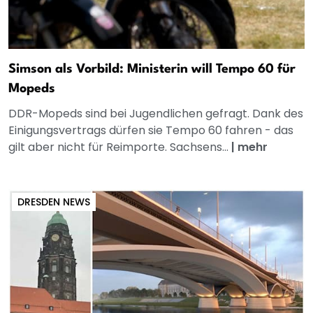
Simson als Vorbild: Ministerin will Tempo 60 für
Mopeds
DDR-Mopeds sind bei Jugendlichen gefragt. Dank des
Einigungsvertrags dürfen sie Tempo 60 fahren - das
gilt aber nicht für Reimporte. Sachsens...
|
mehr
DRESDEN NEWS