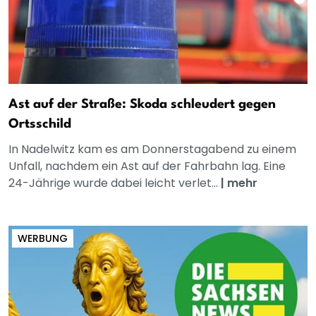
Ast auf der Straße: Skoda schleudert gegen
Ortsschild
In Nadelwitz kam es am Donnerstagabend zu einem
Unfall, nachdem ein Ast auf der Fahrbahn lag. Eine
24-Jährige wurde dabei leicht verlet...
|
mehr
WERBUNG