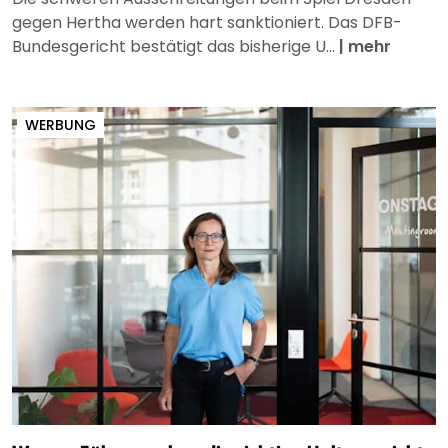
gegen Hertha werden hart sanktioniert. Das DFB-
Bundesgericht bestätigt das bisherige U...
|
mehr
WERBUNG