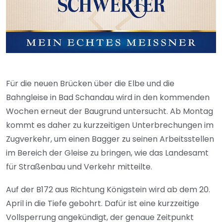
Für die neuen Brücken über die Elbe und die
Bahngleise in Bad Schandau wird in den kommenden
Wochen erneut der Baugrund untersucht. Ab Montag
kommt es daher zu kurzzeitigen Unterbrechungen im
Zugverkehr, um einen Bagger zu seinen Arbeitsstellen
im Bereich der Gleise zu bringen, wie das Landesamt
für Straßenbau und Verkehr mitteilte.
Auf der B172 aus Richtung Königstein wird ab dem 20.
April in die Tiefe gebohrt. Dafür ist eine kurzzeitige
Vollsperrung angekündigt, der genaue Zeitpunkt