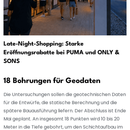
Late-Night-Shopping: Starke
Eröffnungsrabatte bei PUMA und ONLY &
SONS
18 Bohrungen für Geodaten
Die Untersuchungen sollen die geotechnischen Daten
für die Entwürfe, die statische Berechnung und die
spätere Bauausführung liefern. Der Abschluss ist Ende
Mai geplant. An insgesamt 18 Punkten wird 10 bis 20
Meter in die Tiefe gebohrt, um den Schichtaufbau im