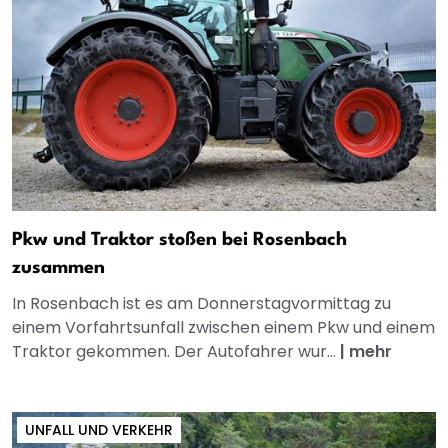
Pkw und Traktor stoßen bei Rosenbach
zusammen
In Rosenbach ist es am Donnerstagvormittag zu
einem Vorfahrtsunfall zwischen einem Pkw und einem
Traktor gekommen. Der Autofahrer wur...
|
mehr
UNFALL UND VERKEHR