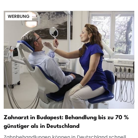
WERBUNG
Zahnarzt in Budapest: Behandlung bis zu 70 %
günstiger als in Deutschland
Zahnbehandlungen können in Deutschland schnell