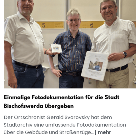
Einmalige Fotodokumentation für die Stadt
Bischofswerda übergeben
Der Ortschronist Gerald Svarovsky hat dem
Stadtarchiv eine umfassende Fotodokumentation
über die Gebäude und Straßenzüge...
|
mehr