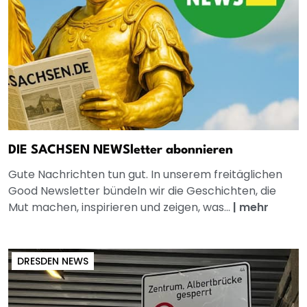
DIE SACHSEN NEWSletter abonnieren
Gute Nachrichten tun gut. In unserem freitäglichen
Good Newsletter bündeln wir die Geschichten, die
Mut machen, inspirieren und zeigen, was...
|
mehr
DRESDEN NEWS