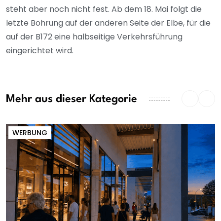
steht aber noch nicht fest. Ab dem 18. Mai folgt die
letzte Bohrung auf der anderen Seite der Elbe, für die
auf der B172 eine halbseitige Verkehrsführung
eingerichtet wird.
Mehr aus dieser Kategorie
WERBUNG