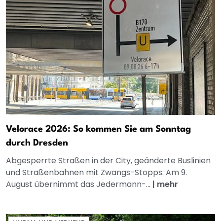
Velorace 2026: So kommen Sie am Sonntag
durch Dresden
Abgesperrte Straßen in der City, geänderte Buslinien
und Straßenbahnen mit Zwangs-Stopps: Am 9.
August übernimmt das Jedermann-...
|
mehr