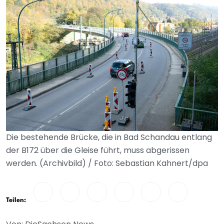
Die bestehende Brücke, die in Bad Schandau entlang
der B172 über die Gleise führt, muss abgerissen
werden. (Archivbild) / Foto: Sebastian Kahnert/dpa
Teilen: