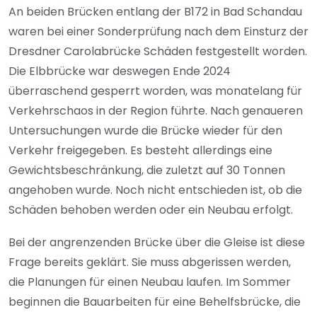
An beiden Brücken entlang der B172 in Bad Schandau
waren bei einer Sonderprüfung nach dem Einsturz der
Dresdner Carolabrücke Schäden festgestellt worden.
Die Elbbrücke war deswegen Ende 2024
überraschend gesperrt worden, was monatelang für
Verkehrschaos in der Region führte. Nach genaueren
Untersuchungen wurde die Brücke wieder für den
Verkehr freigegeben. Es besteht allerdings eine
Gewichtsbeschränkung, die zuletzt auf 30 Tonnen
angehoben wurde. Noch nicht entschieden ist, ob die
Schäden behoben werden oder ein Neubau erfolgt.
Bei der angrenzenden Brücke über die Gleise ist diese
Frage bereits geklärt. Sie muss abgerissen werden,
die Planungen für einen Neubau laufen. Im Sommer
beginnen die Bauarbeiten für eine Behelfsbrücke, die