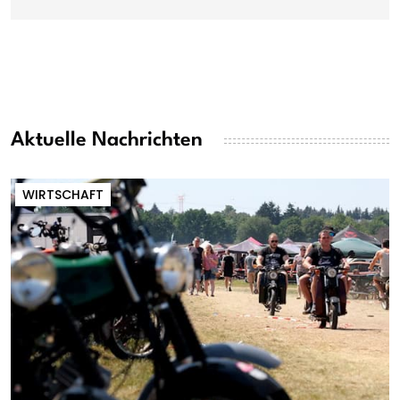
Aktuelle Nachrichten
WIRTSCHAFT