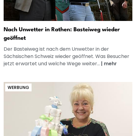
Nach Unwetter in Rathen: Basteiweg wieder
geöffnet
Der Basteiweg ist nach dem Unwetter in der
Sächsischen Schweiz wieder geöffnet. Was Besucher
jetzt erwartet und welche Wege weiter...
|
mehr
WERBUNG