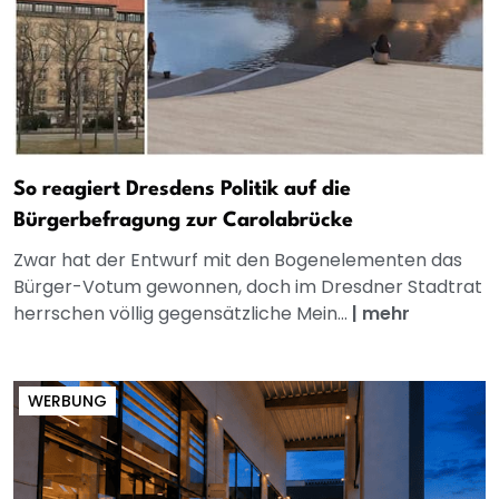
So reagiert Dresdens Politik auf die
Bürgerbefragung zur Carolabrücke
Zwar hat der Entwurf mit den Bogenelementen das
Bürger-Votum gewonnen, doch im Dresdner Stadtrat
herrschen völlig gegensätzliche Mein...
|
mehr
WERBUNG