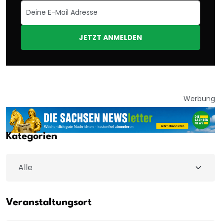
JETZT ANMELDEN
Werbung
Kategorien
Veranstaltungsort