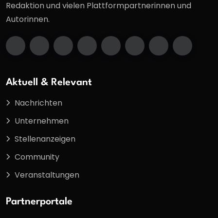
Redaktion und vielen Plattformpartnerinnen und
Autorinnen.
Aktuell & Relevant
Nachrichten
Unternehmen
Stellenanzeigen
Community
Veranstaltungen
Partnerportale