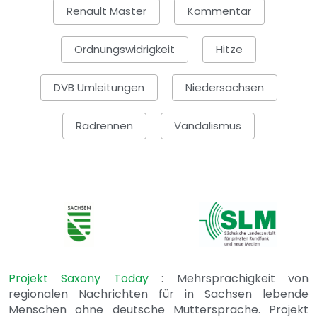
Renault Master
Kommentar
Ordnungswidrigkeit
Hitze
DVB Umleitungen
Niedersachsen
Radrennen
Vandalismus
Projekt Saxony Today
: Mehrsprachigkeit von
regionalen Nachrichten für in Sachsen lebende
Menschen ohne deutsche Muttersprache. Projekt