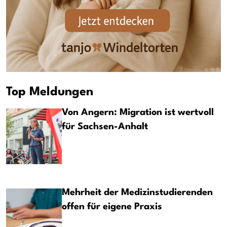
Top Meldungen
Von Angern: Migration ist wertvoll
für Sachsen-Anhalt
Mehrheit der Medizinstudierenden
offen für eigene Praxis