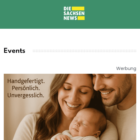
Events
Werbung