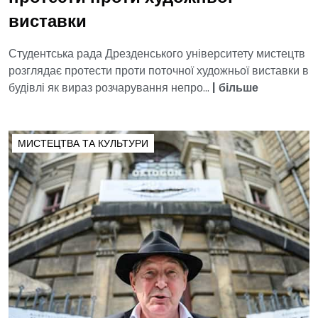
виставки
Студентська рада Дрезденського університету мистецтв
розглядає протести проти поточної художньої виставки в
будівлі як вираз розчарування непро...
|
більше
МИСТЕЦТВА ТА КУЛЬТУРИ