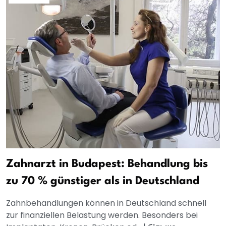
Zahnarzt in Budapest: Behandlung bis
zu 70 % günstiger als in Deutschland
Zahnbehandlungen können in Deutschland schnell
zur finanziellen Belastung werden. Besonders bei