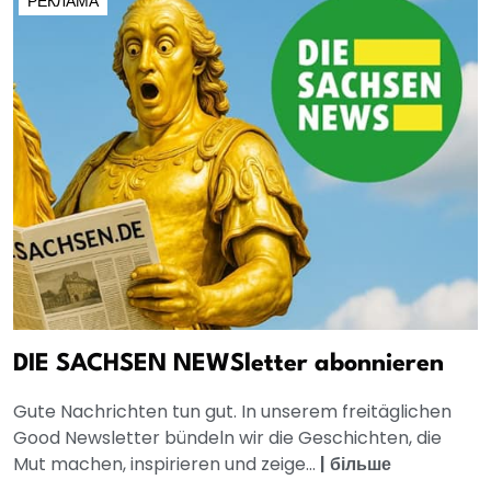
РЕКЛАМА
DIE SACHSEN NEWSletter abonnieren
Gute Nachrichten tun gut. In unserem freitäglichen
Good Newsletter bündeln wir die Geschichten, die
Mut machen, inspirieren und zeige...
|
більше