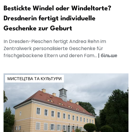
Bestickte Windel oder Windeltorte?
Dresdnerin fertigt individuelle
Geschenke zur Geburt
In Dresden-Pieschen fertigt Andrea Rehn im
Zentralwerk personalisierte Geschenke für
frischgebackene Eltern und deren Fam...
|
більше
МИСТЕЦТВА ТА КУЛЬТУРИ