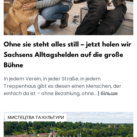
Ohne sie steht alles still – jetzt holen wir
Sachsens Alltagshelden auf die große
Bühne
In jedem Verein, in jeder Straße, in jedem
Treppenhaus gibt es diesen einen Menschen, der
einfach da ist – ohne Bezahlung, ohne...
|
більше
МИСТЕЦТВА ТА КУЛЬТУРИ