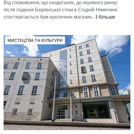
Від споживання, що наздоганяє, до нішевого ринку:
після падіння Берлінської стіни в Східній Німеччині
спостерігається бум еротичних магазин...
|
більше
МИСТЕЦТВА ТА КУЛЬТУРИ