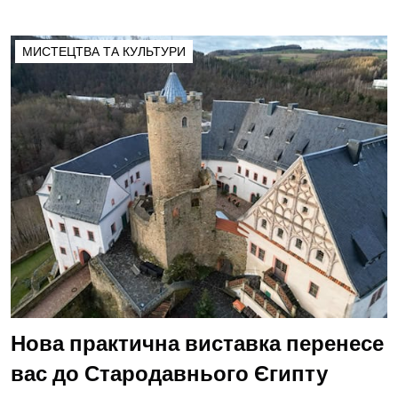
МИСТЕЦТВА ТА КУЛЬТУРИ
Нова практична виставка перенесе
вас до Стародавнього Єгипту