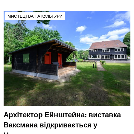
МИСТЕЦТВА ТА КУЛЬТУРИ
Архітектор Ейнштейна: виставка
Ваксмана відкривається у