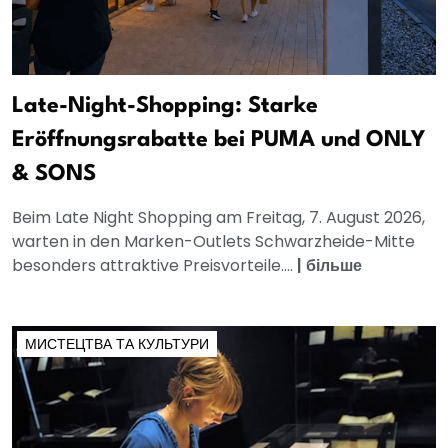
Late-Night-Shopping: Starke
Eröffnungsrabatte bei PUMA und ONLY
& SONS
Beim Late Night Shopping am Freitag, 7. August 2026,
warten in den Marken-Outlets Schwarzheide-Mitte
besonders attraktive Preisvorteile....
|
більше
МИСТЕЦТВА ТА КУЛЬТУРИ