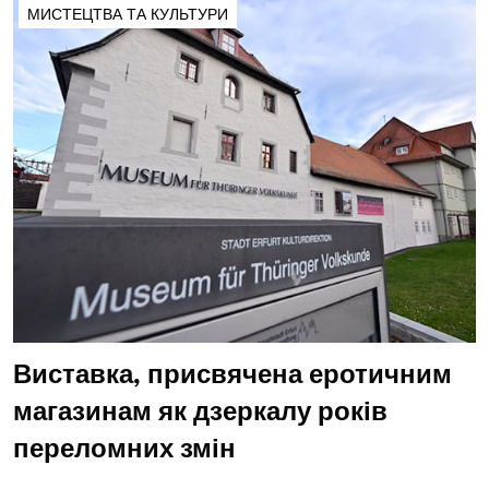
МИСТЕЦТВА ТА КУЛЬТУРИ
Виставка, присвячена еротичним
магазинам як дзеркалу років
переломних змін