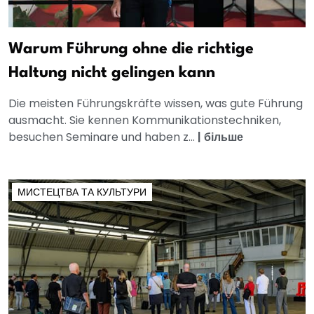
Warum Führung ohne die richtige
Haltung nicht gelingen kann
Die meisten Führungskräfte wissen, was gute Führung
ausmacht. Sie kennen Kommunikationstechniken,
besuchen Seminare und haben z...
|
більше
МИСТЕЦТВА ТА КУЛЬТУРИ