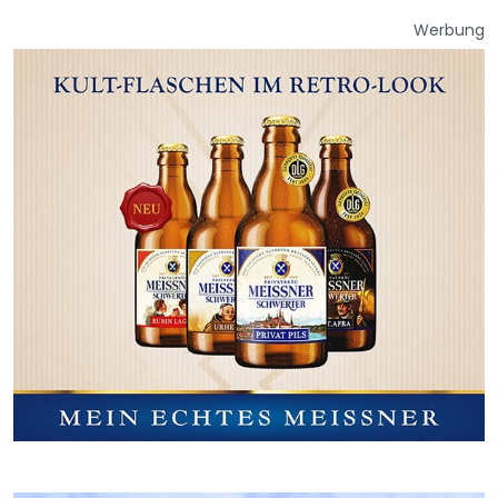
Werbung