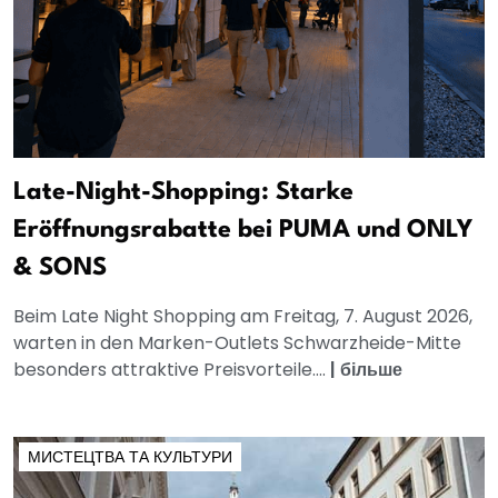
Late-Night-Shopping: Starke
Eröffnungsrabatte bei PUMA und ONLY
& SONS
Beim Late Night Shopping am Freitag, 7. August 2026,
warten in den Marken-Outlets Schwarzheide-Mitte
besonders attraktive Preisvorteile....
|
більше
МИСТЕЦТВА ТА КУЛЬТУРИ