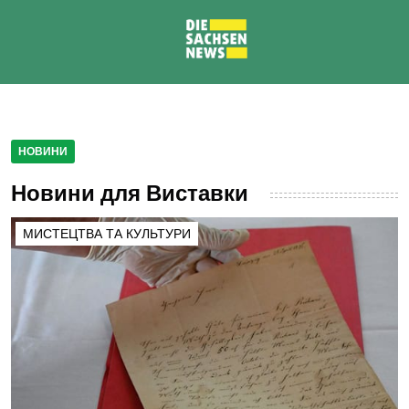
НОВИНИ
Новини для Виставки
МИСТЕЦТВА ТА КУЛЬТУРИ