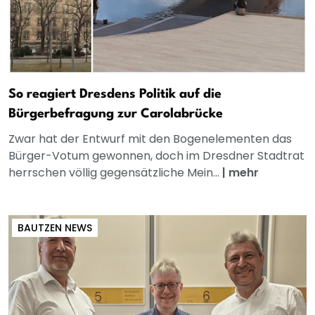
So reagiert Dresdens Politik auf die
Bürgerbefragung zur Carolabrücke
Zwar hat der Entwurf mit den Bogenelementen das
Bürger-Votum gewonnen, doch im Dresdner Stadtrat
herrschen völlig gegensätzliche Mein...
|
mehr
BAUTZEN NEWS