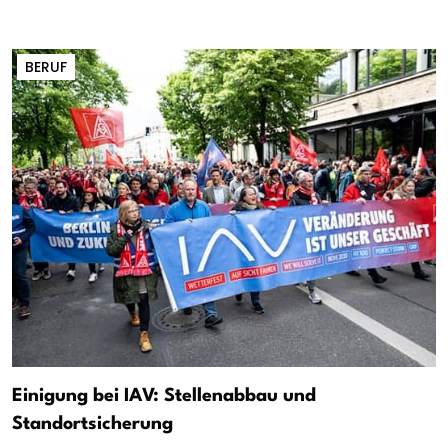
BERUF
Einigung bei IAV: Stellenabbau und
Standortsicherung