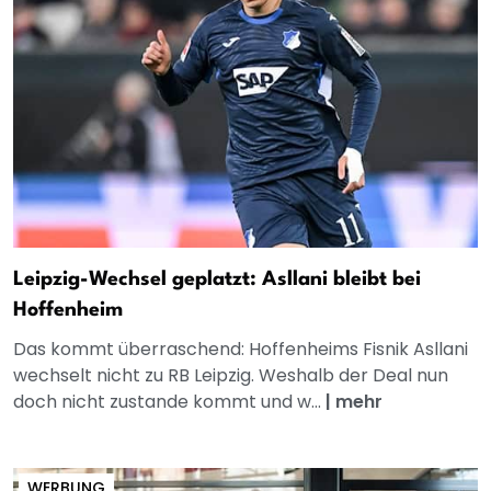
Leipzig-Wechsel geplatzt: Asllani bleibt bei
Hoffenheim
Das kommt überraschend: Hoffenheims Fisnik Asllani
wechselt nicht zu RB Leipzig. Weshalb der Deal nun
doch nicht zustande kommt und w...
|
mehr
WERBUNG