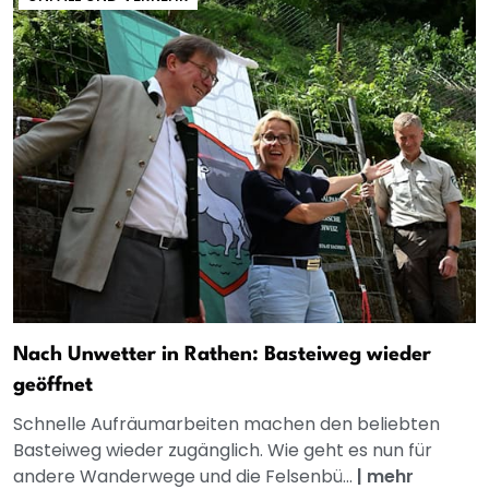
Nach Unwetter in Rathen: Basteiweg wieder
geöffnet
Schnelle Aufräumarbeiten machen den beliebten
Basteiweg wieder zugänglich. Wie geht es nun für
andere Wanderwege und die Felsenbü...
|
mehr