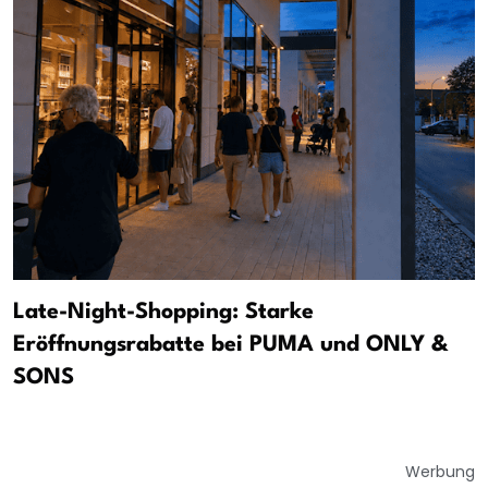
Late-Night-Shopping: Starke
Eröffnungsrabatte bei PUMA und ONLY &
SONS
Werbung