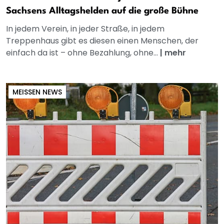
Sachsens Alltagshelden auf die große Bühne
In jedem Verein, in jeder Straße, in jedem
Treppenhaus gibt es diesen einen Menschen, der
einfach da ist – ohne Bezahlung, ohne...
|
mehr
MEISSEN NEWS