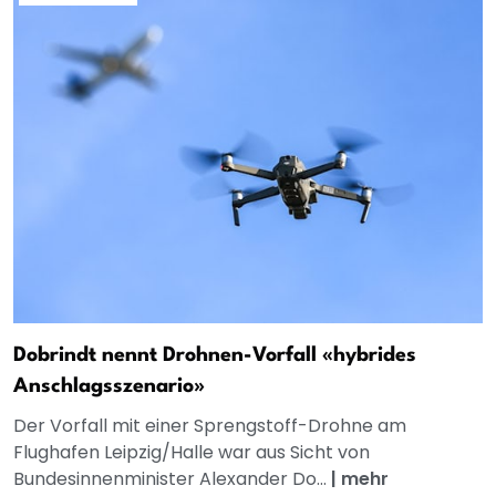
Dobrindt nennt Drohnen-Vorfall «hybrides
Anschlagsszenario»
Der Vorfall mit einer Sprengstoff-Drohne am
Flughafen Leipzig/Halle war aus Sicht von
Bundesinnenminister Alexander Do...
|
mehr