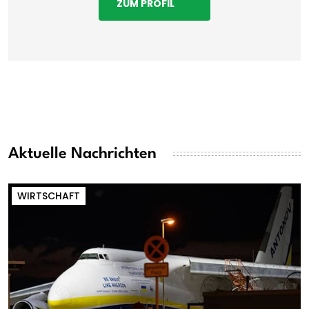
ZUM PROFIL
Aktuelle Nachrichten
WIRTSCHAFT