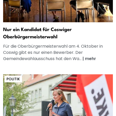
Nur ein Kandidat für Coswiger
Oberbürgermeisterwahl
Für die Oberbürgermeisterwahl am 4. Oktober in
Coswig gibt es nur einen Bewerber. Der
Gemeindewahlausschuss hat den Wa...
|
mehr
POLITIK