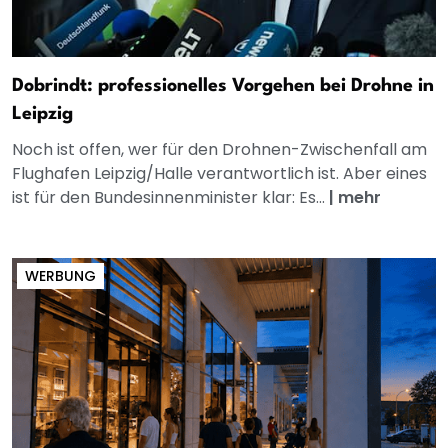
Dobrindt: professionelles Vorgehen bei Drohne in
Leipzig
Noch ist offen, wer für den Drohnen-Zwischenfall am
Flughafen Leipzig/Halle verantwortlich ist. Aber eines
ist für den Bundesinnenminister klar: Es...
|
mehr
WERBUNG