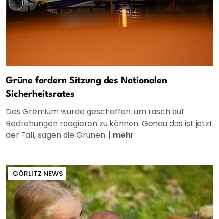
Grüne fordern Sitzung des Nationalen
Sicherheitsrates
Das Gremium wurde geschaffen, um rasch auf
Bedrohungen reagieren zu können. Genau das ist jetzt
der Fall, sagen die Grünen.
|
mehr
GÖRLITZ NEWS