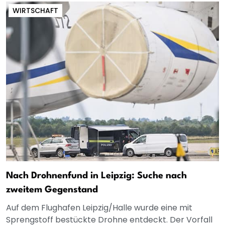
WIRTSCHAFT
Nach Drohnenfund in Leipzig: Suche nach
zweitem Gegenstand
Auf dem Flughafen Leipzig/Halle wurde eine mit
Sprengstoff bestückte Drohne entdeckt. Der Vorfall