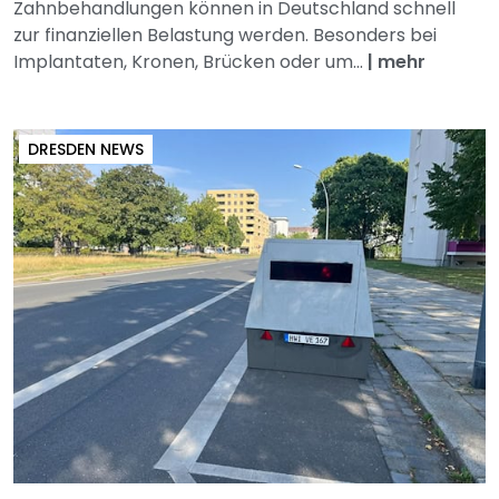
Zahnbehandlungen können in Deutschland schnell
zur finanziellen Belastung werden. Besonders bei
Implantaten, Kronen, Brücken oder um...
|
mehr
DRESDEN NEWS