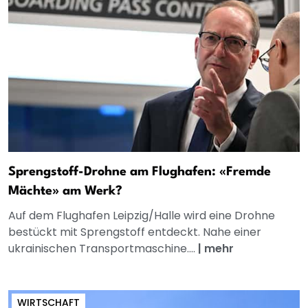
Sprengstoff-Drohne am Flughafen: «Fremde
Mächte» am Werk?
Auf dem Flughafen Leipzig/Halle wird eine Drohne
bestückt mit Sprengstoff entdeckt. Nahe einer
ukrainischen Transportmaschine....
|
mehr
WIRTSCHAFT