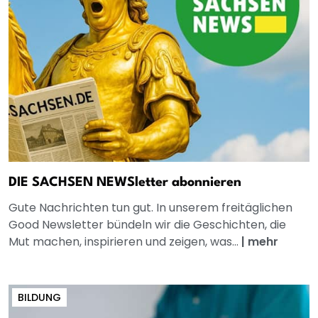
DIE SACHSEN NEWSletter abonnieren
Gute Nachrichten tun gut. In unserem freitäglichen
Good Newsletter bündeln wir die Geschichten, die
Mut machen, inspirieren und zeigen, was...
|
mehr
BILDUNG