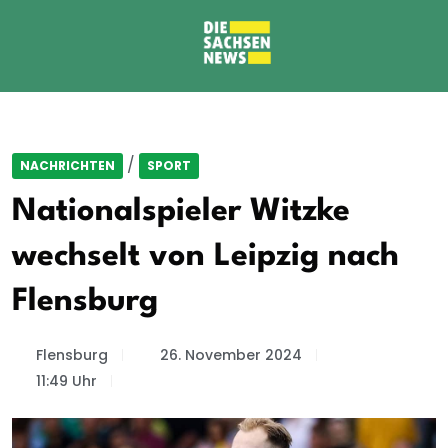
/
NACHRICHTEN
SPORT
Nationalspieler Witzke
wechselt von Leipzig nach
Flensburg
Flensburg
26. November 2024
11:49 Uhr