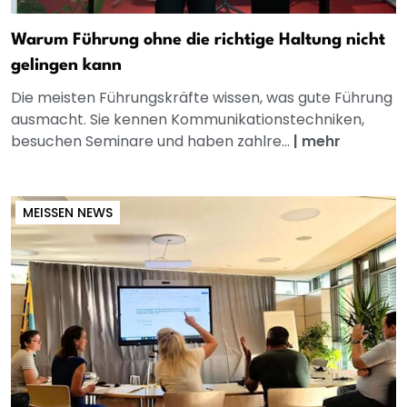
Warum Führung ohne die richtige Haltung nicht
gelingen kann
Die meisten Führungskräfte wissen, was gute Führung
ausmacht. Sie kennen Kommunikationstechniken,
besuchen Seminare und haben zahlre...
|
mehr
MEISSEN NEWS