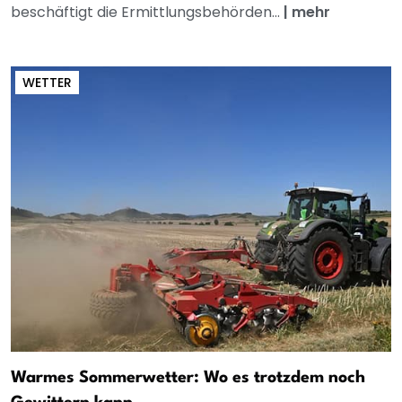
beschäftigt die Ermittlungsbehörden...
|
mehr
WETTER
Warmes Sommerwetter: Wo es trotzdem noch