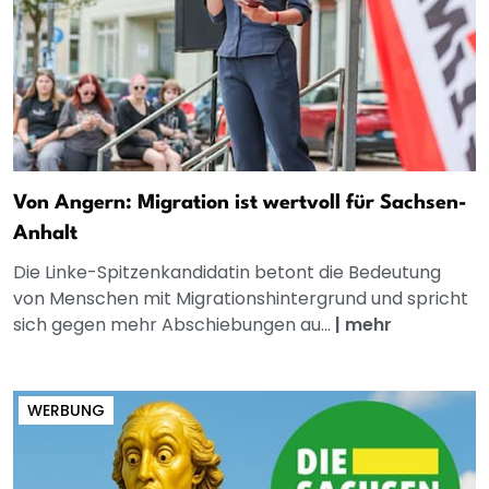
Von Angern: Migration ist wertvoll für Sachsen-
Anhalt
Die Linke-Spitzenkandidatin betont die Bedeutung
von Menschen mit Migrationshintergrund und spricht
sich gegen mehr Abschiebungen au...
|
mehr
WERBUNG