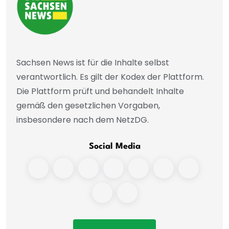
Sachsen News ist für die Inhalte selbst
verantwortlich. Es gilt der Kodex der Plattform.
Die Plattform prüft und behandelt Inhalte
gemäß den gesetzlichen Vorgaben,
insbesondere nach dem NetzDG.
Social Media