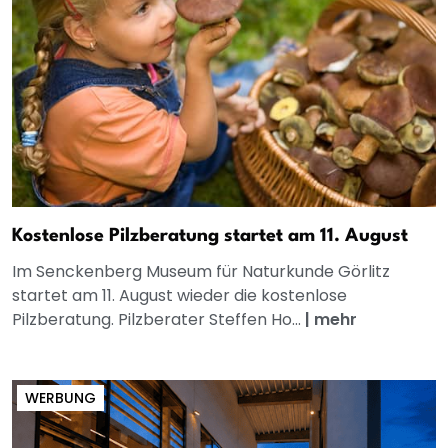
Kostenlose Pilzberatung startet am 11. August
Im Senckenberg Museum für Naturkunde Görlitz
startet am 11. August wieder die kostenlose
Pilzberatung. Pilzberater Steffen Ho...
|
mehr
WERBUNG