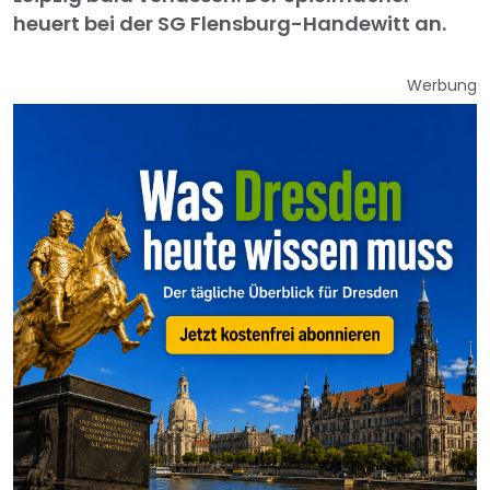
heuert bei der SG Flensburg-Handewitt an.
Werbung