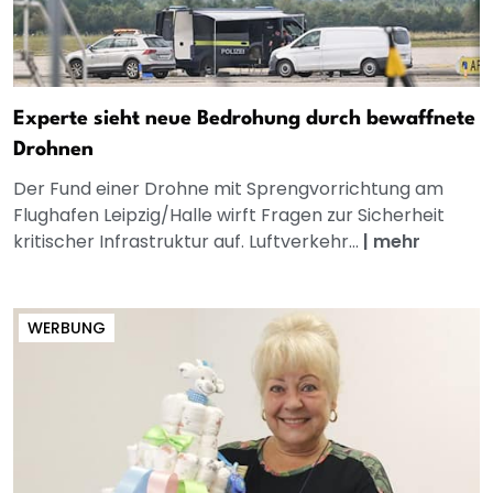
Experte sieht neue Bedrohung durch bewaffnete
Drohnen
Der Fund einer Drohne mit Sprengvorrichtung am
Flughafen Leipzig/Halle wirft Fragen zur Sicherheit
kritischer Infrastruktur auf. Luftverkehr...
|
mehr
WERBUNG