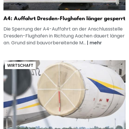
A4: Auffahrt Dresden-Flughafen länger gesperrt
Die Sperrung der A4-Auffahrt an der Anschlussstelle
Dresden-Flughafen in Richtung Aachen dauert länger
an. Grund sind bauvorbereitende M...
|
mehr
WIRTSCHAFT