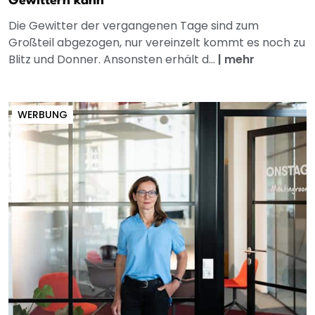
Gewittern kann
Die Gewitter der vergangenen Tage sind zum
Großteil abgezogen, nur vereinzelt kommt es noch zu
Blitz und Donner. Ansonsten erhält d...
|
mehr
WERBUNG