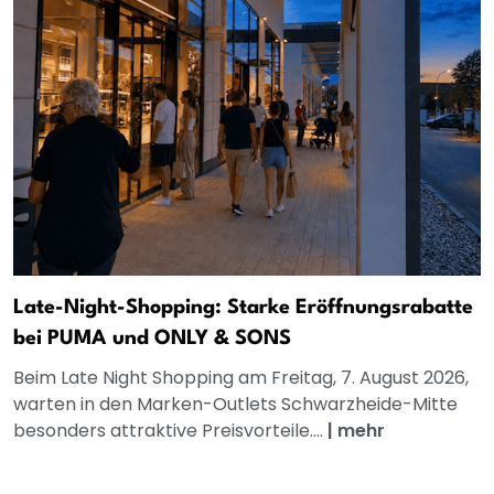
Late-Night-Shopping: Starke Eröffnungsrabatte
bei PUMA und ONLY & SONS
Beim Late Night Shopping am Freitag, 7. August 2026,
warten in den Marken-Outlets Schwarzheide-Mitte
besonders attraktive Preisvorteile....
|
mehr