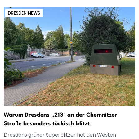
DRESDEN NEWS
Warum Dresdens „213" an der Chemnitzer
Straße besonders tückisch blitzt
Dresdens grüner Superblitzer hat den Westen