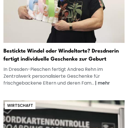
Bestickte Windel oder Windeltorte? Dresdnerin
fertigt individuelle Geschenke zur Geburt
In Dresden-Pieschen fertigt Andrea Rehn im
Zentralwerk personalisierte Geschenke für
frischgebackene Eltern und deren Fam...
|
mehr
WIRTSCHAFT