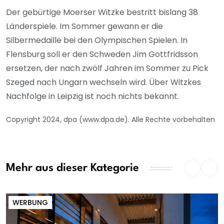
Der gebürtige Moerser Witzke bestritt bislang 38
Länderspiele. Im Sommer gewann er die
Silbermedaille bei den Olympischen Spielen. In
Flensburg soll er den Schweden Jim Gottfridsson
ersetzen, der nach zwölf Jahren im Sommer zu Pick
Szeged nach Ungarn wechseln wird. Über Witzkes
Nachfolge in Leipzig ist noch nichts bekannt.
Copyright 2024, dpa (www.dpa.de). Alle Rechte vorbehalten
Mehr aus dieser Kategorie
WERBUNG