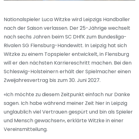
Nationalspieler Luca Witzke wird Leipzigs Handballer
nach der Saison verlassen. Der 25-Jährige wechselt
nach sechs Jahren beim SC DHfK zum Bundesliga-
Rivalen SG Flensburg-Handewitt. In Leipzig hat sich
Witzke zu einem Topspieler entwickelt, in Flensburg
will er den nächsten Karriereschritt machen. Bei den
Schleswig-Holsteinern erhält der Spielmacher einen
Zweijahresvertrag bis zum 30. Juni 2027.
«Ich möchte zu diesem Zeitpunkt einfach nur Danke
sagen. Ich habe während meiner Zeit hier in Leipzig
unglaublich viel Vertrauen gespürt und bin als Spieler
und Mensch gewachsen», erklärte Witzke in einer
Vereinsmitteilung.