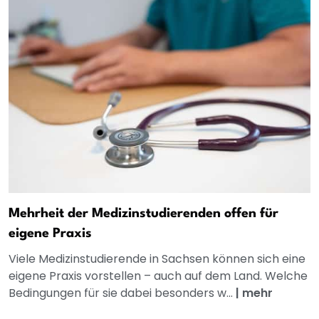
Mehrheit der Medizinstudierenden offen für
eigene Praxis
Viele Medizinstudierende in Sachsen können sich eine
eigene Praxis vorstellen – auch auf dem Land. Welche
Bedingungen für sie dabei besonders w...
|
mehr