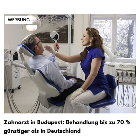
WERBUNG
Zahnarzt in Budapest: Behandlung bis zu 70 %
günstiger als in Deutschland