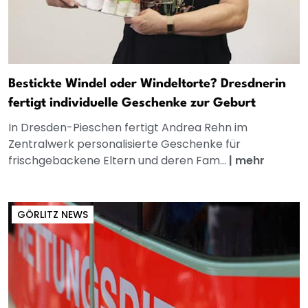
Bestickte Windel oder Windeltorte? Dresdnerin
fertigt individuelle Geschenke zur Geburt
In Dresden-Pieschen fertigt Andrea Rehn im
Zentralwerk personalisierte Geschenke für
frischgebackene Eltern und deren Fam...
|
mehr
GÖRLITZ NEWS