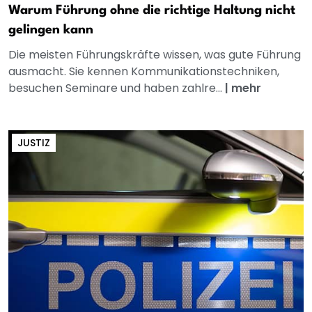
Warum Führung ohne die richtige Haltung nicht
gelingen kann
Die meisten Führungskräfte wissen, was gute Führung
ausmacht. Sie kennen Kommunikationstechniken,
besuchen Seminare und haben zahlre...
|
mehr
JUSTIZ