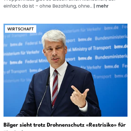
einfach da ist – ohne Bezahlung, ohne...
|
mehr
WIRTSCHAFT
Bilger sieht trotz Drohnenschutz «Restrisiko» für