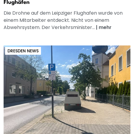
Flughäfen
Die Drohne auf dem Leipziger Flughafen wurde von
einem Mitarbeiter entdeckt. Nicht von einem
Abwehrsystem. Der Verkehrsminister...
|
mehr
DRESDEN NEWS