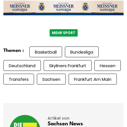
MEHR SPORT
Themen :
Basketball
Bundesliga
Deutschland
Skyliners Frankfurt
Hessen
Transfers
Sachsen
Frankfurt Am Main
Artikel von
Sachsen News