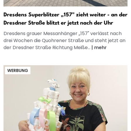
Dresdens Superblitzer „157" zieht weiter - an der
Dresdner Straße blitzt er jetzt nach der Uhr
Dresdens grauer Messanhänger „157" verlässt nach
drei Wochen die Quohrener Straße und steht jetzt an
der Dresdner Straße Richtung Meiße...
|
mehr
WERBUNG