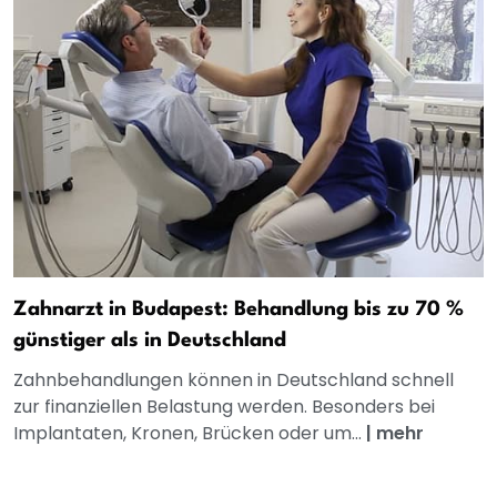
Zahnarzt in Budapest: Behandlung bis zu 70 %
günstiger als in Deutschland
Zahnbehandlungen können in Deutschland schnell
zur finanziellen Belastung werden. Besonders bei
Implantaten, Kronen, Brücken oder um...
|
mehr