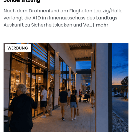
Sondersitzung
Nach dem Drohnenfund am Flughafen Leipzig/Halle
verlangt die AfD im Innenausschuss des Landtags
Auskunft zu Sicherheitslücken und Ve...
|
mehr
WERBUNG