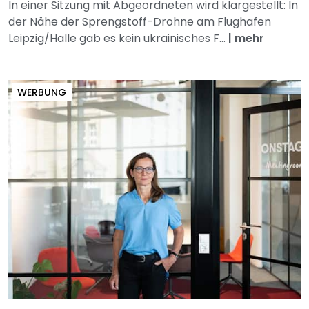
In einer Sitzung mit Abgeordneten wird klargestellt: In
der Nähe der Sprengstoff-Drohne am Flughafen
Leipzig/Halle gab es kein ukrainisches F...
|
mehr
WERBUNG