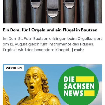
Ein Dom, fünf Orgeln und ein Flügel in Bautzen
Im Dom St. Petri Bautzen erklingen beim Orgelkonzert
am 12. August gleich fünf Instrumente des Hauses.
Ergänzt wird das besondere Klangbi...
|
mehr
WERBUNG