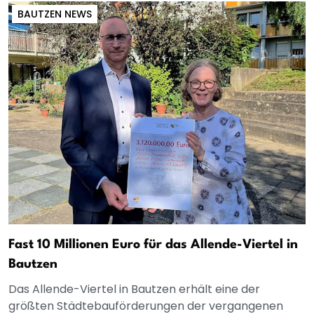
BAUTZEN NEWS
Fast 10 Millionen Euro für das Allende-Viertel in
Bautzen
Das Allende-Viertel in Bautzen erhält eine der
größten Städtebauförderungen der vergangenen