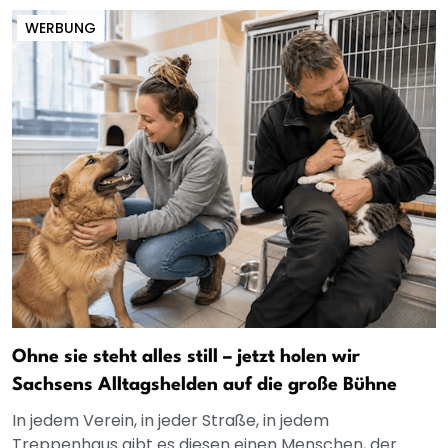
WERBUNG
Ohne sie steht alles still – jetzt holen wir
Sachsens Alltagshelden auf die große Bühne
In jedem Verein, in jeder Straße, in jedem
Treppenhaus gibt es diesen einen Menschen, der