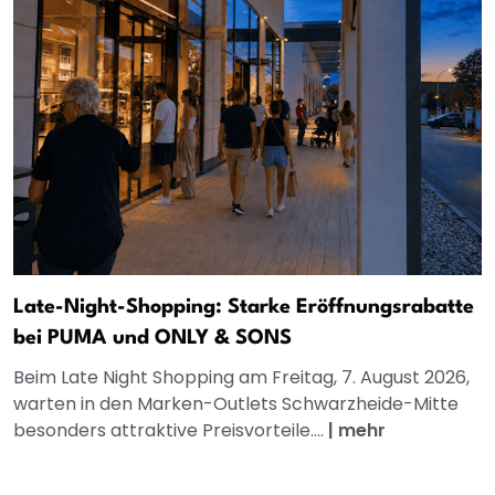
Late-Night-Shopping: Starke Eröffnungsrabatte
bei PUMA und ONLY & SONS
Beim Late Night Shopping am Freitag, 7. August 2026,
warten in den Marken-Outlets Schwarzheide-Mitte
besonders attraktive Preisvorteile....
|
mehr