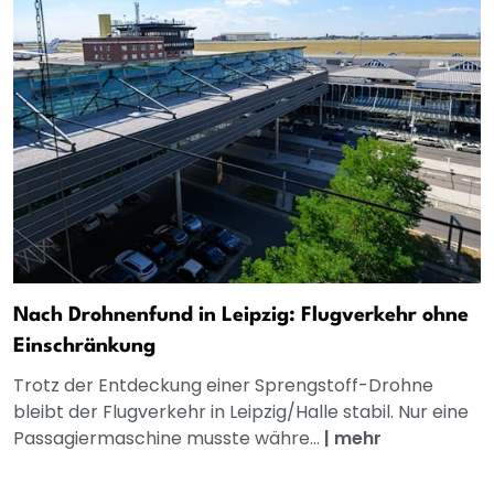
Nach Drohnenfund in Leipzig: Flugverkehr ohne
Einschränkung
Trotz der Entdeckung einer Sprengstoff-Drohne
bleibt der Flugverkehr in Leipzig/Halle stabil. Nur eine
Passagiermaschine musste währe...
|
mehr