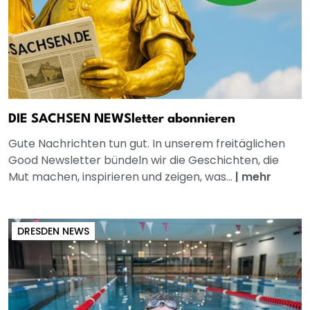
DIE SACHSEN NEWSletter abonnieren
Gute Nachrichten tun gut. In unserem freitäglichen
Good Newsletter bündeln wir die Geschichten, die
Mut machen, inspirieren und zeigen, was...
|
mehr
DRESDEN NEWS