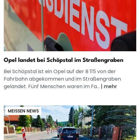
Opel landet bei Schöpstal im Straßengraben
Bei Schöpstal ist ein Opel auf der B 115 von der
Fahrbahn abgekommen und im Straßengraben
gelandet. Fünf Menschen waren im Fa...
|
mehr
MEISSEN NEWS