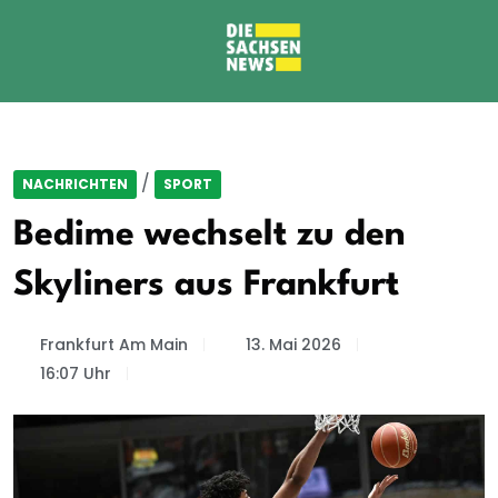
/
NACHRICHTEN
SPORT
Bedime wechselt zu den
Skyliners aus Frankfurt
Frankfurt Am Main
13. Mai 2026
16:07 Uhr