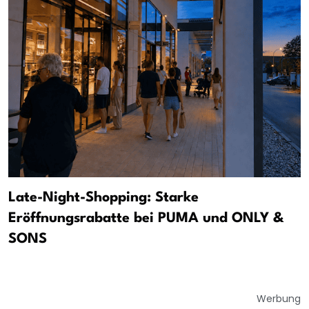
Late-Night-Shopping: Starke
Eröffnungsrabatte bei PUMA und ONLY &
SONS
Werbung