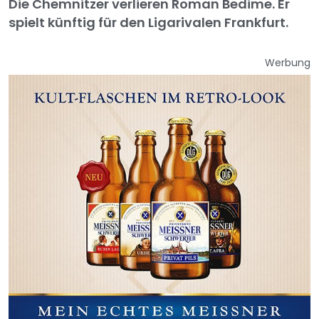
Die Chemnitzer verlieren Roman Bedime. Er
spielt künftig für den Ligarivalen Frankfurt.
Werbung