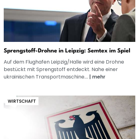
Sprengstoff-Drohne in Leipzig: Semtex im Spiel
Auf dem Flughafen Leipzig/Halle wird eine Drohne
bestückt mit Sprengstoff entdeckt. Nahe einer
ukrainischen Transportmaschine....
|
mehr
WIRTSCHAFT