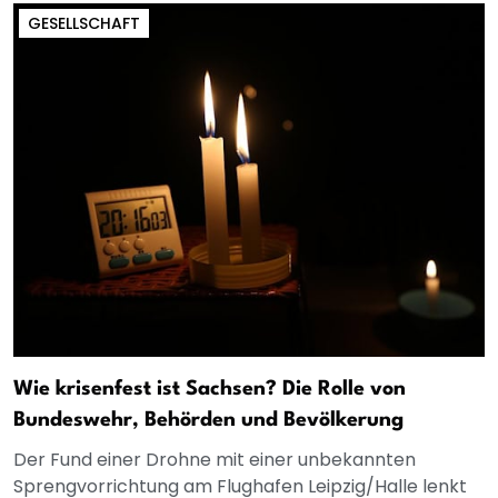
GESELLSCHAFT
Wie krisenfest ist Sachsen? Die Rolle von
Bundeswehr, Behörden und Bevölkerung
Der Fund einer Drohne mit einer unbekannten
Sprengvorrichtung am Flughafen Leipzig/Halle lenkt