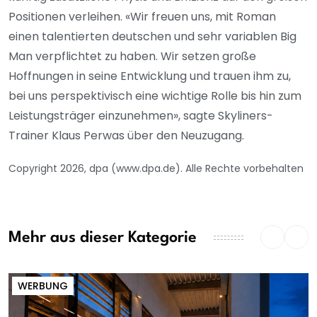
Positionen verleihen. «Wir freuen uns, mit Roman
einen talentierten deutschen und sehr variablen Big
Man verpflichtet zu haben. Wir setzen große
Hoffnungen in seine Entwicklung und trauen ihm zu,
bei uns perspektivisch eine wichtige Rolle bis hin zum
Leistungsträger einzunehmen», sagte Skyliners-
Trainer Klaus Perwas über den Neuzugang.
Copyright 2026, dpa (www.dpa.de). Alle Rechte vorbehalten
Mehr aus dieser Kategorie
WERBUNG