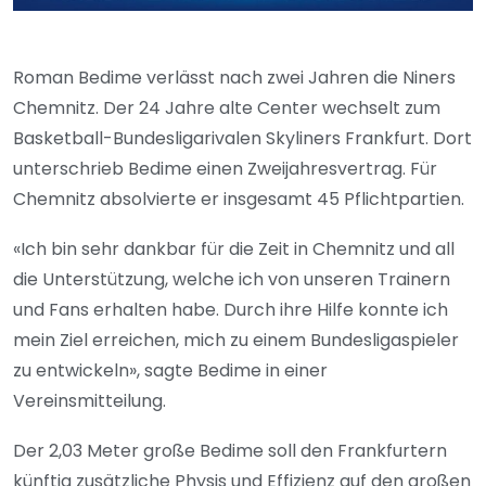
Roman Bedime verlässt nach zwei Jahren die Niners
Chemnitz. Der 24 Jahre alte Center wechselt zum
Basketball-Bundesligarivalen Skyliners Frankfurt. Dort
unterschrieb Bedime einen Zweijahresvertrag. Für
Chemnitz absolvierte er insgesamt 45 Pflichtpartien.
«Ich bin sehr dankbar für die Zeit in Chemnitz und all
die Unterstützung, welche ich von unseren Trainern
und Fans erhalten habe. Durch ihre Hilfe konnte ich
mein Ziel erreichen, mich zu einem Bundesligaspieler
zu entwickeln», sagte Bedime in einer
Vereinsmitteilung.
Der 2,03 Meter große Bedime soll den Frankfurtern
künftig zusätzliche Physis und Effizienz auf den großen