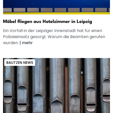
Möbel fliegen aus Hotelzimmer in Leipzig
Ein Vorfall in der Leipziger Innenstadt hat für einen
Polizeieinsatz gesorgt. Warum die Beamten gerufen
wurden.
|
mehr
BAUTZEN NEWS