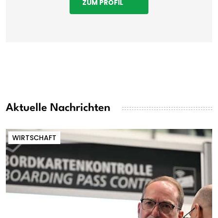
ZUM PROFIL
Aktuelle Nachrichten
WIRTSCHAFT