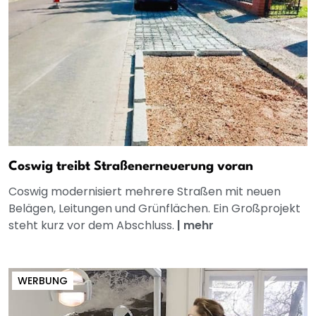
Coswig treibt Straßenerneuerung voran
Coswig modernisiert mehrere Straßen mit neuen
Belägen, Leitungen und Grünflächen. Ein Großprojekt
steht kurz vor dem Abschluss.
|
mehr
WERBUNG