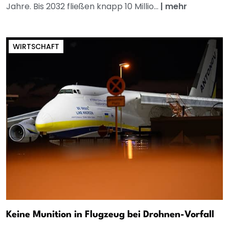
Jahre. Bis 2032 fließen knapp 10 Millio...
|
mehr
WIRTSCHAFT
Keine Munition in Flugzeug bei Drohnen-Vorfall