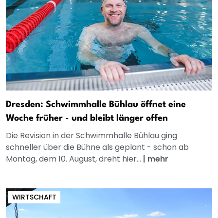
Dresden: Schwimmhalle Bühlau öffnet eine
Woche früher - und bleibt länger offen
Die Revision in der Schwimmhalle Bühlau ging
schneller über die Bühne als geplant - schon ab
Montag, dem 10. August, dreht hier...
|
mehr
WIRTSCHAFT