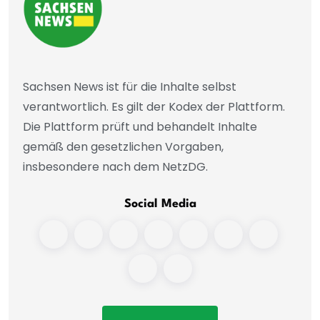
Sachsen News ist für die Inhalte selbst
verantwortlich. Es gilt der Kodex der Plattform.
Die Plattform prüft und behandelt Inhalte
gemäß den gesetzlichen Vorgaben,
insbesondere nach dem NetzDG.
Social Media