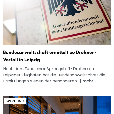
Bundesanwaltschaft ermittelt zu Drohnen-
Vorfall in Leipzig
Nach dem Fund einer Sprengstoff-Drohne am
Leipziger Flughafen hat die Bundesanwaltschaft die
Ermittlungen wegen der besonderen...
|
mehr
WERBUNG