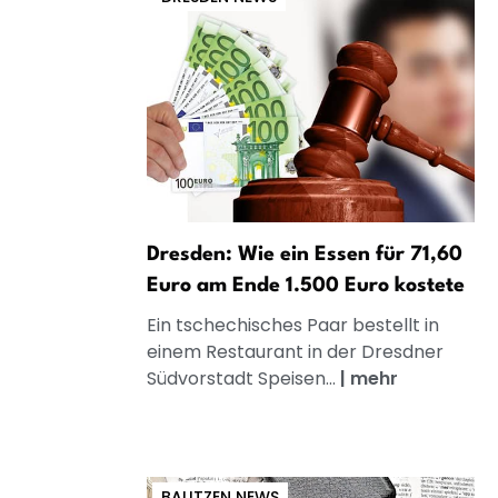
Dresden: Wie ein Essen für 71,60
Euro am Ende 1.500 Euro kostete
Ein tschechisches Paar bestellt in
einem Restaurant in der Dresdner
Südvorstadt Speisen...
|
mehr
BAUTZEN NEWS