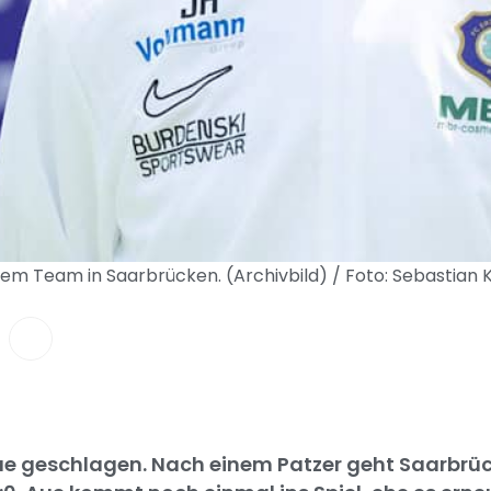
inem Team in Saarbrücken. (Archivbild) / Foto: Sebastian
ue geschlagen. Nach einem Patzer geht Saarbrüc