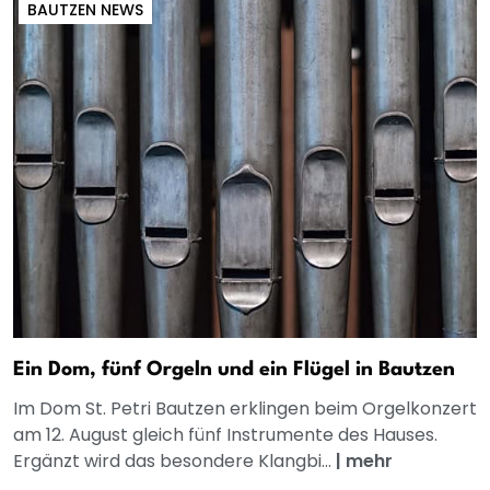
BAUTZEN NEWS
Ein Dom, fünf Orgeln und ein Flügel in Bautzen
Im Dom St. Petri Bautzen erklingen beim Orgelkonzert
am 12. August gleich fünf Instrumente des Hauses.
Ergänzt wird das besondere Klangbi...
|
mehr