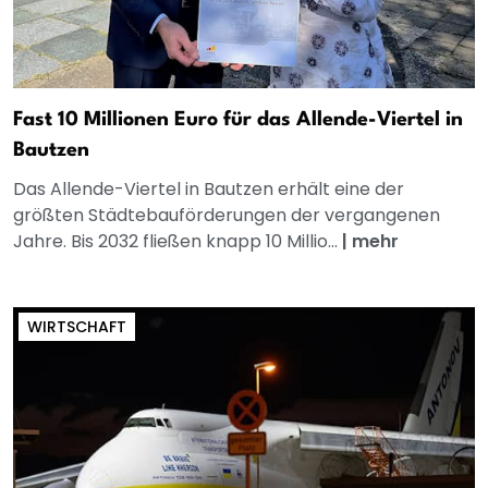
Fast 10 Millionen Euro für das Allende-Viertel in
Bautzen
Das Allende-Viertel in Bautzen erhält eine der
größten Städtebauförderungen der vergangenen
Jahre. Bis 2032 fließen knapp 10 Millio...
|
mehr
WIRTSCHAFT