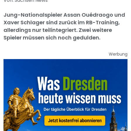
Von: Sachsen News
Jung-Nationalspieler Assan Ouédraogo und
Xaver Schlager sind zurück im RB-Training,
allerdings nur teilintegriert. Zwei weitere
Spieler müssen sich noch gedulden.
Werbung