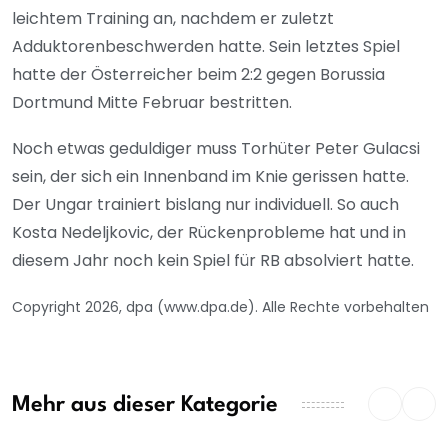
leichtem Training an, nachdem er zuletzt
Adduktorenbeschwerden hatte. Sein letztes Spiel
hatte der Österreicher beim 2:2 gegen Borussia
Dortmund Mitte Februar bestritten.
Noch etwas geduldiger muss Torhüter Peter Gulacsi
sein, der sich ein Innenband im Knie gerissen hatte.
Der Ungar trainiert bislang nur individuell. So auch
Kosta Nedeljkovic, der Rückenprobleme hat und in
diesem Jahr noch kein Spiel für RB absolviert hatte.
Copyright 2026, dpa (www.dpa.de). Alle Rechte vorbehalten
Mehr aus dieser Kategorie