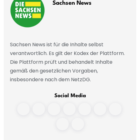
Sachsen News
Sachsen News ist für die Inhalte selbst
verantwortlich. Es gilt der Kodex der Plattform.
Die Plattform prüft und behandelt Inhalte
gemäß den gesetzlichen Vorgaben,
insbesondere nach dem NetzDG.
Social Media