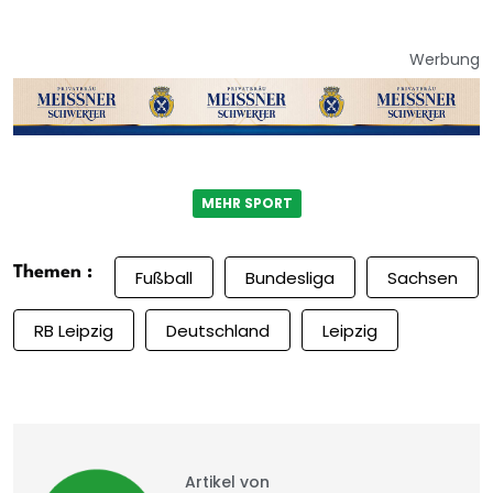
Werbung
MEHR SPORT
Themen :
Fußball
Bundesliga
Sachsen
RB Leipzig
Deutschland
Leipzig
Artikel von