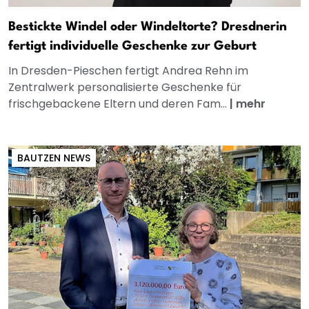
Bestickte Windel oder Windeltorte? Dresdnerin
fertigt individuelle Geschenke zur Geburt
In Dresden-Pieschen fertigt Andrea Rehn im
Zentralwerk personalisierte Geschenke für
frischgebackene Eltern und deren Fam...
|
mehr
BAUTZEN NEWS