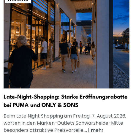
Late-Night-Shopping: Starke Eröffnungsrabatte
bei PUMA und ONLY & SONS
Beim Late Night Shopping am Freitag, 7. August 2026,
warten in den Marken-Outlets Schwarzheide-Mitte
besonders attraktive Preisvorteile....
|
mehr