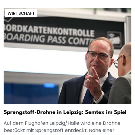
WIRTSCHAFT
Sprengstoff-Drohne in Leipzig: Semtex im Spiel
Auf dem Flughafen Leipzig/Halle wird eine Drohne
bestückt mit Sprengstoff entdeckt. Nahe einer