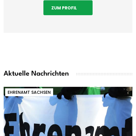
ZUM PROFIL
Aktuelle Nachrichten
EHRENAMT SACHSEN