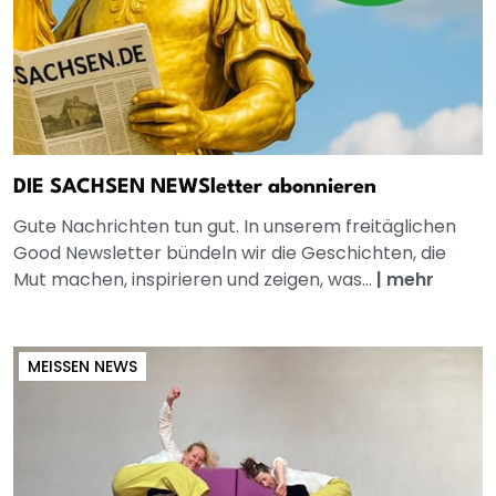
DIE SACHSEN NEWSletter abonnieren
Gute Nachrichten tun gut. In unserem freitäglichen
Good Newsletter bündeln wir die Geschichten, die
Mut machen, inspirieren und zeigen, was...
|
mehr
MEISSEN NEWS