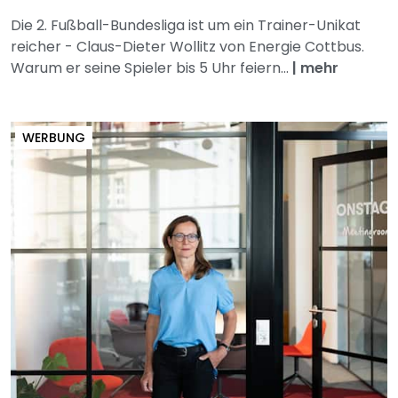
Die 2. Fußball-Bundesliga ist um ein Trainer-Unikat
reicher - Claus-Dieter Wollitz von Energie Cottbus.
Warum er seine Spieler bis 5 Uhr feiern...
|
mehr
WERBUNG