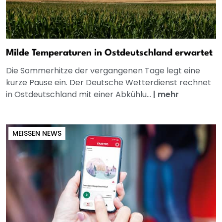
Milde Temperaturen in Ostdeutschland erwartet
Die Sommerhitze der vergangenen Tage legt eine
kurze Pause ein. Der Deutsche Wetterdienst rechnet
in Ostdeutschland mit einer Abkühlu...
|
mehr
MEISSEN NEWS