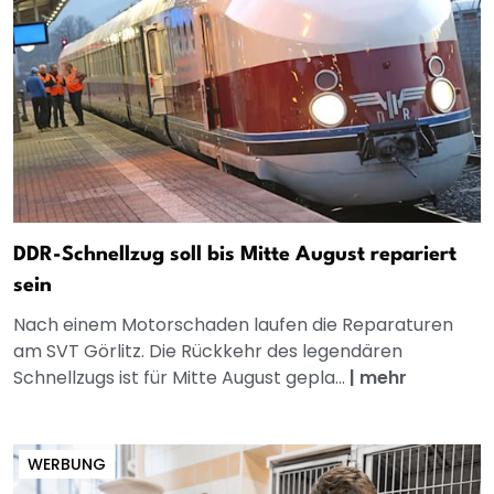
DDR-Schnellzug soll bis Mitte August repariert
sein
Nach einem Motorschaden laufen die Reparaturen
am SVT Görlitz. Die Rückkehr des legendären
Schnellzugs ist für Mitte August gepla...
|
mehr
WERBUNG