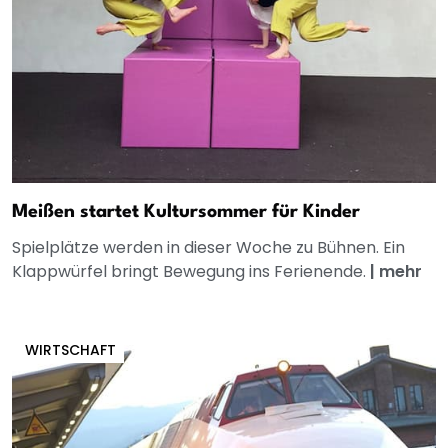
Meißen startet Kultursommer für Kinder
Spielplätze werden in dieser Woche zu Bühnen. Ein
Klappwürfel bringt Bewegung ins Ferienende.
|
mehr
WIRTSCHAFT