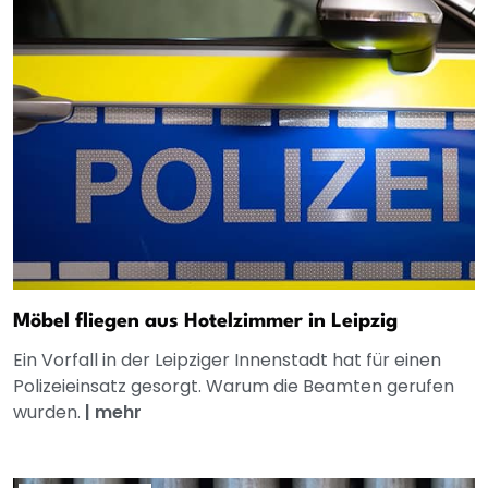
Möbel fliegen aus Hotelzimmer in Leipzig
Ein Vorfall in der Leipziger Innenstadt hat für einen
Polizeieinsatz gesorgt. Warum die Beamten gerufen
wurden.
|
mehr