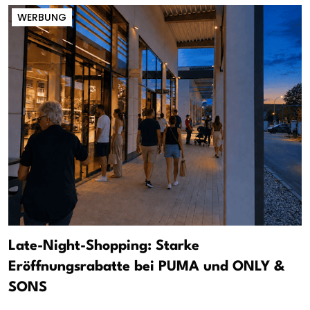
WERBUNG
Late-Night-Shopping: Starke
Eröffnungsrabatte bei PUMA und ONLY &
SONS