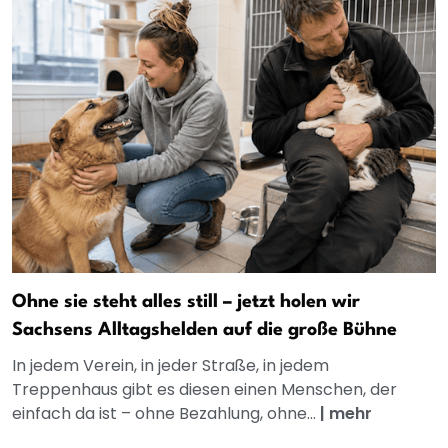
Ohne sie steht alles still – jetzt holen wir
Sachsens Alltagshelden auf die große Bühne
In jedem Verein, in jeder Straße, in jedem
Treppenhaus gibt es diesen einen Menschen, der
einfach da ist – ohne Bezahlung, ohne...
|
mehr