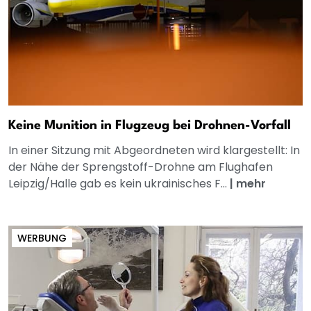
Keine Munition in Flugzeug bei Drohnen-Vorfall
In einer Sitzung mit Abgeordneten wird klargestellt: In
der Nähe der Sprengstoff-Drohne am Flughafen
Leipzig/Halle gab es kein ukrainisches F...
|
mehr
WERBUNG