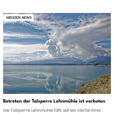
MEISSEN NEWS
Betreten der Talsperre Lehnmühle ist verboten
Die Talsperre Lehnmühle fällt auf ein Viertel ihres