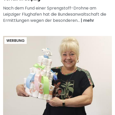
Nach dem Fund einer Sprengstoff-Drohne am
Leipziger Flughafen hat die Bundesanwaltschaft die
Ermittlungen wegen der besonderen...
|
mehr
WERBUNG