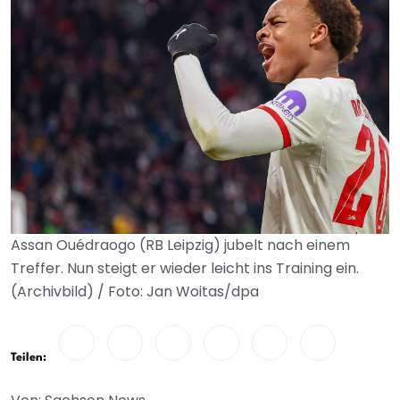
Assan Ouédraogo (RB Leipzig) jubelt nach einem
Treffer. Nun steigt er wieder leicht ins Training ein.
(Archivbild) / Foto: Jan Woitas/dpa
Teilen: