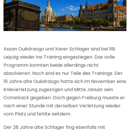
Assan Ouédraogo und Xaver Schlager sind bei RB
Leipzig wieder ins Training eingestiegen. Das volle
Programm konnten beide allerdings nicht
absolvieren. Noch sind es nur Teile des Trainings. Der
19 Jahre alte Ouédraogo hatte sich im November eine
Knieverletzung zugezogen und Mitte Januar sein
Comeback gegeben. Doch gegen Freiburg musste er
nach einer Stunde mit derselben Verletzung wieder
vom Platz und fehlte seitdem.
Der 28 Jahre alte Schlager fing ebenfalls mit