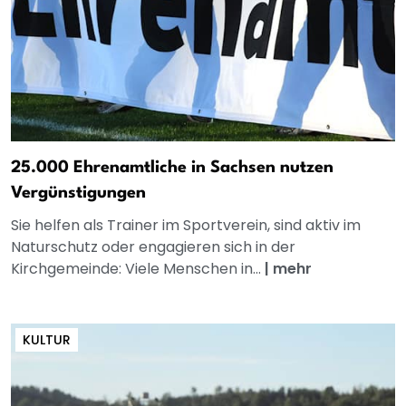
25.000 Ehrenamtliche in Sachsen nutzen
Vergünstigungen
Sie helfen als Trainer im Sportverein, sind aktiv im
Naturschutz oder engagieren sich in der
Kirchgemeinde: Viele Menschen in...
|
mehr
KULTUR