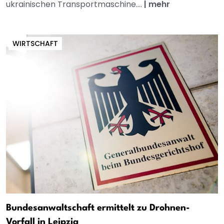
ukrainischen Transportmaschine....
|
mehr
WIRTSCHAFT
Bundesanwaltschaft ermittelt zu Drohnen-
Vorfall in Leipzig