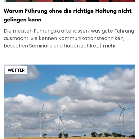
Warum Führung ohne die richtige Haltung nicht
gelingen kann
Die meisten Führungskräfte wissen, was gute Führung
ausmacht. Sie kennen Kommunikationstechniken,
besuchen Seminare und haben zahlre...
|
mehr
WETTER