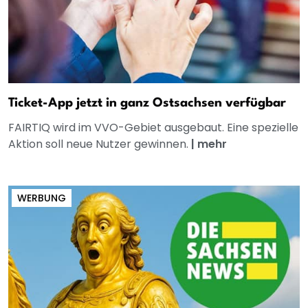
Ticket-App jetzt in ganz Ostsachsen verfügbar
FAIRTIQ wird im VVO-Gebiet ausgebaut. Eine spezielle
Aktion soll neue Nutzer gewinnen.
|
mehr
WERBUNG