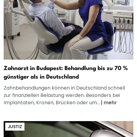
Zahnarzt in Budapest: Behandlung bis zu 70 %
günstiger als in Deutschland
Zahnbehandlungen können in Deutschland schnell
zur finanziellen Belastung werden. Besonders bei
Implantaten, Kronen, Brücken oder um...
|
mehr
JUSTIZ