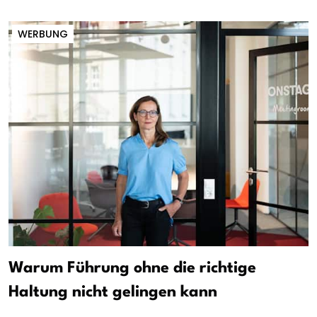
WERBUNG
Warum Führung ohne die richtige
Haltung nicht gelingen kann