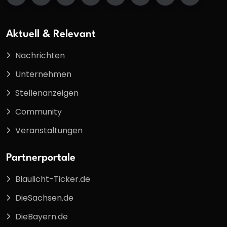
Aktuell & Relevant
Nachrichten
Unternehmen
Stellenanzeigen
Community
Veranstaltungen
Partnerportale
Blaulicht-Ticker.de
DieSachsen.de
DieBayern.de