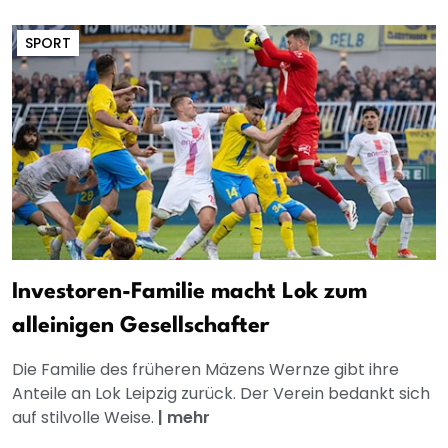
SPORT
Investoren-Familie macht Lok zum
alleinigen Gesellschafter
Die Familie des früheren Mäzens Wernze gibt ihre
Anteile an Lok Leipzig zurück. Der Verein bedankt sich
auf stilvolle Weise.
|
mehr