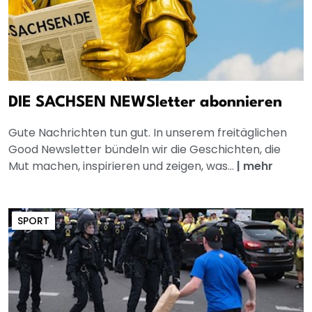
DIE SACHSEN NEWSletter abonnieren
Gute Nachrichten tun gut. In unserem freitäglichen
Good Newsletter bündeln wir die Geschichten, die
Mut machen, inspirieren und zeigen, was...
|
mehr
SPORT