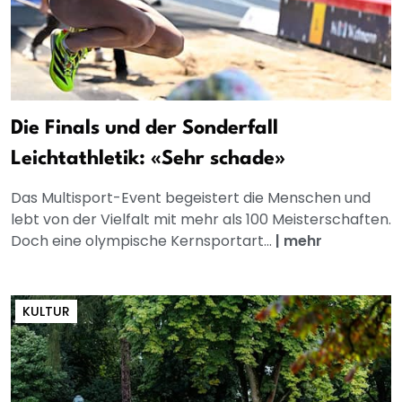
Die Finals und der Sonderfall
Leichtathletik: «Sehr schade»
Das Multisport-Event begeistert die Menschen und
lebt von der Vielfalt mit mehr als 100 Meisterschaften.
Doch eine olympische Kernsportart...
|
mehr
KULTUR