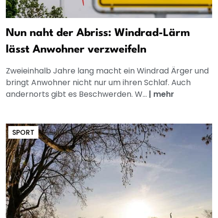
Nun naht der Abriss: Windrad-Lärm
lässt Anwohner verzweifeln
Zweieinhalb Jahre lang macht ein Windrad Ärger und
bringt Anwohner nicht nur um ihren Schlaf. Auch
andernorts gibt es Beschwerden. W...
|
mehr
SPORT