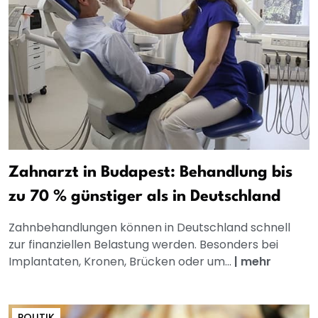
Zahnarzt in Budapest: Behandlung bis
zu 70 % günstiger als in Deutschland
Zahnbehandlungen können in Deutschland schnell
zur finanziellen Belastung werden. Besonders bei
Implantaten, Kronen, Brücken oder um...
|
mehr
POLITIK