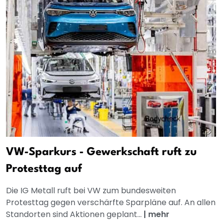
VW-Sparkurs - Gewerkschaft ruft zu
Protesttag auf
Die IG Metall ruft bei VW zum bundesweiten
Protesttag gegen verschärfte Sparpläne auf. An allen
Standorten sind Aktionen geplant...
|
mehr