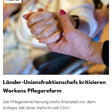
Länder-Unionsfraktionschefs kritisieren
Warkens Pflegereform
Die Pflegeversicherung steht finanziell vor dem
Kollaps. Mit einer Reform will CDU-