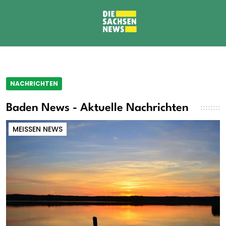
NACHRICHTEN
Baden News - Aktuelle Nachrichten
MEISSEN NEWS