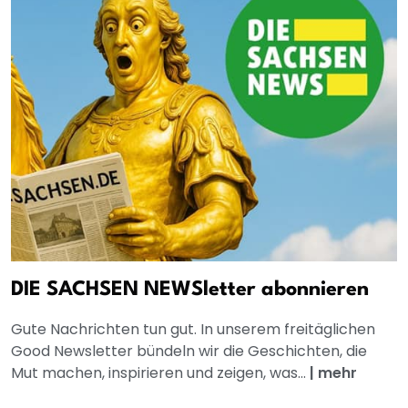
DIE SACHSEN NEWSletter abonnieren
Gute Nachrichten tun gut. In unserem freitäglichen
Good Newsletter bündeln wir die Geschichten, die
Mut machen, inspirieren und zeigen, was...
|
mehr