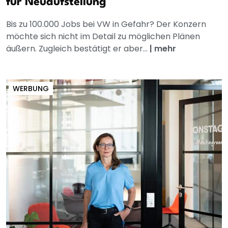
für Neuaufstellung
Bis zu 100.000 Jobs bei VW in Gefahr? Der Konzern
möchte sich nicht im Detail zu möglichen Plänen
äußern. Zugleich bestätigt er aber...
|
mehr
WERBUNG