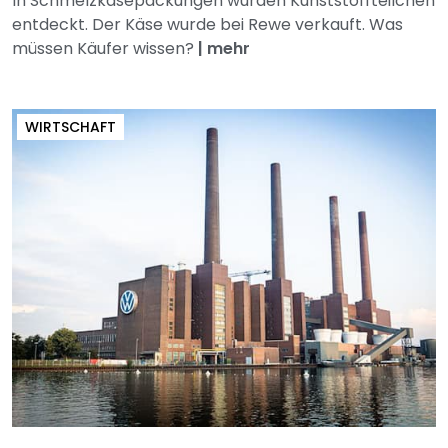
In Schmelzkäsepackungen wurden Kunststoffteilchen
entdeckt. Der Käse wurde bei Rewe verkauft. Was
müssen Käufer wissen?
|
mehr
WIRTSCHAFT