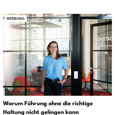
WERBUNG
Warum Führung ohne die richtige
Haltung nicht gelingen kann