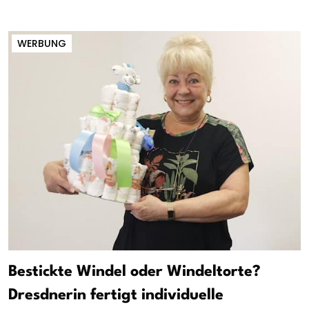
WERBUNG
Bestickte Windel oder Windeltorte?
Dresdnerin fertigt individuelle