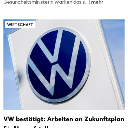
Gesundheitsministerin Warken das s...
|
mehr
WIRTSCHAFT
VW bestätigt: Arbeiten an Zukunftsplan