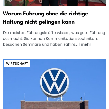
Warum Führung ohne die richtige
Haltung nicht gelingen kann
Die meisten Führungskräfte wissen, was gute Führung
ausmacht. Sie kennen Kommunikationstechniken,
besuchen Seminare und haben zahlre...
|
mehr
WIRTSCHAFT