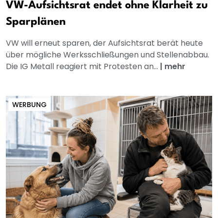
VW-Aufsichtsrat endet ohne Klarheit zu
Sparplänen
VW will erneut sparen, der Aufsichtsrat berät heute
über mögliche Werksschließungen und Stellenabbau.
Die IG Metall reagiert mit Protesten an...
|
mehr
WERBUNG