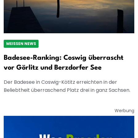
MEISSEN NEWS
Badesee-Ranking: Coswig überrascht
vor Görlitz und Berzdorfer See
Der Badesee in Coswig-Kötitz erreichten in der
Beliebtheit überraschend Platz drei in ganz Sachsen.
Werbung