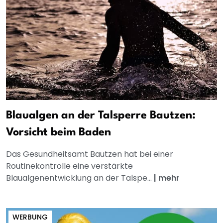
Blaualgen an der Talsperre Bautzen:
Vorsicht beim Baden
Das Gesundheitsamt Bautzen hat bei einer
Routinekontrolle eine verstärkte
Blaualgenentwicklung an der Talspe...
|
mehr
WERBUNG