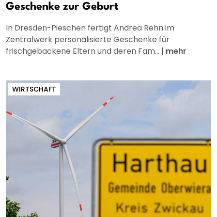
Geschenke zur Geburt
In Dresden-Pieschen fertigt Andrea Rehn im
Zentralwerk personalisierte Geschenke für
frischgebackene Eltern und deren Fam...
|
mehr
WIRTSCHAFT