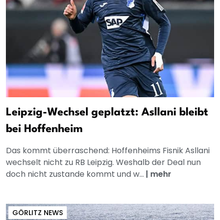
Leipzig-Wechsel geplatzt: Asllani bleibt
bei Hoffenheim
Das kommt überraschend: Hoffenheims Fisnik Asllani
wechselt nicht zu RB Leipzig. Weshalb der Deal nun
doch nicht zustande kommt und w...
|
mehr
GÖRLITZ NEWS