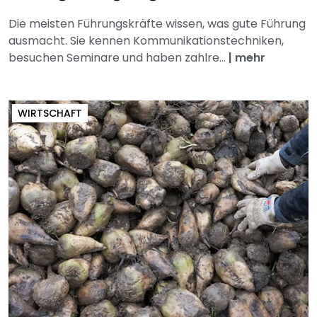
Die meisten Führungskräfte wissen, was gute Führung
ausmacht. Sie kennen Kommunikationstechniken,
besuchen Seminare und haben zahlre...
|
mehr
WIRTSCHAFT