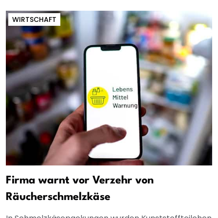
WIRTSCHAFT
Firma warnt vor Verzehr von
Räucherschmelzkäse