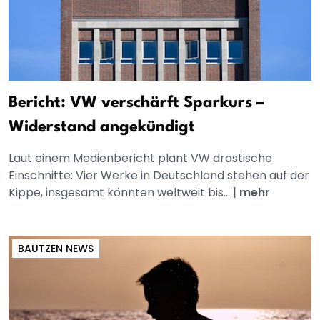
Bericht: VW verschärft Sparkurs –
Widerstand angekündigt
Laut einem Medienbericht plant VW drastische
Einschnitte: Vier Werke in Deutschland stehen auf der
Kippe, insgesamt könnten weltweit bis...
|
mehr
BAUTZEN NEWS