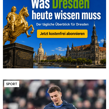
SPORT