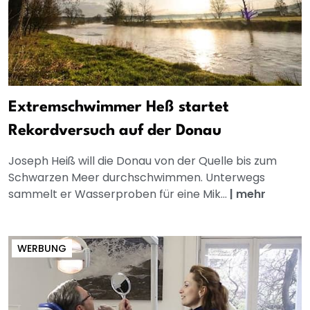
Extremschwimmer Heß startet
Rekordversuch auf der Donau
Joseph Heiß will die Donau von der Quelle bis zum
Schwarzen Meer durchschwimmen. Unterwegs
sammelt er Wasserproben für eine Mik...
|
mehr
WERBUNG