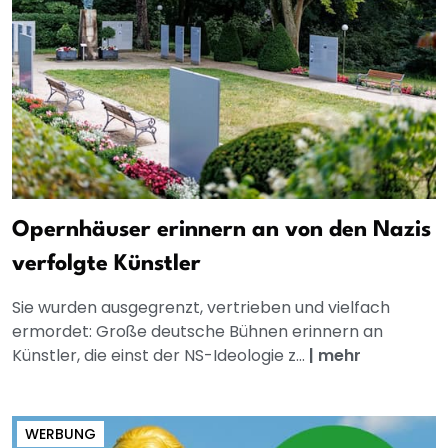
Opernhäuser erinnern an von den Nazis
verfolgte Künstler
Sie wurden ausgegrenzt, vertrieben und vielfach
ermordet: Große deutsche Bühnen erinnern an
Künstler, die einst der NS-Ideologie z...
|
mehr
WERBUNG