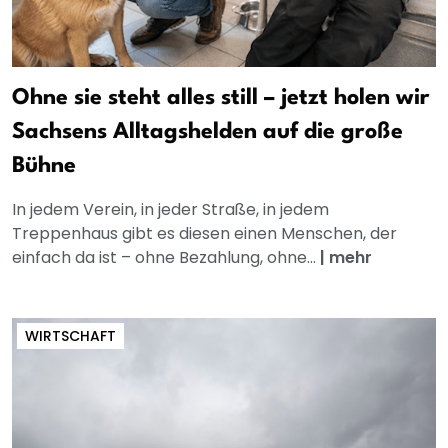
Ohne sie steht alles still – jetzt holen wir
Sachsens Alltagshelden auf die große
Bühne
In jedem Verein, in jeder Straße, in jedem
Treppenhaus gibt es diesen einen Menschen, der
einfach da ist – ohne Bezahlung, ohne...
|
mehr
WIRTSCHAFT