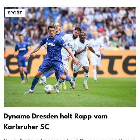
SPORT
Dynamo Dresden holt Rapp vom
Karlsruher SC