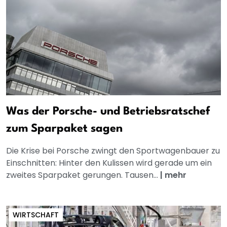
Was der Porsche- und Betriebsratschef
zum Sparpaket sagen
Die Krise bei Porsche zwingt den Sportwagenbauer zu
Einschnitten: Hinter den Kulissen wird gerade um ein
zweites Sparpaket gerungen. Tausen...
|
mehr
WIRTSCHAFT