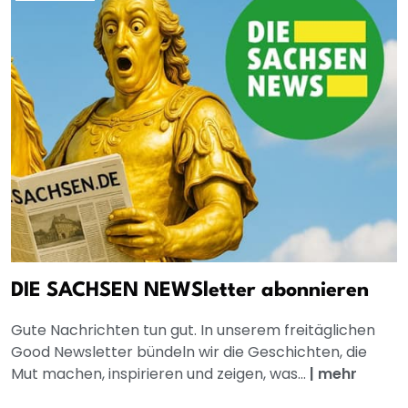
DIE SACHSEN NEWSletter abonnieren
Gute Nachrichten tun gut. In unserem freitäglichen
Good Newsletter bündeln wir die Geschichten, die
Mut machen, inspirieren und zeigen, was...
|
mehr