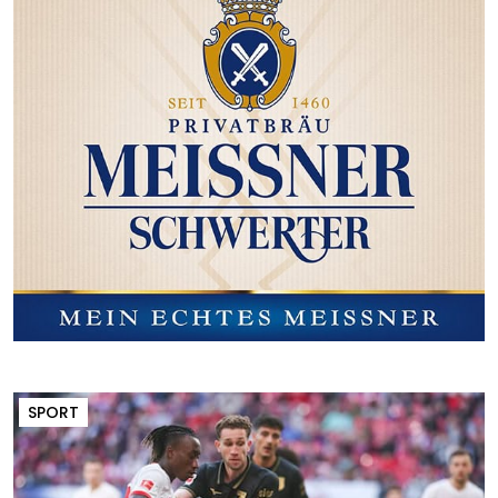
SPORT