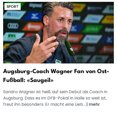
SPORT
Augsburg-Coach Wagner Fan von Ost-
Fußball: «Saugeil»
Sandro Wagner ist heiß auf sein Debüt als Coach in
Augsburg. Dass es im DFB-Pokal in Halle so weit ist,
freut ihn besonders. Er macht eine Lieb...
|
mehr