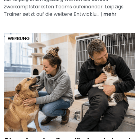
zweikampfstärksten Teams aufeinander. Leipzigs
Trainer setzt auf die weitere Entwicklu...
|
mehr
WERBUNG