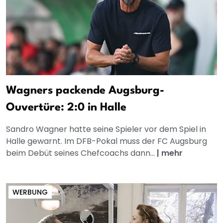
Wagners packende Augsburg-
Ouvertüre: 2:0 in Halle
Sandro Wagner hatte seine Spieler vor dem Spiel in
Halle gewarnt. Im DFB-Pokal muss der FC Augsburg
beim Debüt seines Chefcoachs dann...
|
mehr
WERBUNG