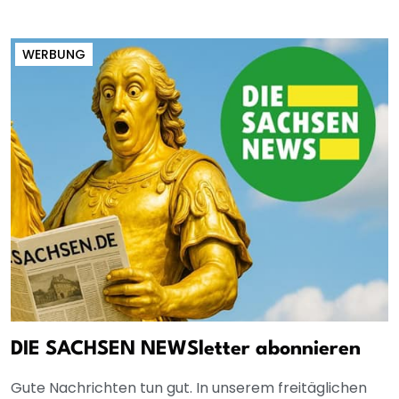
WERBUNG
DIE SACHSEN NEWSletter abonnieren
Gute Nachrichten tun gut. In unserem freitäglichen