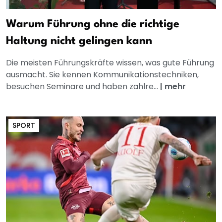
Warum Führung ohne die richtige
Haltung nicht gelingen kann
Die meisten Führungskräfte wissen, was gute Führung
ausmacht. Sie kennen Kommunikationstechniken,
besuchen Seminare und haben zahlre...
|
mehr
SPORT