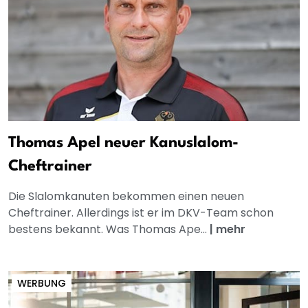
Thomas Apel neuer Kanuslalom-
Cheftrainer
Die Slalomkanuten bekommen einen neuen
Cheftrainer. Allerdings ist er im DKV-Team schon
bestens bekannt. Was Thomas Ape...
|
mehr
WERBUNG