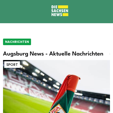
NACHRICHTEN
Augsburg News - Aktuelle Nachrichten
SPORT