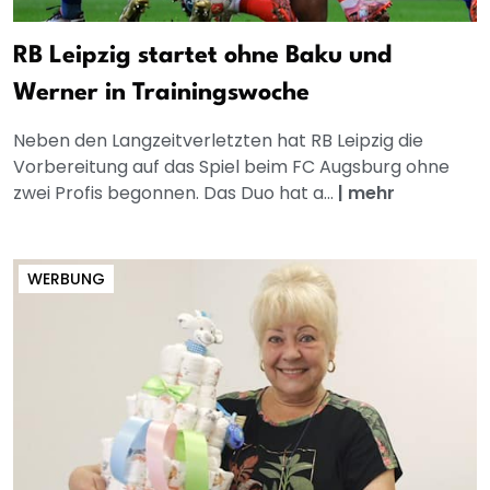
RB Leipzig startet ohne Baku und
Werner in Trainingswoche
Neben den Langzeitverletzten hat RB Leipzig die
Vorbereitung auf das Spiel beim FC Augsburg ohne
zwei Profis begonnen. Das Duo hat a...
|
mehr
WERBUNG