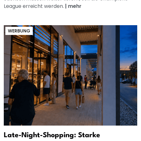
League erreicht werden.
|
mehr
WERBUNG
Late-Night-Shopping: Starke