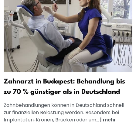
Zahnarzt in Budapest: Behandlung bis
zu 70 % günstiger als in Deutschland
Zahnbehandlungen können in Deutschland schnell
zur finanziellen Belastung werden. Besonders bei
Implantaten, Kronen, Brücken oder um...
|
mehr