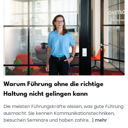
Warum Führung ohne die richtige
Haltung nicht gelingen kann
Die meisten Führungskräfte wissen, was gute Führung
ausmacht. Sie kennen Kommunikationstechniken,
besuchen Seminare und haben zahlre...
|
mehr