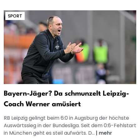
SPORT
Bayern-Jäger? Da schmunzelt Leipzig-
Coach Werner amüsiert
RB Leipzig gelingt beim 6:0 in Augsburg der höchste
Auswärtssieg in der Bundesliga. Seit dem 0:6-Fehlstart
in München geht es steil aufwärts. D...
|
mehr