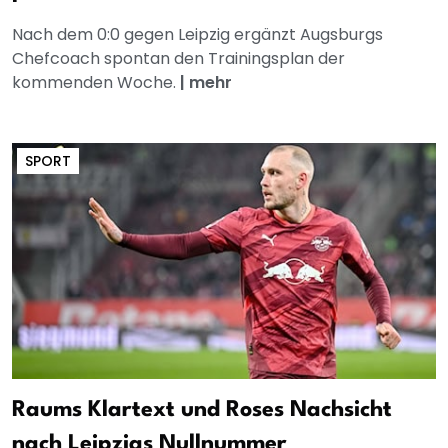
Nach dem 0:0 gegen Leipzig ergänzt Augsburgs
Chefcoach spontan den Trainingsplan der
kommenden Woche.
|
mehr
SPORT
Raums Klartext und Roses Nachsicht
nach Leipzigs Nullnummer