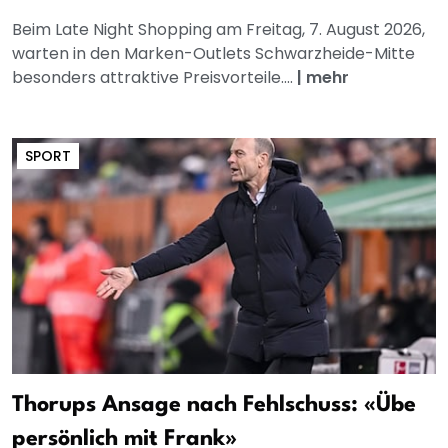
Beim Late Night Shopping am Freitag, 7. August 2026,
warten in den Marken-Outlets Schwarzheide-Mitte
besonders attraktive Preisvorteile....
|
mehr
SPORT
Thorups Ansage nach Fehlschuss: «Übe
persönlich mit Frank»