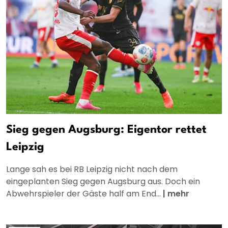
Sieg gegen Augsburg: Eigentor rettet
Leipzig
Lange sah es bei RB Leipzig nicht nach dem
eingeplanten Sieg gegen Augsburg aus. Doch ein
Abwehrspieler der Gäste half am End...
|
mehr