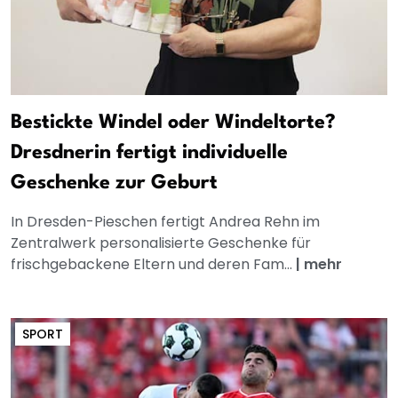
Bestickte Windel oder Windeltorte?
Dresdnerin fertigt individuelle
Geschenke zur Geburt
In Dresden-Pieschen fertigt Andrea Rehn im
Zentralwerk personalisierte Geschenke für
frischgebackene Eltern und deren Fam...
|
mehr
SPORT