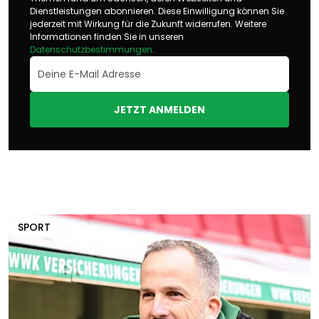
Dienstleistungen abonnieren. Diese Einwilligung können Sie
jederzeit mit Wirkung für die Zukunft widerrufen. Weitere
Informationen finden Sie in unseren
Datenschutzbestimmungen
.
JETZT ANMELDEN
SPORT