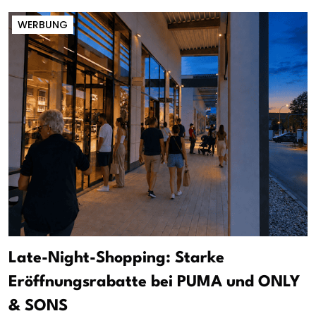
WERBUNG
Late-Night-Shopping: Starke
Eröffnungsrabatte bei PUMA und ONLY
& SONS