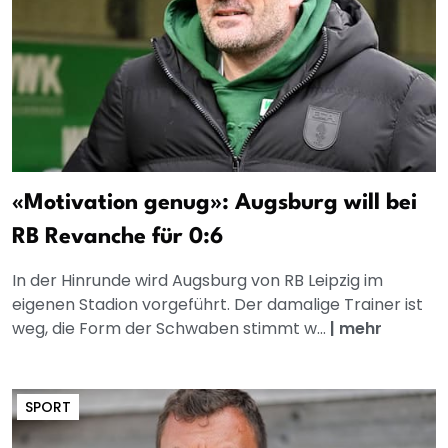
«Motivation genug»: Augsburg will bei
RB Revanche für 0:6
In der Hinrunde wird Augsburg von RB Leipzig im
eigenen Stadion vorgeführt. Der damalige Trainer ist
weg, die Form der Schwaben stimmt w...
|
mehr
SPORT