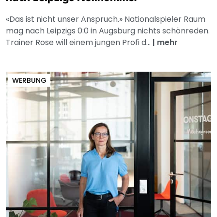
«Das ist nicht unser Anspruch.» Nationalspieler Raum
mag nach Leipzigs 0:0 in Augsburg nichts schönreden.
Trainer Rose will einem jungen Profi d...
|
mehr
WERBUNG