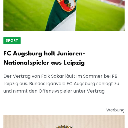
SPORT
FC Augsburg holt Junioren-
Nationalspieler aus Leipzig
Der Vertrag von Faik Sakar läuft im Sommer bei RB
Leipzig aus. Bundesligarivale FC Augsburg schlägt zu
und nimmt den Offensivspieler unter Vertrag.
Werbung