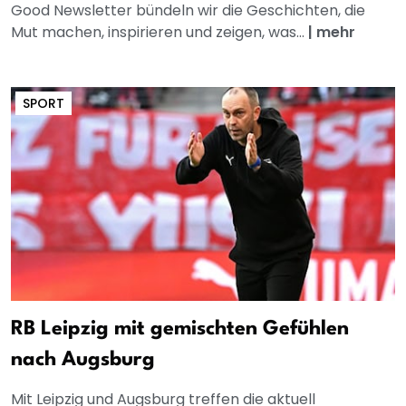
Good Newsletter bündeln wir die Geschichten, die
Mut machen, inspirieren und zeigen, was...
|
mehr
SPORT
RB Leipzig mit gemischten Gefühlen
nach Augsburg
Mit Leipzig und Augsburg treffen die aktuell