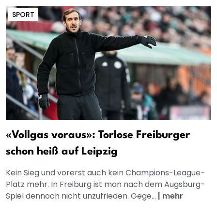
SPORT
«Vollgas voraus»: Torlose Freiburger
schon heiß auf Leipzig
Kein Sieg und vorerst auch kein Champions-League-
Platz mehr. In Freiburg ist man nach dem Augsburg-
Spiel dennoch nicht unzufrieden. Gege...
|
mehr