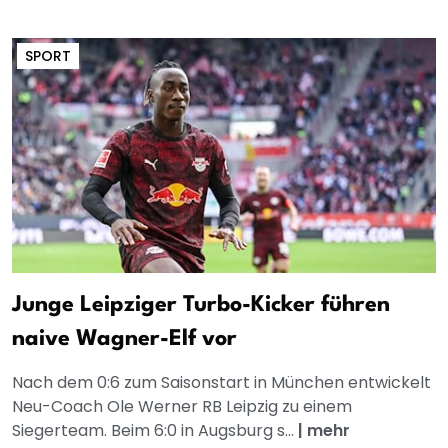
SPORT
Junge Leipziger Turbo-Kicker führen
naive Wagner-Elf vor
Nach dem 0:6 zum Saisonstart in München entwickelt
Neu-Coach Ole Werner RB Leipzig zu einem
Siegerteam. Beim 6:0 in Augsburg s...
|
mehr