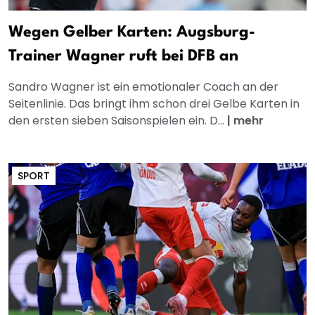
Wegen Gelber Karten: Augsburg-
Trainer Wagner ruft bei DFB an
Sandro Wagner ist ein emotionaler Coach an der
Seitenlinie. Das bringt ihm schon drei Gelbe Karten in
den ersten sieben Saisonspielen ein. D...
|
mehr
SPORT