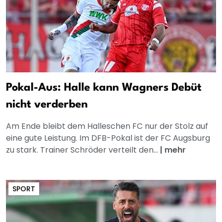
Pokal-Aus: Halle kann Wagners Debüt
nicht verderben
Am Ende bleibt dem Halleschen FC nur der Stolz auf
eine gute Leistung. Im DFB-Pokal ist der FC Augsburg
zu stark. Trainer Schröder verteilt den...
|
mehr
SPORT