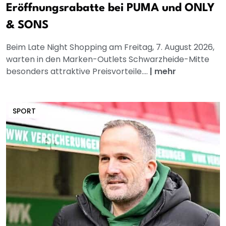
Eröffnungsrabatte bei PUMA und ONLY
& SONS
Beim Late Night Shopping am Freitag, 7. August 2026,
warten in den Marken-Outlets Schwarzheide-Mitte
besonders attraktive Preisvorteile....
|
mehr
SPORT