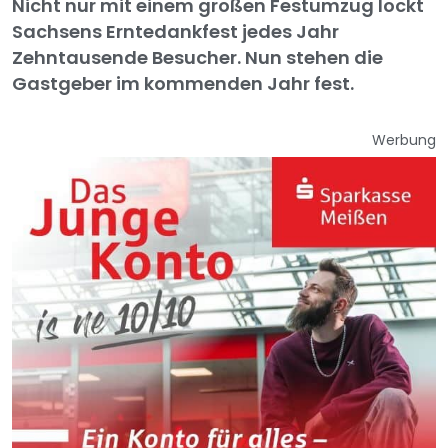
Nicht nur mit einem großen Festumzug lockt
Sachsens Erntedankfest jedes Jahr
Zehntausende Besucher. Nun stehen die
Gastgeber im kommenden Jahr fest.
Werbung