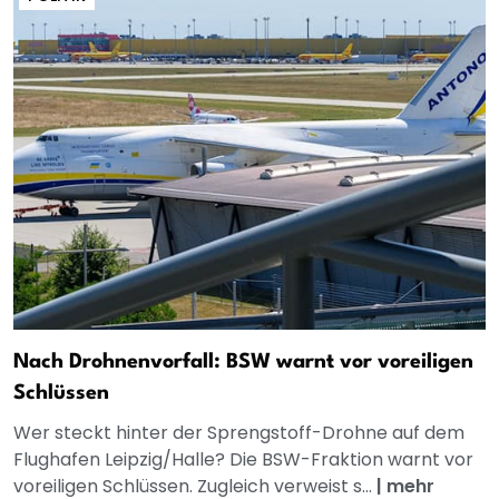
Nach Drohnenvorfall: BSW warnt vor voreiligen
Schlüssen
Wer steckt hinter der Sprengstoff-Drohne auf dem
Flughafen Leipzig/Halle? Die BSW-Fraktion warnt vor
voreiligen Schlüssen. Zugleich verweist s...
|
mehr