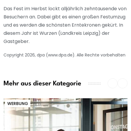
Das Fest im Herbst lockt alljährlich zehntausende von
Besuchern an. Dabei gibt es einen großen Festumzug
und es werden die schönsten Erntekronen gekürt. In
diesem Jahr ist Wurzen (Landkreis Leipzig) der
Gastgeber.
Copyright 2026, dpa (www.dpa.de). Alle Rechte vorbehalten
Mehr aus dieser Kategorie
WERBUNG