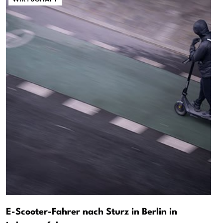
E-Scooter-Fahrer nach Sturz in Berlin in