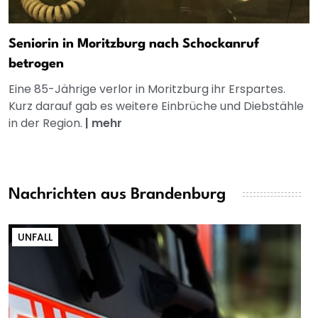
Seniorin in Moritzburg nach Schockanruf
betrogen
Eine 85-Jährige verlor in Moritzburg ihr Erspartes.
Kurz darauf gab es weitere Einbrüche und Diebstähle
in der Region.
|
mehr
Nachrichten aus Brandenburg
UNFALL