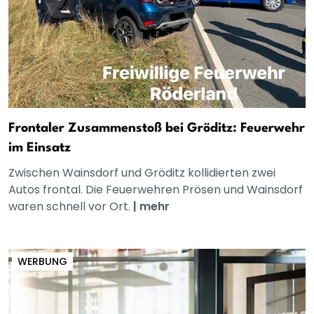
Frontaler Zusammenstoß bei Gröditz: Feuerwehr
im Einsatz
Zwischen Wainsdorf und Gröditz kollidierten zwei
Autos frontal. Die Feuerwehren Prösen und Wainsdorf
waren schnell vor Ort.
|
mehr
WERBUNG