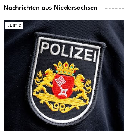
Nachrichten aus Niedersachsen
JUSTIZ