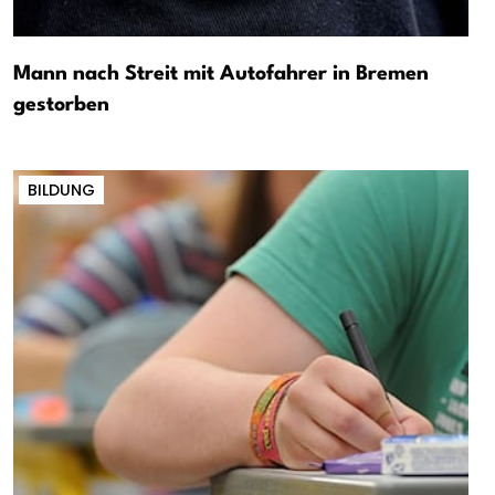
Mann nach Streit mit Autofahrer in Bremen
gestorben
BILDUNG