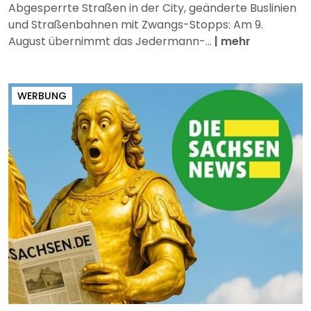
Abgesperrte Straßen in der City, geänderte Buslinien
und Straßenbahnen mit Zwangs-Stopps: Am 9.
August übernimmt das Jedermann-...
|
mehr
WERBUNG