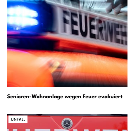
Senioren-Wohnanlage wegen Feuer evakuiert
UNFALL