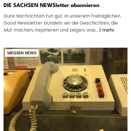
DIE SACHSEN NEWSletter abonnieren
Gute Nachrichten tun gut. In unserem freitäglichen
Good Newsletter bündeln wir die Geschichten, die
Mut machen, inspirieren und zeigen, was...
|
mehr
MEISSEN NEWS