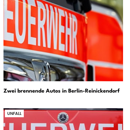
Zwei brennende Autos in Berlin-Reinickendorf
UNFALL