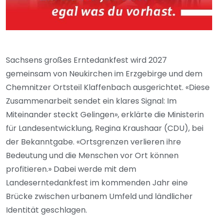
Sachsens großes Erntedankfest wird 2027
gemeinsam von Neukirchen im Erzgebirge und dem
Chemnitzer Ortsteil Klaffenbach ausgerichtet. «Diese
Zusammenarbeit sendet ein klares Signal: Im
Miteinander steckt Gelingen», erklärte die Ministerin
für Landesentwicklung, Regina Kraushaar (CDU), bei
der Bekanntgabe. «Ortsgrenzen verlieren ihre
Bedeutung und die Menschen vor Ort können
profitieren.» Dabei werde mit dem
Landeserntedankfest im kommenden Jahr eine
Brücke zwischen urbanem Umfeld und ländlicher
Identität geschlagen.