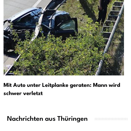
Mit Auto unter Leitplanke geraten: Mann wird
schwer verletzt
Nachrichten aus Thüringen