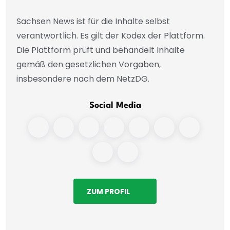
Sachsen News ist für die Inhalte selbst
verantwortlich. Es gilt der Kodex der Plattform.
Die Plattform prüft und behandelt Inhalte
gemäß den gesetzlichen Vorgaben,
insbesondere nach dem NetzDG.
Social Media
ZUM PROFIL