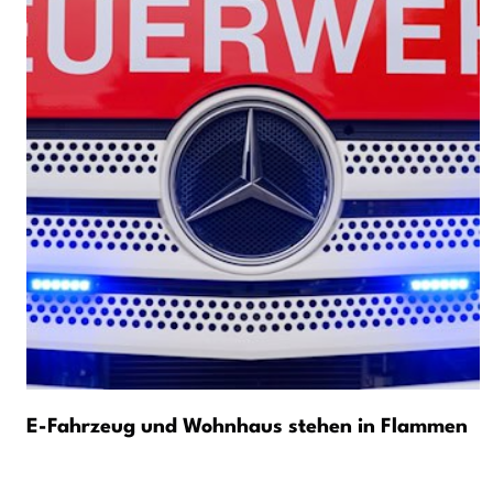
E-Fahrzeug und Wohnhaus stehen in Flammen