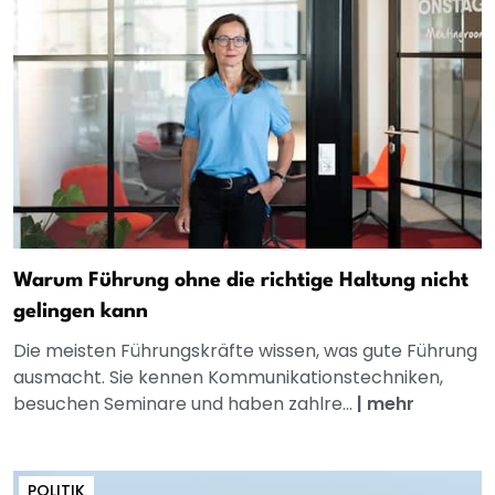
Warum Führung ohne die richtige Haltung nicht
gelingen kann
Die meisten Führungskräfte wissen, was gute Führung
ausmacht. Sie kennen Kommunikationstechniken,
besuchen Seminare und haben zahlre...
|
mehr
POLITIK