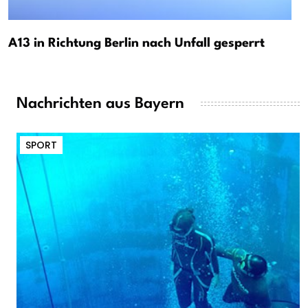
A13 in Richtung Berlin nach Unfall gesperrt
Nachrichten aus Bayern
SPORT