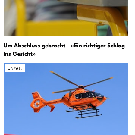
Um Abschluss gebracht - «Ein richtiger Schlag
ins Gesicht»
UNFALL