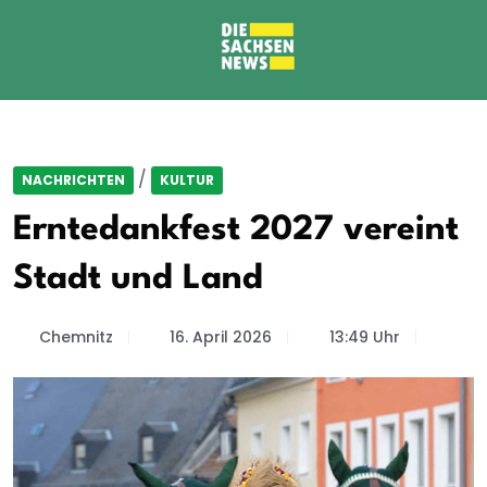
/
NACHRICHTEN
KULTUR
Erntedankfest 2027 vereint
Stadt und Land
Chemnitz
16. April 2026
13:49 Uhr