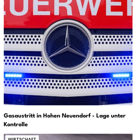
Gasaustritt in Hohen Neuendorf - Lage unter
Kontrolle
WIRTSCHAFT