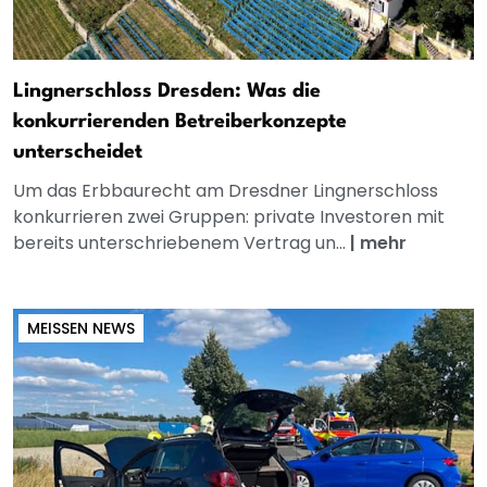
Lingnerschloss Dresden: Was die
konkurrierenden Betreiberkonzepte
unterscheidet
Um das Erbbaurecht am Dresdner Lingnerschloss
konkurrieren zwei Gruppen: private Investoren mit
bereits unterschriebenem Vertrag un...
|
mehr
MEISSEN NEWS