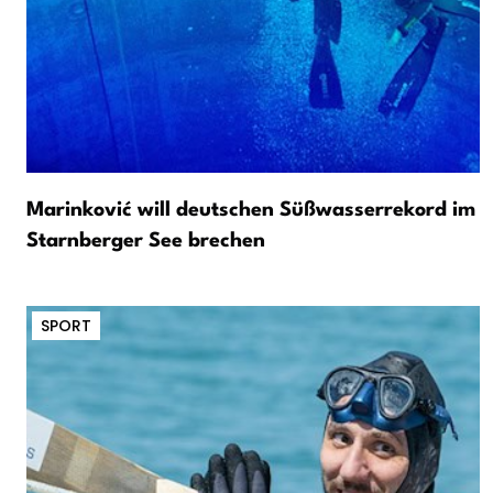
Marinković will deutschen Süßwasserrekord im
Starnberger See brechen
SPORT