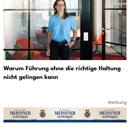
Warum Führung ohne die richtige Haltung
nicht gelingen kann
Werbung