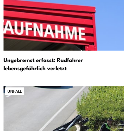
Ungebremst erfasst: Radfahrer
lebensgefährlich verletzt
UNFALL