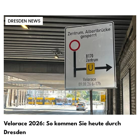
DRESDEN NEWS
Velorace 2026: So kommen Sie heute durch
Dresden