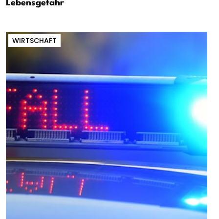
Lebensgefahr
WIRTSCHAFT