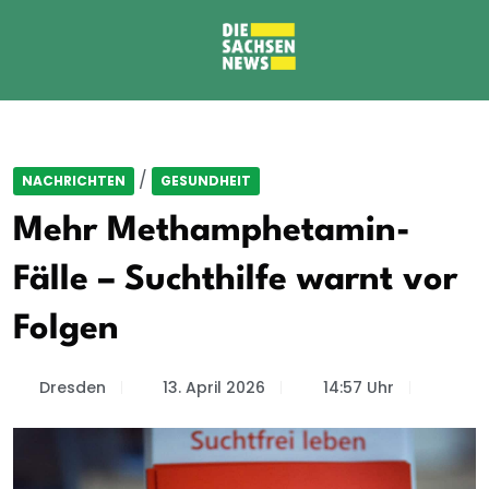
/
NACHRICHTEN
GESUNDHEIT
Mehr Methamphetamin-
Fälle – Suchthilfe warnt vor
Folgen
Dresden
13. April 2026
14:57 Uhr