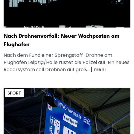
Nach Drohnenvorfall: Neuer Wachposten am
Flughafen
Nach dem Fund einer Sprengstoff-Drohne am
Flughafen Leipzig/Halle rüstet die Polizei auf: Ein neues
Radarsystem soll Drohnen auf größ...
|
mehr
SPORT