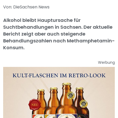
Von: DieSachsen News
Alkohol bleibt Hauptursache für
Suchtbehandlungen in Sachsen. Der aktuelle
Bericht zeigt aber auch steigende
Behandlungszahlen nach Methamphetamin-
Konsum.
Werbung