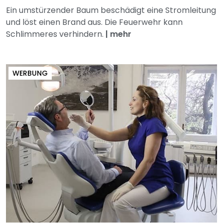
Ein umstürzender Baum beschädigt eine Stromleitung
und löst einen Brand aus. Die Feuerwehr kann
Schlimmeres verhindern.
|
mehr
WERBUNG