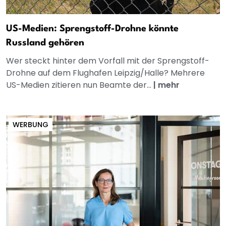
US-Medien: Sprengstoff-Drohne könnte
Russland gehören
Wer steckt hinter dem Vorfall mit der Sprengstoff-
Drohne auf dem Flughafen Leipzig/Halle? Mehrere
US-Medien zitieren nun Beamte der...
|
mehr
WERBUNG