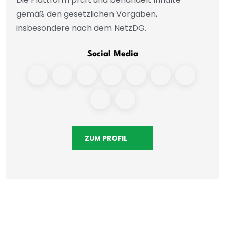
gemäß den gesetzlichen Vorgaben,
insbesondere nach dem NetzDG.
Social Media
ZUM PROFIL