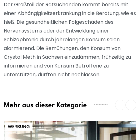
Der Großteil der Ratsuchenden kommt bereits mit
einer Abhängigkeitserkrankung in die Beratung, wie es
hieß. Die gesundheitlichen Folgeschäden des
Nervensystems oder der Entwicklung einer
Schizophrenie durch jahrelangen Konsum seien
alarmierend. Die Bemühungen, den Konsum von
Crystal Meth in Sachsen einzudämmen, frühzeitig zu
informieren und von Konsum Betroffene zu
unterstützen, dürften nicht nachlassen.
Mehr aus dieser Kategorie
WERBUNG