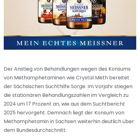
Der Anstieg von Behandlungen wegen des Konsums
von Methamphetaminen wie Crystal Meth bereitet
der Sächsischen Suchthilfe Sorge. Im Vorjahr stiegen
die stationären Behandlungszahlen im Vergleich zu
2024 um 17 Prozent an, wie aus dem Suchtbericht
2025 hervorgeht. Demnach liegt der Konsum von
Methamphetamin in Sachsen weiterhin deutlich über
dem Bundesdurchschnitt.