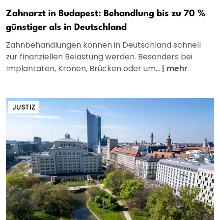
Zahnarzt in Budapest: Behandlung bis zu 70 %
günstiger als in Deutschland
Zahnbehandlungen können in Deutschland schnell
zur finanziellen Belastung werden. Besonders bei
Implantaten, Kronen, Brücken oder um...
|
mehr
JUSTIZ