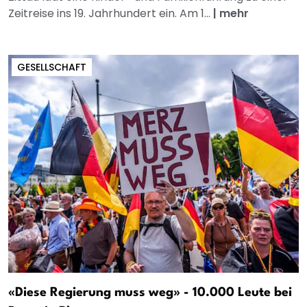
Zeitreise ins 19. Jahrhundert ein. Am 1...
|
mehr
GESELLSCHAFT
«Diese Regierung muss weg» - 10.000 Leute bei