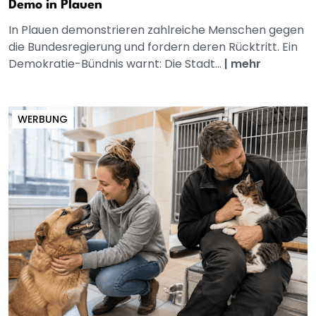
Demo in Plauen
In Plauen demonstrieren zahlreiche Menschen gegen
die Bundesregierung und fordern deren Rücktritt. Ein
Demokratie-Bündnis warnt: Die Stadt...
|
mehr
WERBUNG