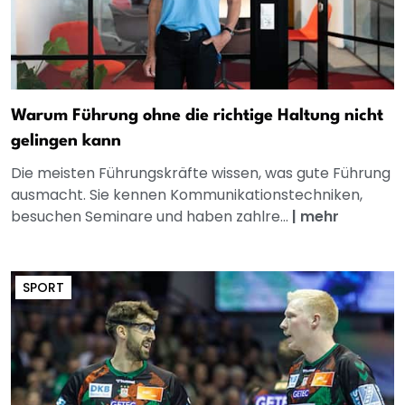
Warum Führung ohne die richtige Haltung nicht
gelingen kann
Die meisten Führungskräfte wissen, was gute Führung
ausmacht. Sie kennen Kommunikationstechniken,
besuchen Seminare und haben zahlre...
|
mehr
SPORT