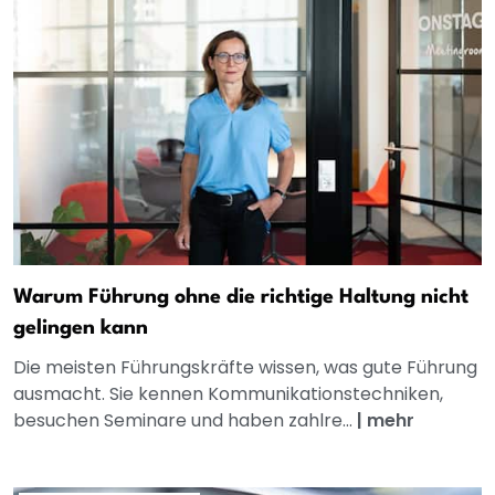
Warum Führung ohne die richtige Haltung nicht
gelingen kann
Die meisten Führungskräfte wissen, was gute Führung
ausmacht. Sie kennen Kommunikationstechniken,
besuchen Seminare und haben zahlre...
|
mehr