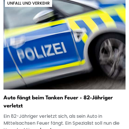
UNFALL UND VERKEHR
Auto fängt beim Tanken Feuer - 82-Jähriger
verletzt
Ein 82-Jähriger verletzt sich, als sein Auto in
Mittelsachsen Feuer fängt. Ein Spezialist soll nun die