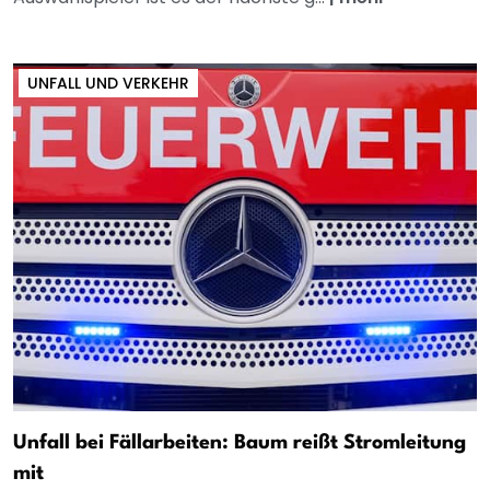
UNFALL UND VERKEHR
Unfall bei Fällarbeiten: Baum reißt Stromleitung
mit