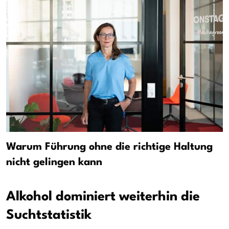
Warum Führung ohne die richtige Haltung
nicht gelingen kann
Alkohol dominiert weiterhin die
Suchtstatistik