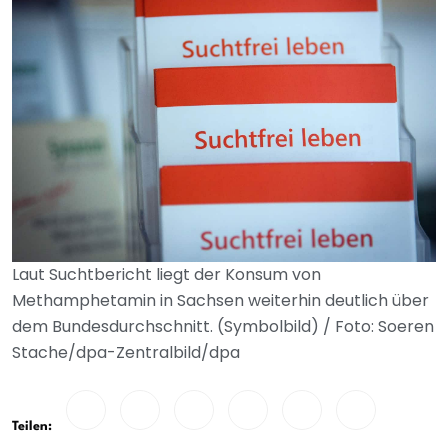
Laut Suchtbericht liegt der Konsum von
Methamphetamin in Sachsen weiterhin deutlich über
dem Bundesdurchschnitt. (Symbolbild) / Foto: Soeren
Stache/dpa-Zentralbild/dpa
Teilen: