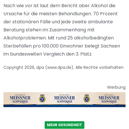
Nach wie vor ist laut dem Bericht aber Alkohol die
Ursache für die meisten Behandlungen. 70 Prozent
der stationären Fälle und jede zweite ambulante
Beratung stehen im Zusammenhang mit
Alkoholproblemen. Mit rund 25 alkoholbedingten
Sterbefällen pro 100.000 Einwohner belegt Sachsen
im bundesweiten Vergleich den 3. Platz.
Copyright 2026, dpa (www.dpa.de). Alle Rechte vorbehalten
Werbung
MEHR GESUNDHEIT