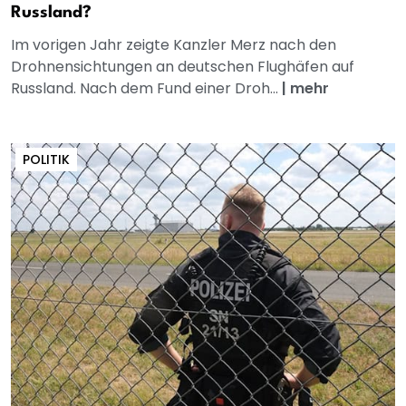
Russland?
Im vorigen Jahr zeigte Kanzler Merz nach den
Drohnensichtungen an deutschen Flughäfen auf
Russland. Nach dem Fund einer Droh...
|
mehr
POLITIK