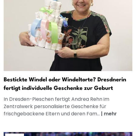
Bestickte Windel oder Windeltorte? Dresdnerin
fertigt individuelle Geschenke zur Geburt
In Dresden-Pieschen fertigt Andrea Rehn im
Zentralwerk personalisierte Geschenke für
frischgebackene Eltern und deren Fam...
|
mehr