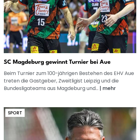
SC Magdeburg gewinnt Turnier bei Aue
Beim Turnier zum 100-jährigen Bestehen des EHV Aue
treten die Gastgeber, Zweitligist Leipzig und die
Bundesligateams aus Magdeburg und...
|
mehr
SPORT