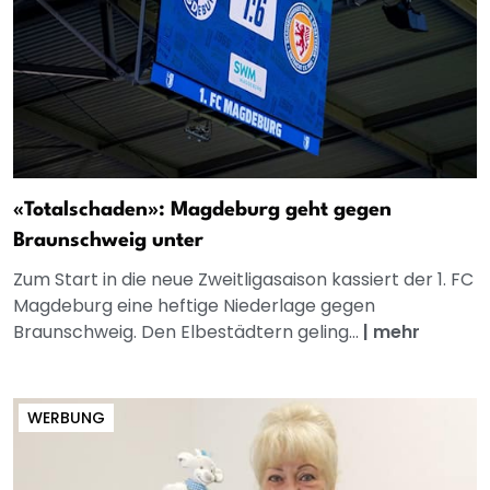
«Totalschaden»: Magdeburg geht gegen
Braunschweig unter
Zum Start in die neue Zweitligasaison kassiert der 1. FC
Magdeburg eine heftige Niederlage gegen
Braunschweig. Den Elbestädtern geling...
|
mehr
WERBUNG