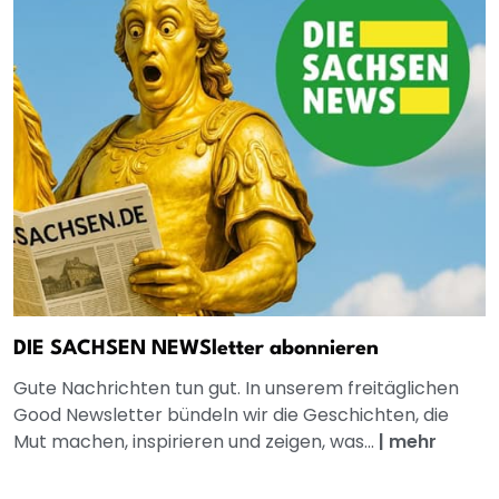
DIE SACHSEN NEWSletter abonnieren
Gute Nachrichten tun gut. In unserem freitäglichen
Good Newsletter bündeln wir die Geschichten, die
Mut machen, inspirieren und zeigen, was...
|
mehr