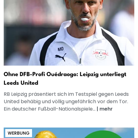
Ohne DFB-Profi Ouédraogo: Leipzig unterliegt
Leeds United
RB Leipzig präsentiert sich im Testspiel gegen Leeds
United behäbig und völlig ungefährlich vor dem Tor.
Ein deutscher Fußball-Nationalspiele...
|
mehr
WERBUNG