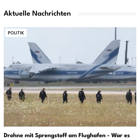
Aktuelle Nachrichten
POLITIK
Drohne mit Sprengstoff am Flughafen - War es