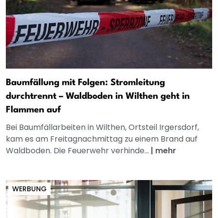
Baumfällung mit Folgen: Stromleitung
durchtrennt – Waldboden in Wilthen geht in
Flammen auf
Bei Baumfällarbeiten in Wilthen, Ortsteil Irgersdorf,
kam es am Freitagnachmittag zu einem Brand auf
Waldboden. Die Feuerwehr verhinde...
|
mehr
WERBUNG