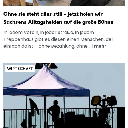
Ohne sie steht alles still – jetzt holen wir
Sachsens Alltagshelden auf die große Bühne
In jedem Verein, in jeder Straße, in jedem
Treppenhaus gibt es diesen einen Menschen, der
einfach da ist – ohne Bezahlung, ohne...
|
mehr
WIRTSCHAFT