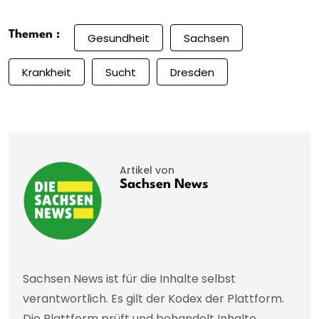
Themen :
Gesundheit
Sachsen
Krankheit
Sucht
Dresden
Artikel von
Sachsen News
Sachsen News ist für die Inhalte selbst
verantwortlich. Es gilt der Kodex der Plattform.
Die Plattform prüft und behandelt Inhalte