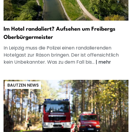
Im Hotel randaliert? Aufsehen um Freibergs
Oberbürgermeister
In Leipzig muss die Polizei einen randalierenden
Hotelgast zur Räson bringen. Der ist offensichtlich
kein Unbekannter. Was zu dem Fall bis...
|
mehr
BAUTZEN NEWS