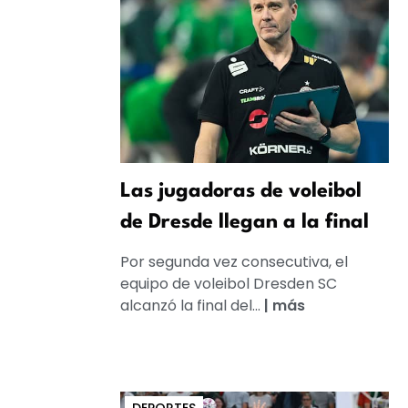
Las jugadoras de voleibol
de Dresde llegan a la final
Por segunda vez consecutiva, el
equipo de voleibol Dresden SC
alcanzó la final del...
|
más