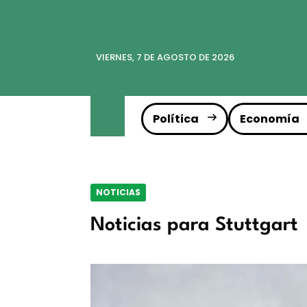
VIERNES, 7 DE AGOSTO DE 2026
Política
Economía
NOTICIAS
Noticias para Stuttgart