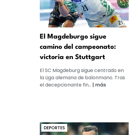
El Magdeburgo sigue
camino del campeonato:
victoria en Stuttgart
El SC Magdeburg sigue centrado en
la Liga alemana de balonmano. Tras
el decepcionante fin...
|
más
DEPORTES