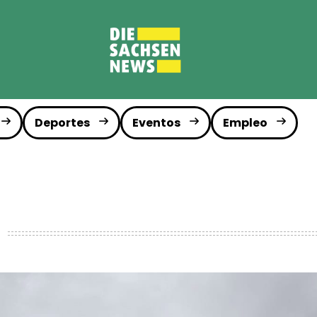
Deportes
Eventos
Empleo