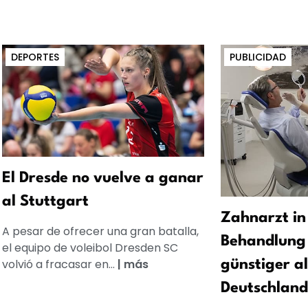
DEPORTES
PUBLICIDAD
El Dresde no vuelve a ganar
al Stuttgart
Zahnarzt in
A pesar de ofrecer una gran batalla,
Behandlung 
el equipo de voleibol Dresden SC
volvió a fracasar en...
|
más
günstiger al
Deutschland