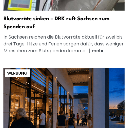
Blutvorräte sinken – DRK ruft Sachsen zum
Spenden auf
In Sachsen reichen die Blutvorräte aktuell für zwei bis
drei Tage. Hitze und Ferien sorgen dafür, dass weniger
Menschen zum Blutspenden komme...
|
mehr
WERBUNG