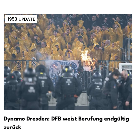
1953 UPDATE
Dynamo Dresden: DFB weist Berufung endgültig
zurück