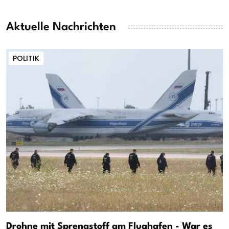
Aktuelle Nachrichten
POLITIK
Drohne mit Sprengstoff am Flughafen - War es