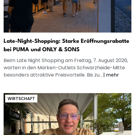
Late-Night-Shopping: Starke Eröffnungsrabatte
bei PUMA und ONLY & SONS
Beim Late Night Shopping am Freitag, 7. August 2026,
warten in den Marken-Outlets Schwarzheide-Mitte
besonders attraktive Preisvorteile. Bis zu...
|
mehr
WIRTSCHAFT