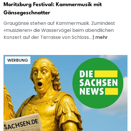
Moritzburg Festival: Kammermusik mit
Gänsegeschnatter
Graugänse stehen auf Kammermusik. Zumindest
«musizieren» die Wasservögel beim abendlichen
Konzert auf der Terrasse von Schloss...
|
mehr
WERBUNG