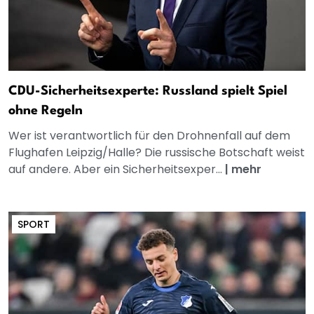
CDU-Sicherheitsexperte: Russland spielt Spiel
ohne Regeln
Wer ist verantwortlich für den Drohnenfall auf dem
Flughafen Leipzig/Halle? Die russische Botschaft weist
auf andere. Aber ein Sicherheitsexper...
|
mehr
SPORT