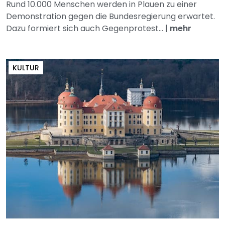
Rund 10.000 Menschen werden in Plauen zu einer
Demonstration gegen die Bundesregierung erwartet.
Dazu formiert sich auch Gegenprotest...
|
mehr
KULTUR