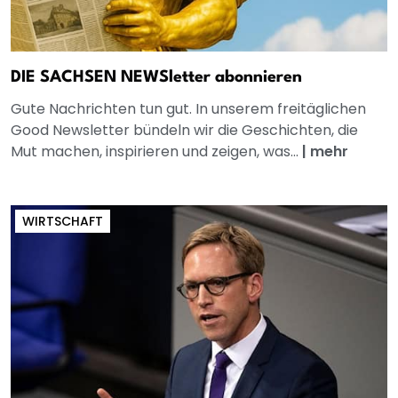
DIE SACHSEN NEWSletter abonnieren
Gute Nachrichten tun gut. In unserem freitäglichen
Good Newsletter bündeln wir die Geschichten, die
Mut machen, inspirieren und zeigen, was...
|
mehr
WIRTSCHAFT