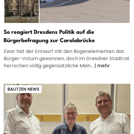
So reagiert Dresdens Politik auf die
Bürgerbefragung zur Carolabrücke
Zwar hat der Entwurf mit den Bogenelementen das
Bürger-Votum gewonnen, doch im Dresdner Stadtrat
herrschen völlig gegensätzliche Mein...
|
mehr
BAUTZEN NEWS