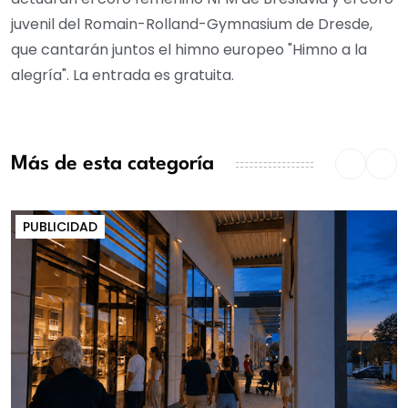
juvenil del Romain-Rolland-Gymnasium de Dresde,
que cantarán juntos el himno europeo "Himno a la
alegría". La entrada es gratuita.
Más de esta categoría
PUBLICIDAD