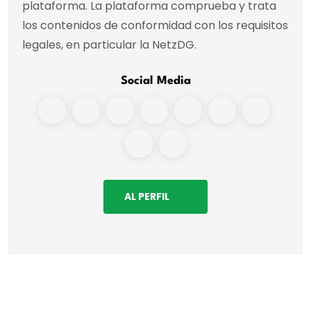
plataforma. La plataforma comprueba y trata
los contenidos de conformidad con los requisitos
legales, en particular la NetzDG.
Social Media
AL PERFIL