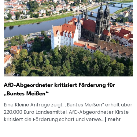
AfD‑Abgeordneter kritisiert Förderung für
„Buntes Meißen“
Eine Kleine Anfrage zeigt: „Buntes Meißen“ erhält über
220.000 Euro Landesmittel. AfD‑Abgeordneter Kirste
kritisiert die Förderung scharf und verwe...
|
mehr