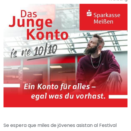
Se espera que miles de jóvenes asistan al Festival