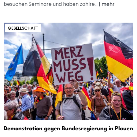
besuchen Seminare und haben zahlre...
|
mehr
GESELLSCHAFT
Demonstration gegen Bundesregierung in Plauen