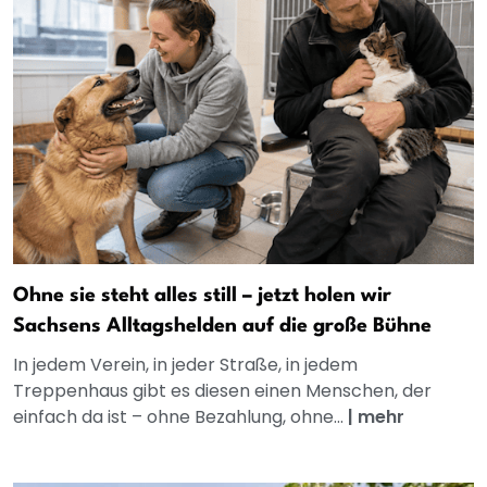
Ohne sie steht alles still – jetzt holen wir
Sachsens Alltagshelden auf die große Bühne
In jedem Verein, in jeder Straße, in jedem
Treppenhaus gibt es diesen einen Menschen, der
einfach da ist – ohne Bezahlung, ohne...
|
mehr