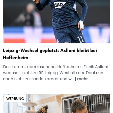
Leipzig-Wechsel geplatzt: Asllani bleibt bei
Hoffenheim
Das kommt überraschend: Hoffenheims Fisnik Asllani
wechselt nicht zu RB Leipzig. Weshalb der Deal nun
doch nicht zustande kommt und w...
|
mehr
WERBUNG