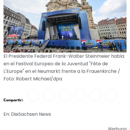
El Presidente Federal Frank-Walter Steinmeier habla
en el Festival Europeo de la Juventud "Fête de
L'Europe" en el Neumarkt frente a la Frauenkirche /
Foto: Robert Michael/dpa
Compartir:
En: DieSachsen News
Werbung