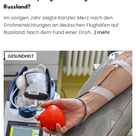
Russland?
Im vorigen Jahr zeigte Kanzler Merz nach den
Drohnensichtungen an deutschen Flughäfen auf
Russland. Nach dem Fund einer Droh...
|
mehr
GESUNDHEIT