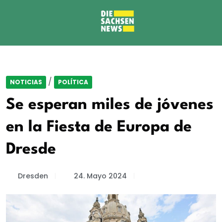
/
NOTICIAS
POLÍTICA
Se esperan miles de jóvenes
en la Fiesta de Europa de
Dresde
Dresden
24. Mayo 2024