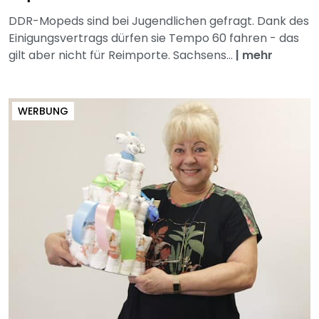
DDR-Mopeds sind bei Jugendlichen gefragt. Dank des
Einigungsvertrags dürfen sie Tempo 60 fahren - das
gilt aber nicht für Reimporte. Sachsens...
|
mehr
WERBUNG