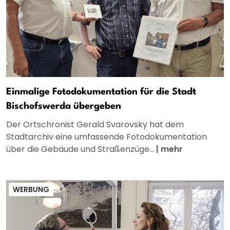
Einmalige Fotodokumentation für die Stadt
Bischofswerda übergeben
Der Ortschronist Gerald Svarovsky hat dem
Stadtarchiv eine umfassende Fotodokumentation
über die Gebäude und Straßenzüge...
|
mehr
WERBUNG