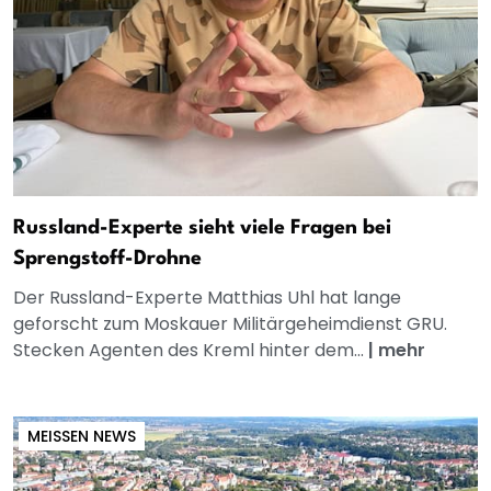
Russland-Experte sieht viele Fragen bei
Sprengstoff-Drohne
Der Russland-Experte Matthias Uhl hat lange
geforscht zum Moskauer Militärgeheimdienst GRU.
Stecken Agenten des Kreml hinter dem...
|
mehr
MEISSEN NEWS