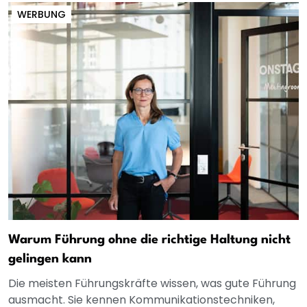
WERBUNG
Warum Führung ohne die richtige Haltung nicht
gelingen kann
Die meisten Führungskräfte wissen, was gute Führung
ausmacht. Sie kennen Kommunikationstechniken,