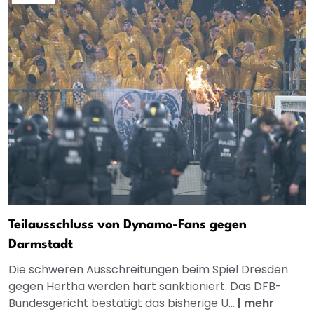
Teilausschluss von Dynamo-Fans gegen
Darmstadt
Die schweren Ausschreitungen beim Spiel Dresden
gegen Hertha werden hart sanktioniert. Das DFB-
Bundesgericht bestätigt das bisherige U...
|
mehr