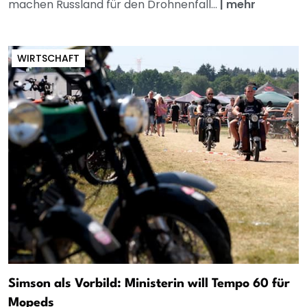
machen Russland für den Drohnenfall...
|
mehr
WIRTSCHAFT
Simson als Vorbild: Ministerin will Tempo 60 für
Mopeds