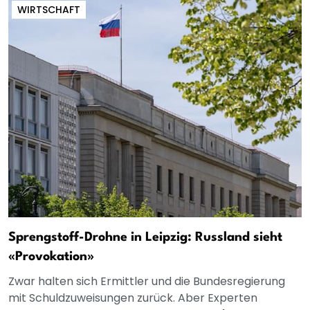
WIRTSCHAFT
Sprengstoff-Drohne in Leipzig: Russland sieht
«Provokation»
Zwar halten sich Ermittler und die Bundesregierung
mit Schuldzuweisungen zurück. Aber Experten