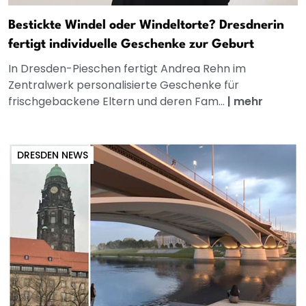
Bestickte Windel oder Windeltorte? Dresdnerin
fertigt individuelle Geschenke zur Geburt
In Dresden-Pieschen fertigt Andrea Rehn im
Zentralwerk personalisierte Geschenke für
frischgebackene Eltern und deren Fam...
|
mehr
DRESDEN NEWS