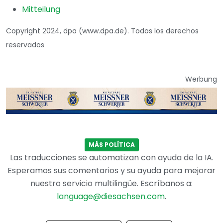
Mitteilung
Copyright 2024, dpa (www.dpa.de). Todos los derechos
reservados
Werbung
MÁS POLÍTICA
Las traducciones se automatizan con ayuda de la IA.
Esperamos sus comentarios y su ayuda para mejorar
nuestro servicio multilingüe. Escríbanos a:
language@diesachsen.com
.