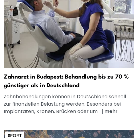
Zahnarzt in Budapest: Behandlung bis zu 70 %
günstiger als in Deutschland
Zahnbehandlungen können in Deutschland schnell
zur finanziellen Belastung werden. Besonders bei
Implantaten, Kronen, Brücken oder um...
|
mehr
SPORT