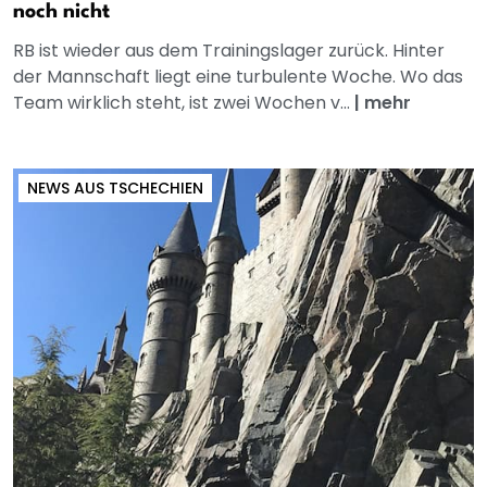
noch nicht
RB ist wieder aus dem Trainingslager zurück. Hinter
der Mannschaft liegt eine turbulente Woche. Wo das
Team wirklich steht, ist zwei Wochen v...
|
mehr
NEWS AUS TSCHECHIEN