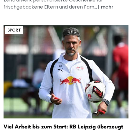
frischgebackene Eltern und deren Fam...
|
mehr
SPORT
Viel Arbeit bis zum Start: RB Leipzig überzeugt