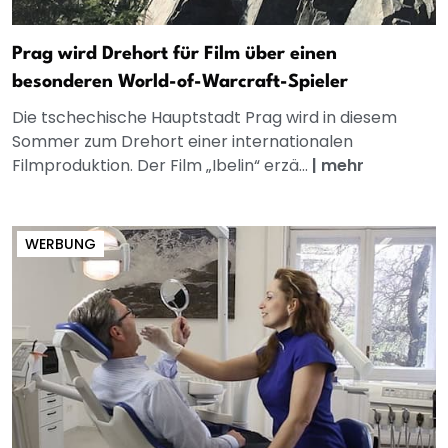
Prag wird Drehort für Film über einen
besonderen World-of-Warcraft-Spieler
Die tschechische Hauptstadt Prag wird in diesem
Sommer zum Drehort einer internationalen
Filmproduktion. Der Film „Ibelin“ erzä...
|
mehr
WERBUNG