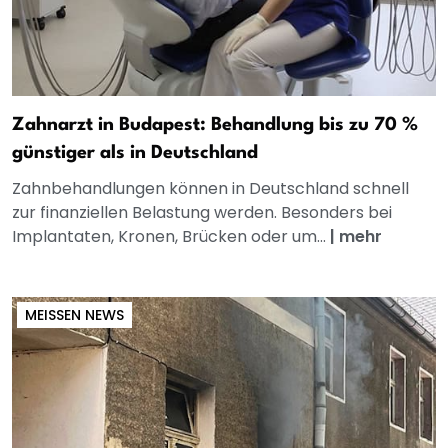
Zahnarzt in Budapest: Behandlung bis zu 70 %
günstiger als in Deutschland
Zahnbehandlungen können in Deutschland schnell
zur finanziellen Belastung werden. Besonders bei
Implantaten, Kronen, Brücken oder um...
|
mehr
MEISSEN NEWS