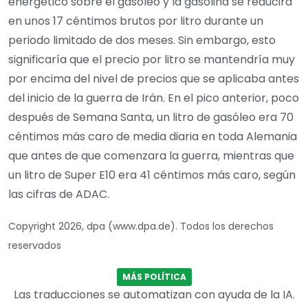
energético sobre el gasóleo y la gasolina se reducirá
en unos 17 céntimos brutos por litro durante un
periodo limitado de dos meses. Sin embargo, esto
significaría que el precio por litro se mantendría muy
por encima del nivel de precios que se aplicaba antes
del inicio de la guerra de Irán. En el pico anterior, poco
después de Semana Santa, un litro de gasóleo era 70
céntimos más caro de media diaria en toda Alemania
que antes de que comenzara la guerra, mientras que
un litro de Super E10 era 41 céntimos más caro, según
las cifras de ADAC.
Copyright 2026, dpa (www.dpa.de). Todos los derechos
reservados
MÁS POLÍTICA
Las traducciones se automatizan con ayuda de la IA.