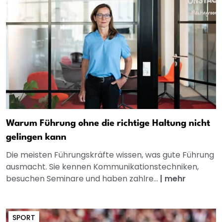
Warum Führung ohne die richtige Haltung nicht
gelingen kann
Die meisten Führungskräfte wissen, was gute Führung
ausmacht. Sie kennen Kommunikationstechniken,
besuchen Seminare und haben zahlre...
|
mehr
SPORT