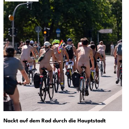
Nackt auf dem Rad durch die Hauptstadt