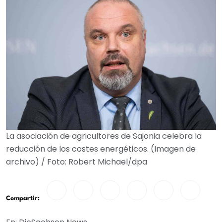
La asociación de agricultores de Sajonia celebra la
reducción de los costes energéticos. (Imagen de
archivo) / Foto: Robert Michael/dpa
Compartir: