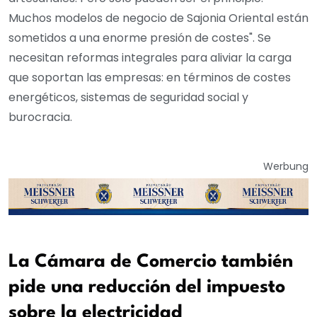
Muchos modelos de negocio de Sajonia Oriental están
sometidos a una enorme presión de costes". Se
necesitan reformas integrales para aliviar la carga
que soportan las empresas: en términos de costes
energéticos, sistemas de seguridad social y
burocracia.
Werbung
La Cámara de Comercio también
pide una reducción del impuesto
sobre la electricidad