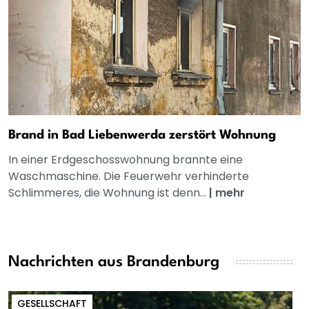
Brand in Bad Liebenwerda zerstört Wohnung
In einer Erdgeschosswohnung brannte eine
Waschmaschine. Die Feuerwehr verhinderte
Schlimmeres, die Wohnung ist denn...
|
mehr
Nachrichten aus Brandenburg
GESELLSCHAFT