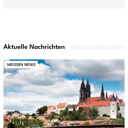
Aktuelle Nachrichten
MEISSEN NEWS