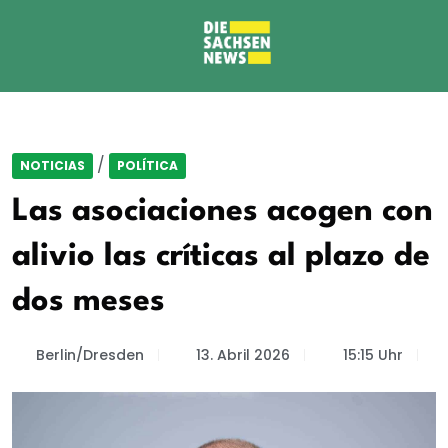
/
NOTICIAS
POLÍTICA
Las asociaciones acogen con
alivio las críticas al plazo de
dos meses
Berlin/Dresden
13. Abril 2026
15:15 Uhr