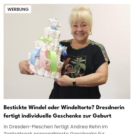
WERBUNG
Bestickte Windel oder Windeltorte? Dresdnerin
fertigt individuelle Geschenke zur Geburt
In Dresden-Pieschen fertigt Andrea Rehn im
Zentralwerk personalisierte Geschenke für