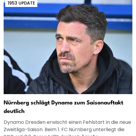
1953 UPDATE
Nürnberg schlägt Dynamo zum Saisonauftakt
deutlich
Dynamo Dresden erwischt einen Fehlstart in die neue
Zweitliga-Saison. Beim 1. FC Nürnberg unterliegt die