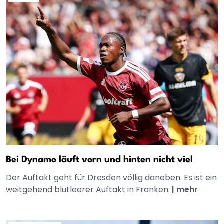
Bei Dynamo läuft vorn und hinten nicht viel
Der Auftakt geht für Dresden völlig daneben. Es ist ein
weitgehend blutleerer Auftakt in Franken.
|
mehr