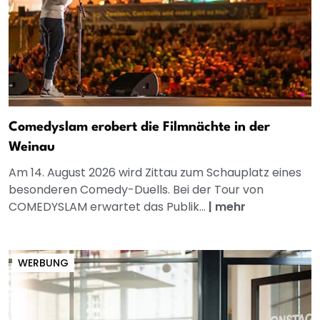
Comedyslam erobert die Filmnächte in der
Weinau
Am 14. August 2026 wird Zittau zum Schauplatz eines
besonderen Comedy-Duells. Bei der Tour von
COMEDYSLAM erwartet das Publik...
|
mehr
WERBUNG