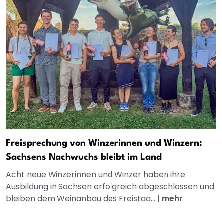
Freisprechung von Winzerinnen und Winzern:
Sachsens Nachwuchs bleibt im Land
Acht neue Winzerinnen und Winzer haben ihre
Ausbildung in Sachsen erfolgreich abgeschlossen und
bleiben dem Weinanbau des Freistaa...
|
mehr