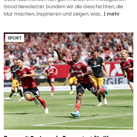
Good Newsletter bündeln wir die Geschichten, die
Mut machen, inspirieren und zeigen, was...
|
mehr
SPORT