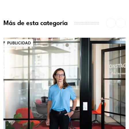
Más de esta categoría
PUBLICIDAD