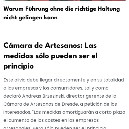
Warum Führung ohne die richtige Haltung
nicht gelingen kann
Cámara de Artesanos: Las
medidas sólo pueden ser el
principio
Este alivio debe llegar directamente y en su totalidad
a las empresas y los consumidores, tal y como
declaró Andreas Brzezinski, director gerente de la
Cámara de Artesanos de Dresde, a petición de los
interesados. "Las medidas amortiguarán a corto plazo
el aumento de los costes en las empresas
artesanales. Pero sólo pueden ser el principio.