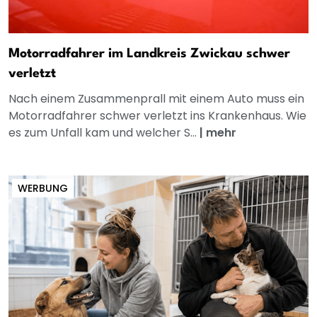
Motorradfahrer im Landkreis Zwickau schwer
verletzt
Nach einem Zusammenprall mit einem Auto muss ein
Motorradfahrer schwer verletzt ins Krankenhaus. Wie
es zum Unfall kam und welcher S...
|
mehr
WERBUNG