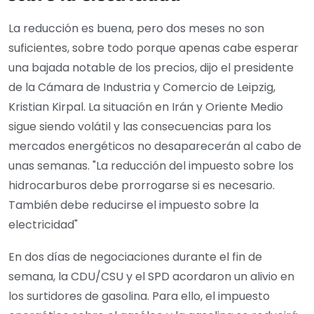
La reducción es buena, pero dos meses no son
suficientes, sobre todo porque apenas cabe esperar
una bajada notable de los precios, dijo el presidente
de la Cámara de Industria y Comercio de Leipzig,
Kristian Kirpal. La situación en Irán y Oriente Medio
sigue siendo volátil y las consecuencias para los
mercados energéticos no desaparecerán al cabo de
unas semanas. "La reducción del impuesto sobre los
hidrocarburos debe prorrogarse si es necesario.
También debe reducirse el impuesto sobre la
electricidad"
En dos días de negociaciones durante el fin de
semana, la CDU/CSU y el SPD acordaron un alivio en
los surtidores de gasolina. Para ello, el impuesto