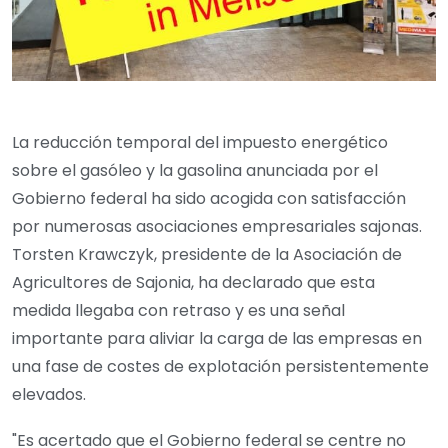
La reducción temporal del impuesto energético
sobre el gasóleo y la gasolina anunciada por el
Gobierno federal ha sido acogida con satisfacción
por numerosas asociaciones empresariales sajonas.
Torsten Krawczyk, presidente de la Asociación de
Agricultores de Sajonia, ha declarado que esta
medida llegaba con retraso y es una señal
importante para aliviar la carga de las empresas en
una fase de costes de explotación persistentemente
elevados.
"Es acertado que el Gobierno federal se centre no