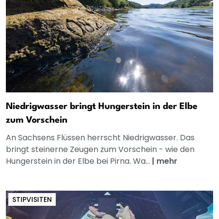
Niedrigwasser bringt Hungerstein in der Elbe
zum Vorschein
An Sachsens Flüssen herrscht Niedrigwasser. Das
bringt steinerne Zeugen zum Vorschein - wie den
Hungerstein in der Elbe bei Pirna. Wa...
|
mehr
STIPVISITEN