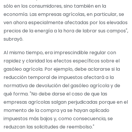
sólo en los consumidores, sino también en la
economía. Las empresas agrícolas, en particular, se
ven ahora especialmente afectadas por los elevados
precios de la energía a la hora de labrar sus campos",
subrayó.
Al mismo tiempo, era imprescindible regular con
rapidez y claridad los efectos específicos sobre el
gasóleo agrícola. Por ejemplo, debe aclararse si la
reducción temporal de impuestos afectará a la
normativa de devolución del gasóleo agrícola y de
qué forma. "No debe darse el caso de que las
empresas agrícolas salgan perjudicadas porque en el
momento de la compra ya se hayan aplicado
impuestos más bajos y, como consecuencia, se
reduzcan las solicitudes de reembolso."