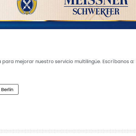
para mejorar nuestro servicio multilingüe. Escríbanos a:
Berlín