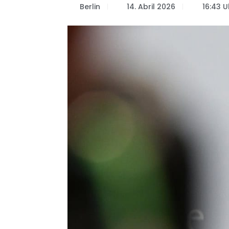
Berlin
14. Abril 2026
16:43 U