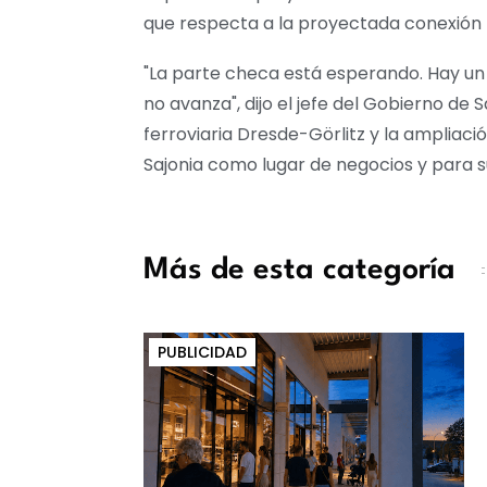
que respecta a la proyectada conexión 
"La parte checa está esperando. Hay un
no avanza", dijo el jefe del Gobierno de 
ferroviaria Dresde-Görlitz y la ampliaci
Sajonia como lugar de negocios y para s
Más de esta categoría
PUBLICIDAD