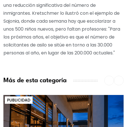
una reducción significativa del número de
inmigrantes. Kretschmer lo ilustró con el ejemplo de
Sajonia, donde cada semana hay que escolarizar a
unos 500 niños nuevos, pero faltan profesores: "Para
los próximos años, el objetivo es que el número de
solicitantes de asilo se sitúe en torno a las 30.000
personas al año, en lugar de las 200.000 actuales."
Más de esta categoría
PUBLICIDAD