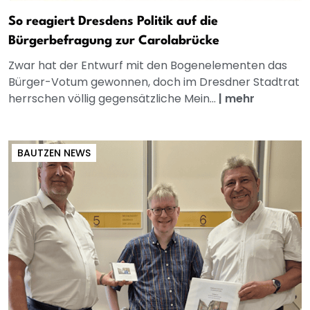
So reagiert Dresdens Politik auf die
Bürgerbefragung zur Carolabrücke
Zwar hat der Entwurf mit den Bogenelementen das
Bürger-Votum gewonnen, doch im Dresdner Stadtrat
herrschen völlig gegensätzliche Mein...
|
mehr
BAUTZEN NEWS