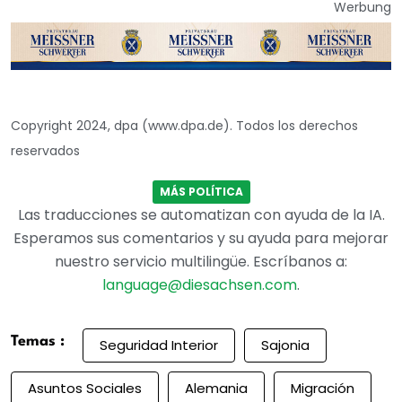
Werbung
Copyright 2024, dpa (www.dpa.de). Todos los derechos
reservados
MÁS POLÍTICA
Las traducciones se automatizan con ayuda de la IA.
Esperamos sus comentarios y su ayuda para mejorar
nuestro servicio multilingüe. Escríbanos a:
language@diesachsen.com
.
Temas :
Seguridad Interior
Sajonia
Asuntos Sociales
Alemania
Migración