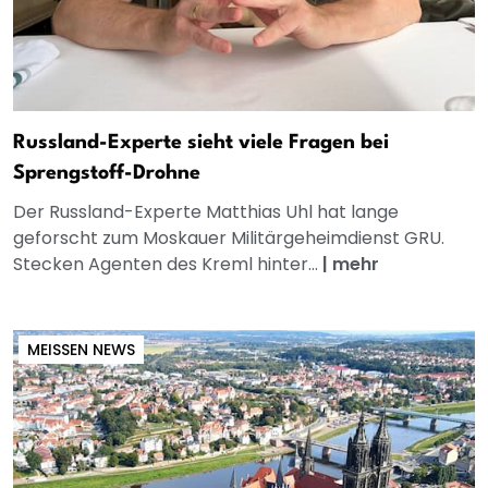
Russland-Experte sieht viele Fragen bei
Sprengstoff-Drohne
Der Russland-Experte Matthias Uhl hat lange
geforscht zum Moskauer Militärgeheimdienst GRU.
Stecken Agenten des Kreml hinter...
|
mehr
MEISSEN NEWS