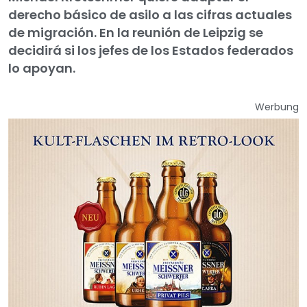
derecho básico de asilo a las cifras actuales
de migración. En la reunión de Leipzig se
decidirá si los jefes de los Estados federados
lo apoyan.
Werbung