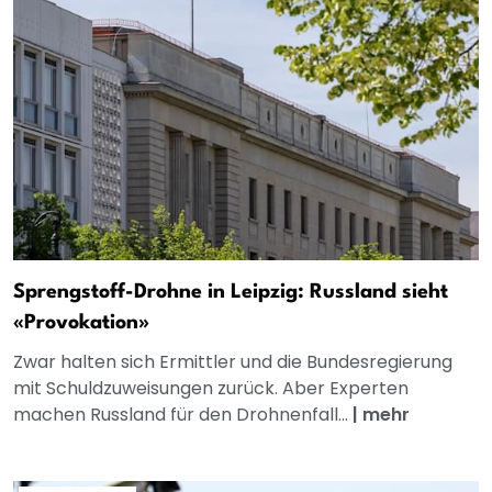
Sprengstoff-Drohne in Leipzig: Russland sieht
«Provokation»
Zwar halten sich Ermittler und die Bundesregierung
mit Schuldzuweisungen zurück. Aber Experten
machen Russland für den Drohnenfall...
|
mehr