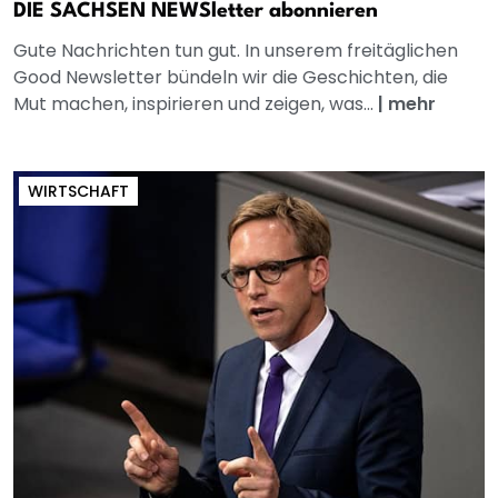
DIE SACHSEN NEWSletter abonnieren
Gute Nachrichten tun gut. In unserem freitäglichen
Good Newsletter bündeln wir die Geschichten, die
Mut machen, inspirieren und zeigen, was...
|
mehr
WIRTSCHAFT