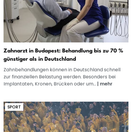
Zahnarzt in Budapest: Behandlung bis zu 70 %
günstiger als in Deutschland
Zahnbehandlungen können in Deutschland schnell
zur finanziellen Belastung werden. Besonders bei
Implantaten, Kronen, Brücken oder um...
|
mehr
SPORT