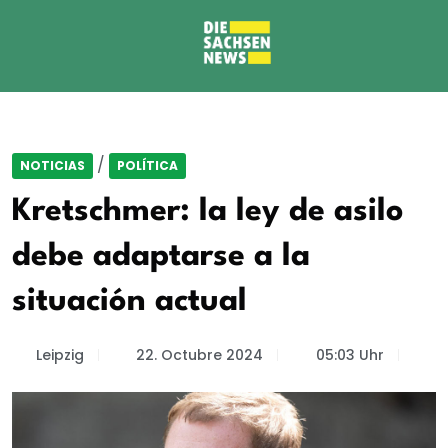
/
NOTICIAS
POLÍTICA
Kretschmer: la ley de asilo
debe adaptarse a la
situación actual
Leipzig
22. Octubre 2024
05:03 Uhr