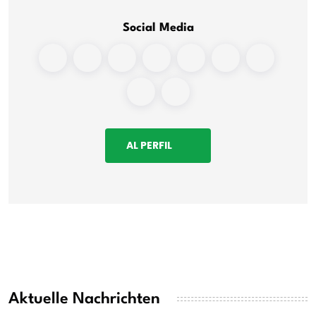
Social Media
AL PERFIL
Aktuelle Nachrichten