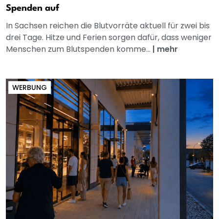
Spenden auf
In Sachsen reichen die Blutvorräte aktuell für zwei bis
drei Tage. Hitze und Ferien sorgen dafür, dass weniger
Menschen zum Blutspenden komme...
|
mehr
WERBUNG