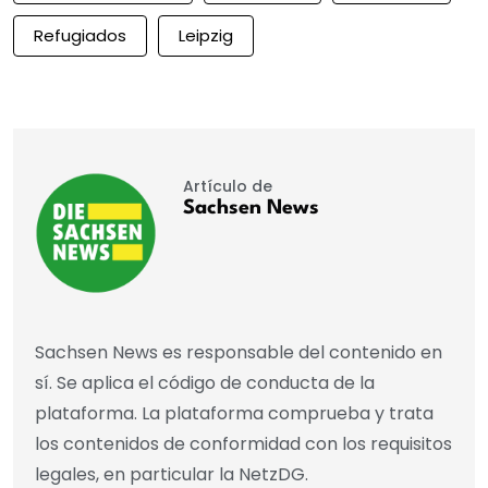
Refugiados
Leipzig
Artículo de
Sachsen News
Sachsen News es responsable del contenido en
sí. Se aplica el código de conducta de la
plataforma. La plataforma comprueba y trata
los contenidos de conformidad con los requisitos
legales, en particular la NetzDG.