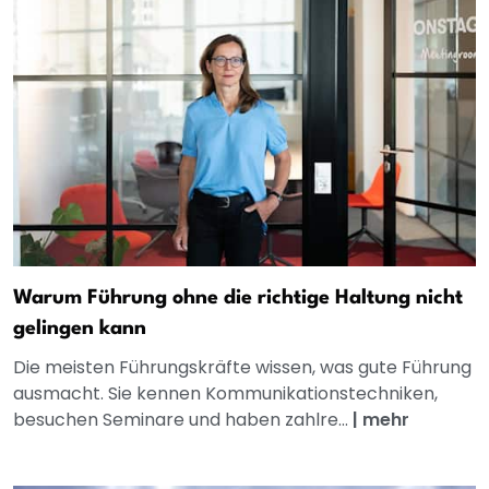
Warum Führung ohne die richtige Haltung nicht
gelingen kann
Die meisten Führungskräfte wissen, was gute Führung
ausmacht. Sie kennen Kommunikationstechniken,
besuchen Seminare und haben zahlre...
|
mehr