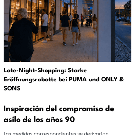
Late-Night-Shopping: Starke
Eröffnungsrabatte bei PUMA und ONLY &
SONS
Inspiración del compromiso de
asilo de los años 90
Las medidas correspondientes se derivarían