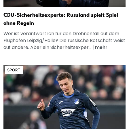
CDU-Sicherheitsexperte: Russland spielt Spiel
ohne Regeln
Wer ist verantwortlich für den Drohnenfall auf dem
Flughafen Leipzig/Halle? Die russische Botschaft weist
auf andere. Aber ein Sicherheitsexper...
|
mehr
SPORT