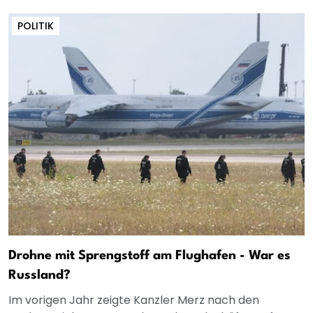
POLITIK
Drohne mit Sprengstoff am Flughafen - War es
Russland?
Im vorigen Jahr zeigte Kanzler Merz nach den