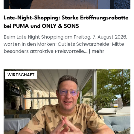
Late-Night-Shopping: Starke Eröffnungsrabatte
bei PUMA und ONLY & SONS
Beim Late Night Shopping am Freitag, 7. August 2026,
warten in den Marken-Outlets Schwarzheide-Mitte
besonders attraktive Preisvorteile....
|
mehr
WIRTSCHAFT