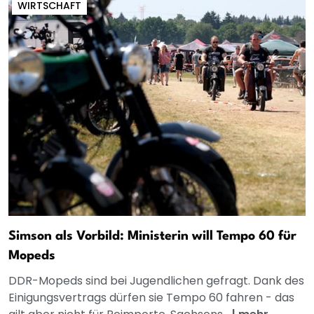
WIRTSCHAFT
Simson als Vorbild: Ministerin will Tempo 60 für
Mopeds
DDR-Mopeds sind bei Jugendlichen gefragt. Dank des
Einigungsvertrags dürfen sie Tempo 60 fahren - das