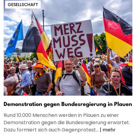
GESELLSCHAFT
Demonstration gegen Bundesregierung in Plauen
Rund 10.000 Menschen werden in Plauen zu einer
Demonstration gegen die Bundesregierung erwartet.
Dazu formiert sich auch Gegenprotest...
|
mehr