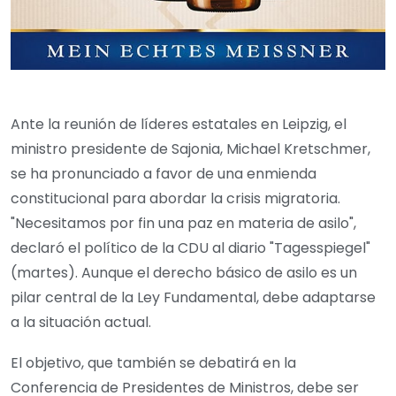
Ante la reunión de líderes estatales en Leipzig, el
ministro presidente de Sajonia, Michael Kretschmer,
se ha pronunciado a favor de una enmienda
constitucional para abordar la crisis migratoria.
"Necesitamos por fin una paz en materia de asilo",
declaró el político de la CDU al diario "Tagesspiegel"
(martes). Aunque el derecho básico de asilo es un
pilar central de la Ley Fundamental, debe adaptarse
a la situación actual.
El objetivo, que también se debatirá en la
Conferencia de Presidentes de Ministros, debe ser