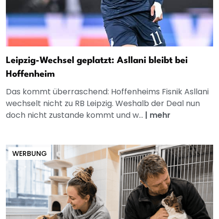
Leipzig-Wechsel geplatzt: Asllani bleibt bei
Hoffenheim
Das kommt überraschend: Hoffenheims Fisnik Asllani
wechselt nicht zu RB Leipzig. Weshalb der Deal nun
doch nicht zustande kommt und w...
|
mehr
WERBUNG