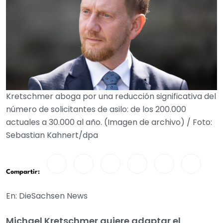
Kretschmer aboga por una reducción significativa del
número de solicitantes de asilo: de los 200.000
actuales a 30.000 al año. (Imagen de archivo) / Foto:
Sebastian Kahnert/dpa
Compartir:
En: DieSachsen News
Michael Kretschmer quiere adaptar el