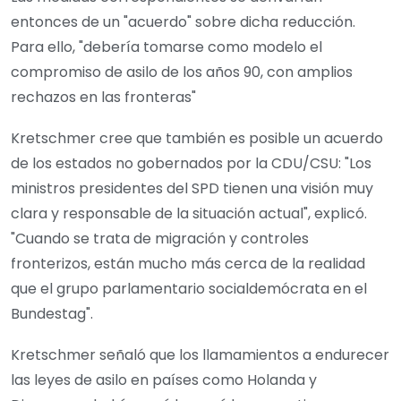
entonces de un "acuerdo" sobre dicha reducción.
Para ello, "debería tomarse como modelo el
compromiso de asilo de los años 90, con amplios
rechazos en las fronteras"
Kretschmer cree que también es posible un acuerdo
de los estados no gobernados por la CDU/CSU: "Los
ministros presidentes del SPD tienen una visión muy
clara y responsable de la situación actual", explicó.
"Cuando se trata de migración y controles
fronterizos, están mucho más cerca de la realidad
que el grupo parlamentario socialdemócrata en el
Bundestag".
Kretschmer señaló que los llamamientos a endurecer
las leyes de asilo en países como Holanda y