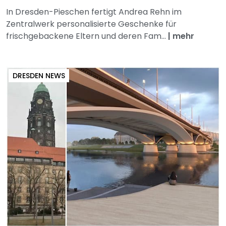
In Dresden-Pieschen fertigt Andrea Rehn im
Zentralwerk personalisierte Geschenke für
frischgebackene Eltern und deren Fam...
|
mehr
DRESDEN NEWS