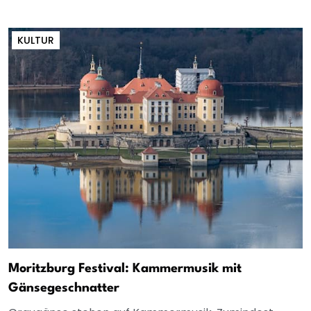
KULTUR
Moritzburg Festival: Kammermusik mit
Gänsegeschnatter