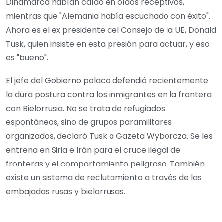
Dinamarca habían caído en oídos receptivos,
mientras que "Alemania había escuchado con éxito".
Ahora es el ex presidente del Consejo de la UE, Donald
Tusk, quien insiste en esta presión para actuar, y eso
es "bueno".
El jefe del Gobierno polaco defendió recientemente
la dura postura contra los inmigrantes en la frontera
con Bielorrusia. No se trata de refugiados
espontáneos, sino de grupos paramilitares
organizados, declaró Tusk a Gazeta Wyborcza. Se les
entrena en Siria e Irán para el cruce ilegal de
fronteras y el comportamiento peligroso. También
existe un sistema de reclutamiento a través de las
embajadas rusas y bielorrusas.