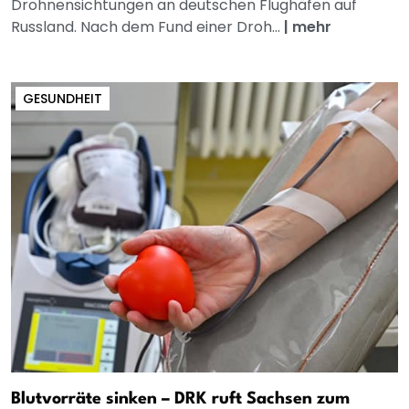
Drohnensichtungen an deutschen Flughäfen auf
Russland. Nach dem Fund einer Droh...
|
mehr
GESUNDHEIT
Blutvorräte sinken – DRK ruft Sachsen zum