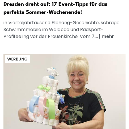
Dresden dreht auf: 17 Event-Tipps für das
perfekte Sommer-Wochenende!
in Vierteljahrtausend Elbhang-Geschichte, schräge
Schwimmmobile im Waldbad und Radsport-
Profifeeling vor der Frauenkirche: Vom 7....
|
mehr
WERBUNG