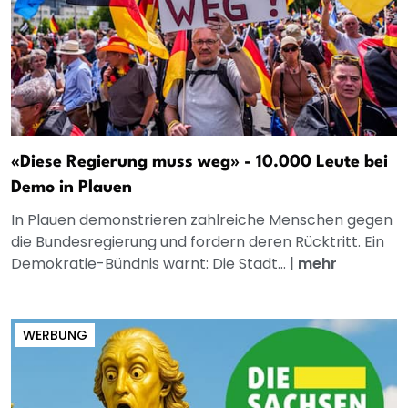
«Diese Regierung muss weg» - 10.000 Leute bei
Demo in Plauen
In Plauen demonstrieren zahlreiche Menschen gegen
die Bundesregierung und fordern deren Rücktritt. Ein
Demokratie-Bündnis warnt: Die Stadt...
|
mehr
WERBUNG