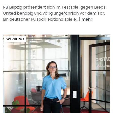
RB Leipzig präsentiert sich im Testspiel gegen Leeds
United behäbig und völlig ungefährlich vor dem Tor.
Ein deutscher Fußball-Nationalspiele...
|
mehr
WERBUNG