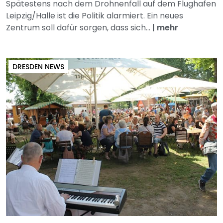
Spätestens nach dem Drohnenfall auf dem Flughafen
Leipzig/Halle ist die Politik alarmiert. Ein neues
Zentrum soll dafür sorgen, dass sich...
|
mehr
DRESDEN NEWS