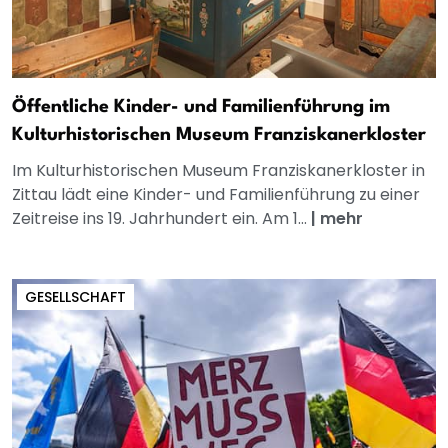
Öffentliche Kinder- und Familienführung im
Kulturhistorischen Museum Franziskanerkloster
Im Kulturhistorischen Museum Franziskanerkloster in
Zittau lädt eine Kinder- und Familienführung zu einer
Zeitreise ins 19. Jahrhundert ein. Am 1...
|
mehr
GESELLSCHAFT