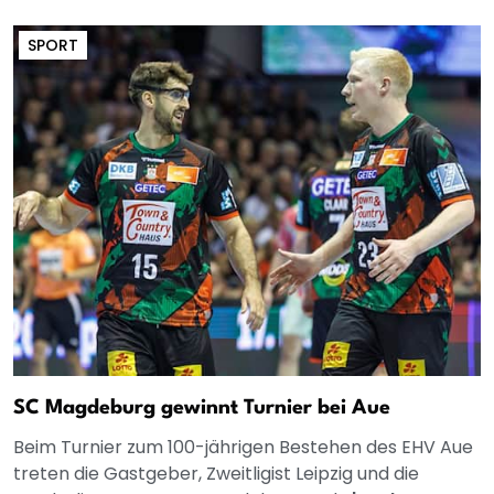
SPORT
SC Magdeburg gewinnt Turnier bei Aue
Beim Turnier zum 100-jährigen Bestehen des EHV Aue
treten die Gastgeber, Zweitligist Leipzig und die