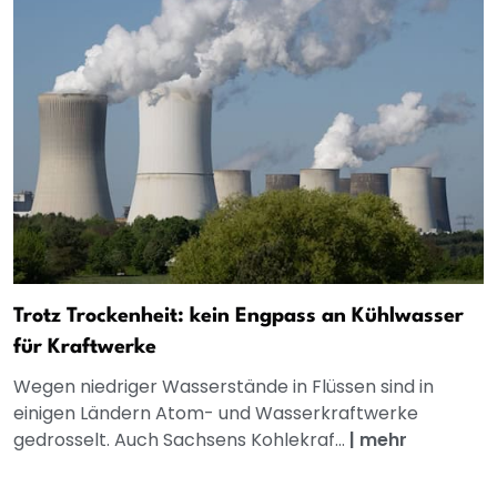
Trotz Trockenheit: kein Engpass an Kühlwasser
für Kraftwerke
Wegen niedriger Wasserstände in Flüssen sind in
einigen Ländern Atom- und Wasserkraftwerke
gedrosselt. Auch Sachsens Kohlekraf...
|
mehr