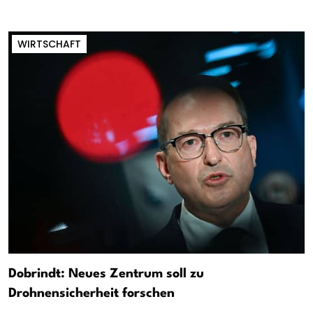
WIRTSCHAFT
Dobrindt: Neues Zentrum soll zu
Drohnensicherheit forschen