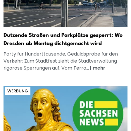
Dutzende Straßen und Parkplätze gesperrt: Wo
Dresden ab Montag dichtgemacht wird
Party für Hunderttausende, Geduldsprobe für den
Verkehr: Zum Stadtfest zieht die Stadtverwaltung
rigorose Sperrungen auf. Vom Terra...
|
mehr
WERBUNG