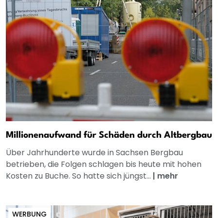
Millionenaufwand für Schäden durch Altbergbau
Über Jahrhunderte wurde in Sachsen Bergbau
betrieben, die Folgen schlagen bis heute mit hohen
Kosten zu Buche. So hatte sich jüngst...
|
mehr
WERBUNG