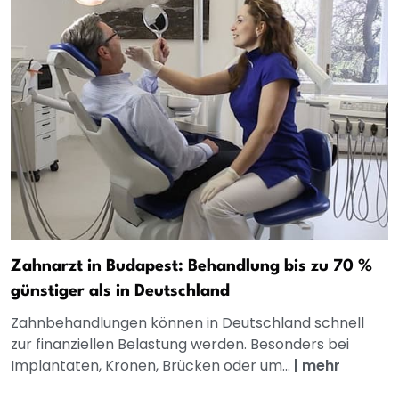
Zahnarzt in Budapest: Behandlung bis zu 70 %
günstiger als in Deutschland
Zahnbehandlungen können in Deutschland schnell
zur finanziellen Belastung werden. Besonders bei
Implantaten, Kronen, Brücken oder um...
|
mehr