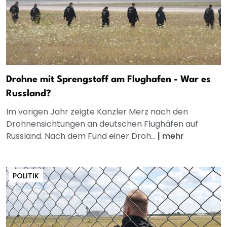
Drohne mit Sprengstoff am Flughafen - War es
Russland?
Im vorigen Jahr zeigte Kanzler Merz nach den
Drohnensichtungen an deutschen Flughäfen auf
Russland. Nach dem Fund einer Droh...
|
mehr
POLITIK