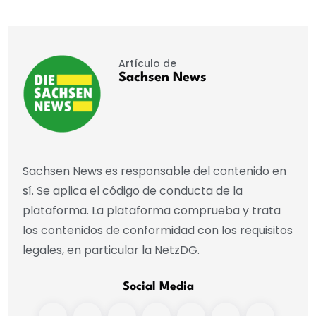
Artículo de
Sachsen News
Sachsen News es responsable del contenido en
sí. Se aplica el código de conducta de la
plataforma. La plataforma comprueba y trata
los contenidos de conformidad con los requisitos
legales, en particular la NetzDG.
Social Media