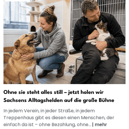
Ohne sie steht alles still – jetzt holen wir
Sachsens Alltagshelden auf die große Bühne
In jedem Verein, in jeder Straße, in jedem
Treppenhaus gibt es diesen einen Menschen, der
einfach da ist – ohne Bezahlung, ohne...
|
mehr