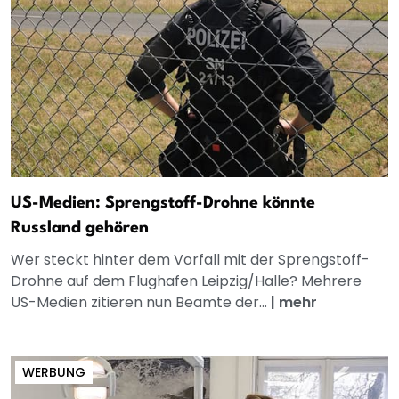
US-Medien: Sprengstoff-Drohne könnte
Russland gehören
Wer steckt hinter dem Vorfall mit der Sprengstoff-
Drohne auf dem Flughafen Leipzig/Halle? Mehrere
US-Medien zitieren nun Beamte der...
|
mehr
WERBUNG