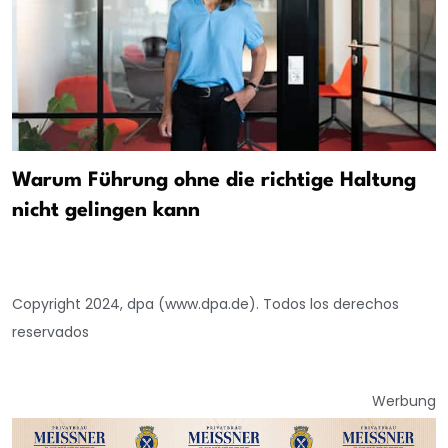
Warum Führung ohne die richtige Haltung
nicht gelingen kann
Copyright 2024, dpa (www.dpa.de). Todos los derechos
reservados
Werbung