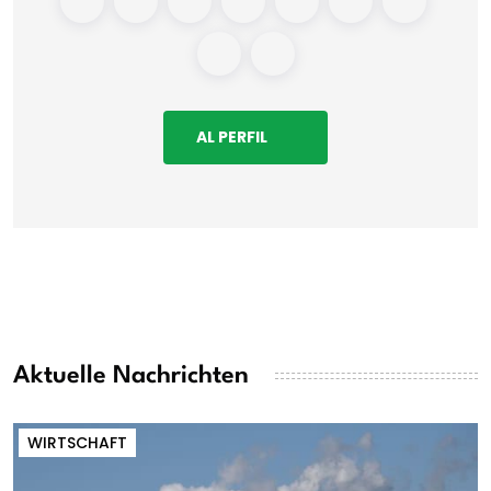
AL PERFIL
Aktuelle Nachrichten
WIRTSCHAFT