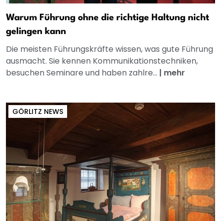
Warum Führung ohne die richtige Haltung nicht
gelingen kann
Die meisten Führungskräfte wissen, was gute Führung
ausmacht. Sie kennen Kommunikationstechniken,
besuchen Seminare und haben zahlre...
|
mehr
GÖRLITZ NEWS