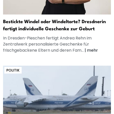
Bestickte Windel oder Windeltorte? Dresdnerin
fertigt individuelle Geschenke zur Geburt
In Dresden-Pieschen fertigt Andrea Rehn im
Zentralwerk personalisierte Geschenke für
frischgebackene Eltern und deren Fam...
|
mehr
POLITIK