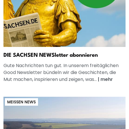
DIE SACHSEN NEWSletter abonnieren
Gute Nachrichten tun gut. In unserem freitäglichen
Good Newsletter bündeln wir die Geschichten, die
Mut machen, inspirieren und zeigen, was...
|
mehr
MEISSEN NEWS