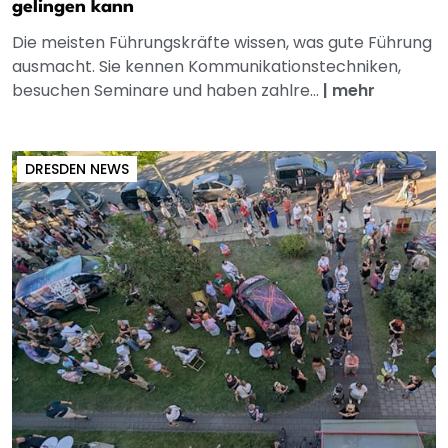
gelingen kann
Die meisten Führungskräfte wissen, was gute Führung
ausmacht. Sie kennen Kommunikationstechniken,
besuchen Seminare und haben zahlre...
|
mehr
DRESDEN NEWS