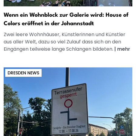
Wenn ein Wohnblock zur Galerie wird: House of
Colors eröffnet in der Johannstadt
Zwei leere Wohnhäuser, Künstlerinnen und Künstler
aus aller Welt, dazu so viel Zulauf dass sich an den
Eingängen teilweise lange Schlangen bildeten.
|
mehr
DRESDEN NEWS