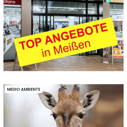
MEDIO AMBIENTE