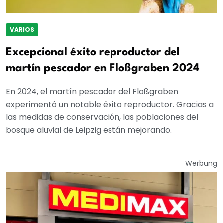
VARIOS
Excepcional éxito reproductor del
martín pescador en Floßgraben 2024
En 2024, el martín pescador del Floßgraben
experimentó un notable éxito reproductor. Gracias a
las medidas de conservación, las poblaciones del
bosque aluvial de Leipzig están mejorando.
Werbung