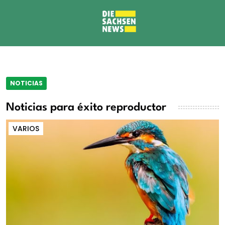
NOTICIAS
Noticias para éxito reproductor
VARIOS