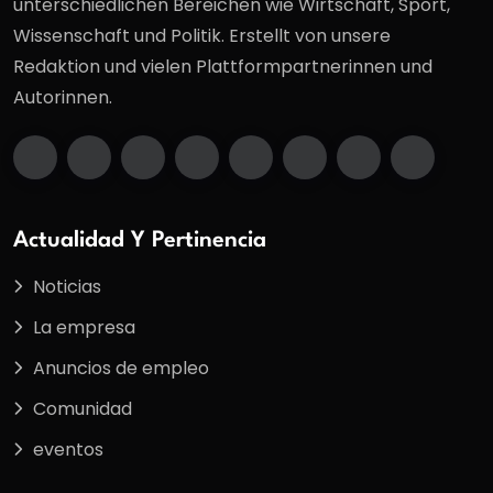
unterschiedlichen Bereichen wie Wirtschaft, Sport,
Wissenschaft und Politik. Erstellt von unsere
Redaktion und vielen Plattformpartnerinnen und
Autorinnen.
Actualidad Y Pertinencia
Noticias
La empresa
Anuncios de empleo
Comunidad
eventos