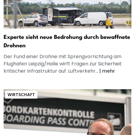
Experte sieht neue Bedrohung durch bewaffnete
Drohnen
Der Fund einer Drohne mit Sprengvorrichtung am
Flughafen Leipzig/Halle wirft Fragen zur Sicherheit
kritischer Infrastruktur auf. Luftverkehr...
|
mehr
WIRTSCHAFT