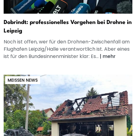
Dobrindt: professionelles Vorgehen bei Drohne in
Leipzig
Noch ist offen, wer für den Drohnen-Zwischenfall am
Flughafen Leipzig/Halle verantwortlich ist. Aber eines
ist für den Bundesinnenminister klar: Es...
|
mehr
MEISSEN NEWS