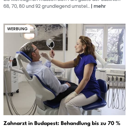
68, 70, 80 und 92 grundlegend umstel...
|
mehr
WERBUNG
Zahnarzt in Budapest: Behandlung bis zu 70 %