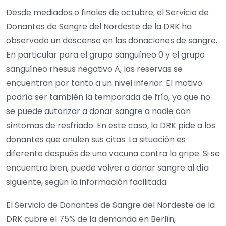
Desde mediados o finales de octubre, el Servicio de
Donantes de Sangre del Nordeste de la DRK ha
observado un descenso en las donaciones de sangre.
En particular para el grupo sanguíneo 0 y el grupo
sanguíneo rhesus negativo A, las reservas se
encuentran por tanto a un nivel inferior. El motivo
podría ser también la temporada de frío, ya que no
se puede autorizar a donar sangre a nadie con
síntomas de resfriado. En este caso, la DRK pide a los
donantes que anulen sus citas. La situación es
diferente después de una vacuna contra la gripe. Si se
encuentra bien, puede volver a donar sangre al día
siguiente, según la información facilitada.
El Servicio de Donantes de Sangre del Nordeste de la
DRK cubre el 75% de la demanda en Berlín,