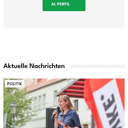
AL PERFIL
Aktuelle Nachrichten
POLITIK