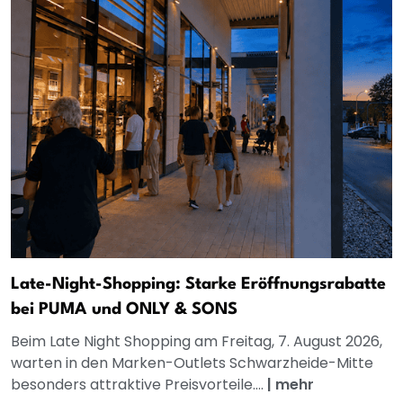
Late-Night-Shopping: Starke Eröffnungsrabatte
bei PUMA und ONLY & SONS
Beim Late Night Shopping am Freitag, 7. August 2026,
warten in den Marken-Outlets Schwarzheide-Mitte
besonders attraktive Preisvorteile....
|
mehr