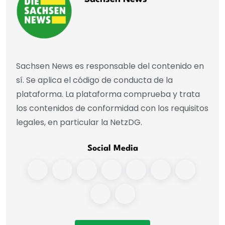
Sachsen News es responsable del contenido en
sí. Se aplica el código de conducta de la
plataforma. La plataforma comprueba y trata
los contenidos de conformidad con los requisitos
legales, en particular la NetzDG.
Social Media