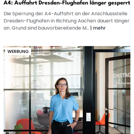
A4: Auffahrt Dresden-Flughafen länger gesperrt
Die Sperrung der A4-Auffahrt an der Anschlussstelle
Dresden-Flughafen in Richtung Aachen dauert länger
an. Grund sind bauvorbereitende M...
|
mehr
WERBUNG