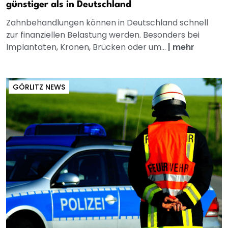
günstiger als in Deutschland
Zahnbehandlungen können in Deutschland schnell
zur finanziellen Belastung werden. Besonders bei
Implantaten, Kronen, Brücken oder um...
|
mehr
GÖRLITZ NEWS