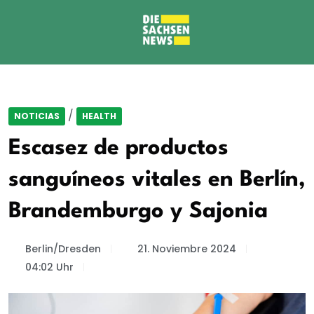
/
NOTICIAS
HEALTH
Escasez de productos
sanguíneos vitales en Berlín,
Brandemburgo y Sajonia
Berlin/Dresden
21. Noviembre 2024
04:02 Uhr