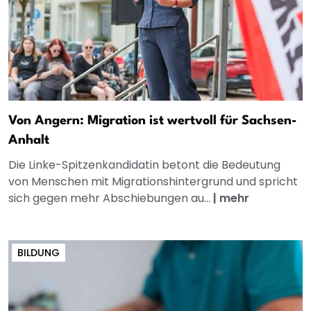
Von Angern: Migration ist wertvoll für Sachsen-
Anhalt
Die Linke-Spitzenkandidatin betont die Bedeutung
von Menschen mit Migrationshintergrund und spricht
sich gegen mehr Abschiebungen au...
|
mehr
BILDUNG