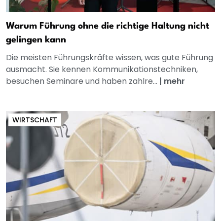
Warum Führung ohne die richtige Haltung nicht
gelingen kann
Die meisten Führungskräfte wissen, was gute Führung
ausmacht. Sie kennen Kommunikationstechniken,
besuchen Seminare und haben zahlre...
|
mehr
WIRTSCHAFT