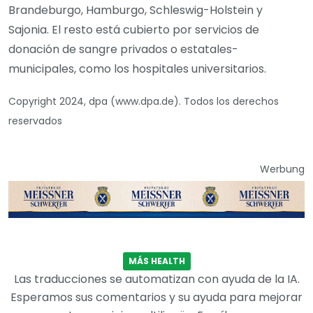
Brandeburgo, Hamburgo, Schleswig-Holstein y
Sajonia. El resto está cubierto por servicios de
donación de sangre privados o estatales-
municipales, como los hospitales universitarios.
Copyright 2024, dpa (www.dpa.de). Todos los derechos
reservados
Werbung
MÁS HEALTH
Las traducciones se automatizan con ayuda de la IA.
Esperamos sus comentarios y su ayuda para mejorar