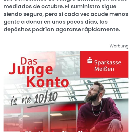
mediados de octubre. El suministro sigue
siendo seguro, pero si cada vez acude menos
gente a donar en unos pocos días, los
depósitos podrían agotarse rápidamente.
Werbung