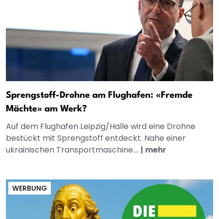
Sprengstoff-Drohne am Flughafen: «Fremde
Mächte» am Werk?
Auf dem Flughafen Leipzig/Halle wird eine Drohne
bestückt mit Sprengstoff entdeckt. Nahe einer
ukrainischen Transportmaschine....
|
mehr
WERBUNG