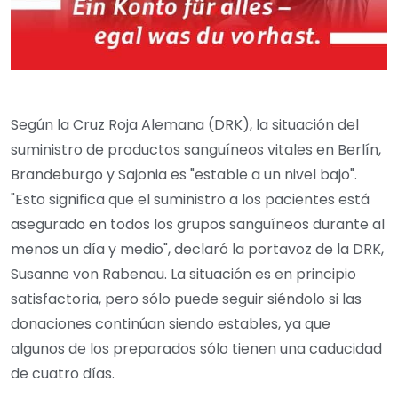
Según la Cruz Roja Alemana (DRK), la situación del
suministro de productos sanguíneos vitales en Berlín,
Brandeburgo y Sajonia es "estable a un nivel bajo".
"Esto significa que el suministro a los pacientes está
asegurado en todos los grupos sanguíneos durante al
menos un día y medio", declaró la portavoz de la DRK,
Susanne von Rabenau. La situación es en principio
satisfactoria, pero sólo puede seguir siéndolo si las
donaciones continúan siendo estables, ya que
algunos de los preparados sólo tienen una caducidad
de cuatro días.