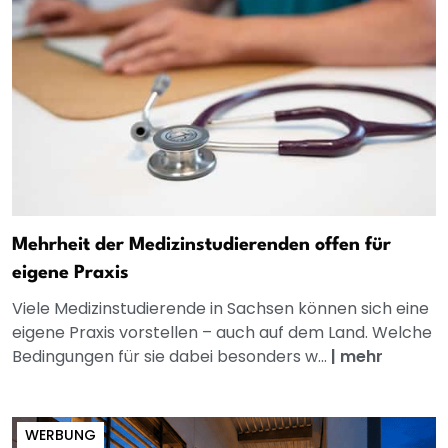
Mehrheit der Medizinstudierenden offen für
eigene Praxis
Viele Medizinstudierende in Sachsen können sich eine
eigene Praxis vorstellen – auch auf dem Land. Welche
Bedingungen für sie dabei besonders w...
|
mehr
WERBUNG