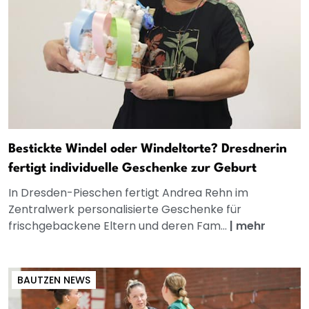
Bestickte Windel oder Windeltorte? Dresdnerin
fertigt individuelle Geschenke zur Geburt
In Dresden-Pieschen fertigt Andrea Rehn im
Zentralwerk personalisierte Geschenke für
frischgebackene Eltern und deren Fam...
|
mehr
BAUTZEN NEWS