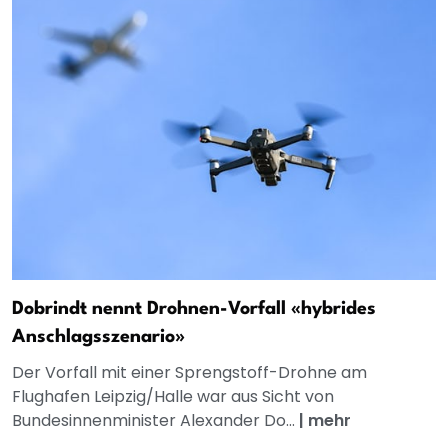
Dobrindt nennt Drohnen-Vorfall «hybrides
Anschlagsszenario»
Der Vorfall mit einer Sprengstoff-Drohne am
Flughafen Leipzig/Halle war aus Sicht von
Bundesinnenminister Alexander Do...
|
mehr