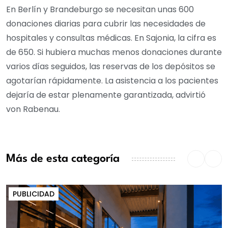
En Berlín y Brandeburgo se necesitan unas 600
donaciones diarias para cubrir las necesidades de
hospitales y consultas médicas. En Sajonia, la cifra es
de 650. Si hubiera muchas menos donaciones durante
varios días seguidos, las reservas de los depósitos se
agotarían rápidamente. La asistencia a los pacientes
dejaría de estar plenamente garantizada, advirtió
von Rabenau.
Más de esta categoría
PUBLICIDAD