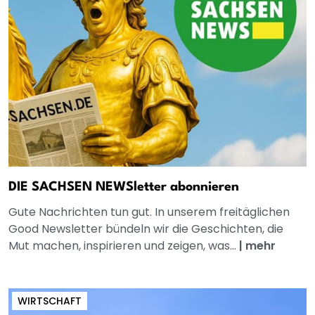
DIE SACHSEN NEWSletter abonnieren
Gute Nachrichten tun gut. In unserem freitäglichen
Good Newsletter bündeln wir die Geschichten, die
Mut machen, inspirieren und zeigen, was...
|
mehr
WIRTSCHAFT