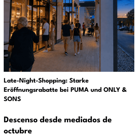
Late-Night-Shopping: Starke
Eröffnungsrabatte bei PUMA und ONLY &
SONS
Descenso desde mediados de
octubre