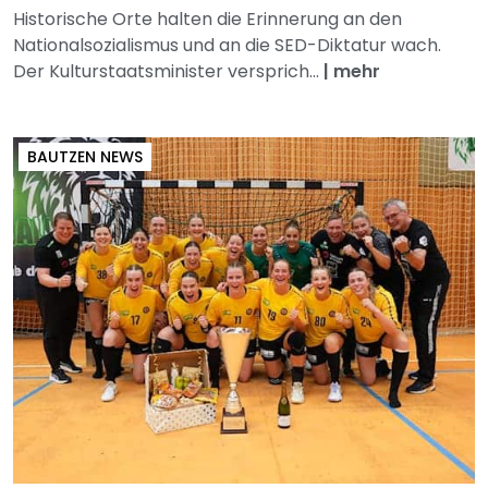
Historische Orte halten die Erinnerung an den
Nationalsozialismus und an die SED-Diktatur wach.
Der Kulturstaatsminister versprich...
|
mehr
BAUTZEN NEWS