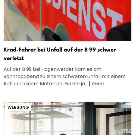
Krad-Fahrer bei Unfall auf der B 99 schwer
verletzt
Auf der B 99 bei Hagenwerder kam es am
Sonntagabend zu einem schweren Unfall mit einem
Reh und einem Motorrad. Ein 60-jä...
|
mehr
WERBUNG