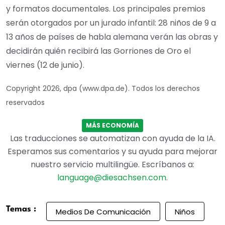
y formatos documentales. Los principales premios
serán otorgados por un jurado infantil: 28 niños de 9 a
13 años de países de habla alemana verán las obras y
decidirán quién recibirá las Gorriones de Oro el
viernes (12 de junio).
Copyright 2026, dpa (www.dpa.de). Todos los derechos
reservados
MÁS ECONOMÍA
Las traducciones se automatizan con ayuda de la IA.
Esperamos sus comentarios y su ayuda para mejorar
nuestro servicio multilingüe. Escríbanos a:
language@diesachsen.com
.
Temas :
Medios De Comunicación
Niños