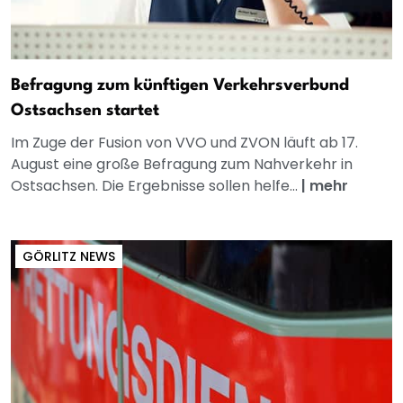
Befragung zum künftigen Verkehrsverbund
Ostsachsen startet
Im Zuge der Fusion von VVO und ZVON läuft ab 17.
August eine große Befragung zum Nahverkehr in
Ostsachsen. Die Ergebnisse sollen helfe...
|
mehr
GÖRLITZ NEWS