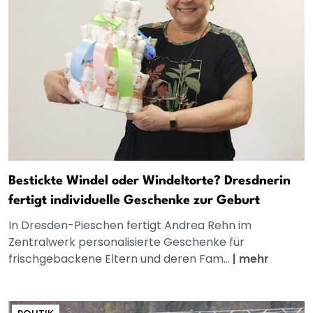
Bestickte Windel oder Windeltorte? Dresdnerin
fertigt individuelle Geschenke zur Geburt
In Dresden-Pieschen fertigt Andrea Rehn im
Zentralwerk personalisierte Geschenke für
frischgebackene Eltern und deren Fam...
|
mehr