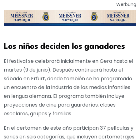
Werbung
Los niños deciden los ganadores
El festival se celebrará inicialmente en Gera hasta el
martes (9 de junio). Después continuará hasta el
sábado en Erfurt, donde también se ha programado
un encuentro de la industria de los medios infantiles
en lengua alemana. El programa también incluye
proyecciones de cine para guarderías, clases
escolares, grupos y familias.
En el certamen de este año participan 37 películas y
series en seis categorías, que incluyen cortometrajes