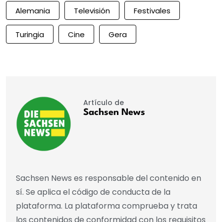
Alemania
Televisión
Festivales
Turingia
Cine
Gera
Artículo de
Sachsen News
Sachsen News es responsable del contenido en
sí. Se aplica el código de conducta de la
plataforma. La plataforma comprueba y trata
los contenidos de conformidad con los requisitos