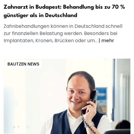
Zahnarzt in Budapest: Behandlung bis zu 70 %
günstiger als in Deutschland
Zahnbehandlungen können in Deutschland schnell
zur finanziellen Belastung werden. Besonders bei
Implantaten, Kronen, Brücken oder um...
|
mehr
BAUTZEN NEWS