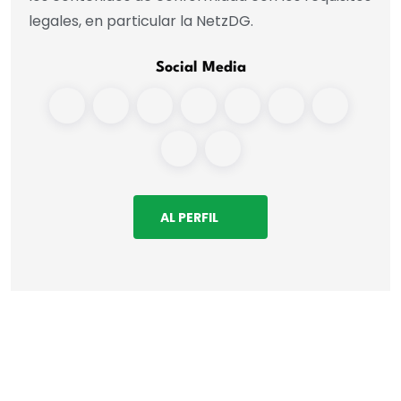
legales, en particular la NetzDG.
Social Media
AL PERFIL