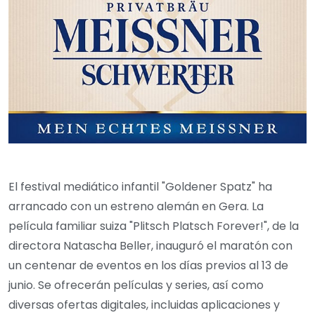
El festival mediático infantil "Goldener Spatz" ha
arrancado con un estreno alemán en Gera. La
película familiar suiza "Plitsch Platsch Forever!", de la
directora Natascha Beller, inauguró el maratón con
un centenar de eventos en los días previos al 13 de
junio. Se ofrecerán películas y series, así como
diversas ofertas digitales, incluidas aplicaciones y