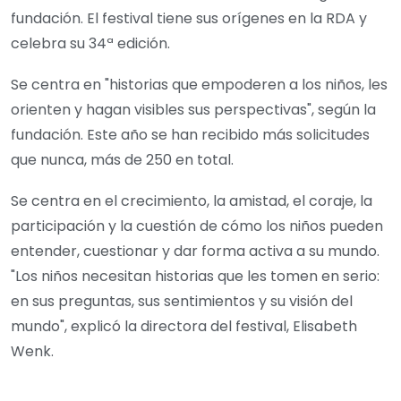
fundación. El festival tiene sus orígenes en la RDA y
celebra su 34ª edición.
Se centra en "historias que empoderen a los niños, les
orienten y hagan visibles sus perspectivas", según la
fundación. Este año se han recibido más solicitudes
que nunca, más de 250 en total.
Se centra en el crecimiento, la amistad, el coraje, la
participación y la cuestión de cómo los niños pueden
entender, cuestionar y dar forma activa a su mundo.
"Los niños necesitan historias que les tomen en serio:
en sus preguntas, sus sentimientos y su visión del
mundo", explicó la directora del festival, Elisabeth
Wenk.