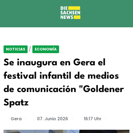
/
NOTICIAS
ECONOMÍA
Se inaugura en Gera el
festival infantil de medios
de comunicación "Goldener
Spatz
Gera
07. Junio 2026
16:17 Uhr