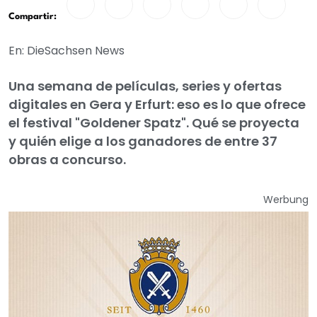
Compartir:
En: DieSachsen News
Una semana de películas, series y ofertas
digitales en Gera y Erfurt: eso es lo que ofrece
el festival "Goldener Spatz". Qué se proyecta
y quién elige a los ganadores de entre 37
obras a concurso.
Werbung