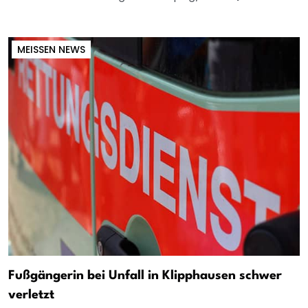
MEISSEN NEWS
Fußgängerin bei Unfall in Klipphausen schwer
verletzt