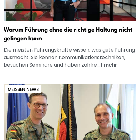
Warum Führung ohne die richtige Haltung nicht
gelingen kann
Die meisten Führungskräfte wissen, was gute Führung
ausmacht. Sie kennen Kommunikationstechniken,
besuchen Seminare und haben zahlre...
|
mehr
MEISSEN NEWS