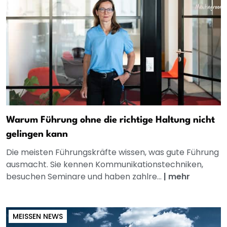
Warum Führung ohne die richtige Haltung nicht
gelingen kann
Die meisten Führungskräfte wissen, was gute Führung
ausmacht. Sie kennen Kommunikationstechniken,
besuchen Seminare und haben zahlre...
|
mehr
MEISSEN NEWS