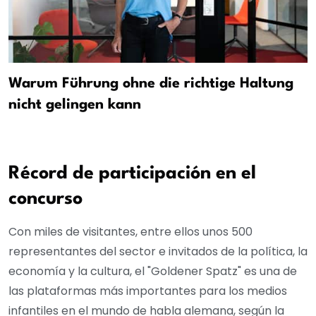
Warum Führung ohne die richtige Haltung
nicht gelingen kann
Récord de participación en el
concurso
Con miles de visitantes, entre ellos unos 500
representantes del sector e invitados de la política, la
economía y la cultura, el "Goldener Spatz" es una de
las plataformas más importantes para los medios
infantiles en el mundo de habla alemana, según la