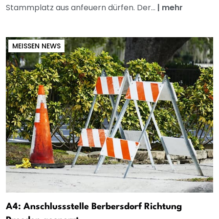
Stammplatz aus anfeuern dürfen. Der...
|
mehr
MEISSEN NEWS
A4: Anschlussstelle Berbersdorf Richtung