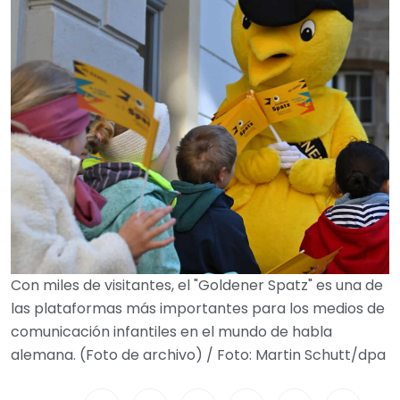
Con miles de visitantes, el "Goldener Spatz" es una de
las plataformas más importantes para los medios de
comunicación infantiles en el mundo de habla
alemana. (Foto de archivo) / Foto: Martin Schutt/dpa