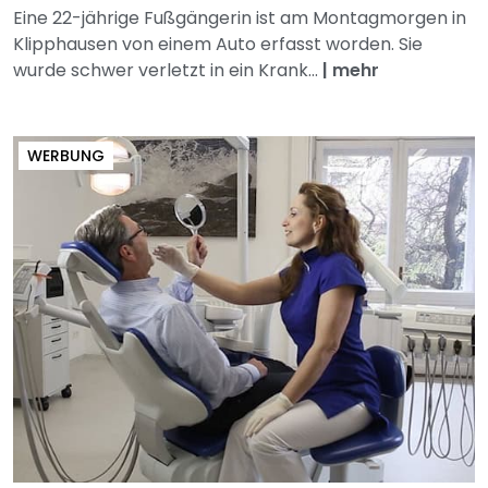
Eine 22-jährige Fußgängerin ist am Montagmorgen in
Klipphausen von einem Auto erfasst worden. Sie
wurde schwer verletzt in ein Krank...
|
mehr
WERBUNG