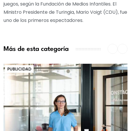
juegos, según la Fundación de Medios Infantiles. El
Ministro Presidente de Turingia, Mario Voigt (CDU), fue
uno de los primeros espectadores.
Más de esta categoría
PUBLICIDAD