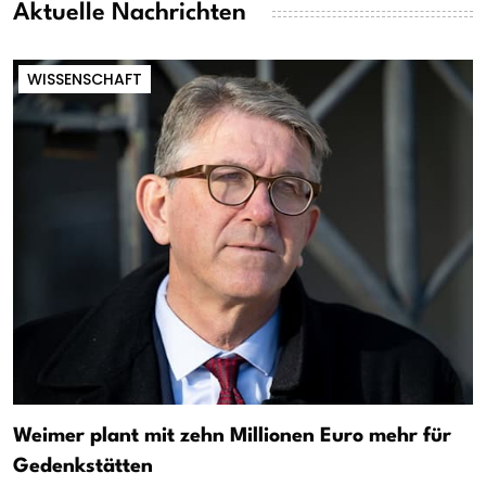
Aktuelle Nachrichten
WISSENSCHAFT
Weimer plant mit zehn Millionen Euro mehr für
Gedenkstätten