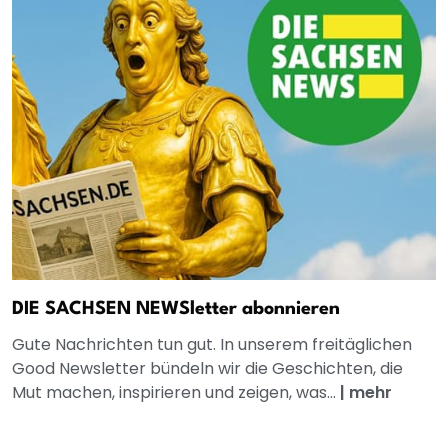
DIE SACHSEN NEWSletter abonnieren
Gute Nachrichten tun gut. In unserem freitäglichen
Good Newsletter bündeln wir die Geschichten, die
Mut machen, inspirieren und zeigen, was...
|
mehr