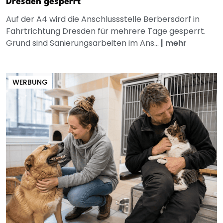
Dresden gesperrt
Auf der A4 wird die Anschlussstelle Berbersdorf in
Fahrtrichtung Dresden für mehrere Tage gesperrt.
Grund sind Sanierungsarbeiten im Ans...
|
mehr
WERBUNG