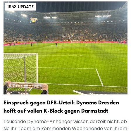
1953 UPDATE
Einspruch gegen DFB-Urteil: Dynamo Dresden
hofft auf vollen K-Block gegen Darmstadt
Tausende Dynamo-Anhänger wissen derzeit nicht, ob
sie ihr Team am kommenden Wochenende von ihrem