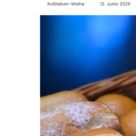
Roßleben-Wiehe
12. Junio 2026