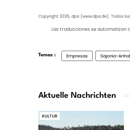
Copyright 2026, dpa (www.dpa.de). Todos lo
Las traducciones se automatizan c
Temas :
Empresas
Sajonia-Anha
Aktuelle Nachrichten
KULTUR