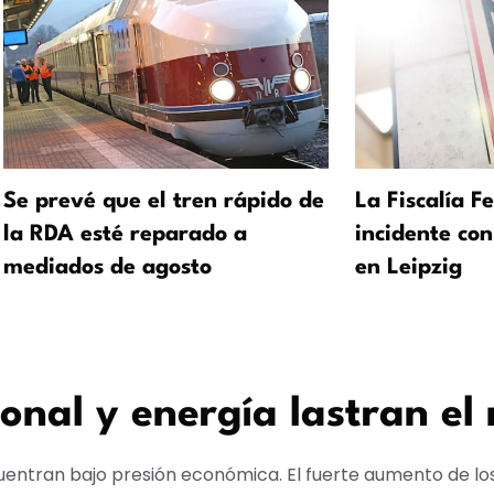
Se prevé que el tren rápido de
La Fiscalía F
la RDA esté reparado a
incidente con
mediados de agosto
en Leipzig
onal y energía lastran el
ntran bajo presión económica. El fuerte aumento de los