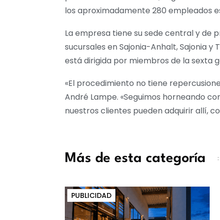
los aproximadamente 280 empleados esta
La empresa tiene su sede central y de 
sucursales en Sajonia-Anhalt, Sajonia y T
está dirigida por miembros de la sexta g
«El procedimiento no tiene repercusione
André Lampe. «Seguimos horneando con t
nuestros clientes pueden adquirir allí, 
Más de esta categoría
PUBLICIDAD