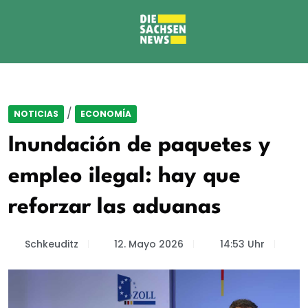
/
NOTICIAS
ECONOMÍA
Inundación de paquetes y
empleo ilegal: hay que
reforzar las aduanas
Schkeuditz
12. Mayo 2026
14:53 Uhr