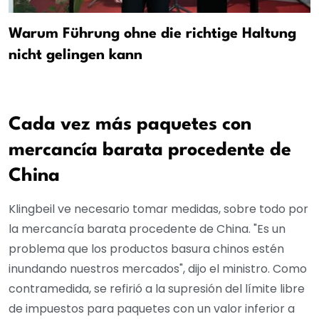
Warum Führung ohne die richtige Haltung
nicht gelingen kann
Cada vez más paquetes con
mercancía barata procedente de
China
Klingbeil ve necesario tomar medidas, sobre todo por
la mercancía barata procedente de China. "Es un
problema que los productos basura chinos estén
inundando nuestros mercados", dijo el ministro. Como
contramedida, se refirió a la supresión del límite libre
de impuestos para paquetes con un valor inferior a