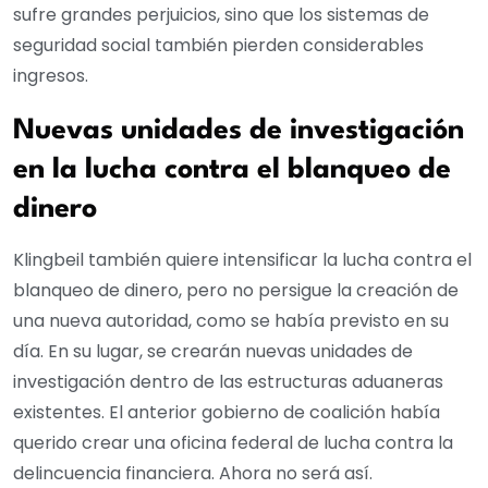
sufre grandes perjuicios, sino que los sistemas de
seguridad social también pierden considerables
ingresos.
Nuevas unidades de investigación
en la lucha contra el blanqueo de
dinero
Klingbeil también quiere intensificar la lucha contra el
blanqueo de dinero, pero no persigue la creación de
una nueva autoridad, como se había previsto en su
día. En su lugar, se crearán nuevas unidades de
investigación dentro de las estructuras aduaneras
existentes. El anterior gobierno de coalición había
querido crear una oficina federal de lucha contra la
delincuencia financiera. Ahora no será así.