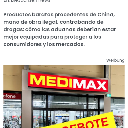
En: DieSachsen News
Productos baratos procedentes de China,
mano de obra ilegal, contrabando de
drogas: cómo las aduanas deberían estar
mejor equipadas para proteger a los
consumidores y los mercados.
Werbung