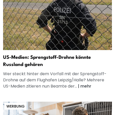
US-Medien: Sprengstoff-Drohne könnte
Russland gehören
Wer steckt hinter dem Vorfall mit der Sprengstoff-
Drohne auf dem Flughafen Leipzig/Halle? Mehrere
US-Medien zitieren nun Beamte der...
|
mehr
WERBUNG