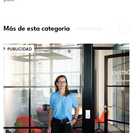
Más de esta categoría
PUBLICIDAD