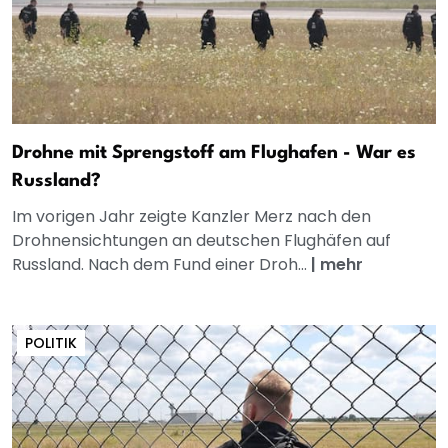
Drohne mit Sprengstoff am Flughafen - War es
Russland?
Im vorigen Jahr zeigte Kanzler Merz nach den
Drohnensichtungen an deutschen Flughäfen auf
Russland. Nach dem Fund einer Droh...
|
mehr
POLITIK