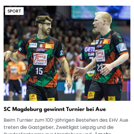
SPORT
SC Magdeburg gewinnt Turnier bei Aue
Beim Turnier zum 100-jährigen Bestehen des EHV Aue
treten die Gastgeber, Zweitligist Leipzig und die