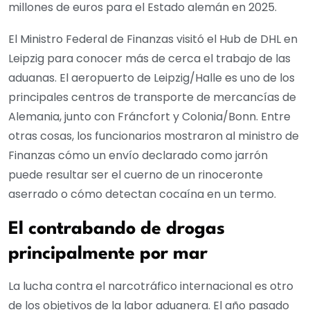
millones de euros para el Estado alemán en 2025.
El Ministro Federal de Finanzas visitó el Hub de DHL en
Leipzig para conocer más de cerca el trabajo de las
aduanas. El aeropuerto de Leipzig/Halle es uno de los
principales centros de transporte de mercancías de
Alemania, junto con Fráncfort y Colonia/Bonn. Entre
otras cosas, los funcionarios mostraron al ministro de
Finanzas cómo un envío declarado como jarrón
puede resultar ser el cuerno de un rinoceronte
aserrado o cómo detectan cocaína en un termo.
El contrabando de drogas
principalmente por mar
La lucha contra el narcotráfico internacional es otro
de los objetivos de la labor aduanera. El año pasado