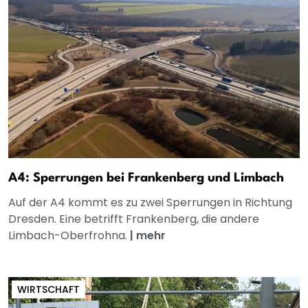
A4: Sperrungen bei Frankenberg und Limbach
Auf der A4 kommt es zu zwei Sperrungen in Richtung
Dresden. Eine betrifft Frankenberg, die andere
Limbach-Oberfrohna.
|
mehr
WIRTSCHAFT