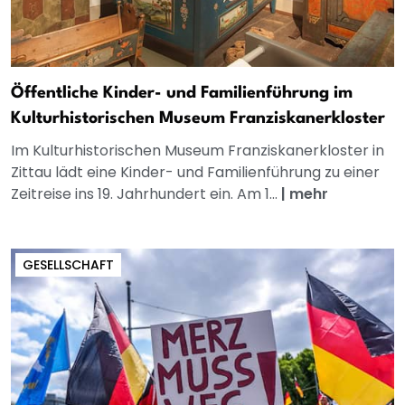
Öffentliche Kinder- und Familienführung im
Kulturhistorischen Museum Franziskanerkloster
Im Kulturhistorischen Museum Franziskanerkloster in
Zittau lädt eine Kinder- und Familienführung zu einer
Zeitreise ins 19. Jahrhundert ein. Am 1...
|
mehr
GESELLSCHAFT