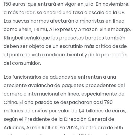
150 euros, que entrará en vigor en julio. En noviembre,
a más tardar, se añadirá una tasa a escala de la UE.
Las nuevas normas afectarán a minoristas en línea
como Shein, Temu, AliExpress y Amazon. Sin embargo,
Klingbeil señaló que los productos baratos también
deben ser objeto de un escrutinio más crítico desde
el punto de vista medioambiental y de la protección
del consumidor.
Los funcionarios de aduanas se enfrentan a una
creciente avalancha de paquetes procedentes del
comercio internacional en línea, especialmente de
China. El año pasado se despacharon casi 790
millones de envíos por valor de 1,4 billones de euros,
según el Presidente de la Dirección General de
Aduanas, Armin Rolfink. En 2024, la cifra era de 595