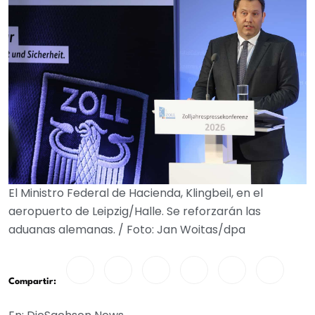
El Ministro Federal de Hacienda, Klingbeil, en el
aeropuerto de Leipzig/Halle. Se reforzarán las
aduanas alemanas. / Foto: Jan Woitas/dpa
Compartir: