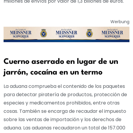
millones de envíos por valor de 1,3 billones de euros.
Werbung
Cuerno aserrado en lugar de un
jarrón, cocaína en un termo
La aduana comprueba el contenido de los paquetes
para detectar piratería de productos, protección de
especies y medicamentos prohibidos, entre otras
cosas. También se encarga de recaudar el impuesto
sobre las ventas de importación y los derechos de
aduana. Las aduanas recaudaron un total de 157.000