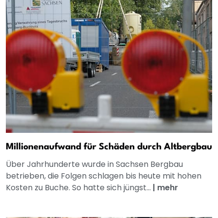
Millionenaufwand für Schäden durch Altbergbau
Über Jahrhunderte wurde in Sachsen Bergbau
betrieben, die Folgen schlagen bis heute mit hohen
Kosten zu Buche. So hatte sich jüngst...
|
mehr