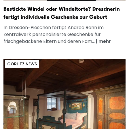
Bestickte Windel oder Windeltorte? Dresdnerin
fertigt individuelle Geschenke zur Geburt
In Dresden-Pieschen fertigt Andrea Rehn im
Zentralwerk personalisierte Geschenke für
frischgebackene Eltern und deren Fam...
|
mehr
GÖRLITZ NEWS