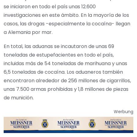
se iniciaron en todo el país unas 12.600
investigaciones en este ámbito. En la mayoría de los
casos, las drogas -especialmente la cocaína- llegan
a Alemania por mar.
En total, las aduanas se incautaron de unas 69
toneladas de estupefacientes en todo el país,
incluidas más de 54 toneladas de marihuana y unas
6,5 toneladas de cocaína. Los aduaneros también
encontraron alrededor de 256 millones de cigarrillos,
unas 7.500 armas prohibidas y 1,8 millones de piezas
de munición.
Werbung