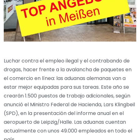
Luchar contra el empleo ilegal y el contrabando de
drogas, hacer frente a la avalancha de paquetes en
el comercio en línea: las aduanas alemanas van a
estar mejor equipadas para sus tareas. Este año se
crearán 1.500 puestos de trabajo adicionales, según
anunció el Ministro Federal de Hacienda, Lars Klingbeil
(SPD), en la presentación del informe anual en el
aeropuerto de Leipzig/Halle. Las aduanas cuentan
actualmente con unos 49.000 empleados en todo el
país.