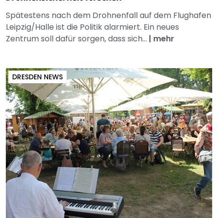
Spätestens nach dem Drohnenfall auf dem Flughafen
Leipzig/Halle ist die Politik alarmiert. Ein neues
Zentrum soll dafür sorgen, dass sich...
|
mehr
DRESDEN NEWS