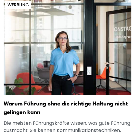
WERBUNG
Warum Führung ohne die richtige Haltung nicht
gelingen kann
Die meisten Führungskräfte wissen, was gute Führung
ausmacht. Sie kennen Kommunikationstechniken,