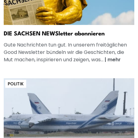
DIE SACHSEN NEWSletter abonnieren
Gute Nachrichten tun gut. In unserem freitäglichen
Good Newsletter bündeln wir die Geschichten, die
Mut machen, inspirieren und zeigen, was...
|
mehr
POLITIK