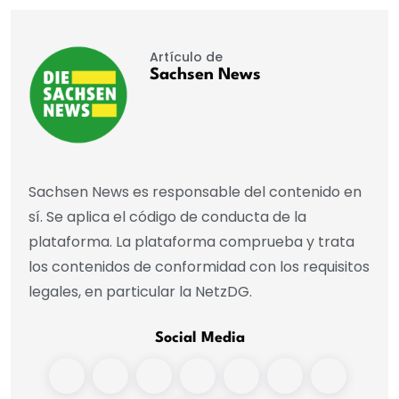
Artículo de
Sachsen News
Sachsen News es responsable del contenido en
sí. Se aplica el código de conducta de la
plataforma. La plataforma comprueba y trata
los contenidos de conformidad con los requisitos
legales, en particular la NetzDG.
Social Media