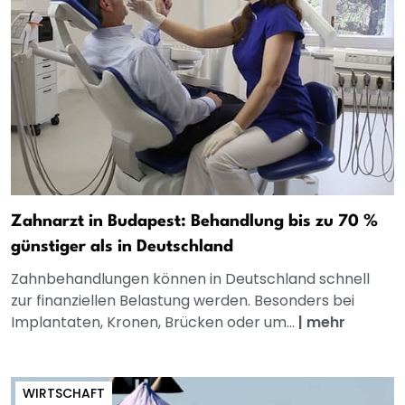
Zahnarzt in Budapest: Behandlung bis zu 70 %
günstiger als in Deutschland
Zahnbehandlungen können in Deutschland schnell
zur finanziellen Belastung werden. Besonders bei
Implantaten, Kronen, Brücken oder um...
|
mehr
WIRTSCHAFT