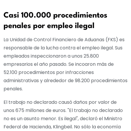
Casi 100.000 procedimientos
penales por empleo ilegal
La Unidad de Control Financiero de Aduanas (FKS) es
responsable de la lucha contra el empleo ilegal. Sus
empleados inspeccionaron a unos 25.800
empresarios el año pasado. Se incoaron más de
52.100 procedimientos por infracciones
administrativas y alrededor de 98.200 procedimientos
penales.
El trabajo no declarado causó daños por valor de
unos 675 millones de euros. "El trabajo no declarado
no es un asunto menor. Es ilegal", declaró el Ministro
Federal de Hacienda, Klingbeil. No sólo la economía