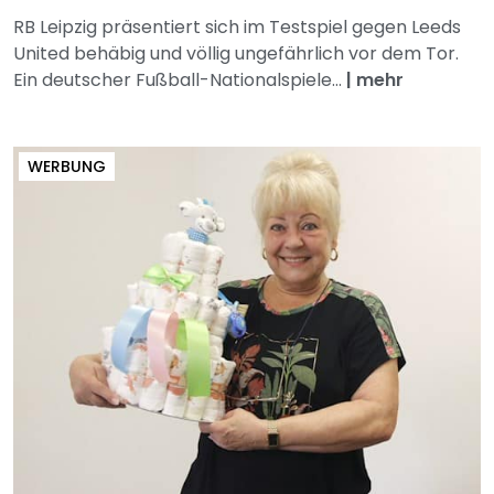
RB Leipzig präsentiert sich im Testspiel gegen Leeds
United behäbig und völlig ungefährlich vor dem Tor.
Ein deutscher Fußball-Nationalspiele...
|
mehr
WERBUNG