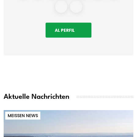
AL PERFIL
Aktuelle Nachrichten
MEISSEN NEWS