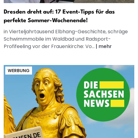
Dresden dreht auf: 17 Event-Tipps für das
perfekte Sommer-Wochenende!
in Vierteljahrtausend Elbhang-Geschichte, schräge
Schwimmmobile im Waldbad und Radsport-
Profifeeling vor der Frauenkirche: Vo...
|
mehr
WERBUNG