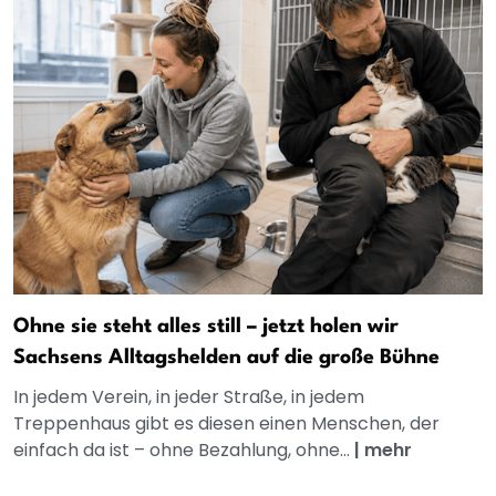
Ohne sie steht alles still – jetzt holen wir
Sachsens Alltagshelden auf die große Bühne
In jedem Verein, in jeder Straße, in jedem
Treppenhaus gibt es diesen einen Menschen, der
einfach da ist – ohne Bezahlung, ohne...
|
mehr