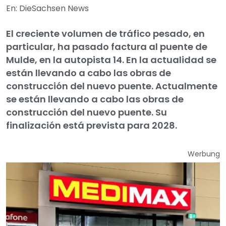
En: DieSachsen News
El creciente volumen de tráfico pesado, en
particular, ha pasado factura al puente de
Mulde, en la autopista 14. En la actualidad se
están llevando a cabo las obras de
construcción del nuevo puente. Actualmente
se están llevando a cabo las obras de
construcción del nuevo puente. Su
finalización está prevista para 2028.
Werbung