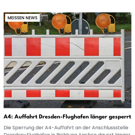
MEISSEN NEWS
A4: Auffahrt Dresden-Flughafen länger gesperrt
Die Sperrung der A4-Auffahrt an der Anschlussstelle
Dresden-Flughafen in Richtung Aachen dauert länger