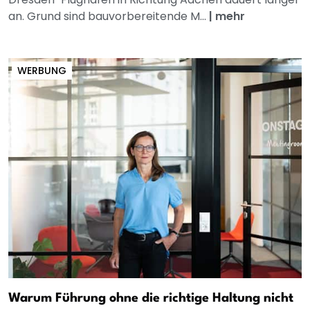
an. Grund sind bauvorbereitende M...
|
mehr
WERBUNG
Warum Führung ohne die richtige Haltung nicht