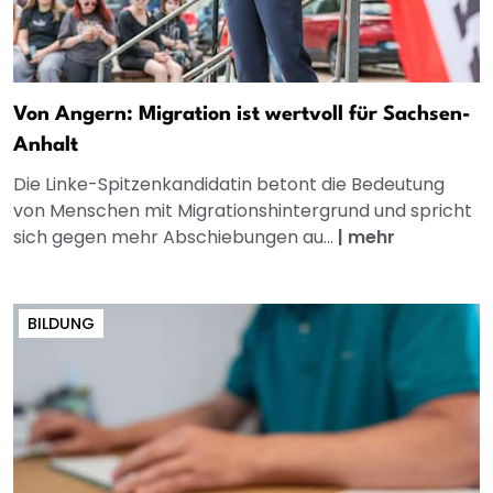
Von Angern: Migration ist wertvoll für Sachsen-
Anhalt
Die Linke-Spitzenkandidatin betont die Bedeutung
von Menschen mit Migrationshintergrund und spricht
sich gegen mehr Abschiebungen au...
|
mehr
BILDUNG