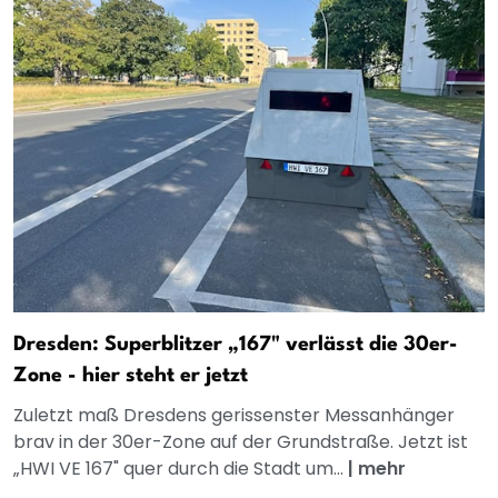
Dresden: Superblitzer „167" verlässt die 30er-
Zone - hier steht er jetzt
Zuletzt maß Dresdens gerissenster Messanhänger
brav in der 30er-Zone auf der Grundstraße. Jetzt ist
„HWI VE 167" quer durch die Stadt um...
|
mehr