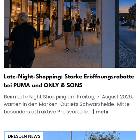
Late-Night-Shopping: Starke Eröffnungsrabatte
bei PUMA und ONLY & SONS
Beim Late Night Shopping am Freitag, 7. August 2026,
warten in den Marken-Outlets Schwarzheide-Mitte
besonders attraktive Preisvorteile....
|
mehr
DRESDEN NEWS