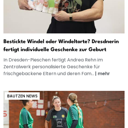
Bestickte Windel oder Windeltorte? Dresdnerin
fertigt individuelle Geschenke zur Geburt
In Dresden-Pieschen fertigt Andrea Rehn im
Zentralwerk personalisierte Geschenke für
frischgebackene Eltern und deren Fam...
|
mehr
BAUTZEN NEWS