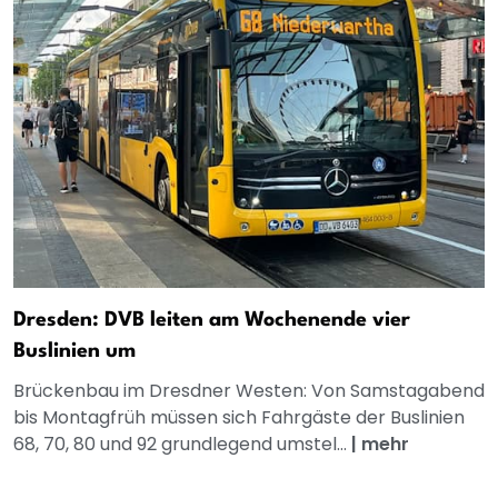
Dresden: DVB leiten am Wochenende vier
Buslinien um
Brückenbau im Dresdner Westen: Von Samstagabend
bis Montagfrüh müssen sich Fahrgäste der Buslinien
68, 70, 80 und 92 grundlegend umstel...
|
mehr