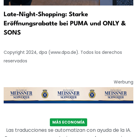
Late-Night-Shopping: Starke
Eröffnungsrabatte bei PUMA und ONLY &
SONS
Copyright 2024, dpa (www.dpa.de). Todos los derechos
reservados
Werbung
MÁS ECONOMÍA
Las traducciones se automatizan con ayuda de la IA.