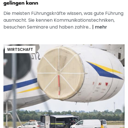
gelingen kann
Die meisten Führungskräfte wissen, was gute Führung
ausmacht. Sie kennen Kommunikationstechniken,
besuchen Seminare und haben zahlre...
|
mehr
WIRTSCHAFT