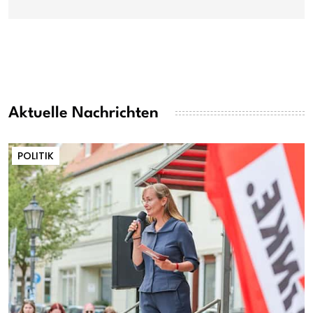
Aktuelle Nachrichten
POLITIK