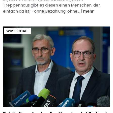
Treppenhaus gibt es diesen einen Menschen, der
einfach da ist – ohne Bezahlung, ohne...
|
mehr
WIRTSCHAFT