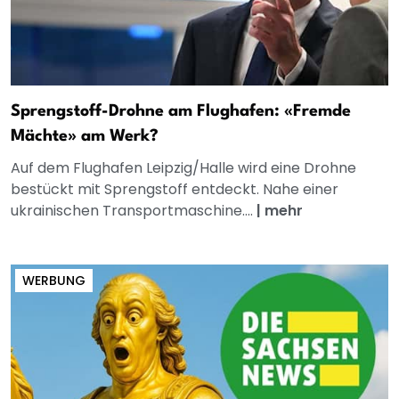
Sprengstoff-Drohne am Flughafen: «Fremde
Mächte» am Werk?
Auf dem Flughafen Leipzig/Halle wird eine Drohne
bestückt mit Sprengstoff entdeckt. Nahe einer
ukrainischen Transportmaschine....
|
mehr
WERBUNG