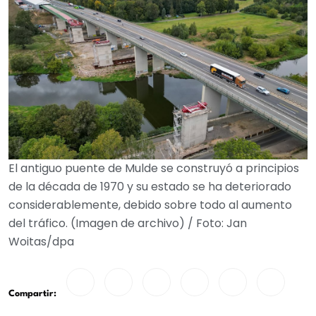
El antiguo puente de Mulde se construyó a principios
de la década de 1970 y su estado se ha deteriorado
considerablemente, debido sobre todo al aumento
del tráfico. (Imagen de archivo) / Foto: Jan
Woitas/dpa
Compartir: