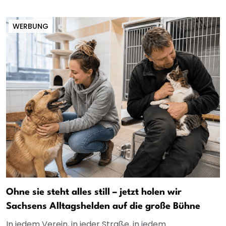
WERBUNG
Ohne sie steht alles still – jetzt holen wir
Sachsens Alltagshelden auf die große Bühne
In jedem Verein, in jeder Straße, in jedem