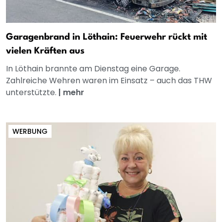
Garagenbrand in Löthain: Feuerwehr rückt mit
vielen Kräften aus
In Löthain brannte am Dienstag eine Garage.
Zahlreiche Wehren waren im Einsatz – auch das THW
unterstützte.
|
mehr
WERBUNG