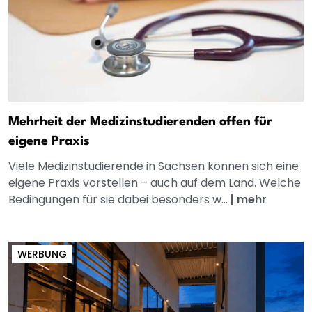
Mehrheit der Medizinstudierenden offen für
eigene Praxis
Viele Medizinstudierende in Sachsen können sich eine
eigene Praxis vorstellen – auch auf dem Land. Welche
Bedingungen für sie dabei besonders w...
|
mehr
WERBUNG