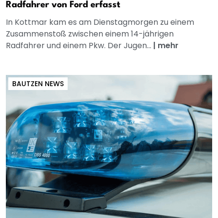
Radfahrer von Ford erfasst
In Kottmar kam es am Dienstagmorgen zu einem
Zusammenstoß zwischen einem 14-jährigen
Radfahrer und einem Pkw. Der Jugen...
|
mehr
BAUTZEN NEWS