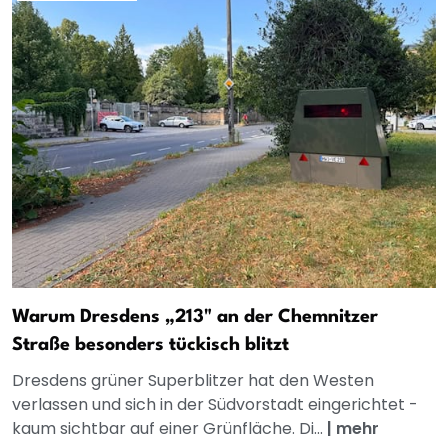
Warum Dresdens „213" an der Chemnitzer
Straße besonders tückisch blitzt
Dresdens grüner Superblitzer hat den Westen
verlassen und sich in der Südvorstadt eingerichtet -
kaum sichtbar auf einer Grünfläche. Di...
|
mehr