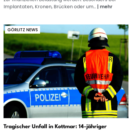
Implantaten, Kronen, Brücken oder um...
|
mehr
GÖRLITZ NEWS
Tragischer Unfall in Kottmar: 14-jähriger