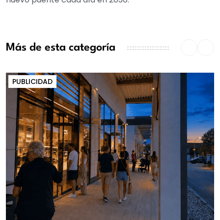
Más de esta categoría
PUBLICIDAD