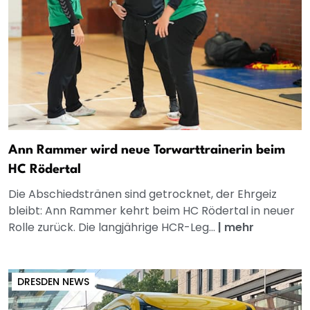
Ann Rammer wird neue Torwarttrainerin beim
HC Rödertal
Die Abschiedstränen sind getrocknet, der Ehrgeiz
bleibt: Ann Rammer kehrt beim HC Rödertal in neuer
Rolle zurück. Die langjährige HCR-Leg...
|
mehr
DRESDEN NEWS