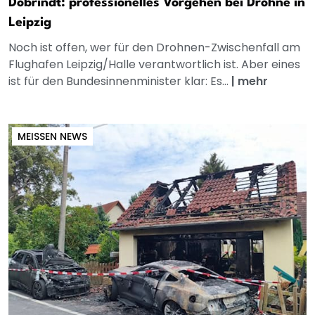
Dobrindt: professionelles Vorgehen bei Drohne in
Leipzig
Noch ist offen, wer für den Drohnen-Zwischenfall am
Flughafen Leipzig/Halle verantwortlich ist. Aber eines
ist für den Bundesinnenminister klar: Es...
|
mehr
MEISSEN NEWS