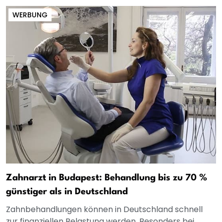
WERBUNG
Zahnarzt in Budapest: Behandlung bis zu 70 %
günstiger als in Deutschland
Zahnbehandlungen können in Deutschland schnell
zur finanziellen Belastung werden. Besonders bei