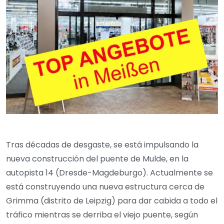
Tras décadas de desgaste, se está impulsando la
nueva construcción del puente de Mulde, en la
autopista 14 (Dresde-Magdeburgo). Actualmente se
está construyendo una nueva estructura cerca de
Grimma (distrito de Leipzig) para dar cabida a todo el
tráfico mientras se derriba el viejo puente, según