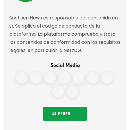
Sachsen News es responsable del contenido en
sí. Se aplica el código de conducta de la
plataforma. La plataforma comprueba y trata
los contenidos de conformidad con los requisitos
legales, en particular la NetzDG.
Social Media
AL PERFIL