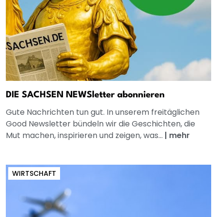
DIE SACHSEN NEWSletter abonnieren
Gute Nachrichten tun gut. In unserem freitäglichen
Good Newsletter bündeln wir die Geschichten, die
Mut machen, inspirieren und zeigen, was...
|
mehr
WIRTSCHAFT