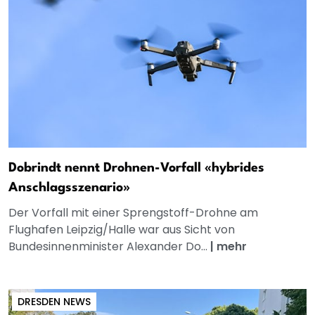
Dobrindt nennt Drohnen-Vorfall «hybrides
Anschlagsszenario»
Der Vorfall mit einer Sprengstoff-Drohne am
Flughafen Leipzig/Halle war aus Sicht von
Bundesinnenminister Alexander Do...
|
mehr
DRESDEN NEWS