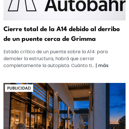
Cierre total de la A14 debido al derribo
de un puente cerca de Grimma
Estado crítico de un puente sobre la A14: para
demoler la estructura, habrá que cerrar
completamente la autopista. Cuánto ti...
|
más
PUBLICIDAD