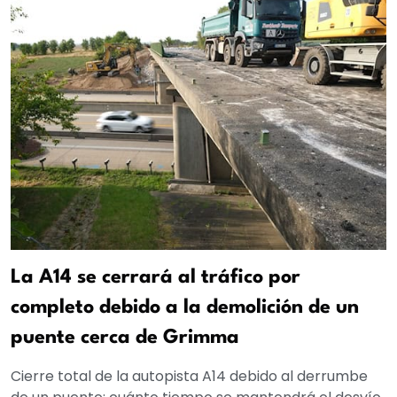
La A14 se cerrará al tráfico por
completo debido a la demolición de un
puente cerca de Grimma
Cierre total de la autopista A14 debido al derrumbe