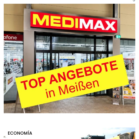
ECONOMÍA