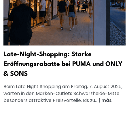
Late-Night-Shopping: Starke
Eröffnungsrabatte bei PUMA und ONLY
& SONS
Beim Late Night Shopping am Freitag, 7. August 2026,
warten in den Marken-Outlets Schwarzheide-Mitte
besonders attraktive Preisvorteile. Bis zu...
|
más