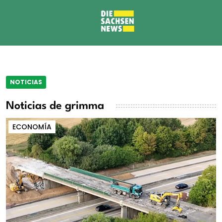
NOTICIAS
Noticias de grimma
ECONOMÍA