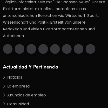
Täglich informiert sein mit "Die Sachsen News". Unsere
Plattform bietet aktuellen Journalismus aus
unterschiedlichen Bereichen wie Wirtschaft, Sport,
Wissenschaft und Politik. Erstellt von unsere
Redaktion und vielen Plattformpartnerinnen und
Autorinnen.
Actualidad Y Pertinencia
Noticias
La empresa
Anuncios de empleo
Comunidad