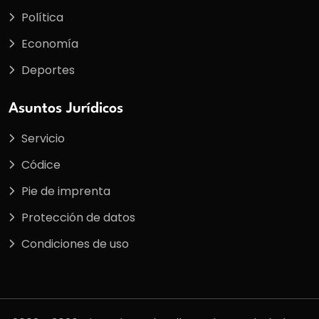
Política
Economía
Deportes
Asuntos Jurídicos
Servicio
Códice
Pie de imprenta
Protección de datos
Condiciones de uso