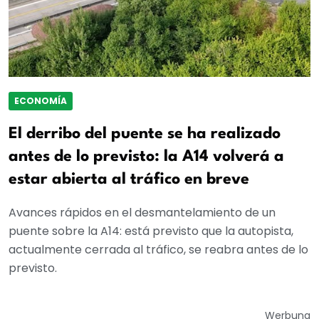
ECONOMÍA
El derribo del puente se ha realizado
antes de lo previsto: la A14 volverá a
estar abierta al tráfico en breve
Avances rápidos en el desmantelamiento de un
puente sobre la A14: está previsto que la autopista,
actualmente cerrada al tráfico, se reabra antes de lo
previsto.
Werbung