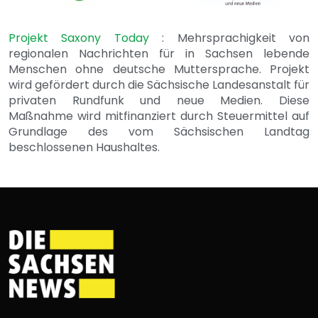
Projekt Saxony Today
: Mehrsprachigkeit von
regionalen Nachrichten für in Sachsen lebende
Menschen ohne deutsche Muttersprache. Projekt
wird gefördert durch die Sächsische Landesanstalt für
privaten Rundfunk und neue Medien. Diese
Maßnahme wird mitfinanziert durch Steuermittel auf
Grundlage des vom Sächsischen Landtag
beschlossenen Haushaltes.