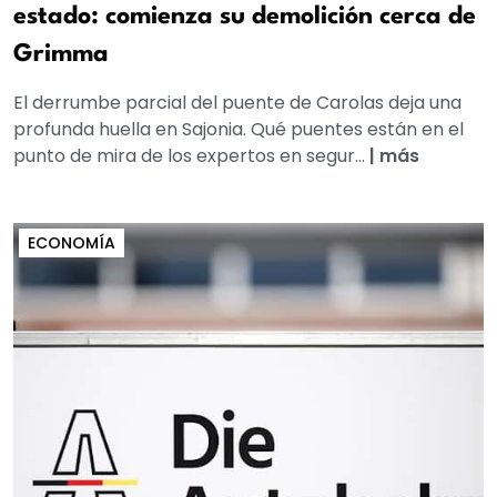
estado: comienza su demolición cerca de
Grimma
El derrumbe parcial del puente de Carolas deja una
profunda huella en Sajonia. Qué puentes están en el
punto de mira de los expertos en segur...
|
más
ECONOMÍA