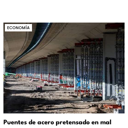
ECONOMÍA
Puentes de acero pretensado en mal