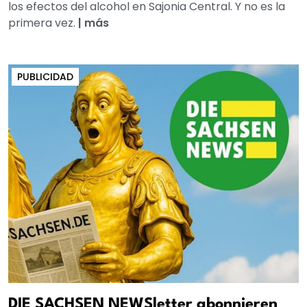
los efectos del alcohol en Sajonia Central. Y no es la
primera vez.
|
más
PUBLICIDAD
DIE SACHSEN NEWSletter abonnieren