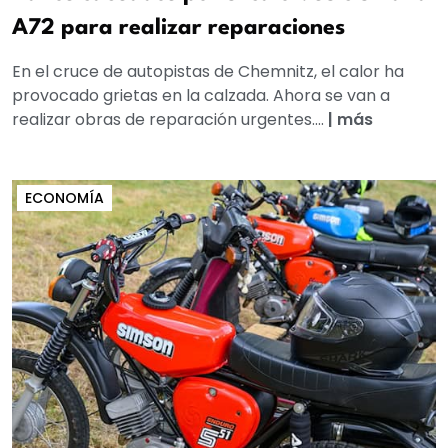
A72 para realizar reparaciones
En el cruce de autopistas de Chemnitz, el calor ha
provocado grietas en la calzada. Ahora se van a
realizar obras de reparación urgentes....
|
más
ECONOMÍA