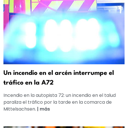
Un incendio en el arcén interrumpe el
tráfico en la A72
Incendio en la autopista 72: un incendio en el talud
paraliza el tráfico por la tarde en la comarca de
Mittelsachsen.
|
más