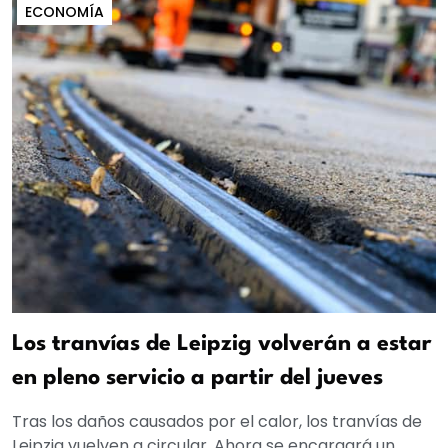
ECONOMÍA
Los tranvías de Leipzig volverán a estar
en pleno servicio a partir del jueves
Tras los daños causados por el calor, los tranvías de
Leipzig vuelven a circular. Ahora se encargará un