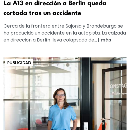
La A13 en dirección a Berlín queda
cortada tras un accidente
Cerca de la frontera entre Sajonia y Brandeburgo se
ha producido un accidente en la autopista. La calzada
en dirección a Berlín lleva colapsada de...
|
más
PUBLICIDAD