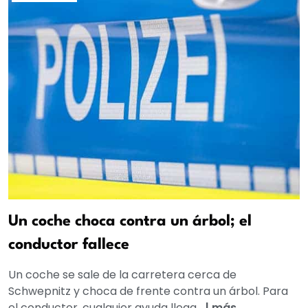
Un coche choca contra un árbol; el
conductor fallece
Un coche se sale de la carretera cerca de
Schwepnitz y choca de frente contra un árbol. Para
el conductor, cualquier ayuda llega...
|
más