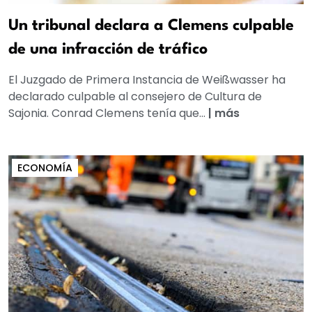
Un tribunal declara a Clemens culpable
de una infracción de tráfico
El Juzgado de Primera Instancia de Weißwasser ha
declarado culpable al consejero de Cultura de
Sajonia. Conrad Clemens tenía que...
|
más
ECONOMÍA