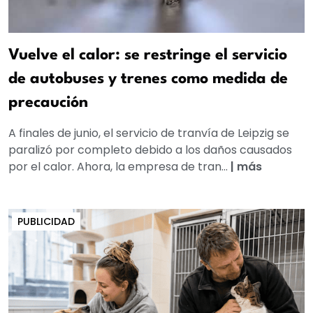
Vuelve el calor: se restringe el servicio
de autobuses y trenes como medida de
precaución
A finales de junio, el servicio de tranvía de Leipzig se
paralizó por completo debido a los daños causados
por el calor. Ahora, la empresa de tran...
|
más
PUBLICIDAD