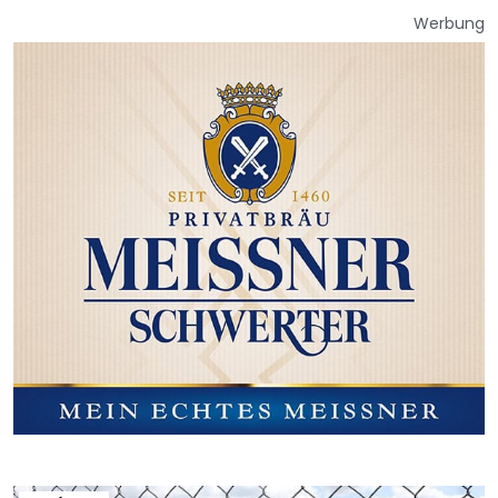
Werbung