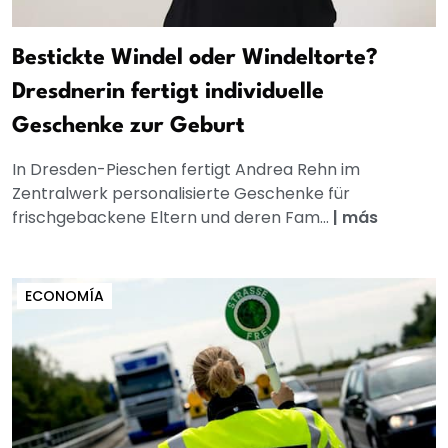
Bestickte Windel oder Windeltorte?
Dresdnerin fertigt individuelle
Geschenke zur Geburt
In Dresden-Pieschen fertigt Andrea Rehn im
Zentralwerk personalisierte Geschenke für
frischgebackene Eltern und deren Fam...
|
más
ECONOMÍA