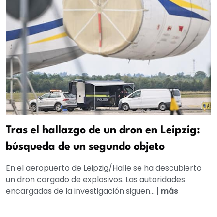
Tras el hallazgo de un dron en Leipzig:
búsqueda de un segundo objeto
En el aeropuerto de Leipzig/Halle se ha descubierto
un dron cargado de explosivos. Las autoridades
encargadas de la investigación siguen...
|
más