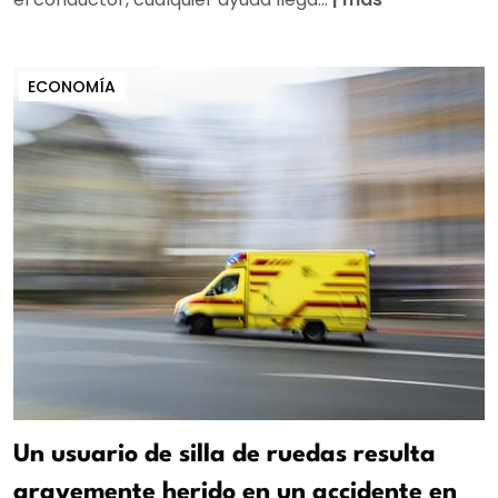
ECONOMÍA
Un usuario de silla de ruedas resulta
gravemente herido en un accidente en