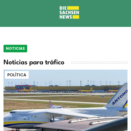
NOTICIAS
Noticias para tráfico
POLÍTICA