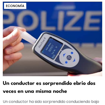
ECONOMÍA
Un conductor es sorprendido ebrio dos
veces en una misma noche
Un conductor ha sido sorprendido conduciendo bajo