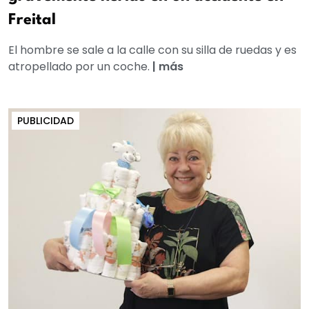
Freital
El hombre se sale a la calle con su silla de ruedas y es
atropellado por un coche.
|
más
PUBLICIDAD