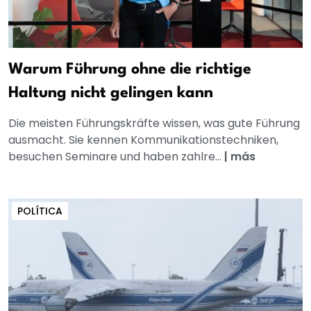
Warum Führung ohne die richtige
Haltung nicht gelingen kann
Die meisten Führungskräfte wissen, was gute Führung
ausmacht. Sie kennen Kommunikationstechniken,
besuchen Seminare und haben zahlre...
|
más
POLÍTICA