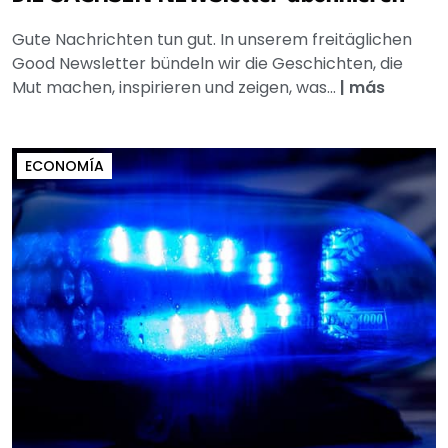
Gute Nachrichten tun gut. In unserem freitäglichen
Good Newsletter bündeln wir die Geschichten, die
Mut machen, inspirieren und zeigen, was...
|
más
ECONOMÍA