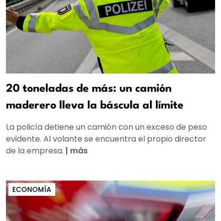
20 toneladas de más: un camión
maderero lleva la báscula al límite
La policía detiene un camión con un exceso de peso
evidente. Al volante se encuentra el propio director
de la empresa.
|
más
ECONOMÍA