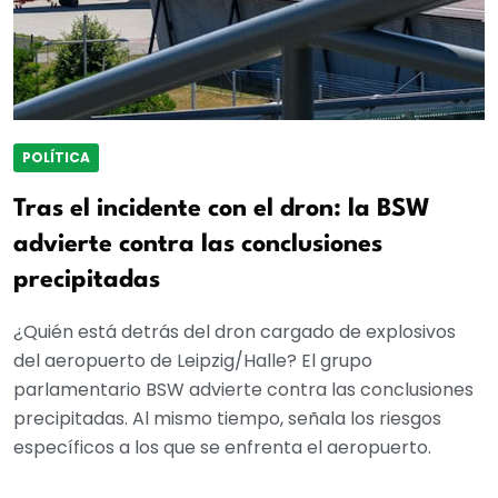
POLÍTICA
Tras el incidente con el dron: la BSW
advierte contra las conclusiones
precipitadas
¿Quién está detrás del dron cargado de explosivos
del aeropuerto de Leipzig/Halle? El grupo
parlamentario BSW advierte contra las conclusiones
precipitadas. Al mismo tiempo, señala los riesgos
específicos a los que se enfrenta el aeropuerto.