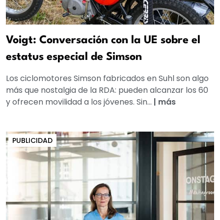
Voigt: Conversación con la UE sobre el
estatus especial de Simson
Los ciclomotores Simson fabricados en Suhl son algo
más que nostalgia de la RDA: pueden alcanzar los 60
y ofrecen movilidad a los jóvenes. Sin...
|
más
PUBLICIDAD