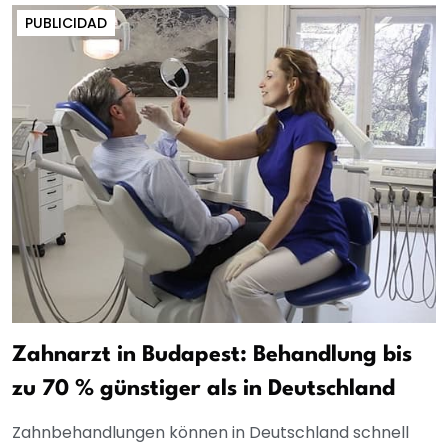
PUBLICIDAD
Zahnarzt in Budapest: Behandlung bis
zu 70 % günstiger als in Deutschland
Zahnbehandlungen können in Deutschland schnell