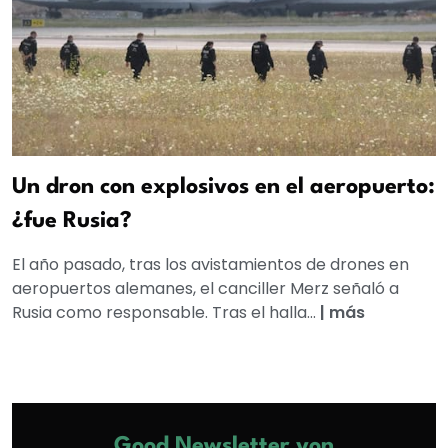
Un dron con explosivos en el aeropuerto:
¿fue Rusia?
El año pasado, tras los avistamientos de drones en
aeropuertos alemanes, el canciller Merz señaló a
Rusia como responsable. Tras el halla...
|
más
Good Newsletter von