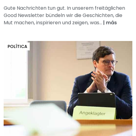
Gute Nachrichten tun gut. In unserem freitäglichen
Good Newsletter bündeln wir die Geschichten, die
Mut machen, inspirieren und zeigen, was...
|
más
POLÍTICA