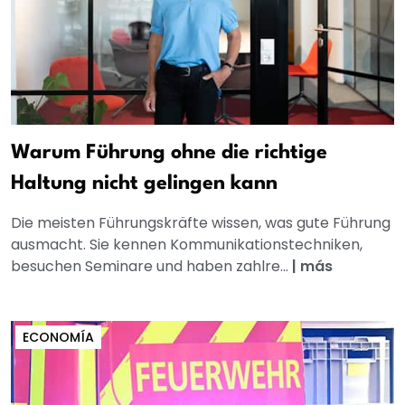
Warum Führung ohne die richtige
Haltung nicht gelingen kann
Die meisten Führungskräfte wissen, was gute Führung
ausmacht. Sie kennen Kommunikationstechniken,
besuchen Seminare und haben zahlre...
|
más
ECONOMÍA