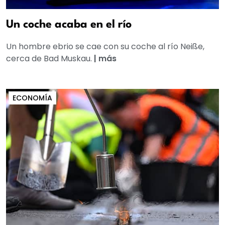
Un coche acaba en el río
Un hombre ebrio se cae con su coche al río Neiße,
cerca de Bad Muskau.
|
más
ECONOMÍA