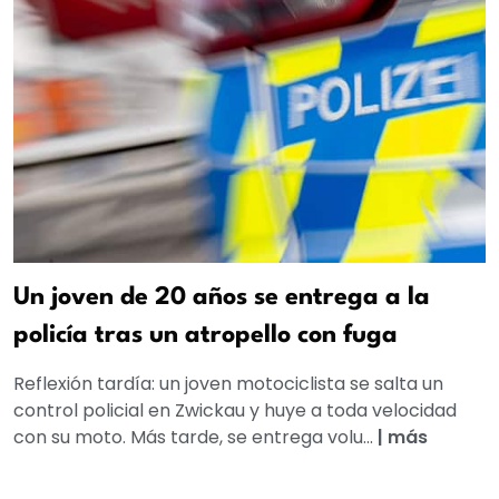
Un joven de 20 años se entrega a la
policía tras un atropello con fuga
Reflexión tardía: un joven motociclista se salta un
control policial en Zwickau y huye a toda velocidad
con su moto. Más tarde, se entrega volu...
|
más