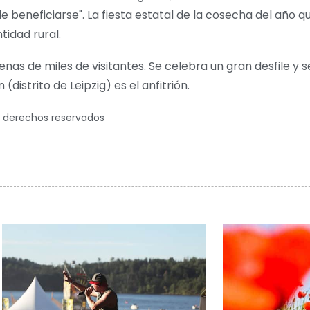
e beneficiarse". La fiesta estatal de la cosecha del año 
tidad rural.
nas de miles de visitantes. Se celebra un gran desfile y s
distrito de Leipzig) es el anfitrión.
s derechos reservados