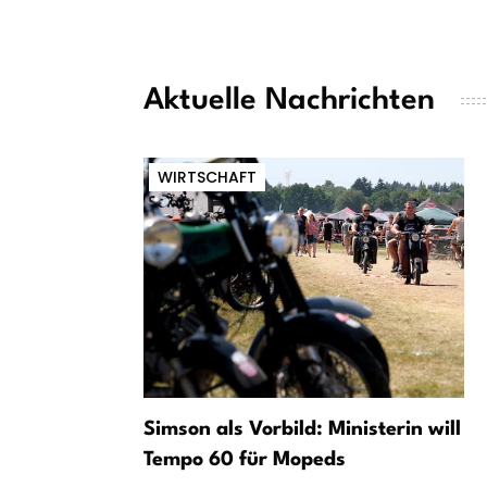
Aktuelle Nachrichten
WIRTSCHAFT
Simson als Vorbild: Ministerin will
Tempo 60 für Mopeds