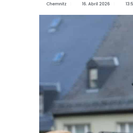
Chemnitz
16. Abril 2026
13: