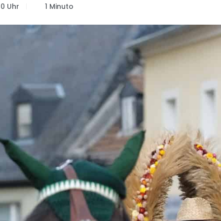
50 Uhr
1 Minuto