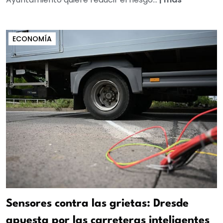
ECONOMÍA
Sensores contra las grietas: Dresde
apuesta por las carreteras inteligentes