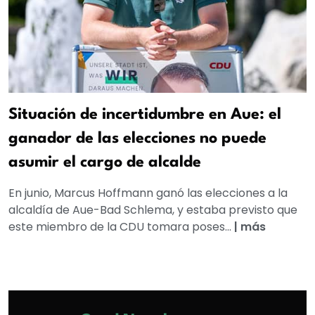
Situación de incertidumbre en Aue: el
ganador de las elecciones no puede
asumir el cargo de alcalde
En junio, Marcus Hoffmann ganó las elecciones a la
alcaldía de Aue-Bad Schlema, y estaba previsto que
este miembro de la CDU tomara poses...
|
más