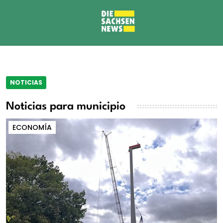
NOTICIAS
Noticias para municipio
ECONOMÍA