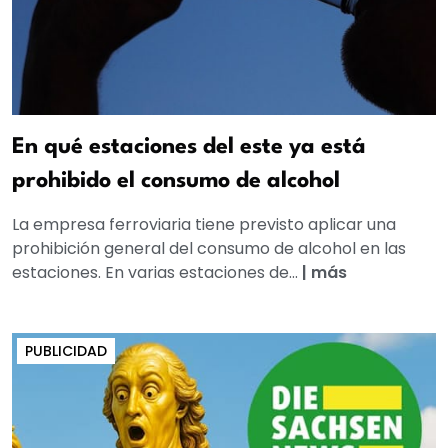
En qué estaciones del este ya está
prohibido el consumo de alcohol
La empresa ferroviaria tiene previsto aplicar una
prohibición general del consumo de alcohol en las
estaciones. En varias estaciones de...
|
más
PUBLICIDAD