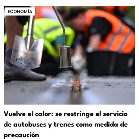
ECONOMÍA
Vuelve el calor: se restringe el servicio
de autobuses y trenes como medida de
precaución