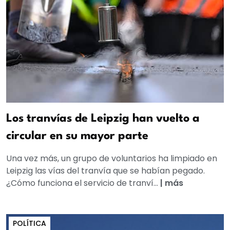
Los tranvías de Leipzig han vuelto a
circular en su mayor parte
Una vez más, un grupo de voluntarios ha limpiado en
Leipzig las vías del tranvía que se habían pegado.
¿Cómo funciona el servicio de tranví...
|
más
POLÍTICA