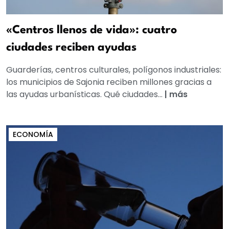
«Centros llenos de vida»: cuatro
ciudades reciben ayudas
Guarderías, centros culturales, polígonos industriales:
los municipios de Sajonia reciben millones gracias a
las ayudas urbanísticas. Qué ciudades...
|
más
ECONOMÍA