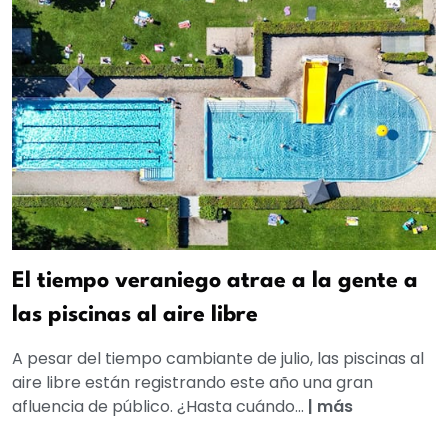
El tiempo veraniego atrae a la gente a
las piscinas al aire libre
A pesar del tiempo cambiante de julio, las piscinas al
aire libre están registrando este año una gran
afluencia de público. ¿Hasta cuándo...
|
más