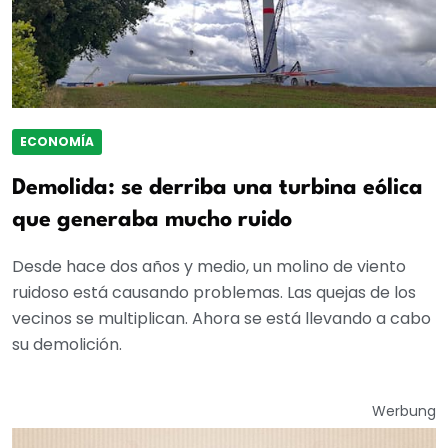
ECONOMÍA
Demolida: se derriba una turbina eólica
que generaba mucho ruido
Desde hace dos años y medio, un molino de viento
ruidoso está causando problemas. Las quejas de los
vecinos se multiplican. Ahora se está llevando a cabo
su demolición.
Werbung