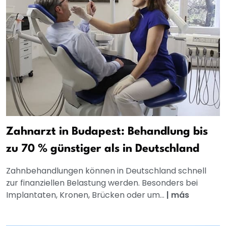
Zahnarzt in Budapest: Behandlung bis
zu 70 % günstiger als in Deutschland
Zahnbehandlungen können in Deutschland schnell
zur finanziellen Belastung werden. Besonders bei
Implantaten, Kronen, Brücken oder um...
|
más