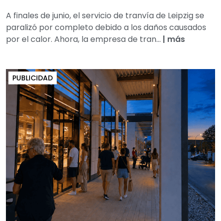
A finales de junio, el servicio de tranvía de Leipzig se
paralizó por completo debido a los daños causados
por el calor. Ahora, la empresa de tran...
|
más
PUBLICIDAD