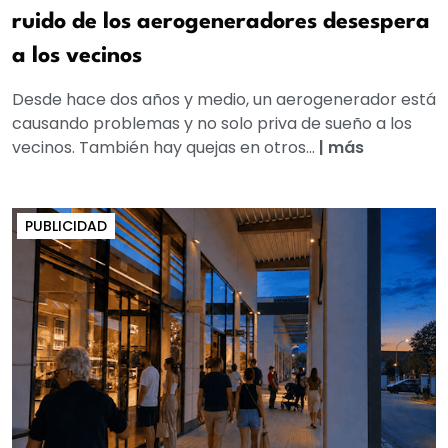
ruido de los aerogeneradores desespera
a los vecinos
Desde hace dos años y medio, un aerogenerador está
causando problemas y no solo priva de sueño a los
vecinos. También hay quejas en otros...
|
más
PUBLICIDAD