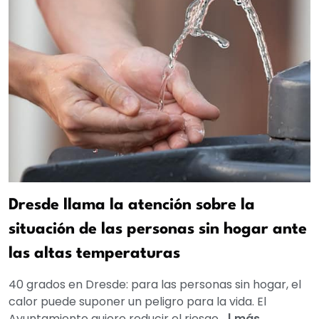
Dresde llama la atención sobre la
situación de las personas sin hogar ante
las altas temperaturas
40 grados en Dresde: para las personas sin hogar, el
calor puede suponer un peligro para la vida. El
Ayuntamiento quiere reducir el riesgo...
|
más