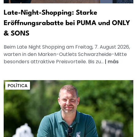
Late-Night-Shopping: Starke
Eröffnungsrabatte bei PUMA und ONLY
& SONS
Beim Late Night Shopping am Freitag, 7. August 2026,
warten in den Marken-Outlets Schwarzheide-Mitte
besonders attraktive Preisvorteile. Bis zu...
|
más
POLÍTICA