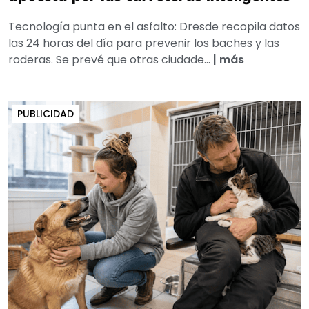
Tecnología punta en el asfalto: Dresde recopila datos
las 24 horas del día para prevenir los baches y las
roderas. Se prevé que otras ciudade...
|
más
PUBLICIDAD