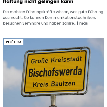
Haltung nicht gelingen kann
Die meisten Führungskräfte wissen, was gute Führung
ausmacht. Sie kennen Kommunikationstechniken,
besuchen Seminare und haben zahlre...
|
más
POLÍTICA