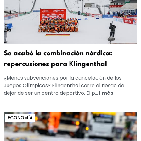
Se acabó la combinación nórdica:
repercusiones para Klingenthal
¿Menos subvenciones por la cancelación de los
Juegos Olímpicos? Klingenthal corre el riesgo de
dejar de ser un centro deportivo. El p...
|
más
ECONOMÍA