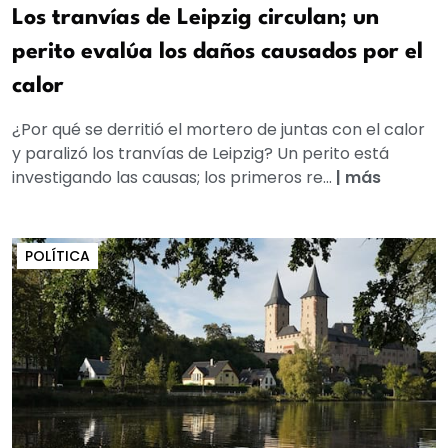
Los tranvías de Leipzig circulan; un
perito evalúa los daños causados por el
calor
¿Por qué se derritió el mortero de juntas con el calor
y paralizó los tranvías de Leipzig? Un perito está
investigando las causas; los primeros re...
|
más
POLÍTICA