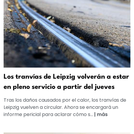
Los tranvías de Leipzig volverán a estar
en pleno servicio a partir del jueves
Tras los daños causados por el calor, los tranvías de
Leipzig vuelven a circular. Ahora se encargará un
informe pericial para aclarar cómo s...
|
más