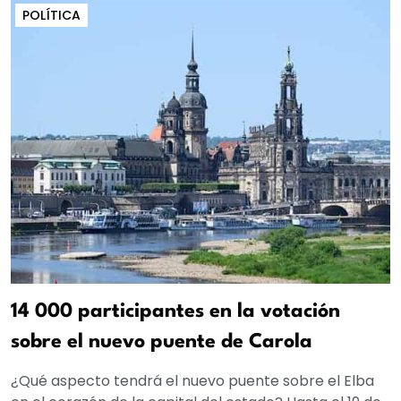
POLÍTICA
14 000 participantes en la votación
sobre el nuevo puente de Carola
¿Qué aspecto tendrá el nuevo puente sobre el Elba