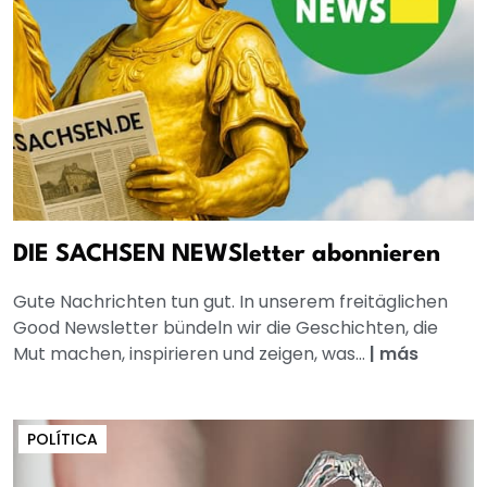
DIE SACHSEN NEWSletter abonnieren
Gute Nachrichten tun gut. In unserem freitäglichen
Good Newsletter bündeln wir die Geschichten, die
Mut machen, inspirieren und zeigen, was...
|
más
POLÍTICA