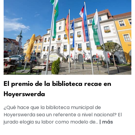
El premio de la biblioteca recae en
Hoyerswerda
¿Qué hace que la biblioteca municipal de
Hoyerswerda sea un referente a nivel nacional? El
jurado elogia su labor como modelo de...
|
más