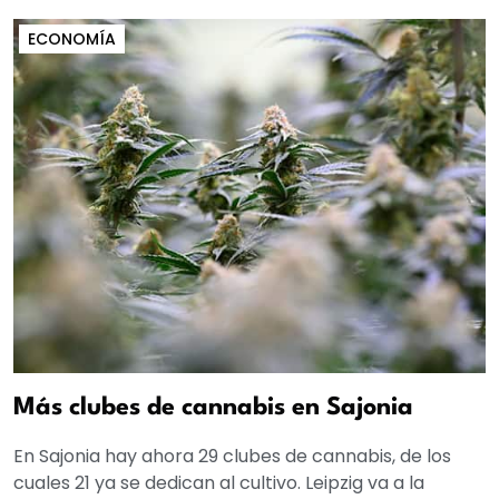
ECONOMÍA
Más clubes de cannabis en Sajonia
En Sajonia hay ahora 29 clubes de cannabis, de los
cuales 21 ya se dedican al cultivo. Leipzig va a la