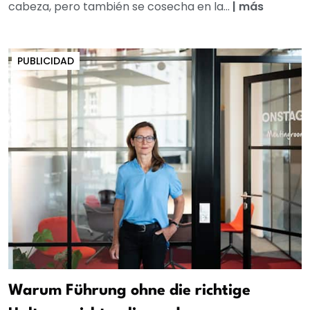
cabeza, pero también se cosecha en la...
|
más
PUBLICIDAD
Warum Führung ohne die richtige