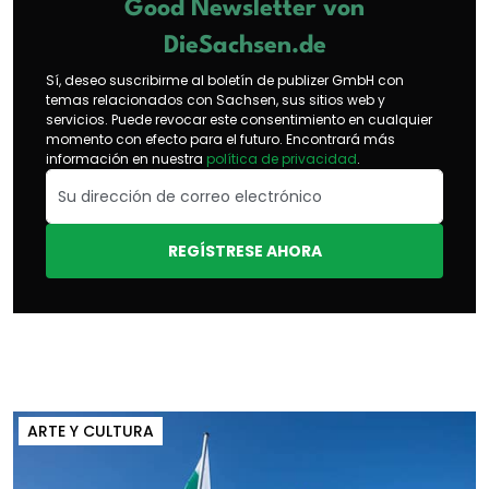
Good Newsletter von
DieSachsen.de
Sí, deseo suscribirme al boletín de publizer GmbH con
temas relacionados con Sachsen, sus sitios web y
servicios. Puede revocar este consentimiento en cualquier
momento con efecto para el futuro. Encontrará más
información en nuestra
política de privacidad
.
REGÍSTRESE AHORA
ARTE Y CULTURA