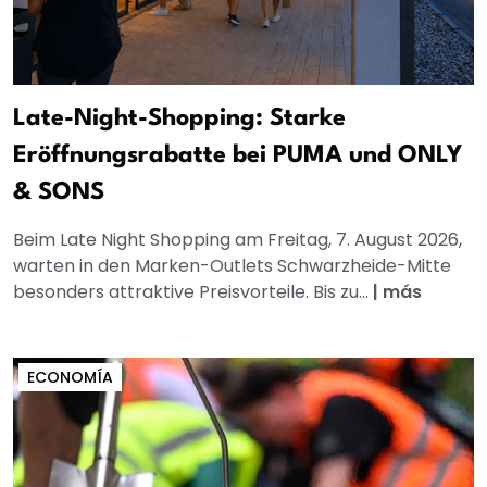
Late-Night-Shopping: Starke
Eröffnungsrabatte bei PUMA und ONLY
& SONS
Beim Late Night Shopping am Freitag, 7. August 2026,
warten in den Marken-Outlets Schwarzheide-Mitte
besonders attraktive Preisvorteile. Bis zu...
|
más
ECONOMÍA