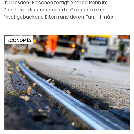
In Dresden-Pieschen fertigt Andrea Rehn im
Zentralwerk personalisierte Geschenke für
frischgebackene Eltern und deren Fam...
|
más
ECONOMÍA