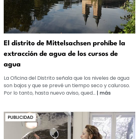
El distrito de Mittelsachsen prohíbe la
extracción de agua de los cursos de
agua
La Oficina del Distrito señala que los niveles de agua
son bajos y que se prevé un tiempo seco y caluroso.
Por lo tanto, hasta nuevo aviso, qued...
|
más
PUBLICIDAD