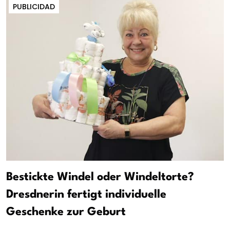
PUBLICIDAD
Bestickte Windel oder Windeltorte?
Dresdnerin fertigt individuelle
Geschenke zur Geburt