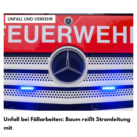
UNFALL UND VERKEHR
Unfall bei Fällarbeiten: Baum reißt Stromleitung
mit