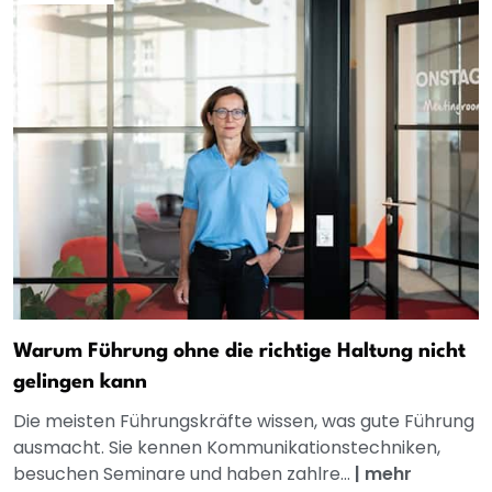
Warum Führung ohne die richtige Haltung nicht
gelingen kann
Die meisten Führungskräfte wissen, was gute Führung
ausmacht. Sie kennen Kommunikationstechniken,
besuchen Seminare und haben zahlre...
|
mehr