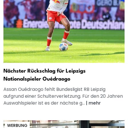
Nächster Rückschlag für Leipzigs
Nationalspieler Ouédraogo
Assan Ouédraogo fehlt Bundesligist RB Leipzig
aufgrund einer Schulterverletzung. Für den 20 Jahren
Auswahlspieler ist es der nächste g...
|
mehr
WERBUNG