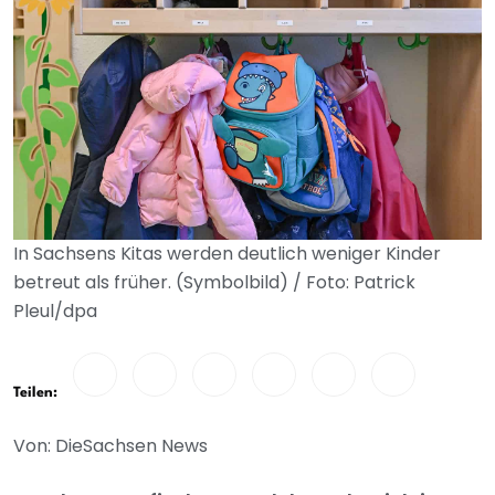
In Sachsens Kitas werden deutlich weniger Kinder
betreut als früher. (Symbolbild) / Foto: Patrick
Pleul/dpa
Teilen:
Von: DieSachsen News