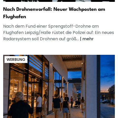
Nach Drohnenvorfall: Neuer Wachposten am
Flughafen
Nach dem Fund einer Sprengstoff-Drohne am
Flughafen Leipzig/Halle rüstet die Polizei auf: Ein neues
Radarsystem soll Drohnen auf größ...
|
mehr
WERBUNG