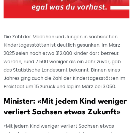
Die Zahl der Mädchen und Jungen in sächsischen
Kindertagesstätten ist deutlich gesunken. Im März
2025 seien noch etwa 312.000 Kinder dort betreut
worden, rund 7.500 weniger als ein Jahr zuvor, gab
das Statistische Landesamt bekannt. Binnen eines
Jahres ging auch die Zahl der Kindertagesstätten im
Freistaat um 15 zurück und lag im März bei 3.050.
Minister: «Mit jedem Kind weniger
verliert Sachsen etwas Zukunft»
«Mit jedem Kind weniger verliert Sachsen etwas