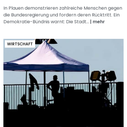
In Plauen demonstrieren zahlreiche Menschen gegen
die Bundesregierung und fordern deren Rücktritt. Ein
Demokratie-Bündnis warnt: Die Stadt...
|
mehr
WIRTSCHAFT