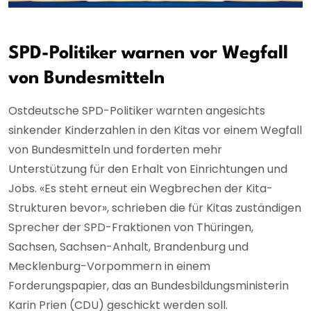
SPD-Politiker warnen vor Wegfall
von Bundesmitteln
Ostdeutsche SPD-Politiker warnten angesichts
sinkender Kinderzahlen in den Kitas vor einem Wegfall
von Bundesmitteln und forderten mehr
Unterstützung für den Erhalt von Einrichtungen und
Jobs. «Es steht erneut ein Wegbrechen der Kita-
Strukturen bevor», schrieben die für Kitas zuständigen
Sprecher der SPD-Fraktionen von Thüringen,
Sachsen, Sachsen-Anhalt, Brandenburg und
Mecklenburg-Vorpommern in einem
Forderungspapier, das an Bundesbildungsministerin
Karin Prien (CDU) geschickt werden soll.