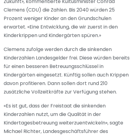
Zukunft», kommentierte Kultusminister Conrad
Clemens (CDU) die Zahlen. Bis 2040 würden 25
Prozent weniger Kinder an den Grundschulen
erwartet. «Eine Entwicklung, die wir zuerst in den
Kinderkrippen und Kindergärten spüren.»
Clemens zufolge werden durch die sinkenden
Kinderzahlen Landesgelder frei. Diese würden bereits
für einen besseren Betreuungsschlüssel in
Kindergärten eingesetzt. Künftig sollen auch Krippen
davon profitieren. Dann sollen dort rund 210
zusätzliche Vollzeitkräfte zur Verfügung stehen.
«Es ist gut, dass der Freistaat die sinkenden
Kinderzahlen nutzt, um die Qualität in der
Kindertagesbetreuung weiterzuentwickeln», sagte
Michael Richter, Landesgeschäftsführer des