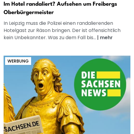
Im Hotel randaliert? Aufsehen um Freibergs
Oberbürgermeister
In Leipzig muss die Polizei einen randalierenden
Hotelgast zur Räson bringen. Der ist offensichtlich
kein Unbekannter. Was zu dem Fall bis...
|
mehr
WERBUNG