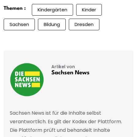
Themen :
Kindergärten
Kinder
Sachsen
Bildung
Dresden
Artikel von
Sachsen News
Sachsen News ist für die Inhalte selbst
verantwortlich. Es gilt der Kodex der Plattform.
Die Plattform prüft und behandelt Inhalte