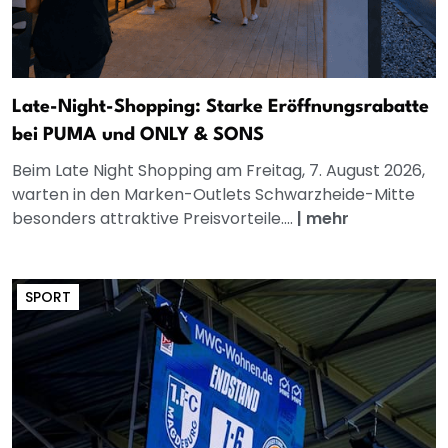
Late-Night-Shopping: Starke Eröffnungsrabatte
bei PUMA und ONLY & SONS
Beim Late Night Shopping am Freitag, 7. August 2026,
warten in den Marken-Outlets Schwarzheide-Mitte
besonders attraktive Preisvorteile....
|
mehr
SPORT