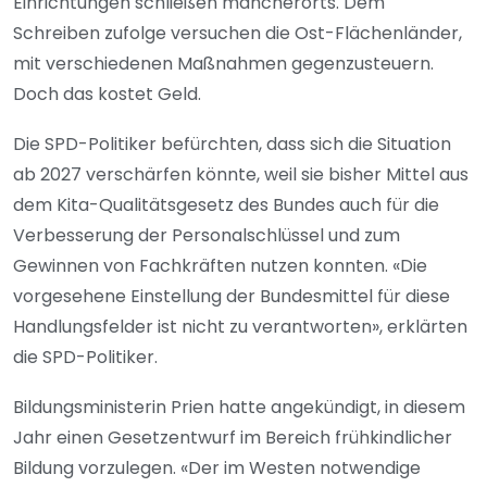
Einrichtungen schließen mancherorts. Dem
Schreiben zufolge versuchen die Ost-Flächenländer,
mit verschiedenen Maßnahmen gegenzusteuern.
Doch das kostet Geld.
Die SPD-Politiker befürchten, dass sich die Situation
ab 2027 verschärfen könnte, weil sie bisher Mittel aus
dem Kita-Qualitätsgesetz des Bundes auch für die
Verbesserung der Personalschlüssel und zum
Gewinnen von Fachkräften nutzen konnten. «Die
vorgesehene Einstellung der Bundesmittel für diese
Handlungsfelder ist nicht zu verantworten», erklärten
die SPD-Politiker.
Bildungsministerin Prien hatte angekündigt, in diesem
Jahr einen Gesetzentwurf im Bereich frühkindlicher
Bildung vorzulegen. «Der im Westen notwendige