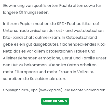
Gewinnung von qualifizierten Fachkräften sowie für
längere Öffnungszeiten.
In ihrem Papier machen die SPD-Fachpolitiker auf
Unterschiede zwischen der ost- und westdeutschen
Kita-Landschaft aufmerksam. In Ostdeutschland
gebe es ein gut ausgebautes, flächendeckendes Kita-
Netz, das es vor allem ostdeutschen Frauen und
Alleinerziehenden ermögliche, Beruf und Familie unter
den Hut zu bekommen. «Denn im Osten arbeiten
mehr Elternpaare und mehr Frauen in Vollzeit»,
schreiben die Sozialdemokraten.
Copyright 2026, dpa (www.dpa.de). Alle Rechte vorbehalten
MEHR BILDUNG