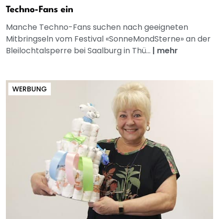
Techno-Fans ein
Manche Techno-Fans suchen nach geeigneten
Mitbringseln vom Festival «SonneMondSterne» an der
Bleilochtalsperre bei Saalburg in Thü...
|
mehr
WERBUNG