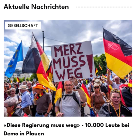
Aktuelle Nachrichten
GESELLSCHAFT
«Diese Regierung muss weg» - 10.000 Leute bei
Demo in Plauen