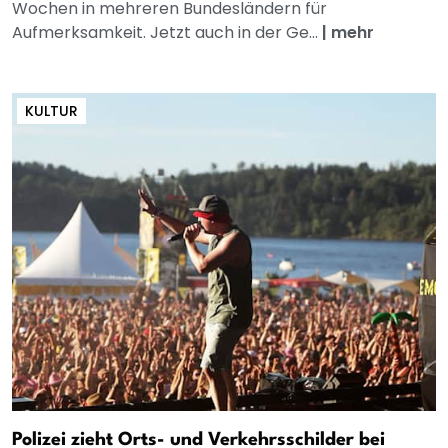
Wochen in mehreren Bundesländern für
Aufmerksamkeit. Jetzt auch in der Ge...
|
mehr
KULTUR
Polizei zieht Orts- und Verkehrsschilder bei