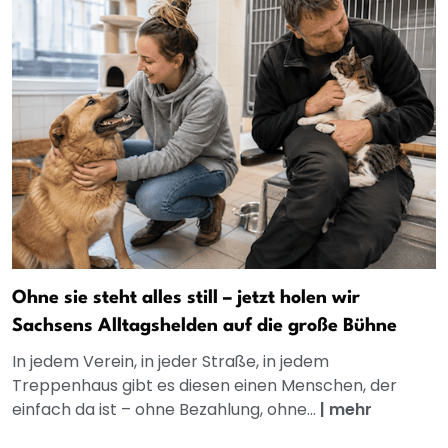
Ohne sie steht alles still – jetzt holen wir
Sachsens Alltagshelden auf die große Bühne
In jedem Verein, in jeder Straße, in jedem
Treppenhaus gibt es diesen einen Menschen, der
einfach da ist – ohne Bezahlung, ohne...
|
mehr