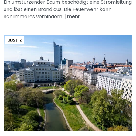
Ein umstürzender Baum beschädigt eine Stromleitung
und löst einen Brand aus. Die Feuerwehr kann
Schlimmeres verhindern.
|
mehr
JUSTIZ