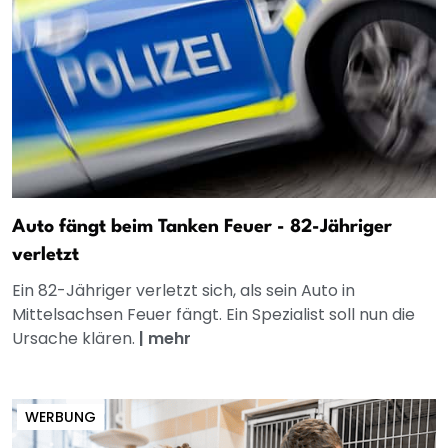
Auto fängt beim Tanken Feuer - 82-Jähriger
verletzt
Ein 82-Jähriger verletzt sich, als sein Auto in
Mittelsachsen Feuer fängt. Ein Spezialist soll nun die
Ursache klären.
|
mehr
WERBUNG