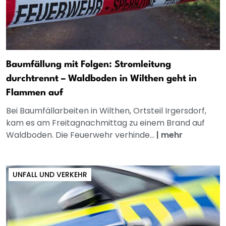
Baumfällung mit Folgen: Stromleitung
durchtrennt – Waldboden in Wilthen geht in
Flammen auf
Bei Baumfällarbeiten in Wilthen, Ortsteil Irgersdorf,
kam es am Freitagnachmittag zu einem Brand auf
Waldboden. Die Feuerwehr verhinde...
|
mehr
UNFALL UND VERKEHR