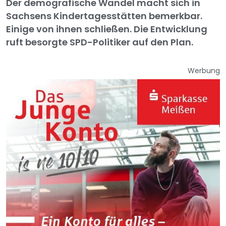
Der demografische Wandel macht sich in
Sachsens Kindertagesstätten bemerkbar.
Einige von ihnen schließen. Die Entwicklung
ruft besorgte SPD-Politiker auf den Plan.
Werbung