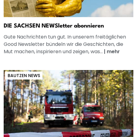
DIE SACHSEN NEWSletter abonnieren
Gute Nachrichten tun gut. In unserem freitäglichen
Good Newsletter bündeln wir die Geschichten, die
Mut machen, inspirieren und zeigen, was...
|
mehr
BAUTZEN NEWS