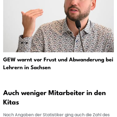
GEW warnt vor Frust und Abwanderung bei
Lehrern in Sachsen
Auch weniger Mitarbeiter in den
Kitas
Nach Angaben der Statistiker ging auch die Zahl des