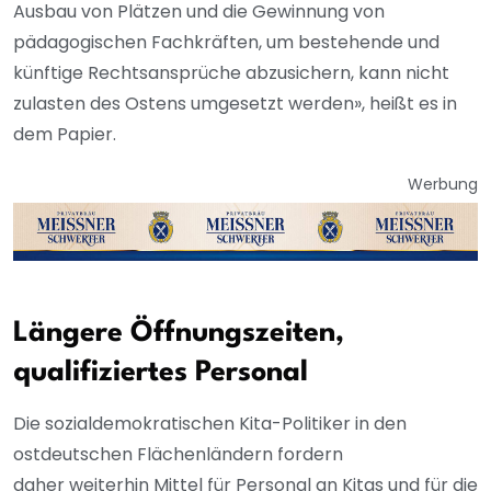
Ausbau von Plätzen und die Gewinnung von
pädagogischen Fachkräften, um bestehende und
künftige Rechtsansprüche abzusichern, kann nicht
zulasten des Ostens umgesetzt werden», heißt es in
dem Papier.
Werbung
Längere Öffnungszeiten,
qualifiziertes Personal
Die sozialdemokratischen Kita-Politiker in den
ostdeutschen Flächenländern fordern
daher weiterhin Mittel für Personal an Kitas und für die