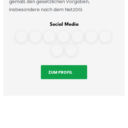
gemäß den gesetzlichen Vorgaben,
insbesondere nach dem NetzDG.
Social Media
ZUM PROFIL