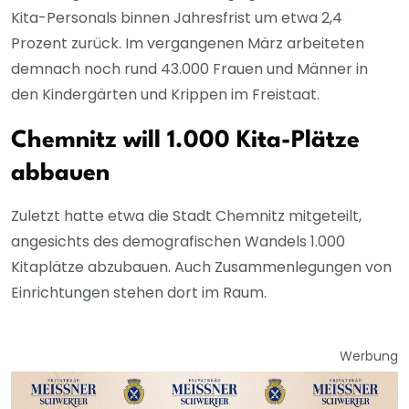
Kita-Personals binnen Jahresfrist um etwa 2,4
Prozent zurück. Im vergangenen März arbeiteten
demnach noch rund 43.000 Frauen und Männer in
den Kindergärten und Krippen im Freistaat.
Chemnitz will 1.000 Kita-Plätze
abbauen
Zuletzt hatte etwa die Stadt Chemnitz mitgeteilt,
angesichts des demografischen Wandels 1.000
Kitaplätze abzubauen. Auch Zusammenlegungen von
Einrichtungen stehen dort im Raum.
Werbung