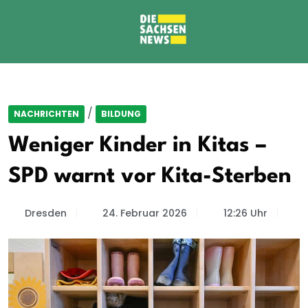
/
NACHRICHTEN
BILDUNG
Weniger Kinder in Kitas –
SPD warnt vor Kita-Sterben
Dresden
24. Februar 2026
12:26 Uhr