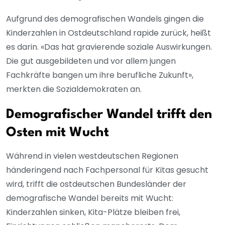
Aufgrund des demografischen Wandels gingen die
Kinderzahlen in Ostdeutschland rapide zurück, heißt
es darin. «Das hat gravierende soziale Auswirkungen.
Die gut ausgebildeten und vor allem jungen
Fachkräfte bangen um ihre berufliche Zukunft»,
merkten die Sozialdemokraten an.
Demografischer Wandel trifft den
Osten mit Wucht
Während in vielen westdeutschen Regionen
händeringend nach Fachpersonal für Kitas gesucht
wird, trifft die ostdeutschen Bundesländer der
demografische Wandel bereits mit Wucht:
Kinderzahlen sinken, Kita-Plätze bleiben frei,