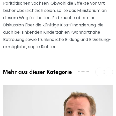
Paritätischen Sachsen. Obwohl die Effekte vor Ort
bisher übersichtlich seien, sollte das Ministerium an
diesem Weg festhalten. Es brauche aber eine
Diskussion über die künftige Kita-Finanzierung, die
auch bei sinkenden Kinderzahlen «wohnortnahe
Betreuung sowie frühkindliche Bildung und Erziehung»
ermögliche, sagte Richter.
Mehr aus dieser Kategorie