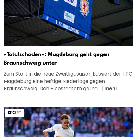
«Totalschaden»: Magdeburg geht gegen
Braunschweig unter
Zum Start in die neue Zweitligasaison kassiert der 1. FC
Magdeburg eine heftige Niederlage gegen
Braunschweig. Den Elbestädtern geling...
|
mehr
SPORT