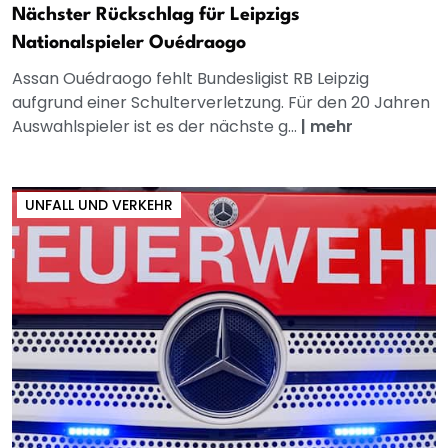
Nächster Rückschlag für Leipzigs
Nationalspieler Ouédraogo
Assan Ouédraogo fehlt Bundesligist RB Leipzig
aufgrund einer Schulterverletzung. Für den 20 Jahren
Auswahlspieler ist es der nächste g...
|
mehr
UNFALL UND VERKEHR