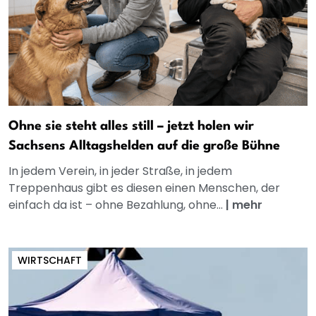
Ohne sie steht alles still – jetzt holen wir
Sachsens Alltagshelden auf die große Bühne
In jedem Verein, in jeder Straße, in jedem
Treppenhaus gibt es diesen einen Menschen, der
einfach da ist – ohne Bezahlung, ohne...
|
mehr
WIRTSCHAFT