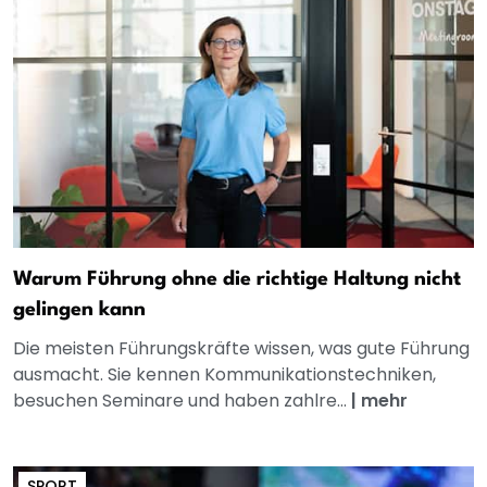
Warum Führung ohne die richtige Haltung nicht
gelingen kann
Die meisten Führungskräfte wissen, was gute Führung
ausmacht. Sie kennen Kommunikationstechniken,
besuchen Seminare und haben zahlre...
|
mehr
SPORT