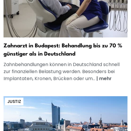
Zahnarzt in Budapest: Behandlung bis zu 70 %
günstiger als in Deutschland
Zahnbehandlungen können in Deutschland schnell
zur finanziellen Belastung werden. Besonders bei
Implantaten, Kronen, Brücken oder um...
|
mehr
JUSTIZ