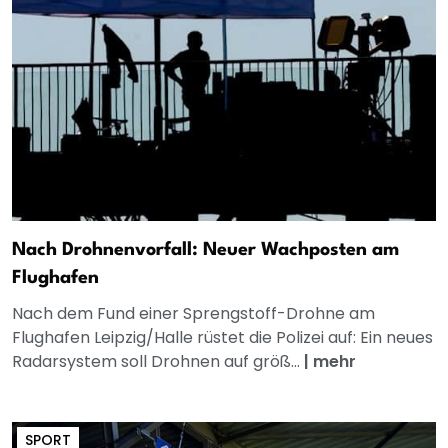
Nach Drohnenvorfall: Neuer Wachposten am
Flughafen
Nach dem Fund einer Sprengstoff-Drohne am
Flughafen Leipzig/Halle rüstet die Polizei auf: Ein neues
Radarsystem soll Drohnen auf größ...
|
mehr
SPORT