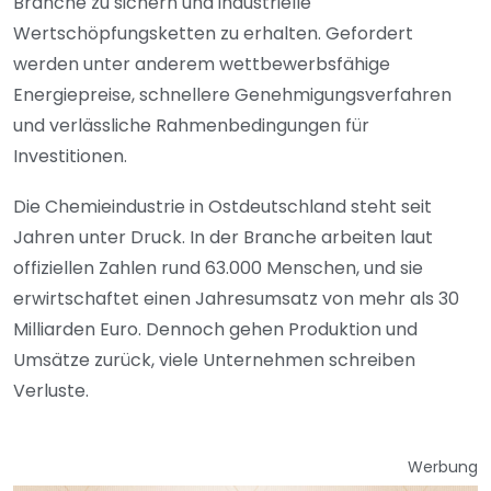
Branche zu sichern und industrielle
Wertschöpfungsketten zu erhalten. Gefordert
werden unter anderem wettbewerbsfähige
Energiepreise, schnellere Genehmigungsverfahren
und verlässliche Rahmenbedingungen für
Investitionen.
Die Chemieindustrie in Ostdeutschland steht seit
Jahren unter Druck. In der Branche arbeiten laut
offiziellen Zahlen rund 63.000 Menschen, und sie
erwirtschaftet einen Jahresumsatz von mehr als 30
Milliarden Euro. Dennoch gehen Produktion und
Umsätze zurück, viele Unternehmen schreiben
Verluste.
Werbung