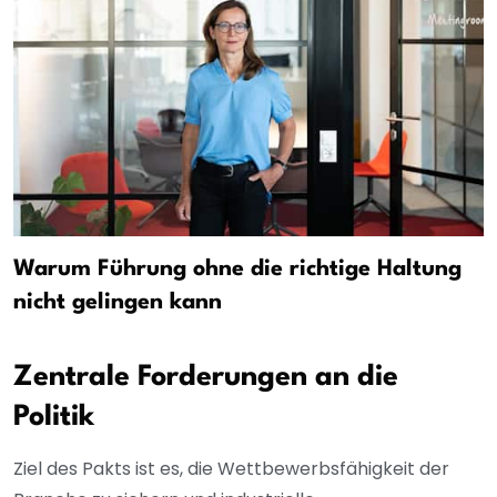
Warum Führung ohne die richtige Haltung
nicht gelingen kann
Zentrale Forderungen an die
Politik
Ziel des Pakts ist es, die Wettbewerbsfähigkeit der