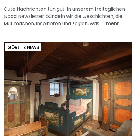
Gute Nachrichten tun gut. In unserem freitäglichen
Good Newsletter bündeln wir die Geschichten, die
Mut machen, inspirieren und zeigen, was...
|
mehr
GÖRLITZ NEWS