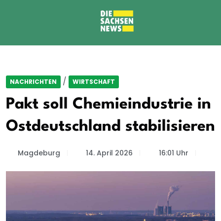
/
NACHRICHTEN
WIRTSCHAFT
Pakt soll Chemieindustrie in
Ostdeutschland stabilisieren
Magdeburg
14. April 2026
16:01 Uhr