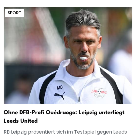
SPORT
Ohne DFB-Profi Ouédraogo: Leipzig unterliegt
Leeds United
RB Leipzig präsentiert sich im Testspiel gegen Leeds