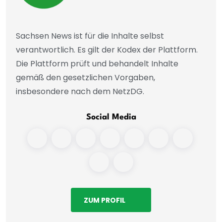
Sachsen News ist für die Inhalte selbst
verantwortlich. Es gilt der Kodex der Plattform.
Die Plattform prüft und behandelt Inhalte
gemäß den gesetzlichen Vorgaben,
insbesondere nach dem NetzDG.
Social Media
ZUM PROFIL