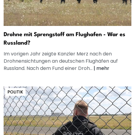
Drohne mit Sprengstoff am Flughafen - War es
Russland?
Im vorigen Jahr zeigte Kanzler Merz nach den
Drohnensichtungen an deutschen Flughäfen auf
Russland. Nach dem Fund einer Droh...
|
mehr
POLITIK