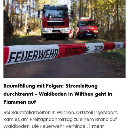
Baumfällung mit Folgen: Stromleitung
durchtrennt – Waldboden in Wilthen geht in
Flammen auf
Bei Baumfällarbeiten in Wilthen, Ortsteil Irgersdorf,
kam es am Freitagnachmittag zu einem Brand auf
Waldboden. Die Feuerwehr verhinde...
|
mehr