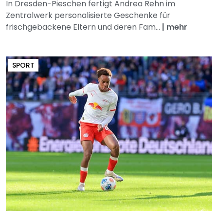
In Dresden-Pieschen fertigt Andrea Rehn im
Zentralwerk personalisierte Geschenke für
frischgebackene Eltern und deren Fam...
|
mehr
SPORT