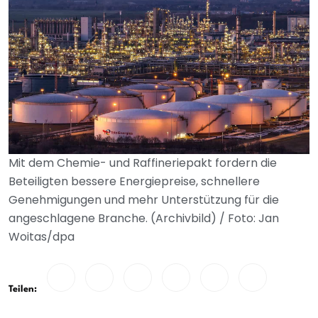
Mit dem Chemie- und Raffineriepakt fordern die
Beteiligten bessere Energiepreise, schnellere
Genehmigungen und mehr Unterstützung für die
angeschlagene Branche. (Archivbild) / Foto: Jan
Woitas/dpa
Teilen: