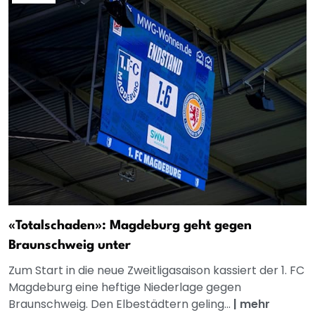
«Totalschaden»: Magdeburg geht gegen
Braunschweig unter
Zum Start in die neue Zweitligasaison kassiert der 1. FC
Magdeburg eine heftige Niederlage gegen
Braunschweig. Den Elbestädtern geling...
|
mehr