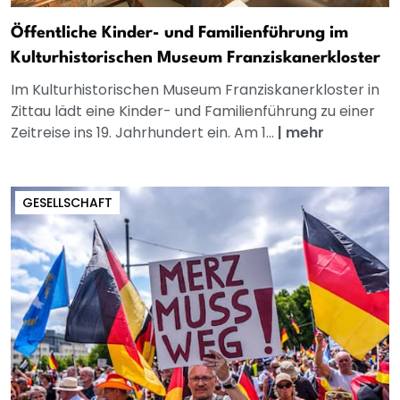
Öffentliche Kinder- und Familienführung im
Kulturhistorischen Museum Franziskanerkloster
Im Kulturhistorischen Museum Franziskanerkloster in
Zittau lädt eine Kinder- und Familienführung zu einer
Zeitreise ins 19. Jahrhundert ein. Am 1...
|
mehr
GESELLSCHAFT