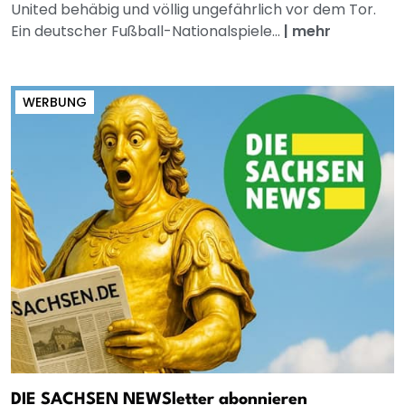
United behäbig und völlig ungefährlich vor dem Tor.
Ein deutscher Fußball-Nationalspiele...
|
mehr
WERBUNG
DIE SACHSEN NEWSletter abonnieren