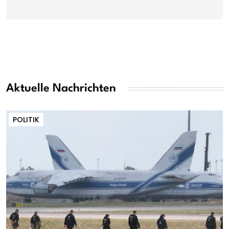
Aktuelle Nachrichten
POLITIK