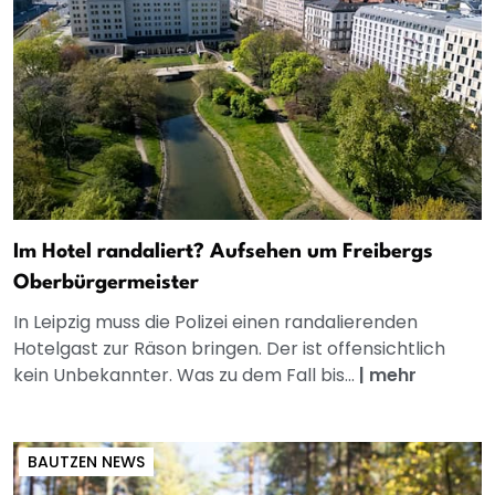
Im Hotel randaliert? Aufsehen um Freibergs
Oberbürgermeister
In Leipzig muss die Polizei einen randalierenden
Hotelgast zur Räson bringen. Der ist offensichtlich
kein Unbekannter. Was zu dem Fall bis...
|
mehr
BAUTZEN NEWS