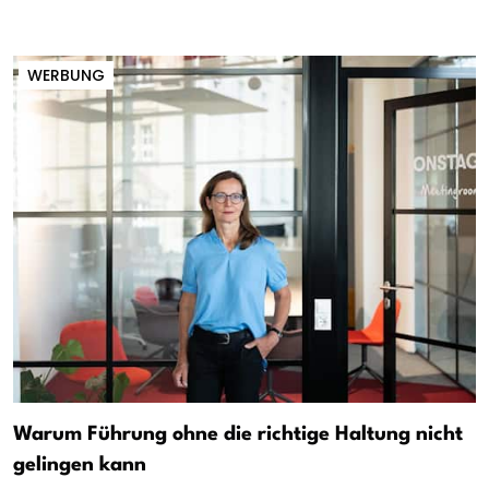
WERBUNG
Warum Führung ohne die richtige Haltung nicht
gelingen kann