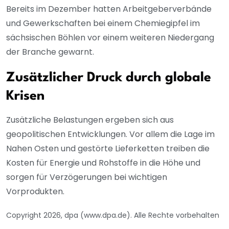
Bereits im Dezember hatten Arbeitgeberverbände
und Gewerkschaften bei einem Chemiegipfel im
sächsischen Böhlen vor einem weiteren Niedergang
der Branche gewarnt.
Zusätzlicher Druck durch globale
Krisen
Zusätzliche Belastungen ergeben sich aus
geopolitischen Entwicklungen. Vor allem die Lage im
Nahen Osten und gestörte Lieferketten treiben die
Kosten für Energie und Rohstoffe in die Höhe und
sorgen für Verzögerungen bei wichtigen
Vorprodukten.
Copyright 2026, dpa (www.dpa.de). Alle Rechte vorbehalten