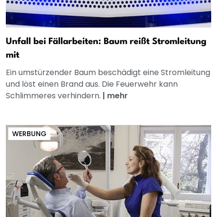
Unfall bei Fällarbeiten: Baum reißt Stromleitung
mit
Ein umstürzender Baum beschädigt eine Stromleitung
und löst einen Brand aus. Die Feuerwehr kann
Schlimmeres verhindern.
|
mehr
WERBUNG