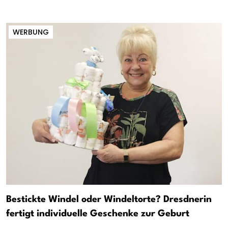
WERBUNG
Bestickte Windel oder Windeltorte? Dresdnerin
fertigt individuelle Geschenke zur Geburt