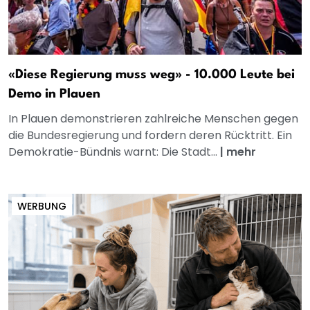
«Diese Regierung muss weg» - 10.000 Leute bei
Demo in Plauen
In Plauen demonstrieren zahlreiche Menschen gegen
die Bundesregierung und fordern deren Rücktritt. Ein
Demokratie-Bündnis warnt: Die Stadt...
|
mehr
WERBUNG