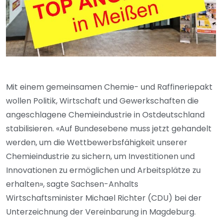
Mit einem gemeinsamen Chemie- und Raffineriepakt
wollen Politik, Wirtschaft und Gewerkschaften die
angeschlagene Chemieindustrie in Ostdeutschland
stabilisieren. «Auf Bundesebene muss jetzt gehandelt
werden, um die Wettbewerbsfähigkeit unserer
Chemieindustrie zu sichern, um Investitionen und
Innovationen zu ermöglichen und Arbeitsplätze zu
erhalten», sagte Sachsen-Anhalts
Wirtschaftsminister Michael Richter (CDU) bei der
Unterzeichnung der Vereinbarung in Magdeburg.