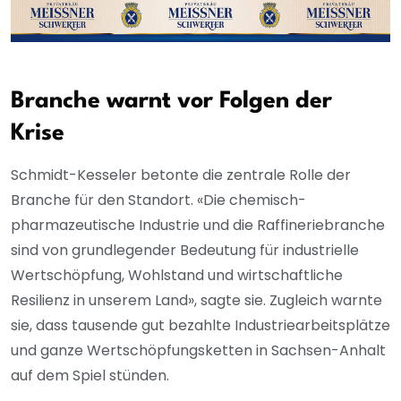
Branche warnt vor Folgen der
Krise
Schmidt-Kesseler betonte die zentrale Rolle der
Branche für den Standort. «Die chemisch-
pharmazeutische Industrie und die Raffineriebranche
sind von grundlegender Bedeutung für industrielle
Wertschöpfung, Wohlstand und wirtschaftliche
Resilienz in unserem Land», sagte sie. Zugleich warnte
sie, dass tausende gut bezahlte Industriearbeitsplätze
und ganze Wertschöpfungsketten in Sachsen-Anhalt
auf dem Spiel stünden.