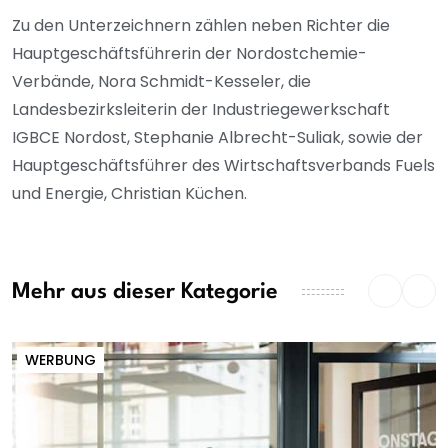
Zu den Unterzeichnern zählen neben Richter die
Hauptgeschäftsführerin der Nordostchemie-
Verbände, Nora Schmidt-Kesseler, die
Landesbezirksleiterin der Industriegewerkschaft
IGBCE Nordost, Stephanie Albrecht-Suliak, sowie der
Hauptgeschäftsführer des Wirtschaftsverbands Fuels
und Energie, Christian Küchen.
Mehr aus dieser Kategorie
WERBUNG