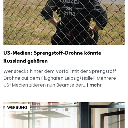
US-Medien: Sprengstoff-Drohne könnte
Russland gehören
Wer steckt hinter dem Vorfall mit der Sprengstoff-
Drohne auf dem Flughafen Leipzig/Halle? Mehrere
US-Medien zitieren nun Beamte der...
|
mehr
WERBUNG