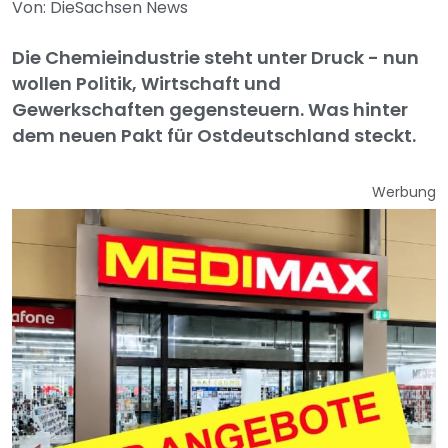
Von: DieSachsen News
Die Chemieindustrie steht unter Druck - nun
wollen Politik, Wirtschaft und
Gewerkschaften gegensteuern. Was hinter
dem neuen Pakt für Ostdeutschland steckt.
Werbung