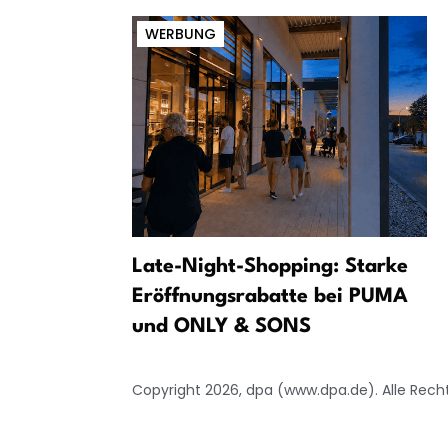
WERBUNG
 Ministerin
Late-Night-Shopping: Starke
Mopeds
Eröffnungsrabatte bei PUMA
und ONLY & SONS
Copyright 2026, dpa (www.dpa.de). Alle Rech