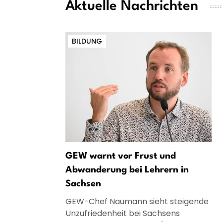
Aktuelle Nachrichten
BILDUNG
GEW warnt vor Frust und
Abwanderung bei Lehrern in
Sachsen
GEW-Chef Naumann sieht steigende
Unzufriedenheit bei Sachsens