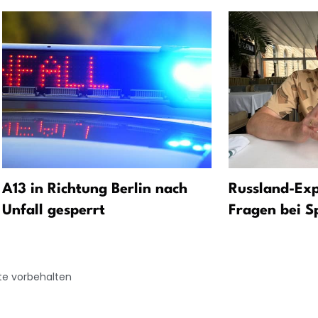
A13 in Richtung Berlin nach
Russland-Exp
Unfall gesperrt
Fragen bei S
te vorbehalten