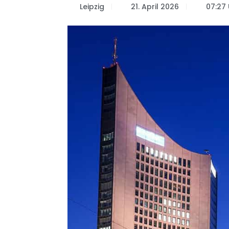
Leipzig
21. April 2026
07:27 