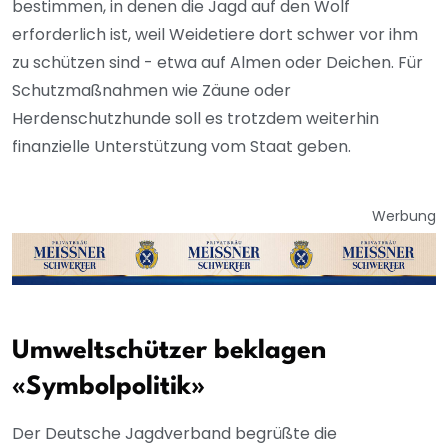
bestimmen, in denen die Jagd auf den Wolf
erforderlich ist, weil Weidetiere dort schwer vor ihm
zu schützen sind - etwa auf Almen oder Deichen. Für
Schutzmaßnahmen wie Zäune oder
Herdenschutzhunde soll es trotzdem weiterhin
finanzielle Unterstützung vom Staat geben.
Werbung
Umweltschützer beklagen
«Symbolpolitik»
Der Deutsche Jagdverband begrüßte die