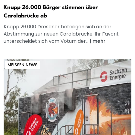
Knapp 26.000 Bürger stimmen über
Carolabrücke ab
Knapp 26.000 Dresdner beteiligen sich an der
Abstimmung zur neuen Carolabrücke. Ihr Favorit
unterscheidet sich vom Votum der...
|
mehr
MEISSEN NEWS