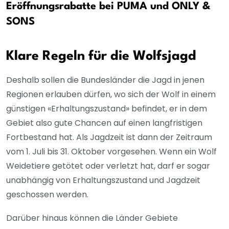
Eröffnungsrabatte bei PUMA und ONLY &
SONS
Klare Regeln für die Wolfsjagd
Deshalb sollen die Bundesländer die Jagd in jenen
Regionen erlauben dürfen, wo sich der Wolf in einem
günstigen «Erhaltungszustand» befindet, er in dem
Gebiet also gute Chancen auf einen langfristigen
Fortbestand hat. Als Jagdzeit ist dann der Zeitraum
vom 1. Juli bis 31. Oktober vorgesehen. Wenn ein Wolf
Weidetiere getötet oder verletzt hat, darf er sogar
unabhängig von Erhaltungszustand und Jagdzeit
geschossen werden.
Darüber hinaus können die Länder Gebiete