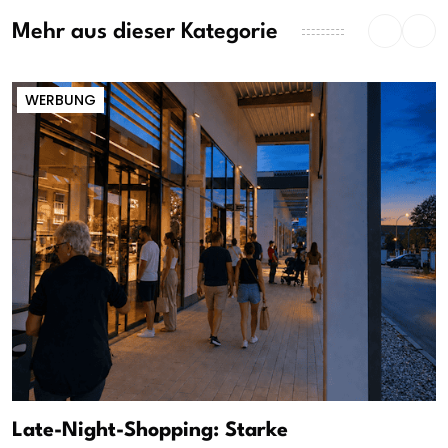
Mehr aus dieser Kategorie
WERBUNG
Late-Night-Shopping: Starke