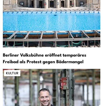
Berliner Volksbühne eröffnet temporäres
Freibad als Protest gegen Bädermangel
KULTUR