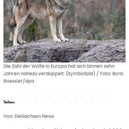
Die Zahl der Wölfe in Europa hat sich binnen zehn
Jahren nahezu verdoppelt. (Symbolbild) / Foto: Boris
Roessler/dpa
Teilen:
Von: DieSachsen News