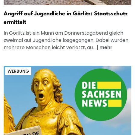
Angriff auf Jugendliche in Görlitz: Staatsschutz
ermittelt
In Görlitz ist ein Mann am Donnerstagabend gleich
zweimal auf Jugendliche losgegangen. Dabei wurden
mehrere Menschen leicht verletzt, au...
|
mehr
WERBUNG