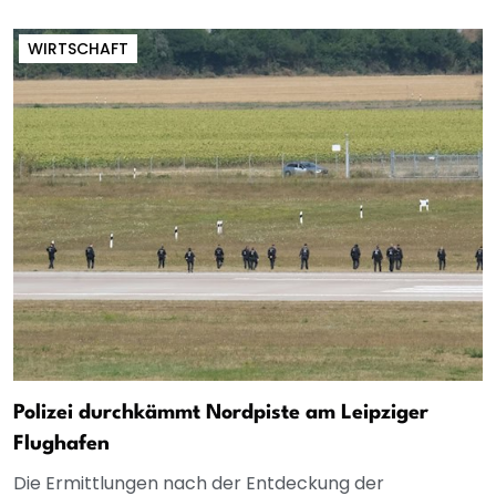
WIRTSCHAFT
Polizei durchkämmt Nordpiste am Leipziger
Flughafen
Die Ermittlungen nach der Entdeckung der