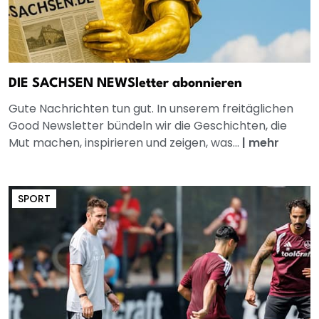
DIE SACHSEN NEWSletter abonnieren
Gute Nachrichten tun gut. In unserem freitäglichen
Good Newsletter bündeln wir die Geschichten, die
Mut machen, inspirieren und zeigen, was...
|
mehr
SPORT