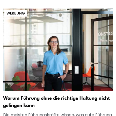
WERBUNG
Warum Führung ohne die richtige Haltung nicht
gelingen kann
Die meisten Führungskräfte wissen, was gute Führung