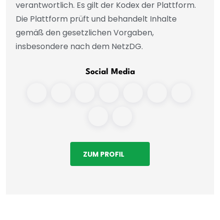
verantwortlich. Es gilt der Kodex der Plattform.
Die Plattform prüft und behandelt Inhalte
gemäß den gesetzlichen Vorgaben,
insbesondere nach dem NetzDG.
Social Media
ZUM PROFIL