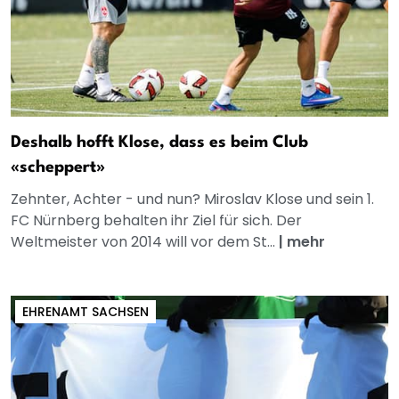
Deshalb hofft Klose, dass es beim Club
«scheppert»
Zehnter, Achter - und nun? Miroslav Klose und sein 1.
FC Nürnberg behalten ihr Ziel für sich. Der
Weltmeister von 2014 will vor dem St...
|
mehr
EHRENAMT SACHSEN