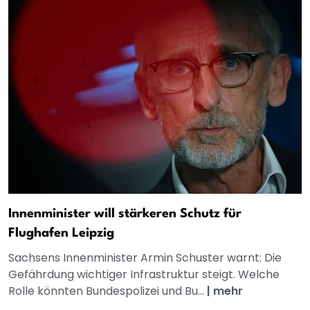
Innenminister will stärkeren Schutz für
Flughafen Leipzig
Sachsens Innenminister Armin Schuster warnt: Die
Gefährdung wichtiger Infrastruktur steigt. Welche
Rolle könnten Bundespolizei und Bu...
|
mehr