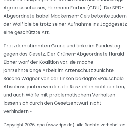
Agrarausschusses, Hermann Färber (CDU). Die SPD-
Abgeordnete Isabel Mackensen-Geis betonte zudem,
der Wolf bleibe trotz seiner Aufnahme ins Jagdgesetz
eine geschützte Art.
Trotzdem stimmten Grüne und Linke im Bundestag
gegen das Gesetz. Der Grünen-Abgeordnete Harald
Ebner warf der Koalition vor, sie mache
jahrzehntelange Arbeit im Artenschutz zunichte.
Sascha Wagner von der Linken beklagte: «Pauschale
Abschussquoten werden die Risszahlen nicht senken,
und auch Wölfe mit problematischem Verhalten
lassen sich durch den Gesetzentwurf nicht
verhindern.»
Copyright 2026, dpa (www.dpa.de). Alle Rechte vorbehalten