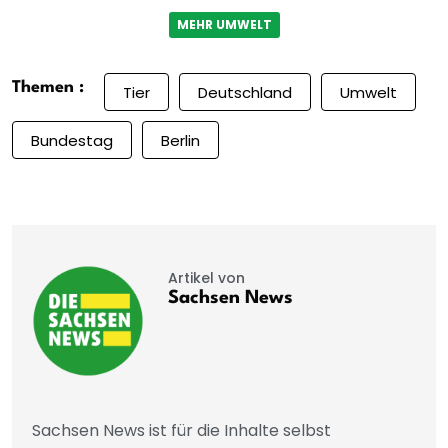
MEHR UMWELT
Themen :
Tier
Deutschland
Umwelt
Bundestag
Berlin
Artikel von
Sachsen News
Sachsen News ist für die Inhalte selbst