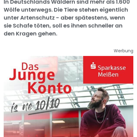
In Deutschlands Wäldern sind mehr als 1.600
Wölfe unterwegs. Die Tiere stehen eigentlich
unter Artenschutz - aber spätestens, wenn
sie Schafe töten, soll es ihnen schneller an
den Kragen gehen.
Werbung