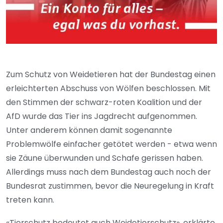
Zum Schutz von Weidetieren hat der Bundestag einen
erleichterten Abschuss von Wölfen beschlossen. Mit
den Stimmen der schwarz-roten Koalition und der
AfD wurde das Tier ins Jagdrecht aufgenommen.
Unter anderem können damit sogenannte
Problemwölfe einfacher getötet werden - etwa wenn
sie Zäune überwunden und Schafe gerissen haben.
Allerdings muss nach dem Bundestag auch noch der
Bundesrat zustimmen, bevor die Neuregelung in Kraft
treten kann.
«Tierschutz bedeutet auch Weidetierschutz», erklärte