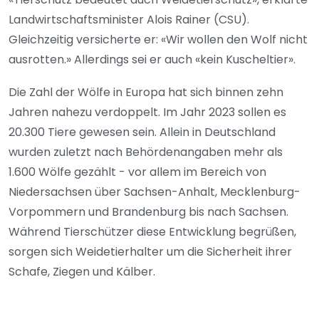
Landwirtschaftsminister Alois Rainer (CSU).
Gleichzeitig versicherte er: «Wir wollen den Wolf nicht
ausrotten.» Allerdings sei er auch «kein Kuscheltier».
Die Zahl der Wölfe in Europa hat sich binnen zehn
Jahren nahezu verdoppelt. Im Jahr 2023 sollen es
20.300 Tiere gewesen sein. Allein in Deutschland
wurden zuletzt nach Behördenangaben mehr als
1.600 Wölfe gezählt - vor allem im Bereich von
Niedersachsen über Sachsen-Anhalt, Mecklenburg-
Vorpommern und Brandenburg bis nach Sachsen.
Während Tierschützer diese Entwicklung begrüßen,
sorgen sich Weidetierhalter um die Sicherheit ihrer
Schafe, Ziegen und Kälber.