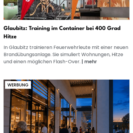
Glaubitz: Training im Container bei 400 Grad
Hitze
In Glaubitz trainieren Feuerwehrleute mit einer neuen
Brandübungsanlage. Sie simuliert Wohnungen, Hitze
und einen möglichen Flash-Over.
|
mehr
WERBUNG