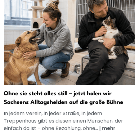
Ohne sie steht alles still – jetzt holen wir
Sachsens Alltagshelden auf die große Bühne
In jedem Verein, in jeder Straße, in jedem
Treppenhaus gibt es diesen einen Menschen, der
einfach da ist – ohne Bezahlung, ohne...
|
mehr