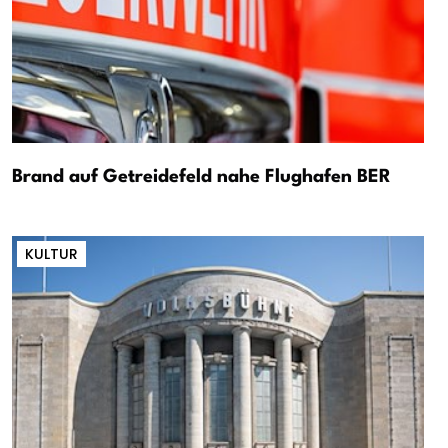
Brand auf Getreidefeld nahe Flughafen BER
KULTUR