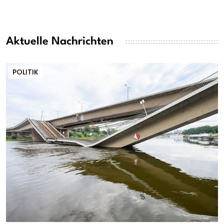
Aktuelle Nachrichten
POLITIK