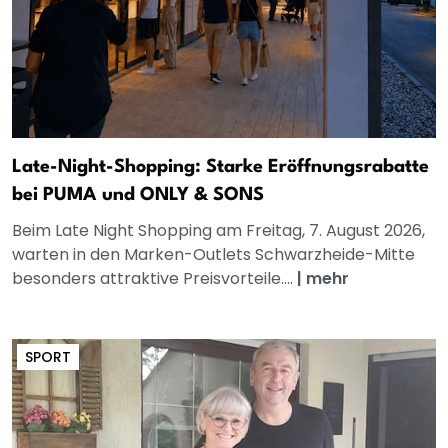
Late-Night-Shopping: Starke Eröffnungsrabatte
bei PUMA und ONLY & SONS
Beim Late Night Shopping am Freitag, 7. August 2026,
warten in den Marken-Outlets Schwarzheide-Mitte
besonders attraktive Preisvorteile....
|
mehr
SPORT