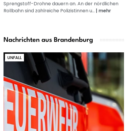
Sprengstoff-Drohne dauern an. An der nördlichen
Rollbahn sind zahlreiche Polizistinnen u...
|
mehr
Nachrichten aus Brandenburg
UNFALL