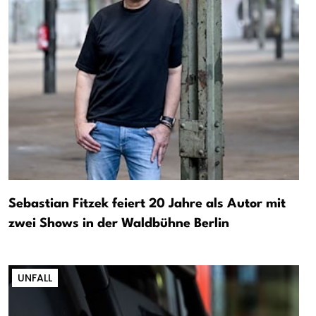
Sebastian Fitzek feiert 20 Jahre als Autor mit
zwei Shows in der Waldbühne Berlin
UNFALL