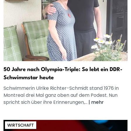
50 Jahre nach Olympia-Triple: So lebt ein DDR-
Schwimmstar heute
Schwimmerin Ulrike Richter-Schmidt stand 1976 in
Montreal drei Mal ganz oben auf dem Podest. Nun
spricht sich über ihre Erinnerungen,...
|
mehr
WIRTSCHAFT