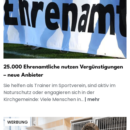
25.000 Ehrenamtliche nutzen Vergünstigungen
– neue Anbieter
Sie helfen als Trainer im Sportverein, sind aktiv im
Naturschutz oder engagieren sich in der
Kirchgemeinde: Viele Menschen in...
|
mehr
WERBUNG