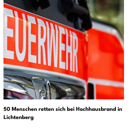
50 Menschen retten sich bei Hochhausbrand in
Lichtenberg