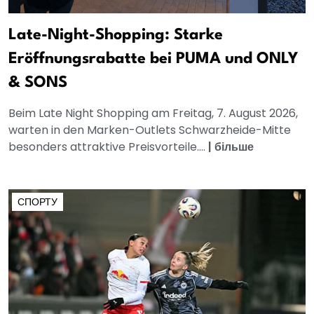
Late-Night-Shopping: Starke
Eröffnungsrabatte bei PUMA und ONLY
& SONS
Beim Late Night Shopping am Freitag, 7. August 2026,
warten in den Marken-Outlets Schwarzheide-Mitte
besonders attraktive Preisvorteile....
|
більше
СПОРТУ