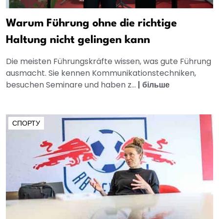
Warum Führung ohne die richtige
Haltung nicht gelingen kann
Die meisten Führungskräfte wissen, was gute Führung
ausmacht. Sie kennen Kommunikationstechniken,
besuchen Seminare und haben z...
|
більше
СПОРТУ