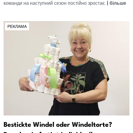
команди на наступний сезон постійно зростає.
|
більше
РЕКЛАМА
Bestickte Windel oder Windeltorte?