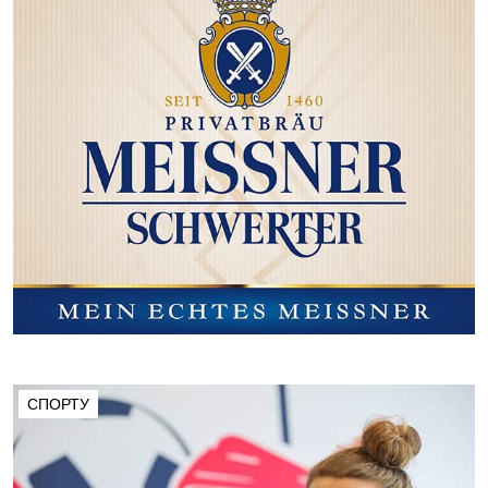
СПОРТУ