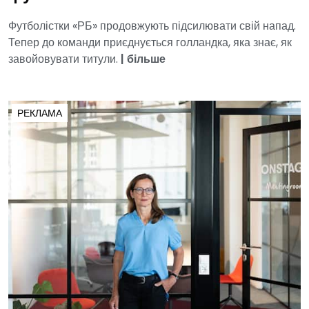
Футболістки «РБ» продовжують підсилювати свій напад.
Тепер до команди приєднується голландка, яка знає, як
завойовувати титули.
|
більше
РЕКЛАМА