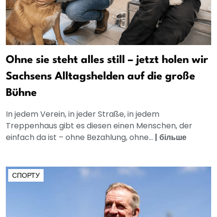
Ohne sie steht alles still – jetzt holen wir
Sachsens Alltagshelden auf die große
Bühne
In jedem Verein, in jeder Straße, in jedem
Treppenhaus gibt es diesen einen Menschen, der
einfach da ist – ohne Bezahlung, ohne...
|
більше
СПОРТУ