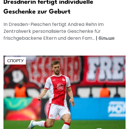
Dresdnerin fertigt individuelle
Geschenke zur Geburt
In Dresden-Pieschen fertigt Andrea Rehn im
Zentralwerk personalisierte Geschenke für
frischgebackene Eltern und deren Fam...
|
більше
СПОРТУ