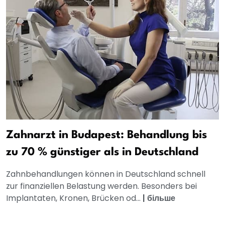
Zahnarzt in Budapest: Behandlung bis
zu 70 % günstiger als in Deutschland
Zahnbehandlungen können in Deutschland schnell
zur finanziellen Belastung werden. Besonders bei
Implantaten, Kronen, Brücken od...
|
більше