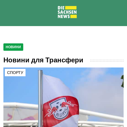
НОВИНИ
Новини для Трансфери
СПОРТУ