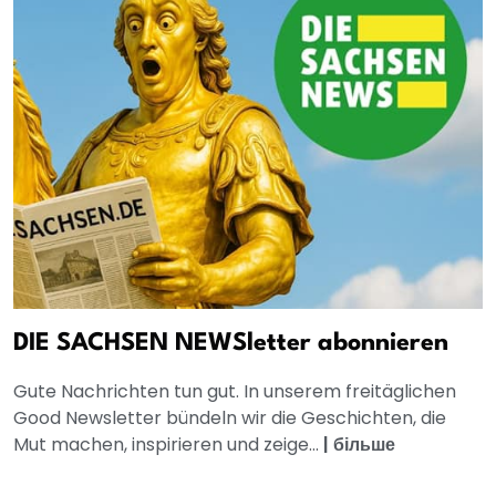
DIE SACHSEN NEWSletter abonnieren
Gute Nachrichten tun gut. In unserem freitäglichen
Good Newsletter bündeln wir die Geschichten, die
Mut machen, inspirieren und zeige...
|
більше