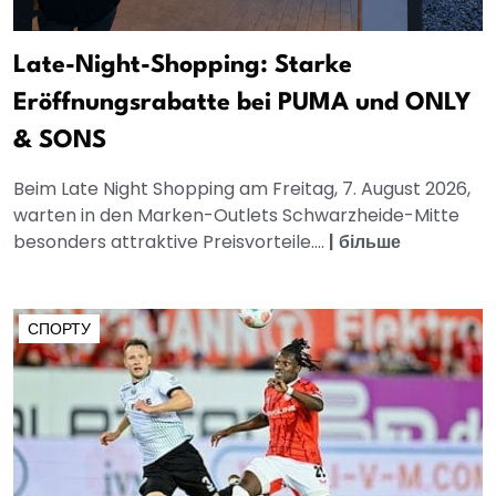
Late-Night-Shopping: Starke
Eröffnungsrabatte bei PUMA und ONLY
& SONS
Beim Late Night Shopping am Freitag, 7. August 2026,
warten in den Marken-Outlets Schwarzheide-Mitte
besonders attraktive Preisvorteile....
|
більше
СПОРТУ